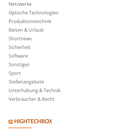
Netzwerke
Optische Technologien
Produktionstechnik
Reisen & Urlaub
Shortnews
Sicherheit
Software
Sonstiges
Sport
Stellenangebote
Unterhaltung & Technik
Verbraucher & Recht
HIGHTECHBOX