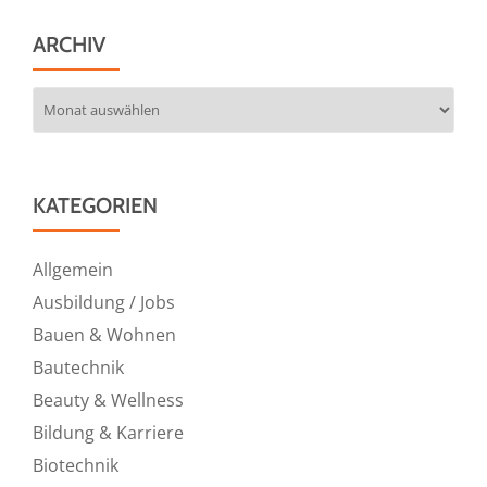
ARCHIV
Archiv
KATEGORIEN
Allgemein
Ausbildung / Jobs
Bauen & Wohnen
Bautechnik
Beauty & Wellness
Bildung & Karriere
Biotechnik