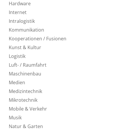
Hardware
Internet
Intralogistik
Kommunikation
Kooperationen / Fusionen
Kunst & Kultur
Logistik
Luft- / Raumfahrt
Maschinenbau
Medien
Medizintechnik
Mikrotechnik
Mobile & Verkehr
Musik
Natur & Garten