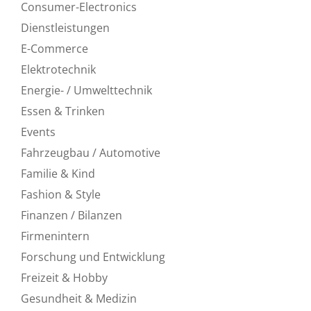
Consumer-Electronics
Dienstleistungen
E-Commerce
Elektrotechnik
Energie- / Umwelttechnik
Essen & Trinken
Events
Fahrzeugbau / Automotive
Familie & Kind
Fashion & Style
Finanzen / Bilanzen
Firmenintern
Forschung und Entwicklung
Freizeit & Hobby
Gesundheit & Medizin