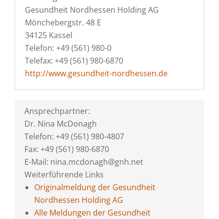
Gesundheit Nordhessen Holding AG
Mönchebergstr. 48 E
34125 Kassel
Telefon: +49 (561) 980-0
Telefax: +49 (561) 980-6870
http://www.gesundheit-nordhessen.de
Ansprechpartner:
Dr. Nina McDonagh
Telefon: +49 (561) 980-4807
Fax: +49 (561) 980-6870
E-Mail: nina.mcdonagh@gnh.net
Weiterführende Links
Originalmeldung der Gesundheit
Nordhessen Holding AG
Alle Meldungen der Gesundheit