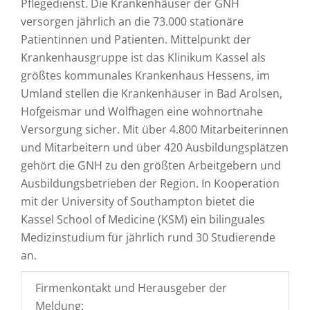
Pflegedienst. Die Krankenhäuser der GNH
versorgen jährlich an die 73.000 stationäre
Patientinnen und Patienten. Mittelpunkt der
Krankenhausgruppe ist das Klinikum Kassel als
größtes kommunales Krankenhaus Hessens, im
Umland stellen die Krankenhäuser in Bad Arolsen,
Hofgeismar und Wolfhagen eine wohnortnahe
Versorgung sicher. Mit über 4.800 Mitarbeiterinnen
und Mitarbeitern und über 420 Ausbildungsplätzen
gehört die GNH zu den größten Arbeitgebern und
Ausbildungsbetrieben der Region. In Kooperation
mit der University of Southampton bietet die
Kassel School of Medicine (KSM) ein bilinguales
Medizinstudium für jährlich rund 30 Studierende
an.
Firmenkontakt und Herausgeber der
Meldung: