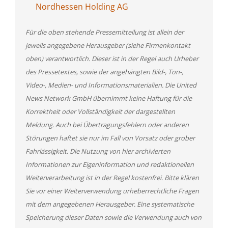
Nordhessen Holding AG
Für die oben stehende Pressemitteilung ist allein der
jeweils angegebene Herausgeber (siehe Firmenkontakt
oben) verantwortlich. Dieser ist in der Regel auch Urheber
des Pressetextes, sowie der angehängten Bild-, Ton-,
Video-, Medien- und Informationsmaterialien. Die United
News Network GmbH übernimmt keine Haftung für die
Korrektheit oder Vollständigkeit der dargestellten
Meldung. Auch bei Übertragungsfehlern oder anderen
Störungen haftet sie nur im Fall von Vorsatz oder grober
Fahrlässigkeit. Die Nutzung von hier archivierten
Informationen zur Eigeninformation und redaktionellen
Weiterverarbeitung ist in der Regel kostenfrei. Bitte klären
Sie vor einer Weiterverwendung urheberrechtliche Fragen
mit dem angegebenen Herausgeber. Eine systematische
Speicherung dieser Daten sowie die Verwendung auch von