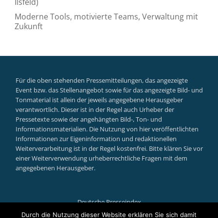
Ilsfeld)
Moderne Tools, motivierte Teams, Verwaltung mit
Zukunft
Für die oben stehenden Pressemitteilungen, das angezeigte
Event bzw. das Stellenangebot sowie für das angezeigte Bild- und
Tonmaterial ist allein der jeweils angegebene Herausgeber
verantwortlich. Dieser ist in der Regel auch Urheber der
Pressetexte sowie der angehängten Bild-, Ton- und
Informationsmaterialien. Die Nutzung von hier veröffentlichten
Informationen zur Eigeninformation und redaktionellen
Weiterverarbeitung ist in der Regel kostenfrei. Bitte klären Sie vor
einer Weiterverwendung urheberrechtliche Fragen mit dem
angegebenen Herausgeber.
Deutsche Presseindex
Secondary
Durch die Nutzung dieser Website erklären Sie sich damit