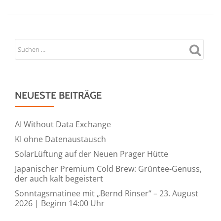
NEUESTE BEITRÄGE
AI Without Data Exchange
KI ohne Datenaustausch
SolarLüftung auf der Neuen Prager Hütte
Japanischer Premium Cold Brew: Grüntee-Genuss,
der auch kalt begeistert
Sonntagsmatinee mit „Bernd Rinser“ – 23. August
2026 | Beginn 14:00 Uhr