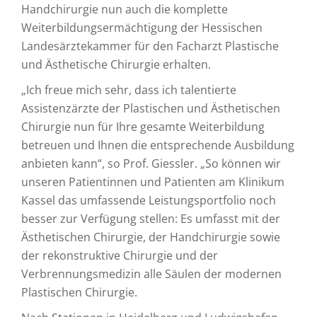
Handchirurgie nun auch die komplette
Weiterbildungsermächtigung der Hessischen
Landesärztekammer für den Facharzt Plastische
und Ästhetische Chirurgie erhalten.
„Ich freue mich sehr, dass ich talentierte
Assistenzärzte der Plastischen und Ästhetischen
Chirurgie nun für Ihre gesamte Weiterbildung
betreuen und Ihnen die entsprechende Ausbildung
anbieten kann“, so Prof. Giessler. „So können wir
unseren Patientinnen und Patienten am Klinikum
Kassel das umfassende Leistungsportfolio noch
besser zur Verfügung stellen: Es umfasst mit der
Ästhetischen Chirurgie, der Handchirurgie sowie
der rekonstruktive Chirurgie und der
Verbrennungsmedizin alle Säulen der modernen
Plastischen Chirurgie.