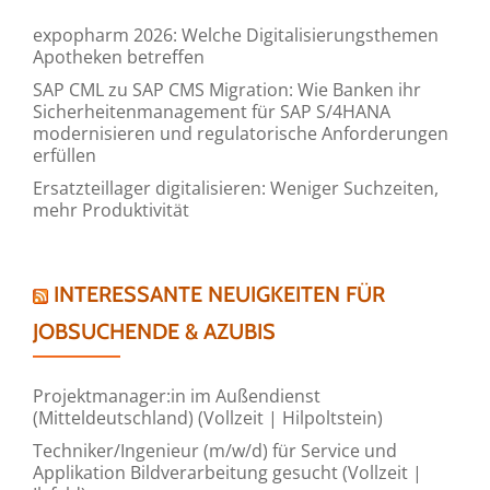
expopharm 2026: Welche Digitalisierungsthemen
Apotheken betreffen
SAP CML zu SAP CMS Migration: Wie Banken ihr
Sicherheitenmanagement für SAP S/4HANA
modernisieren und regulatorische Anforderungen
erfüllen
Ersatzteillager digitalisieren: Weniger Suchzeiten,
mehr Produktivität
INTERESSANTE NEUIGKEITEN FÜR
JOBSUCHENDE & AZUBIS
Projektmanager:in im Außendienst
(Mitteldeutschland) (Vollzeit | Hilpoltstein)
Techniker/Ingenieur (m/w/d) für Service und
Applikation Bildverarbeitung gesucht (Vollzeit |