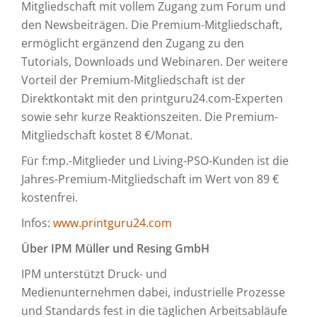
Mitgliedschaft mit vollem Zugang zum Forum und
den Newsbeiträgen. Die Premium-Mitgliedschaft,
ermöglicht ergänzend den Zugang zu den
Tutorials, Downloads und Webinaren. Der weitere
Vorteil der Premium-Mitgliedschaft ist der
Direktkontakt mit den printguru24.com-Experten
sowie sehr kurze Reaktionszeiten. Die Premium-
Mitgliedschaft kostet 8 €/Monat.
Für f:mp.-Mitglieder und Living-PSO-Kunden ist die
Jahres-Premium-Mitgliedschaft im Wert von 89 €
kostenfrei.
Infos:
www.printguru24.com
Über IPM Müller und Resing GmbH
IPM unterstützt Druck- und
Medienunternehmen dabei, industrielle Prozesse
und Standards fest in die täglichen Arbeitsabläufe