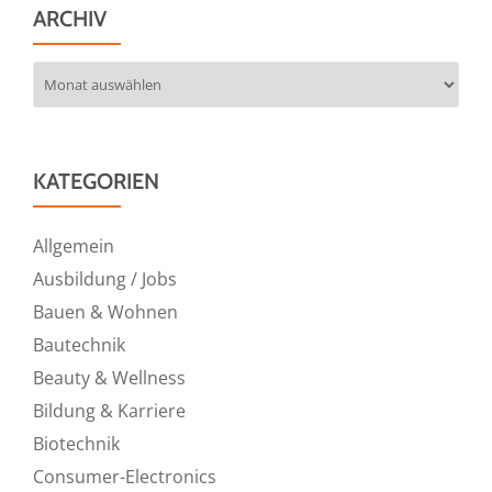
ARCHIV
Archiv
KATEGORIEN
Allgemein
Ausbildung / Jobs
Bauen & Wohnen
Bautechnik
Beauty & Wellness
Bildung & Karriere
Biotechnik
Consumer-Electronics