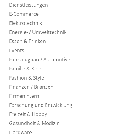
Dienstleistungen
E-Commerce
Elektrotechnik
Energie- / Umwelttechnik
Essen & Trinken
Events
Fahrzeugbau / Automotive
Familie & Kind
Fashion & Style
Finanzen / Bilanzen
Firmenintern
Forschung und Entwicklung
Freizeit & Hobby
Gesundheit & Medizin
Hardware