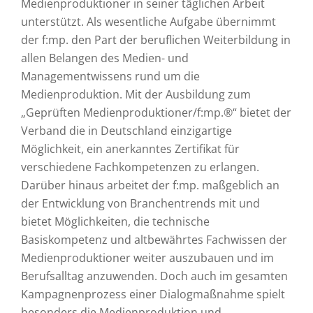
Medienproduktioner in seiner täglichen Arbeit
unterstützt. Als wesentliche Aufgabe übernimmt
der f:mp. den Part der beruflichen Weiterbildung in
allen Belangen des Medien- und
Managementwissens rund um die
Medienproduktion. Mit der Ausbildung zum
„Geprüften Medienproduktioner/f:mp.®“ bietet der
Verband die in Deutschland einzigartige
Möglichkeit, ein anerkanntes Zertifikat für
verschiedene Fachkompetenzen zu erlangen.
Darüber hinaus arbeitet der f:mp. maßgeblich an
der Entwicklung von Branchentrends mit und
bietet Möglichkeiten, die technische
Basiskompetenz und altbewährtes Fachwissen der
Medienproduktioner weiter auszubauen und im
Berufsalltag anzuwenden. Doch auch im gesamten
Kampagnenprozess einer Dialogmaßnahme spielt
besonders die Medienproduktion und