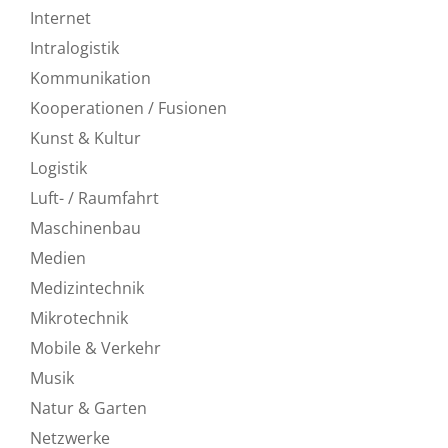
Internet
Intralogistik
Kommunikation
Kooperationen / Fusionen
Kunst & Kultur
Logistik
Luft- / Raumfahrt
Maschinenbau
Medien
Medizintechnik
Mikrotechnik
Mobile & Verkehr
Musik
Natur & Garten
Netzwerke