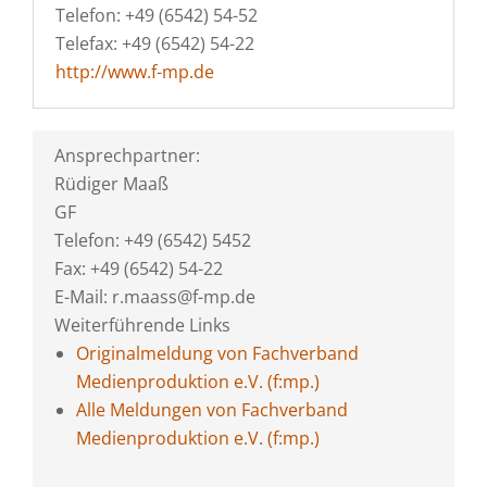
Telefon: +49 (6542) 54-52
Telefax: +49 (6542) 54-22
http://www.f-mp.de
Ansprechpartner:
Rüdiger Maaß
GF
Telefon: +49 (6542) 5452
Fax: +49 (6542) 54-22
E-Mail: r.maass@f-mp.de
Weiterführende Links
Originalmeldung von Fachverband
Medienproduktion e.V. (f:mp.)
Alle Meldungen von Fachverband
Medienproduktion e.V. (f:mp.)