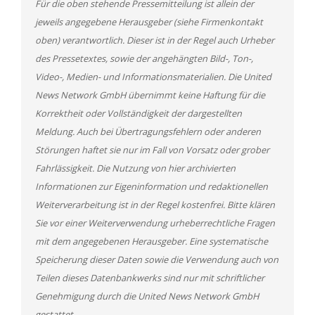
Für die oben stehende Pressemitteilung ist allein der
jeweils angegebene Herausgeber (siehe Firmenkontakt
oben) verantwortlich. Dieser ist in der Regel auch Urheber
des Pressetextes, sowie der angehängten Bild-, Ton-,
Video-, Medien- und Informationsmaterialien. Die United
News Network GmbH übernimmt keine Haftung für die
Korrektheit oder Vollständigkeit der dargestellten
Meldung. Auch bei Übertragungsfehlern oder anderen
Störungen haftet sie nur im Fall von Vorsatz oder grober
Fahrlässigkeit. Die Nutzung von hier archivierten
Informationen zur Eigeninformation und redaktionellen
Weiterverarbeitung ist in der Regel kostenfrei. Bitte klären
Sie vor einer Weiterverwendung urheberrechtliche Fragen
mit dem angegebenen Herausgeber. Eine systematische
Speicherung dieser Daten sowie die Verwendung auch von
Teilen dieses Datenbankwerks sind nur mit schriftlicher
Genehmigung durch die United News Network GmbH
gestattet.