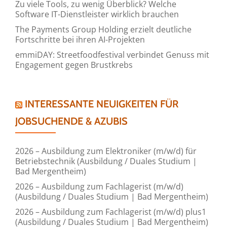
Zu viele Tools, zu wenig Überblick? Welche
Software IT-Dienstleister wirklich brauchen
The Payments Group Holding erzielt deutliche
Fortschritte bei ihren AI-Projekten
emmiDAY: Streetfoodfestival verbindet Genuss mit
Engagement gegen Brustkrebs
INTERESSANTE NEUIGKEITEN FÜR
JOBSUCHENDE & AZUBIS
2026 – Ausbildung zum Elektroniker (m/w/d) für
Betriebstechnik (Ausbildung / Duales Studium |
Bad Mergentheim)
2026 – Ausbildung zum Fachlagerist (m/w/d)
(Ausbildung / Duales Studium | Bad Mergentheim)
2026 – Ausbildung zum Fachlagerist (m/w/d) plus1
(Ausbildung / Duales Studium | Bad Mergentheim)