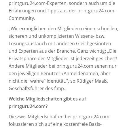
printguru24.com-Experten, sondern auch um die
Erfahrungen und Tipps aus der printguru24.com-
Community.
„Wir ermöglichen den Mitgliedern einen schnellen,
sicheren und unkomplizierten Wissens- bzw.
Lösungsaustauch mit anderen Gleichgesinnten
und Experten aus der Branche. Ganz wichtig: „Die
Privatsphäre der Mitglieder ist jederzeit gesichert!
Andere Mitglieder bei printguru24.com sehen nur
den jeweiligen Benutzer-/Anmeldenamen, aber
nicht die "wahre" Identität.“, so Rüdiger Maaß,
Geschäftsführer des f:mp.
Welche Mitgliedschaften gibt es auf
printguru24.com?
Die zwei Mitgliedschaften bei printguru24.com
fokussieren sich auf eine kostenfreie Basis-