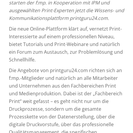
starten der f:mp. in Kooperation mit IPM und
ausgewählten Print-Experten jetzt die Wissens- und
Kommunikationsplattform printguru24.com.
Die neue Online-Plattform klärt auf, vernetzt Print-
Interessierte auf einem professionellen Niveau,
bietet Tutorials und Print-Webinare und natürlich
ein Forum zum Austausch, zur Problemlösung und
Schnellhilfe.
Die Angebote von printguru24.com richten sich an
f:mp.-Mitglieder und natürlich an alle Mitarbeiter
und Unternehmen aus den Fachbereichen Print
und Medienproduktion. Dabei ist der „Fachbereich
Print“ weit gefasst – es geht nicht nur um die
Druckprozesse, sondern um die gesamte
Prozesskette von der Datenerstellung, über die
digitale Druckvorstufe, über das professionelle
Qualitätsmanagement, die spezifischen