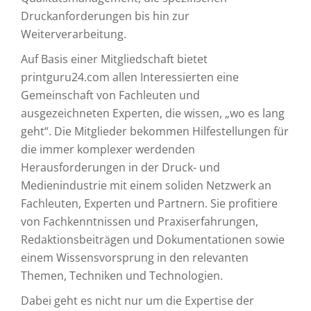
Druckanforderungen bis hin zur
Weiterverarbeitung.
Auf Basis einer Mitgliedschaft bietet
printguru24.com allen Interessierten eine
Gemeinschaft von Fachleuten und
ausgezeichneten Experten, die wissen, „wo es lang
geht“. Die Mitglieder bekommen Hilfestellungen für
die immer komplexer werdenden
Herausforderungen in der Druck- und
Medienindustrie mit einem soliden Netzwerk an
Fachleuten, Experten und Partnern. Sie profitiere
von Fachkenntnissen und Praxiserfahrungen,
Redaktionsbeiträgen und Dokumentationen sowie
einem Wissensvorsprung in den relevanten
Themen, Techniken und Technologien.
Dabei geht es nicht nur um die Expertise der