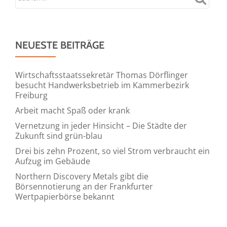
NEUESTE BEITRÄGE
Wirtschaftsstaatssekretär Thomas Dörflinger
besucht Handwerksbetrieb im Kammerbezirk
Freiburg
Arbeit macht Spaß oder krank
Vernetzung in jeder Hinsicht – Die Städte der
Zukunft sind grün-blau
Drei bis zehn Prozent, so viel Strom verbraucht ein
Aufzug im Gebäude
Northern Discovery Metals gibt die
Börsennotierung an der Frankfurter
Wertpapierbörse bekannt