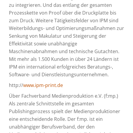
zu integrieren. Und das entlang der gesamten
Prozesskette von Proof über die Druckplatte bis
zum Druck. Weitere Tätigkeitsfelder von IPM sind
Weiterbildungs- und Optimierungsmaßnahmen zur
Senkung von Makulatur und Steigerung der
Effektivität sowie unabhängige
Maschinenabnahmen und technische Gutachten.
Mit mehr als 1.500 Kunden in über 24 Ländern ist
IPM ein international erfolgreiches Beratungs-,
Software- und Dienstleistungsunternehmen.
http://
www.ipm-print.de
Über Fachverband Medienproduktion e.V. (f:mp.)
Als zentrale Schnittstelle im gesamten
Publishingprozess spielt der Medienproduktioner
eine entscheidende Rolle. Der f:mp. ist ein
unabhängiger Berufsverband, der den