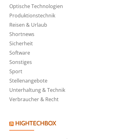
Optische Technologien
Produktionstechnik
Reisen & Urlaub
Shortnews
Sicherheit
Software
Sonstiges
Sport
Stellenangebote
Unterhaltung & Technik
Verbraucher & Recht
HIGHTECHBOX