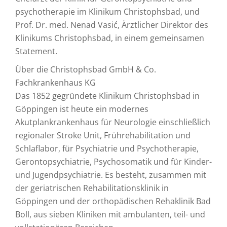
psychotherapie im Klinikum Christophsbad, und
Prof. Dr. med. Nenad Vasić, Ärztlicher Direktor des
Klinikums Christophsbad, in einem gemeinsamen
Statement.
Über die Christophsbad GmbH & Co.
Fachkrankenhaus KG
Das 1852 gegründete Klinikum Christophsbad in
Göppingen ist heute ein modernes
Akutplankrankenhaus für Neurologie einschließlich
regionaler Stroke Unit, Frührehabilitation und
Schlaflabor, für Psychiatrie und Psychotherapie,
Gerontopsychiatrie, Psychosomatik und für Kinder-
und Jugendpsychiatrie. Es besteht, zusammen mit
der geriatrischen Rehabilitationsklinik in
Göppingen und der orthopädischen Rehaklinik Bad
Boll, aus sieben Kliniken mit ambulanten, teil- und