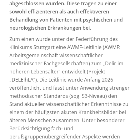
abgeschlossen wurden. Diese tragen zu einer
sowohl effizienteren als auch effektiveren
Behandlung von Patienten mit psychischen und
neurologischen Erkrankungen bei.
Zum einen wurde unter der Federführung des
Klinikums Stuttgart eine AWMF-Leitlinie (AWMF:
Arbeitsgemeinschaft wissenschaftlicher
medizinischer Fachgesellschaften) zum „Delir im
höheren Lebensalter“ entwickelt (Projekt
„DELEIhLA“). Die Leitlinie wurde Anfang 2026
veröffentlicht und fasst unter Anwendung strenger
methodischer Standards (sog. S3-Niveau) den
Stand aktueller wissenschaftlicher Erkenntnisse zu
einem der häufigsten akuten Krankheitsbilder bei
älteren Menschen zusammen. Unter besonderer
Berücksichtigung fach- und
berufsgruppenübergreifender Aspekte werden