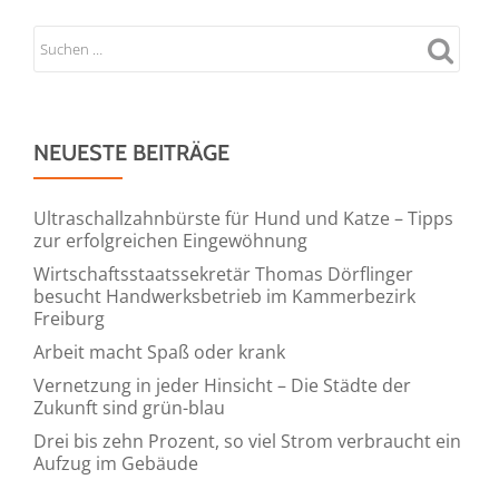
NEUESTE BEITRÄGE
Ultraschallzahnbürste für Hund und Katze – Tipps
zur erfolgreichen Eingewöhnung
Wirtschaftsstaatssekretär Thomas Dörflinger
besucht Handwerksbetrieb im Kammerbezirk
Freiburg
Arbeit macht Spaß oder krank
Vernetzung in jeder Hinsicht – Die Städte der
Zukunft sind grün-blau
Drei bis zehn Prozent, so viel Strom verbraucht ein
Aufzug im Gebäude