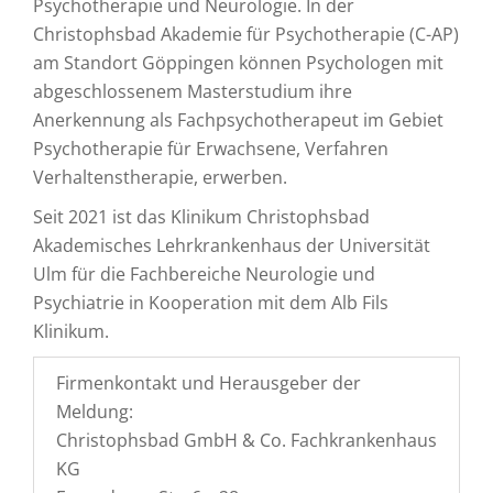
Psychotherapie und Neurologie. In der
Christophsbad Akademie für Psychotherapie (C-AP)
am Standort Göppingen können Psychologen mit
abgeschlossenem Masterstudium ihre
Anerkennung als Fachpsychotherapeut im Gebiet
Psychotherapie für Erwachsene, Verfahren
Verhaltenstherapie, erwerben.
Seit 2021 ist das Klinikum Christophsbad
Akademisches Lehrkrankenhaus der Universität
Ulm für die Fachbereiche Neurologie und
Psychiatrie in Kooperation mit dem Alb Fils
Klinikum.
Firmenkontakt und Herausgeber der
Meldung:
Christophsbad GmbH & Co. Fachkrankenhaus
KG