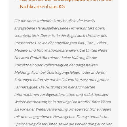
Fachkrankenhaus KG
Für die oben stehende Story ist allein der jeweils
angegebene Herausgeber (siehe Firmenkontakt oben)
verantwortlich. Dieser ist in der Regel auch Urheber des
Pressetextes, sowie der angehängten Bild-, Ton-, Video-,
Medien- und Informationsmaterialien. Die United News
Network GmbH übernimmt keine Haftung für die
Korrektheit oder Vollständigkeit der dargestellten
Meldung. Auch bei Übertragungsfehlern oder anderen
Störungen haftet sie nur im Fall von Vorsatz oder grober
Fahrlässigkeit. Die Nutzung von hier archivierten
Informationen zur Eigeninformation und redaktionellen
Weiterverarbeitung ist in der Regel kostenfrei. Bitte klären
Sie vor einer Weiterverwendung urheberrechtliche Fragen
mit dem angegebenen Herausgeber. Eine systematische
Speicherung dieser Daten sowie die Verwendung auch von