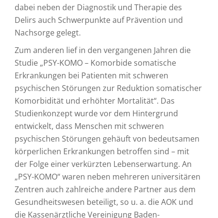
dabei neben der Diagnostik und Therapie des
Delirs auch Schwerpunkte auf Prävention und
Nachsorge gelegt.
Zum anderen lief in den vergangenen Jahren die
Studie „PSY-KOMO – Komorbide somatische
Erkrankungen bei Patienten mit schweren
psychischen Störungen zur Reduktion somatischer
Komorbidität und erhöhter Mortalität“. Das
Studienkonzept wurde vor dem Hintergrund
entwickelt, dass Menschen mit schweren
psychischen Störungen gehäuft von bedeutsamen
körperlichen Erkrankungen betroffen sind – mit
der Folge einer verkürzten Lebenserwartung. An
„PSY-KOMO“ waren neben mehreren universitären
Zentren auch zahlreiche andere Partner aus dem
Gesundheitswesen beteiligt, so u. a. die AOK und
die Kassenärztliche Vereinigung Baden-