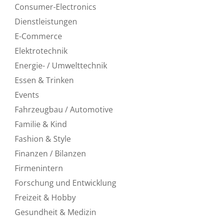
Consumer-Electronics
Dienstleistungen
E-Commerce
Elektrotechnik
Energie- / Umwelttechnik
Essen & Trinken
Events
Fahrzeugbau / Automotive
Familie & Kind
Fashion & Style
Finanzen / Bilanzen
Firmenintern
Forschung und Entwicklung
Freizeit & Hobby
Gesundheit & Medizin