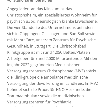
vollstationären Bereichen.
Angegliedert an das Klinikum ist das
Christophsheim, ein spezialisiertes Wohnheim für
psychisch u./od. neurologisch kranke Erwachsene.
Die vier Standorte des Unternehmens befinden
sich in Göppingen, Geislingen und Bad Boll sowie
mit MentaCare, unserem Zentrum für Psychische
Gesundheit, in Stuttgart. Die Christophsbad
Klinikgruppe ist mit rund 1.050 Betten/Plätzen
Arbeitgeber für rund 2.000 Mitarbeitende. Mit dem
im Jahr 2022 gegründeten Medizinischen
Versorgungszentrum Christophsbad (MVZ) stärkt
die Klinikgruppe die ambulante medizinische
Versorgung der Bevölkerung im Landkreis: Im MVZ
befindet sich die Praxis für HNO-Heilkunde, die
Traumaambulanz sowie die medizinischen
Versorgungszentren für Psychiatrie,