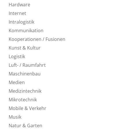
Hardware
Internet
Intralogistik
Kommunikation
Kooperationen / Fusionen
Kunst & Kultur
Logistik
Luft- / Raumfahrt
Maschinenbau
Medien
Medizintechnik
Mikrotechnik
Mobile & Verkehr
Musik
Natur & Garten