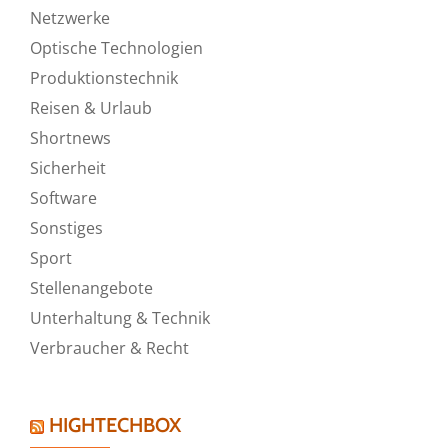
Netzwerke
Optische Technologien
Produktionstechnik
Reisen & Urlaub
Shortnews
Sicherheit
Software
Sonstiges
Sport
Stellenangebote
Unterhaltung & Technik
Verbraucher & Recht
HIGHTECHBOX