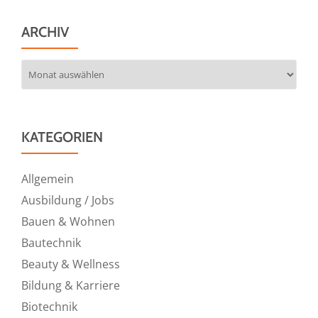
ARCHIV
Archiv
KATEGORIEN
Allgemein
Ausbildung / Jobs
Bauen & Wohnen
Bautechnik
Beauty & Wellness
Bildung & Karriere
Biotechnik