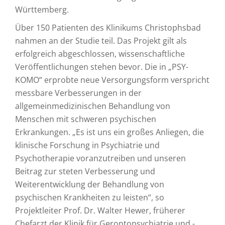
Württemberg.
Über 150 Patienten des Klinikums Christophsbad
nahmen an der Studie teil. Das Projekt gilt als
erfolgreich abgeschlossen, wissenschaftliche
Veröffentlichungen stehen bevor. Die in „PSY-
KOMO“ erprobte neue Versorgungsform verspricht
messbare Verbesserungen in der
allgemeinmedizinischen Behandlung von
Menschen mit schweren psychischen
Erkrankungen. „Es ist uns ein großes Anliegen, die
klinische Forschung in Psychiatrie und
Psychotherapie voranzutreiben und unseren
Beitrag zur steten Verbesserung und
Weiterentwicklung der Behandlung von
psychischen Krankheiten zu leisten“, so
Projektleiter Prof. Dr. Walter Hewer, früherer
Chefarzt der Klinik für Gerontopsychiatrie und -