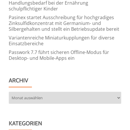
Handlungsbedarf bei der Ernährung
schulpflichtiger Kinder
Pasinex startet Ausschreibung für hochgradiges
Zinksulfidkonzentrat mit Germanium- und
Silbergehalten und stellt ein Betriebsupdate bereit
Variantenreiche Miniaturkupplungen für diverse
Einsatzbereiche
Passwork 7.7 führt sicheren Offline-Modus für
Desktop- und Mobile-Apps ein
ARCHIV
Archiv
KATEGORIEN