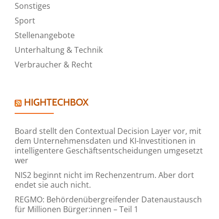
Sonstiges
Sport
Stellenangebote
Unterhaltung & Technik
Verbraucher & Recht
HIGHTECHBOX
Board stellt den Contextual Decision Layer vor, mit
dem Unternehmensdaten und KI-Investitionen in
intelligentere Geschäftsentscheidungen umgesetzt
wer
NIS2 beginnt nicht im Rechenzentrum. Aber dort
endet sie auch nicht.
REGMO: Behördenübergreifender Datenaustausch
für Millionen Bürger:innen – Teil 1