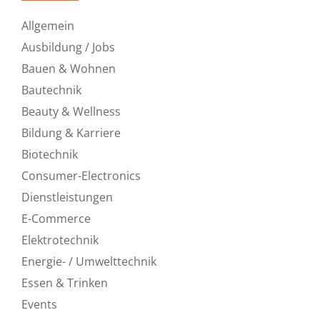
Allgemein
Ausbildung / Jobs
Bauen & Wohnen
Bautechnik
Beauty & Wellness
Bildung & Karriere
Biotechnik
Consumer-Electronics
Dienstleistungen
E-Commerce
Elektrotechnik
Energie- / Umwelttechnik
Essen & Trinken
Events