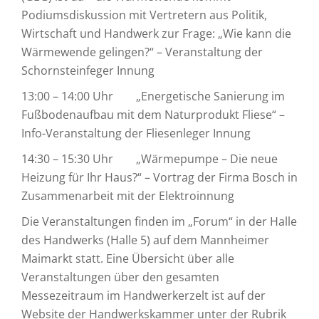
Podiumsdiskussion mit Vertretern aus Politik,
Wirtschaft und Handwerk zur Frage: „Wie kann die
Wärmewende gelingen?“ – Veranstaltung der
Schornsteinfeger Innung
13:00 – 14:00 Uhr „Energetische Sanierung im
Fußbodenaufbau mit dem Naturprodukt Fliese“ –
Info-Veranstaltung der Fliesenleger Innung
14:30 – 15:30 Uhr „Wärmepumpe – Die neue
Heizung für Ihr Haus?“ – Vortrag der Firma Bosch in
Zusammenarbeit mit der Elektroinnung
Die Veranstaltungen finden im „Forum“ in der Halle
des Handwerks (Halle 5) auf dem Mannheimer
Maimarkt statt. Eine Übersicht über alle
Veranstaltungen über den gesamten
Messezeitraum im Handwerkerzelt ist auf der
Website der Handwerkskammer unter der Rubrik