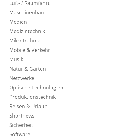
Luft- / Raumfahrt
Maschinenbau
Medien
Medizintechnik
Mikrotechnik
Mobile & Verkehr
Musik
Natur & Garten
Netzwerke
Optische Technologien
Produktionstechnik
Reisen & Urlaub
Shortnews
Sicherheit
Software