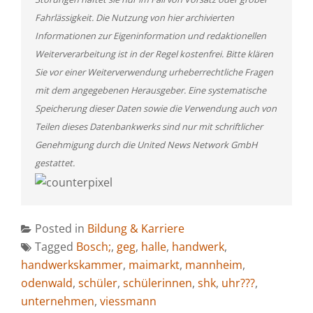
Fahrlässigkeit. Die Nutzung von hier archivierten
Informationen zur Eigeninformation und redaktionellen
Weiterverarbeitung ist in der Regel kostenfrei. Bitte klären
Sie vor einer Weiterverwendung urheberrechtliche Fragen
mit dem angegebenen Herausgeber. Eine systematische
Speicherung dieser Daten sowie die Verwendung auch von
Teilen dieses Datenbankwerks sind nur mit schriftlicher
Genehmigung durch die United News Network GmbH
gestattet.
Posted in
Bildung & Karriere
Tagged
Bosch;
,
geg
,
halle
,
handwerk
,
handwerkskammer
,
maimarkt
,
mannheim
,
odenwald
,
schüler
,
schülerinnen
,
shk
,
uhr???
,
unternehmen
,
viessmann