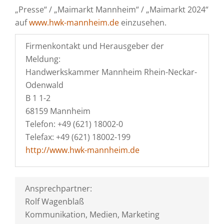
„Presse“ / „Maimarkt Mannheim“ / „Maimarkt 2024“
auf
www.hwk-mannheim.de
einzusehen.
Firmenkontakt und Herausgeber der
Meldung:
Handwerkskammer Mannheim Rhein-Neckar-
Odenwald
B 1 1-2
68159 Mannheim
Telefon: +49 (621) 18002-0
Telefax: +49 (621) 18002-199
http://www.hwk-mannheim.de
Ansprechpartner:
Rolf Wagenblaß
Kommunikation, Medien, Marketing