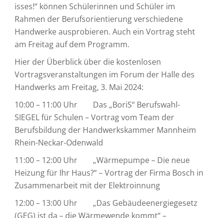
isses!“ können Schülerinnen und Schüler im
Rahmen der Berufsorientierung verschiedene
Handwerke ausprobieren. Auch ein Vortrag steht
am Freitag auf dem Programm.
Hier der Überblick über die kostenlosen
Vortragsveranstaltungen im Forum der Halle des
Handwerks am Freitag, 3. Mai 2024:
10:00 – 11:00 Uhr Das „BoriS“ Berufswahl-
SIEGEL für Schulen – Vortrag vom Team der
Berufsbildung der Handwerkskammer Mannheim
Rhein-Neckar-Odenwald
11:00 – 12:00 Uhr „Wärmepumpe – Die neue
Heizung für Ihr Haus?“ – Vortrag der Firma Bosch in
Zusammenarbeit mit der Elektroinnung
12:00 – 13:00 Uhr „Das Gebäudeenergiegesetz
(GEG) ist da – die Wärmewende kommt“ –