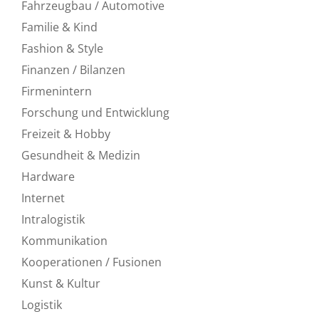
Fahrzeugbau / Automotive
Familie & Kind
Fashion & Style
Finanzen / Bilanzen
Firmenintern
Forschung und Entwicklung
Freizeit & Hobby
Gesundheit & Medizin
Hardware
Internet
Intralogistik
Kommunikation
Kooperationen / Fusionen
Kunst & Kultur
Logistik