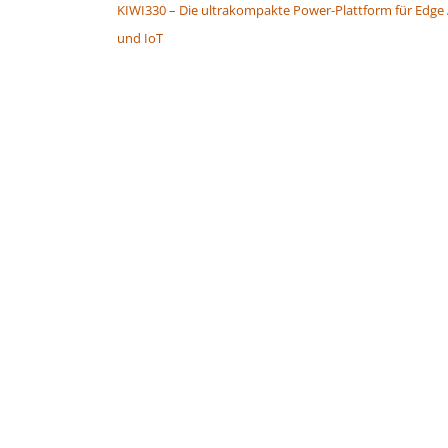
KIWI330 – Die ultrakompakte Power-Plattform für Edge 
und IoT