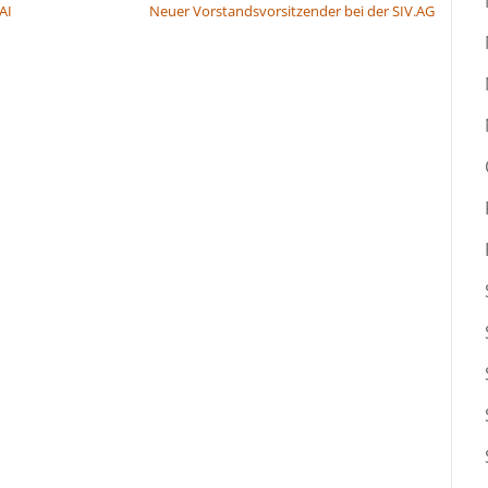
AI
Neuer Vorstandsvorsitzender bei der SIV.AG