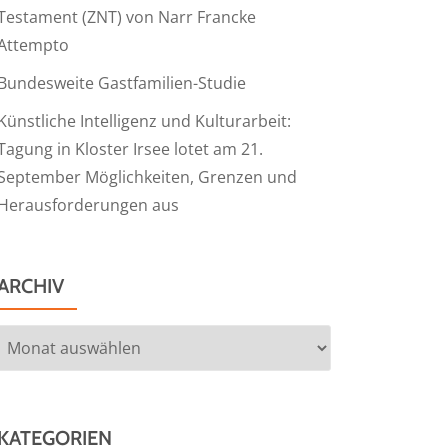
Testament (ZNT) von Narr Francke
Attempto
Bundesweite Gastfamilien-Studie
Künstliche Intelligenz und Kulturarbeit:
Tagung in Kloster Irsee lotet am 21.
September Möglichkeiten, Grenzen und
Herausforderungen aus
ARCHIV
Archiv
KATEGORIEN