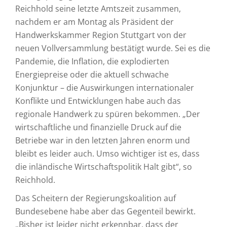
Reichhold seine letzte Amtszeit zusammen,
nachdem er am Montag als Präsident der
Handwerkskammer Region Stuttgart von der
neuen Vollversammlung bestätigt wurde. Sei es die
Pandemie, die Inflation, die explodierten
Energiepreise oder die aktuell schwache
Konjunktur – die Auswirkungen internationaler
Konflikte und Entwicklungen habe auch das
regionale Handwerk zu spüren bekommen. „Der
wirtschaftliche und finanzielle Druck auf die
Betriebe war in den letzten Jahren enorm und
bleibt es leider auch. Umso wichtiger ist es, dass
die inländische Wirtschaftspolitik Halt gibt“, so
Reichhold.
Das Scheitern der Regierungskoalition auf
Bundesebene habe aber das Gegenteil bewirkt.
„Bisher ist leider nicht erkennbar, dass der