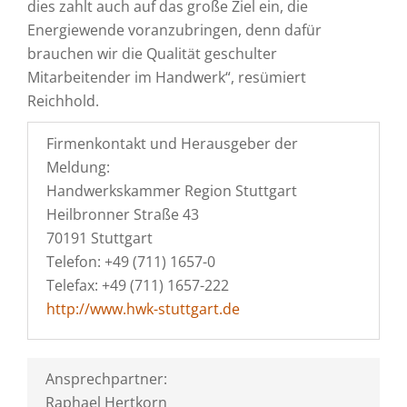
dies zahlt auch auf das große Ziel ein, die
Energiewende voranzubringen, denn dafür
brauchen wir die Qualität geschulter
Mitarbeitender im Handwerk“, resümiert
Reichhold.
Firmenkontakt und Herausgeber der
Meldung:
Handwerkskammer Region Stuttgart
Heilbronner Straße 43
70191 Stuttgart
Telefon: +49 (711) 1657-0
Telefax: +49 (711) 1657-222
http://www.hwk-stuttgart.de
Ansprechpartner:
Raphael Hertkorn