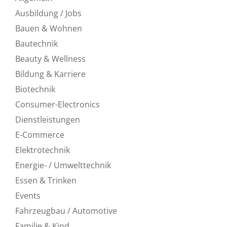
Ausbildung / Jobs
Bauen & Wohnen
Bautechnik
Beauty & Wellness
Bildung & Karriere
Biotechnik
Consumer-Electronics
Dienstleistungen
E-Commerce
Elektrotechnik
Energie- / Umwelttechnik
Essen & Trinken
Events
Fahrzeugbau / Automotive
Familie & Kind