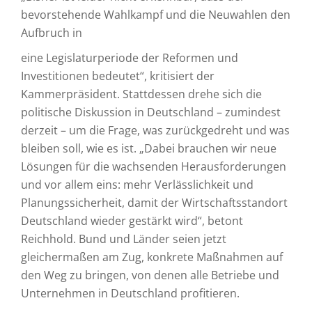
bevorstehende Wahlkampf und die Neuwahlen den
Aufbruch in
eine Legislaturperiode der Reformen und
Investitionen bedeutet“, kritisiert der
Kammerpräsident. Stattdessen drehe sich die
politische Diskussion in Deutschland – zumindest
derzeit – um die Frage, was zurückgedreht und was
bleiben soll, wie es ist. „Dabei brauchen wir neue
Lösungen für die wachsenden Herausforderungen
und vor allem eins: mehr Verlässlichkeit und
Planungssicherheit, damit der Wirtschaftsstandort
Deutschland wieder gestärkt wird“, betont
Reichhold. Bund und Länder seien jetzt
gleichermaßen am Zug, konkrete Maßnahmen auf
den Weg zu bringen, von denen alle Betriebe und
Unternehmen in Deutschland profitieren.