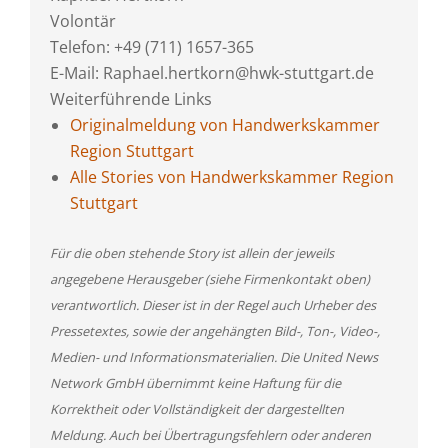
Volontär
Telefon: +49 (711) 1657-365
E-Mail: Raphael.hertkorn@hwk-stuttgart.de
Weiterführende Links
Originalmeldung von Handwerkskammer
Region Stuttgart
Alle Stories von Handwerkskammer Region
Stuttgart
Für die oben stehende Story ist allein der jeweils
angegebene Herausgeber (siehe Firmenkontakt oben)
verantwortlich. Dieser ist in der Regel auch Urheber des
Pressetextes, sowie der angehängten Bild-, Ton-, Video-,
Medien- und Informationsmaterialien. Die United News
Network GmbH übernimmt keine Haftung für die
Korrektheit oder Vollständigkeit der dargestellten
Meldung. Auch bei Übertragungsfehlern oder anderen