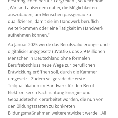
bestmöglichen Beruf zu ergreifen“, so Reichhold.
„Wir sind außerdem dabei, die Möglichkeiten
auszubauen, um Menschen passgenau zu
qualifizieren, damit sie im Handwerk beruflich
weiterkommen oder eine Tätigkeit im Handwerk
aufnehmen können.“
Ab Januar 2025 werde das Berufsvalidierungs- und -
digitalisierungsgesetz (BVaDiG), das 2,9 Millionen
Menschen in Deutschland ohne formalen
Berufsabschluss neue Wege zur beruflichen
Entwicklung eröffnen soll, durch die Kammer
umgesetzt. Zudem sei gerade die erste
Teilqualifikation im Handwerk für den Beruf
Elektroniker/in Fachrichtung Energie- und
Gebäudetechnik erarbeitet worden, die nun von
den Bildungsstätten zu konkreten
Bildungsmaßnahmen weiterentwickelt werde. „All