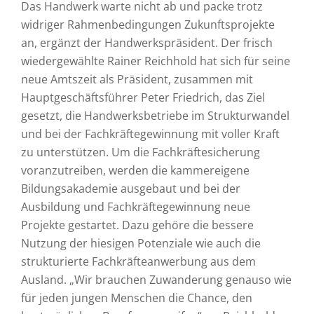
Das Handwerk warte nicht ab und packe trotz
widriger Rahmenbedingungen Zukunftsprojekte
an, ergänzt der Handwerkspräsident. Der frisch
wiedergewählte Rainer Reichhold hat sich für seine
neue Amtszeit als Präsident, zusammen mit
Hauptgeschäftsführer Peter Friedrich, das Ziel
gesetzt, die Handwerksbetriebe im Strukturwandel
und bei der Fachkräftegewinnung mit voller Kraft
zu unterstützen. Um die Fachkräftesicherung
voranzutreiben, werden die kammereigene
Bildungsakademie ausgebaut und bei der
Ausbildung und Fachkräftegewinnung neue
Projekte gestartet. Dazu gehöre die bessere
Nutzung der hiesigen Potenziale wie auch die
strukturierte Fachkräfteanwerbung aus dem
Ausland. „Wir brauchen Zuwanderung genauso wie
für jeden jungen Menschen die Chance, den