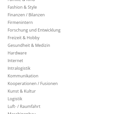
Fashion & Style
Finanzen / Bilanzen
Firmenintern
Forschung und Entwicklung
Freizeit & Hobby
Gesundheit & Medizin
Hardware
Internet
Intralogistik
Kommunikation
Kooperationen / Fusionen
Kunst & Kultur
Logistik
Luft- / Raumfahrt
Maschinenbau