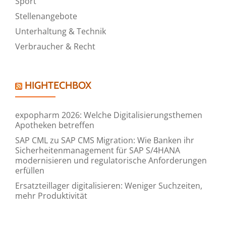
Sport
Stellenangebote
Unterhaltung & Technik
Verbraucher & Recht
HIGHTECHBOX
expopharm 2026: Welche Digitalisierungsthemen
Apotheken betreffen
SAP CML zu SAP CMS Migration: Wie Banken ihr
Sicherheitenmanagement für SAP S/4HANA
modernisieren und regulatorische Anforderungen
erfüllen
Ersatzteillager digitalisieren: Weniger Suchzeiten,
mehr Produktivität