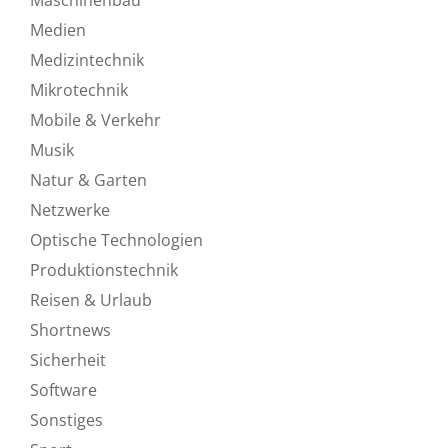
Medien
Medizintechnik
Mikrotechnik
Mobile & Verkehr
Musik
Natur & Garten
Netzwerke
Optische Technologien
Produktionstechnik
Reisen & Urlaub
Shortnews
Sicherheit
Software
Sonstiges