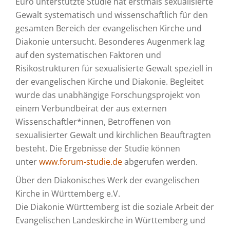
Euro unterstützte Studie hat erstmals sexualisierte
Gewalt systematisch und wissenschaftlich für den
gesamten Bereich der evangelischen Kirche und
Diakonie untersucht. Besonderes Augenmerk lag
auf den systematischen Faktoren und
Risikostrukturen für sexualisierte Gewalt speziell in
der evangelischen Kirche und Diakonie. Begleitet
wurde das unabhängige Forschungsprojekt von
einem Verbundbeirat der aus externen
Wissenschaftler*innen, Betroffenen von
sexualisierter Gewalt und kirchlichen Beauftragten
besteht. Die Ergebnisse der Studie können
unter
www.forum-studie.de
abgerufen werden.
Über den Diakonisches Werk der evangelischen
Kirche in Württemberg e.V.
Die Diakonie Württemberg ist die soziale Arbeit der
Evangelischen Landeskirche in Württemberg und