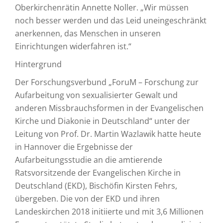
Oberkirchenrätin Annette Noller. „Wir müssen
noch besser werden und das Leid uneingeschränkt
anerkennen, das Menschen in unseren
Einrichtungen widerfahren ist.“
Hintergrund
Der Forschungsverbund „ForuM – Forschung zur
Aufarbeitung von sexualisierter Gewalt und
anderen Missbrauchsformen in der Evangelischen
Kirche und Diakonie in Deutschland“ unter der
Leitung von Prof. Dr. Martin Wazlawik hatte heute
in Hannover die Ergebnisse der
Aufarbeitungsstudie an die amtierende
Ratsvorsitzende der Evangelischen Kirche in
Deutschland (EKD), Bischöfin Kirsten Fehrs,
übergeben. Die von der EKD und ihren
Landeskirchen 2018 initiierte und mit 3,6 Millionen