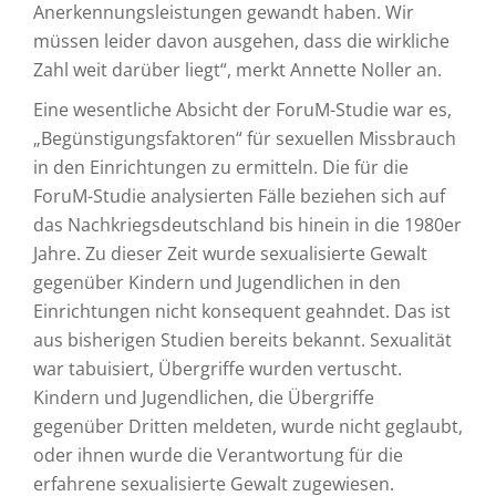
Anerkennungsleistungen gewandt haben. Wir
müssen leider davon ausgehen, dass die wirkliche
Zahl weit darüber liegt“, merkt Annette Noller an.
Eine wesentliche Absicht der ForuM-Studie war es,
„Begünstigungsfaktoren“ für sexuellen Missbrauch
in den Einrichtungen zu ermitteln. Die für die
ForuM-Studie analysierten Fälle beziehen sich auf
das Nachkriegsdeutschland bis hinein in die 1980er
Jahre. Zu dieser Zeit wurde sexualisierte Gewalt
gegenüber Kindern und Jugendlichen in den
Einrichtungen nicht konsequent geahndet. Das ist
aus bisherigen Studien bereits bekannt. Sexualität
war tabuisiert, Übergriffe wurden vertuscht.
Kindern und Jugendlichen, die Übergriffe
gegenüber Dritten meldeten, wurde nicht geglaubt,
oder ihnen wurde die Verantwortung für die
erfahrene sexualisierte Gewalt zugewiesen.