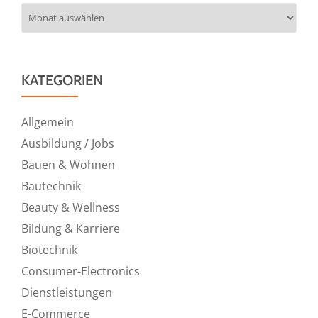
Archiv
KATEGORIEN
Allgemein
Ausbildung / Jobs
Bauen & Wohnen
Bautechnik
Beauty & Wellness
Bildung & Karriere
Biotechnik
Consumer-Electronics
Dienstleistungen
E-Commerce