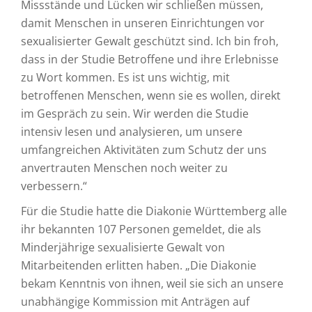
Missstände und Lücken wir schließen müssen,
damit Menschen in unseren Einrichtungen vor
sexualisierter Gewalt geschützt sind. Ich bin froh,
dass in der Studie Betroffene und ihre Erlebnisse
zu Wort kommen. Es ist uns wichtig, mit
betroffenen Menschen, wenn sie es wollen, direkt
im Gespräch zu sein. Wir werden die Studie
intensiv lesen und analysieren, um unsere
umfangreichen Aktivitäten zum Schutz der uns
anvertrauten Menschen noch weiter zu
verbessern.“
Für die Studie hatte die Diakonie Württemberg alle
ihr bekannten 107 Personen gemeldet, die als
Minderjährige sexualisierte Gewalt von
Mitarbeitenden erlitten haben. „Die Diakonie
bekam Kenntnis von ihnen, weil sie sich an unsere
unabhängige Kommission mit Anträgen auf