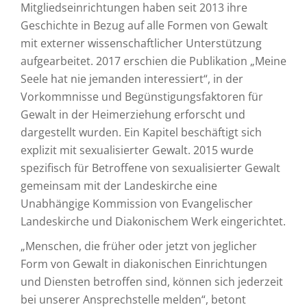
Mitgliedseinrichtungen haben seit 2013 ihre
Geschichte in Bezug auf alle Formen von Gewalt
mit externer wissenschaftlicher Unterstützung
aufgearbeitet. 2017 erschien die Publikation „Meine
Seele hat nie jemanden interessiert“, in der
Vorkommnisse und Begünstigungsfaktoren für
Gewalt in der Heimerziehung erforscht und
dargestellt wurden. Ein Kapitel beschäftigt sich
explizit mit sexualisierter Gewalt. 2015 wurde
spezifisch für Betroffene von sexualisierter Gewalt
gemeinsam mit der Landeskirche eine
Unabhängige Kommission von Evangelischer
Landeskirche und Diakonischem Werk eingerichtet.
„Menschen, die früher oder jetzt von jeglicher
Form von Gewalt in diakonischen Einrichtungen
und Diensten betroffen sind, können sich jederzeit
bei unserer Ansprechstelle melden“, betont