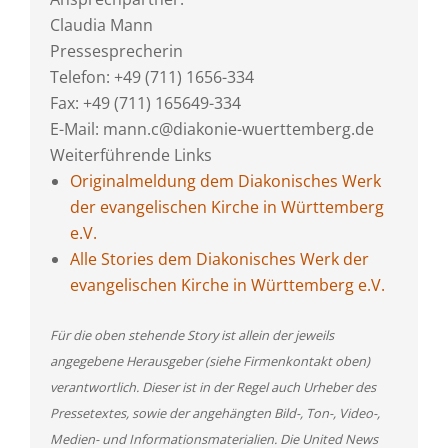
Claudia Mann
Pressesprecherin
Telefon: +49 (711) 1656-334
Fax: +49 (711) 165649-334
E-Mail: mann.c@diakonie-wuerttemberg.de
Weiterführende Links
Originalmeldung dem Diakonisches Werk
der evangelischen Kirche in Württemberg
e.V.
Alle Stories dem Diakonisches Werk der
evangelischen Kirche in Württemberg e.V.
Für die oben stehende Story ist allein der jeweils
angegebene Herausgeber (siehe Firmenkontakt oben)
verantwortlich. Dieser ist in der Regel auch Urheber des
Pressetextes, sowie der angehängten Bild-, Ton-, Video-,
Medien- und Informationsmaterialien. Die United News