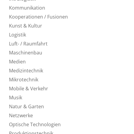
Kommunikation
Kooperationen / Fusionen
Kunst & Kultur
Logistik
Luft- / Raumfahrt
Maschinenbau
Medien
Medizintechnik
Mikrotechnik
Mobile & Verkehr
Musik
Natur & Garten
Netzwerke
Optische Technologien
Produktionstechnik