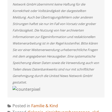
Network GmbH übernimmt keine Haftung für die
Korrektheit oder Vollständigkeit der dargestellten
Meldung. Auch bei Übertragungsfehlern oder anderen
Störungen haftet sie nur im Fall von Vorsatz oder grober
Fahrlässigkeit. Die Nutzung von hier archivierten
Informationen zur Eigeninformation und redaktionellen
Weiterverarbeitung ist in der Regel kostenfrei. Bitte klären
Sie vor einer Weiterverwendung urheberrechtliche Fragen
mit dem angegebenen Herausgeber. Eine systematische
Speicherung dieser Daten sowie die Verwendung auch von
Teilen dieses Datenbankwerks sind nur mit schriftlicher
Genehmigung durch die United News Network GmbH
gestattet.
Posted in
Familie & Kind