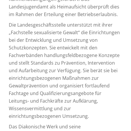
Landesjugendamt als Heimaufsicht überprüft dies
im Rahmen der Erteilung einer Betriebserlaubnis.
Die Landesgeschäftsstelle unterstützt mit ihrer
„Fachstelle sexualisierte Gewalt“ die Einrichtungen
bei der Entwicklung und Umsetzung von
Schutzkonzepten. Sie entwickelt mit den
Fachverbänden handlungsfeldbezogene Konzepte
und stellt Standards zu Prävention, Intervention
und Aufarbeitung zur Verfügung. Sie berät sie bei
einrichtungsbezogenen Maßnahmen zur
Gewaltprävention und organisiert fortlaufend
Fachtage und Qualifizierungsangebote für
Leitungs- und Fachkräfte zur Aufklärung,
Wissensvermittlung und zur
einrichtungsbezogenen Umsetzung.
Das Diakonische Werk und seine