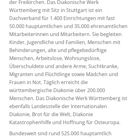
der Freikirchen. Das Diakonische Werk
Württemberg mit Sitz in Stuttgart ist ein
Dachverband für 1.400 Einrichtungen mit fast
50.000 hauptamtlichen und 35.000 ehrenamtlichen
Mitarbeiterinnen und Mitarbeitern. Sie begleiten
Kinder, Jugendliche und Familien, Menschen mit
Behinderungen, alte und pflegebedürftige
Menschen, Arbeitslose, Wohnungslose,
Überschuldete und andere Arme, Suchtkranke,
Migranten und Flüchtlinge sowie Mädchen und
Frauen in Not. Täglich erreicht die
württembergische Diakonie über 200.000
Menschen. Das Diakonische Werk Württemberg ist
ebenfalls Landesstelle der Internationalen
Diakonie, Brot für die Welt, Diakonie
Katastrophenhilfe und Hoffnung für Osteuropa.
Bundesweit sind rund 525.000 hauptamtlich