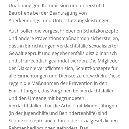
Unabhängigen Kommission und unterstützt
Betroffene bei der Beantragung von
Anerkennungs- und Unterstützungsleistungen.
Auch sollen die vorgeschriebenen Schutzkonzepte
und andere Präventionsmaßnahmen sicherstellen,
dass in Einrichtungen Verdachtsfälle sexualisierter
Gewalt geprüft und gegebenenfalls disziplinarisch
und strafrechtlich geahndet werden. Die Mitglieder
der Diakonie verpflichten sich, Schutzkonzepte für
alle Einrichtungen und Dienste zu entwickeln. Diese
regeln die Maßnahmen der Prävention in den
Einrichtungen, das Vorgehen bei Verdachtsfällen
und den Umgang mit begründeten
Verdachtsfällen. Für die Arbeit mit Minderjährigen
(in der Jugendhilfe und Behindertenhilfe) sind
Schutzkonzepte auch durch die sozialgesetzlichen
Rahmenbedingungen gefordert. Das