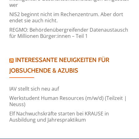
wer
NIS2 beginnt nicht im Rechenzentrum. Aber dort
endet sie auch nicht.
REGMO: Behördenübergreifender Datenaustausch
für Millionen Bürger:innen – Teil 1
INTERESSANTE NEUIGKEITEN FÜR
JOBSUCHENDE & AZUBIS
IAV stellt sich neu auf
Werkstudent Human Resources (m/w/d) (Teilzeit |
Neuss)
Elf Nachwuchskräfte starten bei KRAUSE in
Ausbildung und Jahrespraktikum