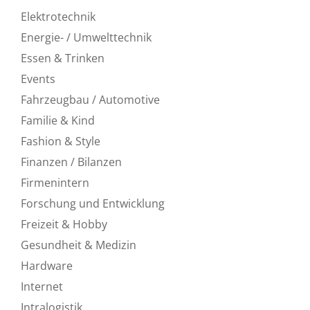
Elektrotechnik
Energie- / Umwelttechnik
Essen & Trinken
Events
Fahrzeugbau / Automotive
Familie & Kind
Fashion & Style
Finanzen / Bilanzen
Firmenintern
Forschung und Entwicklung
Freizeit & Hobby
Gesundheit & Medizin
Hardware
Internet
Intralogistik