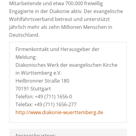
Mitarbeitende und etwa 700.000 freiwillig
Engagierte in der Diakonie aktiv. Der evangelische
Wohlfahrtsverband betreut und unterstützt
jährlich mehr als zehn Millionen Menschen in
Deutschland.
Firmenkontakt und Herausgeber der
Meldung:
Diakonisches Werk der evangelischen Kirche
in Württemberg e.V.
Heilbronner Straße 180
70191 Stuttgart
Telefon: +49 (711) 1656-0
Telefax: +49 (711) 1656-277
http://www.diakonie-wuerttemberg.de
Ansprechpartner: