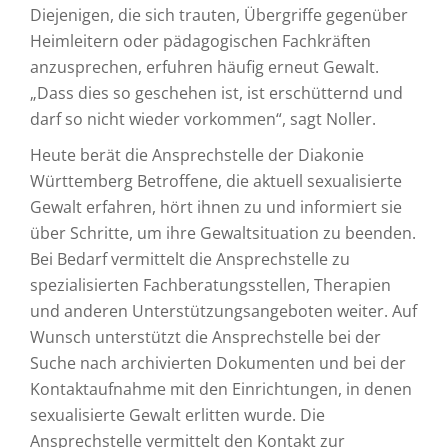
Diejenigen, die sich trauten, Übergriffe gegenüber
Heimleitern oder pädagogischen Fachkräften
anzusprechen, erfuhren häufig erneut Gewalt.
„Dass dies so geschehen ist, ist erschütternd und
darf so nicht wieder vorkommen“, sagt Noller.
Heute berät die Ansprechstelle der Diakonie
Württemberg Betroffene, die aktuell sexualisierte
Gewalt erfahren, hört ihnen zu und informiert sie
über Schritte, um ihre Gewaltsituation zu beenden.
Bei Bedarf vermittelt die Ansprechstelle zu
spezialisierten Fachberatungsstellen, Therapien
und anderen Unterstützungsangeboten weiter. Auf
Wunsch unterstützt die Ansprechstelle bei der
Suche nach archivierten Dokumenten und bei der
Kontaktaufnahme mit den Einrichtungen, in denen
sexualisierte Gewalt erlitten wurde. Die
Ansprechstelle vermittelt den Kontakt zur