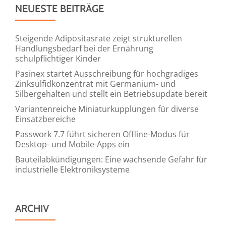
NEUESTE BEITRÄGE
Steigende Adipositasrate zeigt strukturellen
Handlungsbedarf bei der Ernährung
schulpflichtiger Kinder
Pasinex startet Ausschreibung für hochgradiges
Zinksulfidkonzentrat mit Germanium- und
Silbergehalten und stellt ein Betriebsupdate bereit
Variantenreiche Miniaturkupplungen für diverse
Einsatzbereiche
Passwork 7.7 führt sicheren Offline-Modus für
Desktop- und Mobile-Apps ein
Bauteilabkündigungen: Eine wachsende Gefahr für
industrielle Elektroniksysteme
ARCHIV