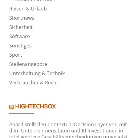
Reisen & Urlaub
Shortnews
Sicherheit
Software
Sonstiges
Sport
Stellenangebote
Unterhaltung & Technik
Verbraucher & Recht
HIGHTECHBOX
Board stellt den Contextual Decision Layer vor, mit
dem Unternehmensdaten und KI-Investitionen in
intelligentere Geschäftsentscheidungen umgesetzt