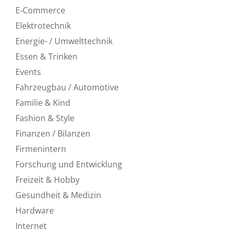
E-Commerce
Elektrotechnik
Energie- / Umwelttechnik
Essen & Trinken
Events
Fahrzeugbau / Automotive
Familie & Kind
Fashion & Style
Finanzen / Bilanzen
Firmenintern
Forschung und Entwicklung
Freizeit & Hobby
Gesundheit & Medizin
Hardware
Internet