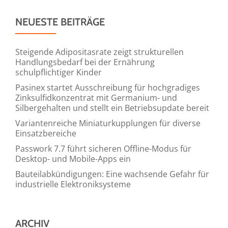
NEUESTE BEITRÄGE
Steigende Adipositasrate zeigt strukturellen
Handlungsbedarf bei der Ernährung
schulpflichtiger Kinder
Pasinex startet Ausschreibung für hochgradiges
Zinksulfidkonzentrat mit Germanium- und
Silbergehalten und stellt ein Betriebsupdate bereit
Variantenreiche Miniaturkupplungen für diverse
Einsatzbereiche
Passwork 7.7 führt sicheren Offline-Modus für
Desktop- und Mobile-Apps ein
Bauteilabkündigungen: Eine wachsende Gefahr für
industrielle Elektroniksysteme
ARCHIV