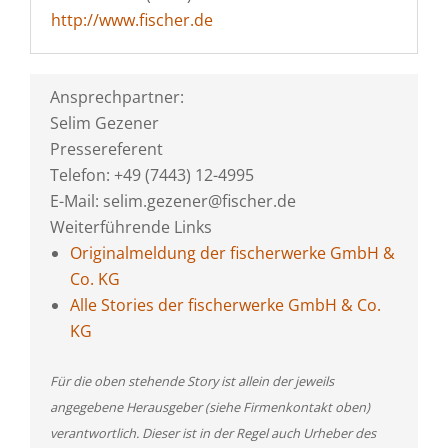
http://www.fischer.de
Ansprechpartner:
Selim Gezener
Pressereferent
Telefon: +49 (7443) 12-4995
E-Mail: selim.gezener@fischer.de
Weiterführende Links
Originalmeldung der fischerwerke GmbH &
Co. KG
Alle Stories der fischerwerke GmbH & Co.
KG
Für die oben stehende Story ist allein der jeweils
angegebene Herausgeber (siehe Firmenkontakt oben)
verantwortlich. Dieser ist in der Regel auch Urheber des