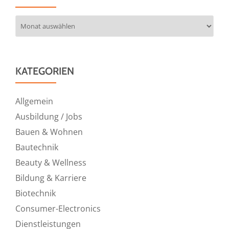
Archiv
KATEGORIEN
Allgemein
Ausbildung / Jobs
Bauen & Wohnen
Bautechnik
Beauty & Wellness
Bildung & Karriere
Biotechnik
Consumer-Electronics
Dienstleistungen