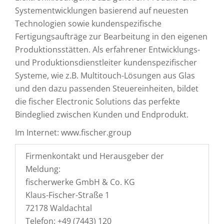
Systementwicklungen basierend auf neuesten
Technologien sowie kundenspezifische
Fertigungsaufträge zur Bearbeitung in den eigenen
Produktionsstätten. Als erfahrener Entwicklungs-
und Produktionsdienstleiter kundenspezifischer
Systeme, wie z.B. Multitouch-Lösungen aus Glas
und den dazu passenden Steuereinheiten, bildet
die fischer Electronic Solutions das perfekte
Bindeglied zwischen Kunden und Endprodukt.
Im Internet: www.fischer.group
Firmenkontakt und Herausgeber der
Meldung:
fischerwerke GmbH & Co. KG
Klaus-Fischer-Straße 1
72178 Waldachtal
Telefon: +49 (7443) 120