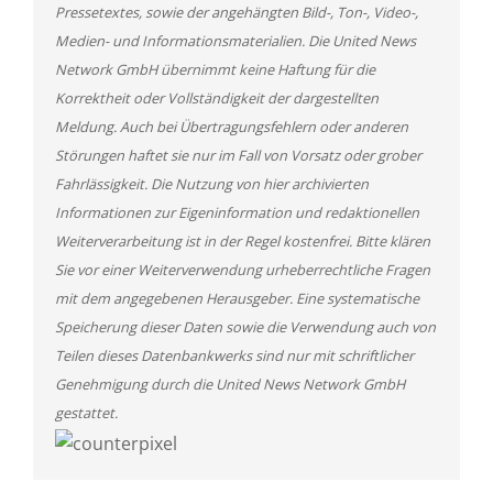
Pressetextes, sowie der angehängten Bild-, Ton-, Video-,
Medien- und Informationsmaterialien. Die United News
Network GmbH übernimmt keine Haftung für die
Korrektheit oder Vollständigkeit der dargestellten
Meldung. Auch bei Übertragungsfehlern oder anderen
Störungen haftet sie nur im Fall von Vorsatz oder grober
Fahrlässigkeit. Die Nutzung von hier archivierten
Informationen zur Eigeninformation und redaktionellen
Weiterverarbeitung ist in der Regel kostenfrei. Bitte klären
Sie vor einer Weiterverwendung urheberrechtliche Fragen
mit dem angegebenen Herausgeber. Eine systematische
Speicherung dieser Daten sowie die Verwendung auch von
Teilen dieses Datenbankwerks sind nur mit schriftlicher
Genehmigung durch die United News Network GmbH
gestattet.