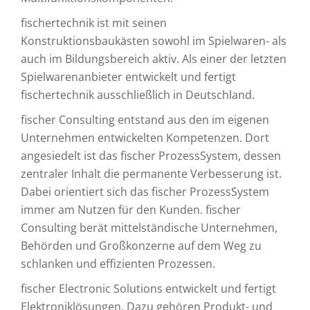
fischertechnik ist mit seinen
Konstruktionsbaukästen sowohl im Spielwaren- als
auch im Bildungsbereich aktiv. Als einer der letzten
Spielwarenanbieter entwickelt und fertigt
fischertechnik ausschließlich in Deutschland.
fischer Consulting entstand aus den im eigenen
Unternehmen entwickelten Kompetenzen. Dort
angesiedelt ist das fischer ProzessSystem, dessen
zentraler Inhalt die permanente Verbesserung ist.
Dabei orientiert sich das fischer ProzessSystem
immer am Nutzen für den Kunden. fischer
Consulting berät mittelständische Unternehmen,
Behörden und Großkonzerne auf dem Weg zu
schlanken und effizienten Prozessen.
fischer Electronic Solutions entwickelt und fertigt
Elektroniklösungen. Dazu gehören Produkt- und