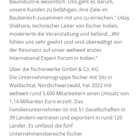
Bauindustrie wesentlich. Uns geht es darum,
unsere Kunden zu befähigen, ihre Ziele im
Baubereich zusammen mit uns zu erreichen." Uday
Shikhare, technischer Leiter von fischer Indien,
moderierte die Veranstaltung und befand: „Wir
fühlen uns sehr geehrt und sind überwältigt von
der Resonanz auf unser weltweit erstes
International Expert Forum in Indien.“
Über die fischerwerke GmbH & Co. KG
Die Unternehmensgruppe fischer mit Sitz in
Waldachtal, Nordschwarzwald, hat 2022 mit
weltweit rund 5.600 Mitarbeitern einen Umsatz von
1,14 Milliarden Euro erzielt. Das
Familienunternehmen ist mit 51 Gesellschaften in
39 Ländern vertreten und exportiert in rund 120
Länder. Es umfasst die fünf
Unternehmensbereiche fischer