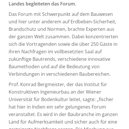
Landes begleiteten das Forum.
Das Forum mit Schwerpunkt auf dem Bauwesen
und hier unter anderem auf Erdbeben-Sicherheit,
Brandschutz und Normen, brachte Experten aus
der ganzen Welt zusammen. Dabei konzentrierten
sich die Vortragenden sowie die über 250 Gäste in
ihren Nachfragen im vollbesetzten Saal auf
zukünftige Bautrends, verschiedene innovative
Baumethoden und auf die Bedeutung von
Verbindungen in verschiedenen Baubereichen.
Prof. Konrad Bergmeister, der das Institut für
Konstruktiven Ingenieurbau an der Wiener
Universität für Bodenkultur leitet, sagte: „fischer
hat hier in Indien ein sehr gelungenes Forum
veranstaltet. Es wird in der Baubranche im ganzen
Land für Aufmerksamkeit und sicher auch für eine