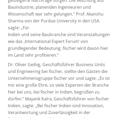
gesteigerte Nachfrage sorgen. Die Mischung aus
Bauindustrie, planenden Ingenieuren und
Wissenschaft war sehr gelungen.“ Prof. Akanshu
Sharma von der Purdue University in den USA
sagte: „Für
Indien und seine Baubranche sind Veranstaltungen
wie das ‚International Expert Forum‘ von
grundlegender Bedeutung. fischer wird davon hier
im Land sehr profitieren.“
Dr. Oliver Geibig, Geschäftsführer Business Units
und Engineering bei fischer, stellte den Gästen die
Unternehmensgruppe fischer vor und sagte: „Es ist
mir eine große Ehre, so viele Experten der Branche
hier bei uns, bei fischer in Indien, begrüßen zu
dürfen.“ Mayank Kalra, Geschäftsführer von fischer
Indien, sagte: „Bei fischer Indien sind Innovation,
Verantwortung und Zuverlässigkeit in der