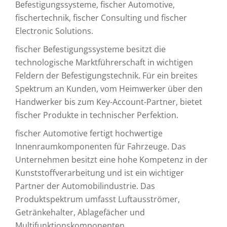
Befestigungssysteme, fischer Automotive,
fischertechnik, fischer Consulting und fischer
Electronic Solutions.
fischer Befestigungssysteme besitzt die
technologische Marktführerschaft in wichtigen
Feldern der Befestigungstechnik. Für ein breites
Spektrum an Kunden, vom Heimwerker über den
Handwerker bis zum Key-Account-Partner, bietet
fischer Produkte in technischer Perfektion.
fischer Automotive fertigt hochwertige
Innenraumkomponenten für Fahrzeuge. Das
Unternehmen besitzt eine hohe Kompetenz in der
Kunststoffverarbeitung und ist ein wichtiger
Partner der Automobilindustrie. Das
Produktspektrum umfasst Luftausströmer,
Getränkehalter, Ablagefächer und
Multifunktionskomponenten.