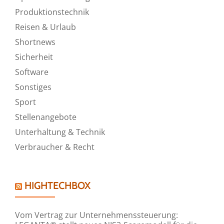
Produktionstechnik
Reisen & Urlaub
Shortnews
Sicherheit
Software
Sonstiges
Sport
Stellenangebote
Unterhaltung & Technik
Verbraucher & Recht
HIGHTECHBOX
Vom Vertrag zur Unternehmenssteuerung: