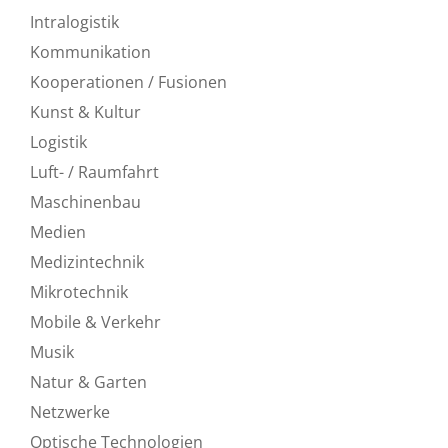
Intralogistik
Kommunikation
Kooperationen / Fusionen
Kunst & Kultur
Logistik
Luft- / Raumfahrt
Maschinenbau
Medien
Medizintechnik
Mikrotechnik
Mobile & Verkehr
Musik
Natur & Garten
Netzwerke
Optische Technologien