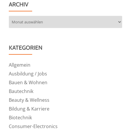
ARCHIV
Archiv
KATEGORIEN
Allgemein
Ausbildung / Jobs
Bauen & Wohnen
Bautechnik
Beauty & Wellness
Bildung & Karriere
Biotechnik
Consumer-Electronics