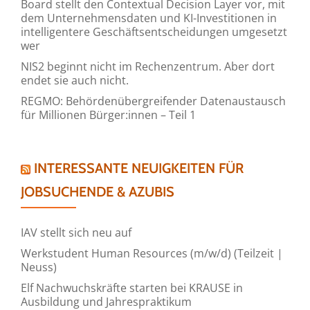
Board stellt den Contextual Decision Layer vor, mit
dem Unternehmensdaten und KI-Investitionen in
intelligentere Geschäftsentscheidungen umgesetzt
wer
NIS2 beginnt nicht im Rechenzentrum. Aber dort
endet sie auch nicht.
REGMO: Behördenübergreifender Datenaustausch
für Millionen Bürger:innen – Teil 1
INTERESSANTE NEUIGKEITEN FÜR
JOBSUCHENDE & AZUBIS
IAV stellt sich neu auf
Werkstudent Human Resources (m/w/d) (Teilzeit |
Neuss)
Elf Nachwuchskräfte starten bei KRAUSE in
Ausbildung und Jahrespraktikum