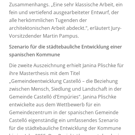
Zusammenhangs. „Eine sehr klassische Arbeit, ein
fein und vertiefend ausgearbeiteter Entwurf, der
alle herkömmlichen Tugenden der
architektonischen Arbeit abdeckt.“, erläutert Jury-
Vorsitzdender Martin Pampus.
Szenario für die städtebauliche Entwicklung einer
spanischen Kommune
Die zweite Auszeichnung erhielt Janina Plischke für
ihre Masterthesis mit dem Titel
„Gemeindeentwicklung Castelló – die Beziehung
zwischen Mensch, Siedlung und Landschaft in der
Gemeinde Castelló d’Empúries“. Janina Plischke
entwickelte aus dem Wettbewerb für ein
Gemeindezentrum in der spanischen Gemeinde
Castelló eigenständig ein umfassendes Szenario
für die städtebauliche Entwicklung der Kommune