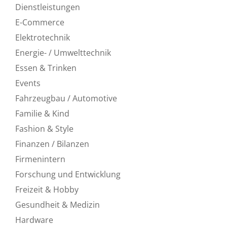
Dienstleistungen
E-Commerce
Elektrotechnik
Energie- / Umwelttechnik
Essen & Trinken
Events
Fahrzeugbau / Automotive
Familie & Kind
Fashion & Style
Finanzen / Bilanzen
Firmenintern
Forschung und Entwicklung
Freizeit & Hobby
Gesundheit & Medizin
Hardware