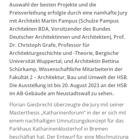
Auswahl der besten Projekte und die
Preisverleihung erfolgte durch eine namhafte Jury
mit Architekt Martin Pampus (Schulze Pampus
Architekten BDA, Vorsitzender des Bundes
Deutscher Architektinnen und Architekten), Prof.
Dr. Christoph Grafe, Professor für
Architekturgeschichte und -Theorie, Bergische
Universität Wuppertal, und Architektin Bettina
Schürkamp, Wissenschaftliche Mitarbeiterin der
Fakultät 2 – Architektur, Bau und Umwelt der HSB.
Die Ausstellung ist bis 20. August 2023 an der HSB
im AB-Gebäude am Neustadtswall zu sehen.
Florian Giesbrecht überzeugte die Jury mit seiner
Masterthesis „Katharinenforum“ in der er sich mit
einem nachhaltigen Umnutzungskonzept für das
Parkhaus Katharinenklosterhof in Bremen
beschäftigt hat. Der Entwurf für eine Mischnutzung