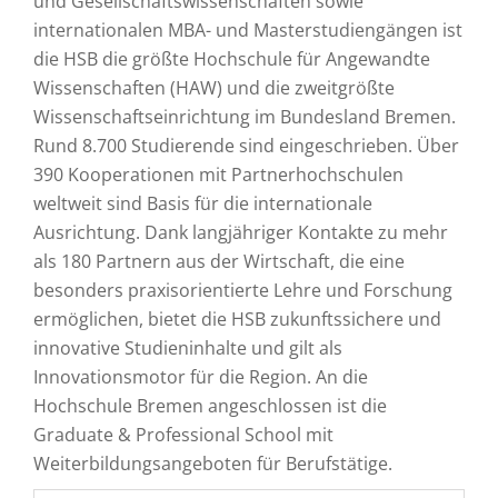
und Gesellschaftswissenschaften sowie
internationalen MBA- und Masterstudiengängen ist
die HSB die größte Hochschule für Angewandte
Wissenschaften (HAW) und die zweitgrößte
Wissenschaftseinrichtung im Bundesland Bremen.
Rund 8.700 Studierende sind eingeschrieben. Über
390 Kooperationen mit Partnerhochschulen
weltweit sind Basis für die internationale
Ausrichtung. Dank langjähriger Kontakte zu mehr
als 180 Partnern aus der Wirtschaft, die eine
besonders praxisorientierte Lehre und Forschung
ermöglichen, bietet die HSB zukunftssichere und
innovative Studieninhalte und gilt als
Innovationsmotor für die Region. An die
Hochschule Bremen angeschlossen ist die
Graduate & Professional School mit
Weiterbildungsangeboten für Berufstätige.