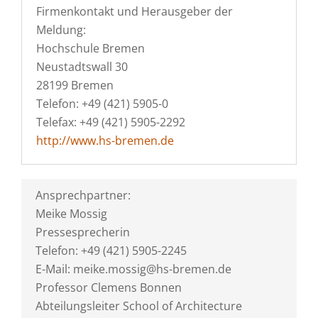
Firmenkontakt und Herausgeber der
Meldung:
Hochschule Bremen
Neustadtswall 30
28199 Bremen
Telefon: +49 (421) 5905-0
Telefax: +49 (421) 5905-2292
http://www.hs-bremen.de
Ansprechpartner:
Meike Mossig
Pressesprecherin
Telefon: +49 (421) 5905-2245
E-Mail: meike.mossig@hs-bremen.de
Professor Clemens Bonnen
Abteilungsleiter School of Architecture