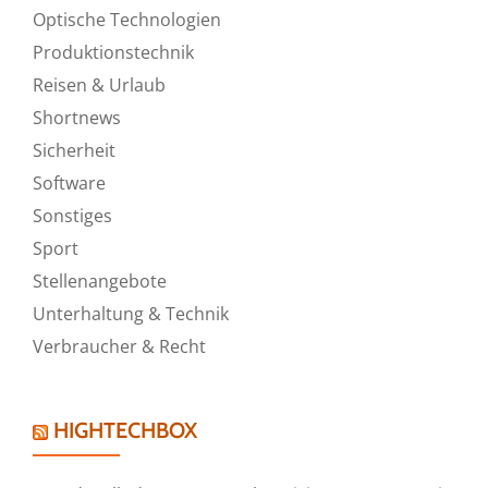
Optische Technologien
Produktionstechnik
Reisen & Urlaub
Shortnews
Sicherheit
Software
Sonstiges
Sport
Stellenangebote
Unterhaltung & Technik
Verbraucher & Recht
HIGHTECHBOX