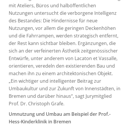
mit Ateliers, Büros und halböffentlichen
Nutzungen untersucht die verborgene Intelligenz
des Bestandes: Die Hindernisse für neue
Nutzungen, vor allem die geringen Deckenhöhen
und die Fahrrampen, werden strategisch entfernt,
der Rest kann sichtbar bleiben. Ergänzungen, die
sich an der verfeinerten Ästhetik zeitgenössischer
Entwürfe, unter anderem von Lacaton et Vassalle,
orientieren, veredeln den existierenden Bau und
machen ihn zu einem architektonischen Objekt.
„Ein wichtiger und intelligenter Beitrag zur
Umbaukultur und zur Zukunft von Innenstädten, in
Bremen und darüber hinaus“, sagt Jurymitglied
Prof. Dr. Christoph Grafe.
Umnutzung und Umbau am Beispiel der Prof.-
Hess-Kinderklinik in Bremen