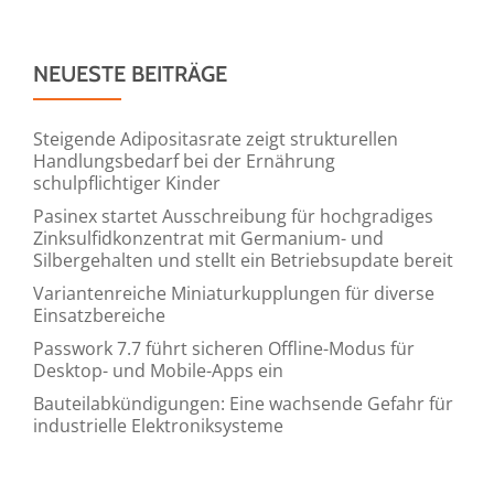
NEUESTE BEITRÄGE
Steigende Adipositasrate zeigt strukturellen
Handlungsbedarf bei der Ernährung
schulpflichtiger Kinder
Pasinex startet Ausschreibung für hochgradiges
Zinksulfidkonzentrat mit Germanium- und
Silbergehalten und stellt ein Betriebsupdate bereit
Variantenreiche Miniaturkupplungen für diverse
Einsatzbereiche
Passwork 7.7 führt sicheren Offline-Modus für
Desktop- und Mobile-Apps ein
Bauteilabkündigungen: Eine wachsende Gefahr für
industrielle Elektroniksysteme