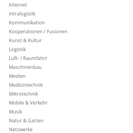
Internet
Intralogistik
Kommunikation
Kooperationen / Fusionen
Kunst & Kultur
Logistik
Luft- / Raumfahrt
Maschinenbau
Medien
Medizintechnik
Mikrotechnik
Mobile & Verkehr
Musik
Natur & Garten
Netzwerke