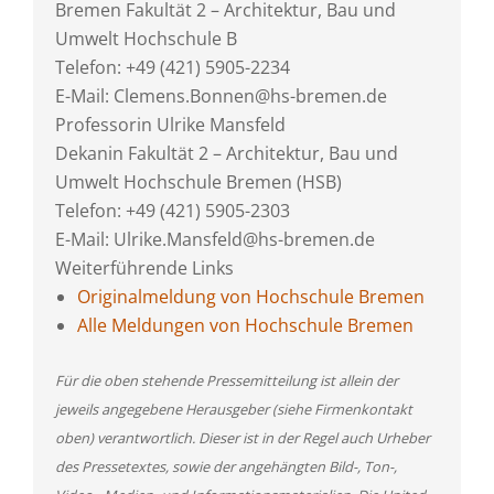
Bremen Fakultät 2 – Architektur, Bau und
Umwelt Hochschule B
Telefon: +49 (421) 5905-2234
E-Mail: Clemens.Bonnen@hs-bremen.de
Professorin Ulrike Mansfeld
Dekanin Fakultät 2 – Architektur, Bau und
Umwelt Hochschule Bremen (HSB)
Telefon: +49 (421) 5905-2303
E-Mail: Ulrike.Mansfeld@hs-bremen.de
Weiterführende Links
Originalmeldung von Hochschule Bremen
Alle Meldungen von Hochschule Bremen
Für die oben stehende Pressemitteilung ist allein der
jeweils angegebene Herausgeber (siehe Firmenkontakt
oben) verantwortlich. Dieser ist in der Regel auch Urheber
des Pressetextes, sowie der angehängten Bild-, Ton-,