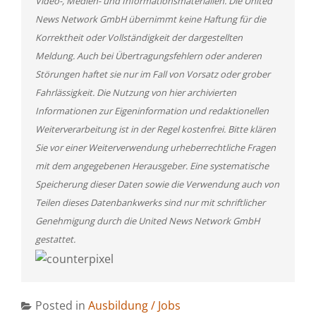
Video-, Medien- und Informationsmaterialien. Die United
News Network GmbH übernimmt keine Haftung für die
Korrektheit oder Vollständigkeit der dargestellten
Meldung. Auch bei Übertragungsfehlern oder anderen
Störungen haftet sie nur im Fall von Vorsatz oder grober
Fahrlässigkeit. Die Nutzung von hier archivierten
Informationen zur Eigeninformation und redaktionellen
Weiterverarbeitung ist in der Regel kostenfrei. Bitte klären
Sie vor einer Weiterverwendung urheberrechtliche Fragen
mit dem angegebenen Herausgeber. Eine systematische
Speicherung dieser Daten sowie die Verwendung auch von
Teilen dieses Datenbankwerks sind nur mit schriftlicher
Genehmigung durch die United News Network GmbH
gestattet.
Posted in
Ausbildung / Jobs