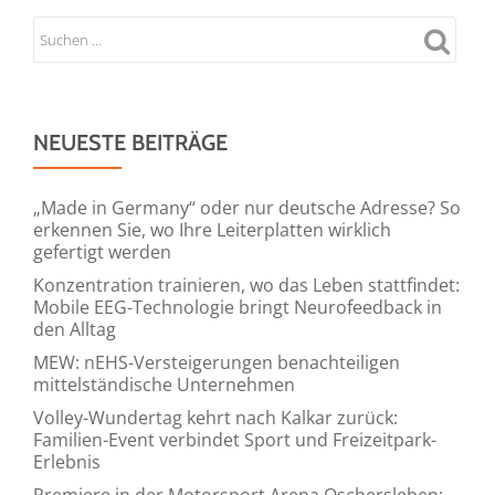
NEUESTE BEITRÄGE
„Made in Germany“ oder nur deutsche Adresse? So
erkennen Sie, wo Ihre Leiterplatten wirklich
gefertigt werden
Konzentration trainieren, wo das Leben stattfindet:
Mobile EEG-Technologie bringt Neurofeedback in
den Alltag
MEW: nEHS-Versteigerungen benachteiligen
mittelständische Unternehmen
Volley-Wundertag kehrt nach Kalkar zurück:
Familien-Event verbindet Sport und Freizeitpark-
Erlebnis
Premiere in der Motorsport Arena Oschersleben: