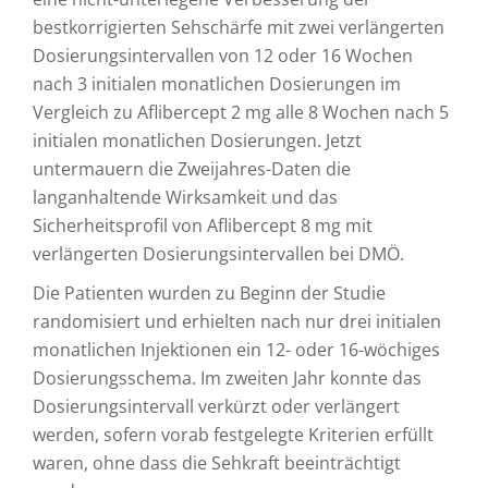
bestkorrigierten Sehschärfe mit zwei verlängerten
Dosierungsintervallen von 12 oder 16 Wochen
nach 3 initialen monatlichen Dosierungen im
Vergleich zu Aflibercept 2 mg alle 8 Wochen nach 5
initialen monatlichen Dosierungen. Jetzt
untermauern die Zweijahres-Daten die
langanhaltende Wirksamkeit und das
Sicherheitsprofil von Aflibercept 8 mg mit
verlängerten Dosierungsintervallen bei DMÖ.
Die Patienten wurden zu Beginn der Studie
randomisiert und erhielten nach nur drei initialen
monatlichen Injektionen ein 12- oder 16-wöchiges
Dosierungsschema. Im zweiten Jahr konnte das
Dosierungsintervall verkürzt oder verlängert
werden, sofern vorab festgelegte Kriterien erfüllt
waren, ohne dass die Sehkraft beeinträchtigt