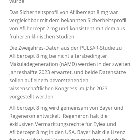
wurde.
Das Sicherheitsprofil von Aflibercept 8 mg war
vergleichbar mit dem bekannten Sicherheitsprofil
von Aflibercept 2 mg und konsistent mit dem aus
früheren klinischen Studien.
Die Zweijahres-Daten aus der PULSAR-Studie zu
Aflibercept 8 mg bei nicht altersbedingter
Makuladegeneration (nAMD) werden in der zweiten
Jahreshälfte 2023 erwartet, und beide Datensätze
sollen auf einem bevorstehenden
wissenschaftlichen Kongress im Jahr 2023
vorgestellt werden.
Aflibercept 8 mg wird gemeinsam von Bayer und
Regeneron entwickelt. Regeneron hält die
exklusiven Vermarktungsrechte für Eylea und
Aflibercept 8 mg in den USA. Bayer hält die Lizenz