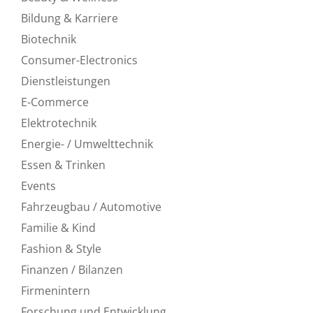
Bildung & Karriere
Biotechnik
Consumer-Electronics
Dienstleistungen
E-Commerce
Elektrotechnik
Energie- / Umwelttechnik
Essen & Trinken
Events
Fahrzeugbau / Automotive
Familie & Kind
Fashion & Style
Finanzen / Bilanzen
Firmenintern
Forschung und Entwicklung