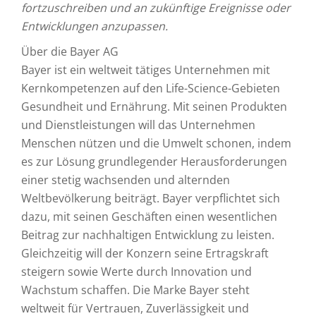
fortzuschreiben und an zukünftige Ereignisse oder
Entwicklungen anzupassen.
Über die Bayer AG
Bayer ist ein weltweit tätiges Unternehmen mit
Kernkompetenzen auf den Life-Science-Gebieten
Gesundheit und Ernährung. Mit seinen Produkten
und Dienstleistungen will das Unternehmen
Menschen nützen und die Umwelt schonen, indem
es zur Lösung grundlegender Herausforderungen
einer stetig wachsenden und alternden
Weltbevölkerung beiträgt. Bayer verpflichtet sich
dazu, mit seinen Geschäften einen wesentlichen
Beitrag zur nachhaltigen Entwicklung zu leisten.
Gleichzeitig will der Konzern seine Ertragskraft
steigern sowie Werte durch Innovation und
Wachstum schaffen. Die Marke Bayer steht
weltweit für Vertrauen, Zuverlässigkeit und