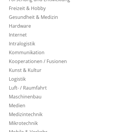
Freizeit & Hobby
Gesundheit & Medizin
Hardware
Internet
Intralogistik
Kommunikation
Kooperationen / Fusionen
Kunst & Kultur
Logistik
Luft- / Raumfahrt
Maschinenbau
Medien
Medizintechnik
Mikrotechnik
Mobile & Verkehr