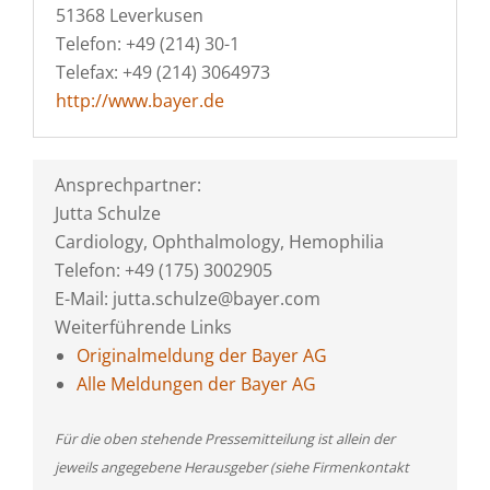
51368 Leverkusen
Telefon: +49 (214) 30-1
Telefax: +49 (214) 3064973
http://www.bayer.de
Ansprechpartner:
Jutta Schulze
Cardiology, Ophthalmology, Hemophilia
Telefon: +49 (175) 3002905
E-Mail: jutta.schulze@bayer.com
Weiterführende Links
Originalmeldung der Bayer AG
Alle Meldungen der Bayer AG
Für die oben stehende Pressemitteilung ist allein der
jeweils angegebene Herausgeber (siehe Firmenkontakt