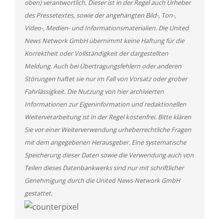
oben) verantwortlich. Dieser ist in der Regel auch Urheber
des Pressetextes, sowie der angehängten Bild-, Ton-,
Video-, Medien- und Informationsmaterialien. Die United
News Network GmbH übernimmt keine Haftung für die
Korrektheit oder Vollständigkeit der dargestellten
Meldung. Auch bei Übertragungsfehlern oder anderen
Störungen haftet sie nur im Fall von Vorsatz oder grober
Fahrlässigkeit. Die Nutzung von hier archivierten
Informationen zur Eigeninformation und redaktionellen
Weiterverarbeitung ist in der Regel kostenfrei. Bitte klären
Sie vor einer Weiterverwendung urheberrechtliche Fragen
mit dem angegebenen Herausgeber. Eine systematische
Speicherung dieser Daten sowie die Verwendung auch von
Teilen dieses Datenbankwerks sind nur mit schriftlicher
Genehmigung durch die United News Network GmbH
gestattet.