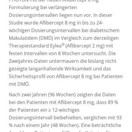
Formulierung bei verlängerten
Dosierungsintervallen liegen nun vor. In dieser
Studie wurde Aflibercept 8 mg in bis zu 24-
wöchigen Dosierungsintervallen bei diabetischem
Makulaödem (DMÖ) im Vergleich zum derzeitigen
®
Therapiestandard Eylea
(Aflibercept 2 mg) mit
festen Intervallen von 8 Wochen untersucht. Die
Zweijahres-Daten untermauern die bislang nicht
gezeigte langanhaltende Wirksamkeit und das
Sicherheitsprofil von Aflibercept 8 mg bei Patienten
mit DMÖ.
Nach zwei Jahren (96 Wochen) zeigten die Daten
bei den Patienten mit Aflibercept 8 mg, dass 89 %
der Patienten ein ≥ 12-wöchiges
Dosierungsintervall beibehielten, verglichen mit 93
% nach einem Jahr (48 Wochen). Eine beträchtliche