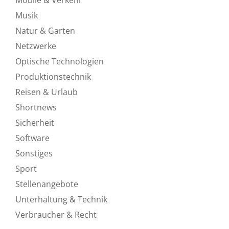
Musik
Natur & Garten
Netzwerke
Optische Technologien
Produktionstechnik
Reisen & Urlaub
Shortnews
Sicherheit
Software
Sonstiges
Sport
Stellenangebote
Unterhaltung & Technik
Verbraucher & Recht