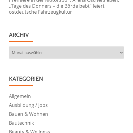
„Tage des Donners – die Börde bebt“ feiert
ostdeutsche Fahrzeugkultur
ARCHIV
Archiv
KATEGORIEN
Allgemein
Ausbildung / Jobs
Bauen & Wohnen
Bautechnik
Beauty & Wellness