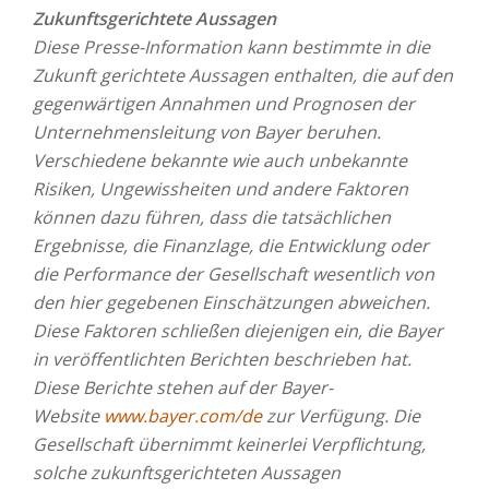
Zukunftsgerichtete Aussagen
Diese Presse-Information kann bestimmte in die
Zukunft gerichtete Aussagen enthalten, die auf den
gegenwärtigen Annahmen und Prognosen der
Unternehmensleitung von Bayer beruhen.
Verschiedene bekannte wie auch unbekannte
Risiken, Ungewissheiten und andere Faktoren
können dazu führen, dass die tatsächlichen
Ergebnisse, die Finanzlage, die Entwicklung oder
die Performance der Gesellschaft wesentlich von
den hier gegebenen Einschätzungen abweichen.
Diese Faktoren schließen diejenigen ein, die Bayer
in veröffentlichten Berichten beschrieben hat.
Diese Berichte stehen auf der Bayer-
Website
www.bayer.com/de
zur Verfügung. Die
Gesellschaft übernimmt keinerlei Verpflichtung,
solche zukunftsgerichteten Aussagen