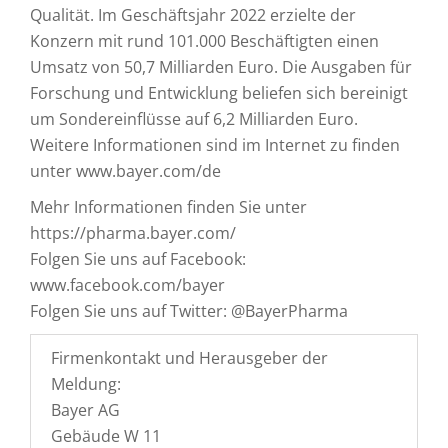
Qualität. Im Geschäftsjahr 2022 erzielte der
Konzern mit rund 101.000 Beschäftigten einen
Umsatz von 50,7 Milliarden Euro. Die Ausgaben für
Forschung und Entwicklung beliefen sich bereinigt
um Sondereinflüsse auf 6,2 Milliarden Euro.
Weitere Informationen sind im Internet zu finden
unter www.bayer.com/de
Mehr Informationen finden Sie unter
https://pharma.bayer.com/
Folgen Sie uns auf Facebook:
www.facebook.com/bayer
Folgen Sie uns auf Twitter: @BayerPharma
Firmenkontakt und Herausgeber der
Meldung:
Bayer AG
Gebäude W 11