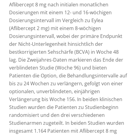
Aflibercept 8 mg nach initialen monatlichen
Dosierungen mit einem 12- und 16-wöchigen
Dosierungsintervall im Vergleich zu Eylea
(Aflibercept 2 mg) mit einem 8-wöchigen
Dosierungsintervall, wobei der primäre Endpunkt
der Nicht-Unterlegenheit hinsichtlich der
bestkorrigierten Sehschärfe (BCVA) in Woche 48
lag. Die Zweijahres-Daten markieren das Ende der
verblindeten Studie (Woche 96) und bieten
Patienten die Option, die Behandlungsintervalle auf
bis zu 24 Wochen zu verlängern, gefolgt von einer
optionalen, unverblindeten, einjährigen
Verlängerung bis Woche 156. In beiden klinischen
Studien wurden die Patienten zu Studienbeginn
randomisiert und den drei verschiedenen
Studienarmen zugeteilt. In beiden Studien wurden
insgesamt 1.164 Patienten mit Aflibercept 8 mg