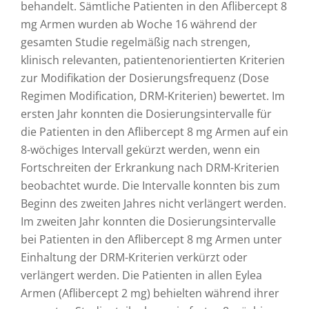
behandelt. Sämtliche Patienten in den Aflibercept 8
mg Armen wurden ab Woche 16 während der
gesamten Studie regelmäßig nach strengen,
klinisch relevanten, patientenorientierten Kriterien
zur Modifikation der Dosierungsfrequenz (Dose
Regimen Modification, DRM-Kriterien) bewertet. Im
ersten Jahr konnten die Dosierungsintervalle für
die Patienten in den Aflibercept 8 mg Armen auf ein
8-wöchiges Intervall gekürzt werden, wenn ein
Fortschreiten der Erkrankung nach DRM-Kriterien
beobachtet wurde. Die Intervalle konnten bis zum
Beginn des zweiten Jahres nicht verlängert werden.
Im zweiten Jahr konnten die Dosierungsintervalle
bei Patienten in den Aflibercept 8 mg Armen unter
Einhaltung der DRM-Kriterien verkürzt oder
verlängert werden. Die Patienten in allen Eylea
Armen (Aflibercept 2 mg) behielten während ihrer