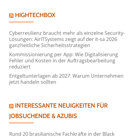
HIGHTECHBOX
Cyberresilienz braucht mehr als einzelne Security-
Lösungen: AirITSystems zeigt auf der it-sa 2026
ganzheitliche Sicherheitsstrategien
Kommissionierung per App: Wie Digitalisierung
Fehler und Kosten in der Auftragsbearbeitung
reduziert
Entgeltunterlagen ab 2027: Warum Unternehmen
jetzt handeln sollten
INTERESSANTE NEUIGKEITEN FÜR
JOBSUCHENDE & AZUBIS
Rund 20 brasilianische Fachkräfte in der Black