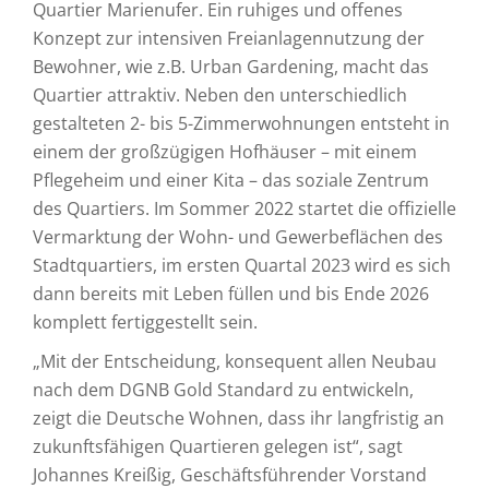
Quartier Marienufer. Ein ruhiges und offenes
Konzept zur intensiven Freianlagennutzung der
Bewohner, wie z.B. Urban Gardening, macht das
Quartier attraktiv. Neben den unterschiedlich
gestalteten 2- bis 5-Zimmerwohnungen entsteht in
einem der großzügigen Hofhäuser – mit einem
Pflegeheim und einer Kita – das soziale Zentrum
des Quartiers. Im Sommer 2022 startet die offizielle
Vermarktung der Wohn- und Gewerbeflächen des
Stadtquartiers, im ersten Quartal 2023 wird es sich
dann bereits mit Leben füllen und bis Ende 2026
komplett fertiggestellt sein.
„Mit der Entscheidung, konsequent allen Neubau
nach dem DGNB Gold Standard zu entwickeln,
zeigt die Deutsche Wohnen, dass ihr langfristig an
zukunftsfähigen Quartieren gelegen ist“, sagt
Johannes Kreißig, Geschäftsführender Vorstand