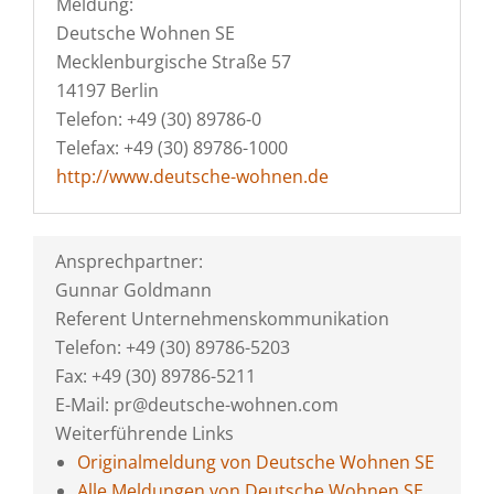
Meldung:
Deutsche Wohnen SE
Mecklenburgische Straße 57
14197 Berlin
Telefon: +49 (30) 89786-0
Telefax: +49 (30) 89786-1000
http://www.deutsche-wohnen.de
Ansprechpartner:
Gunnar Goldmann
Referent Unternehmenskommunikation
Telefon: +49 (30) 89786-5203
Fax: +49 (30) 89786-5211
E-Mail: pr@deutsche-wohnen.com
Weiterführende Links
Originalmeldung von Deutsche Wohnen SE
Alle Meldungen von Deutsche Wohnen SE