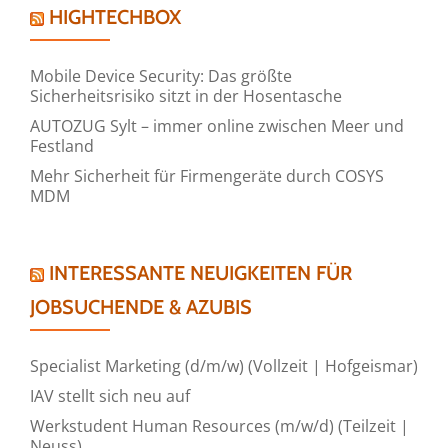
HIGHTECHBOX
Mobile Device Security: Das größte
Sicherheitsrisiko sitzt in der Hosentasche
AUTOZUG Sylt – immer online zwischen Meer und
Festland
Mehr Sicherheit für Firmengeräte durch COSYS
MDM
INTERESSANTE NEUIGKEITEN FÜR
JOBSUCHENDE & AZUBIS
Specialist Marketing (d/m/w) (Vollzeit | Hofgeismar)
IAV stellt sich neu auf
Werkstudent Human Resources (m/w/d) (Teilzeit |
Neuss)