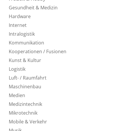
Gesundheit & Medizin
Hardware
Internet
Intralogistik
Kommunikation
Kooperationen / Fusionen
Kunst & Kultur
Logistik
Luft- / Raumfahrt
Maschinenbau
Medien
Medizintechnik
Mikrotechnik
Mobile & Verkehr
Musik