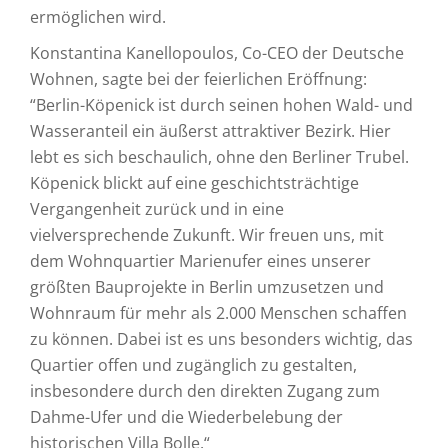
ermöglichen wird.
Konstantina Kanellopoulos, Co-CEO der Deutsche
Wohnen, sagte bei der feierlichen Eröffnung:
“Berlin-Köpenick ist durch seinen hohen Wald- und
Wasseranteil ein äußerst attraktiver Bezirk. Hier
lebt es sich beschaulich, ohne den Berliner Trubel.
Köpenick blickt auf eine geschichtsträchtige
Vergangenheit zurück und in eine
vielversprechende Zukunft. Wir freuen uns, mit
dem Wohnquartier Marienufer eines unserer
größten Bauprojekte in Berlin umzusetzen und
Wohnraum für mehr als 2.000 Menschen schaffen
zu können. Dabei ist es uns besonders wichtig, das
Quartier offen und zugänglich zu gestalten,
insbesondere durch den direkten Zugang zum
Dahme-Ufer und die Wiederbelebung der
historischen Villa Bolle.“