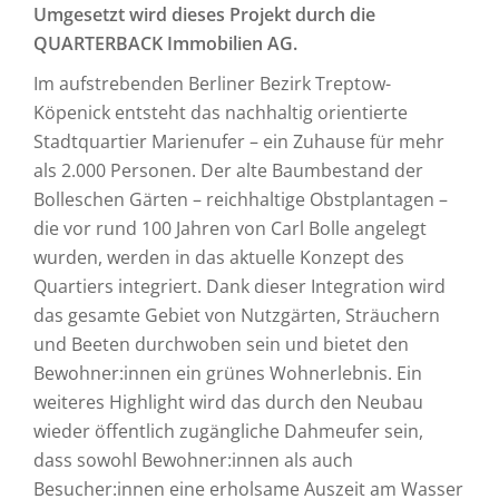
Umgesetzt wird dieses Projekt durch die
QUARTERBACK Immobilien AG.
Im aufstrebenden Berliner Bezirk Treptow-
Köpenick entsteht das nachhaltig orientierte
Stadtquartier Marienufer – ein Zuhause für mehr
als 2.000 Personen. Der alte Baumbestand der
Bolleschen Gärten – reichhaltige Obstplantagen –
die vor rund 100 Jahren von Carl Bolle angelegt
wurden, werden in das aktuelle Konzept des
Quartiers integriert. Dank dieser Integration wird
das gesamte Gebiet von Nutzgärten, Sträuchern
und Beeten durchwoben sein und bietet den
Bewohner:innen ein grünes Wohnerlebnis. Ein
weiteres Highlight wird das durch den Neubau
wieder öffentlich zugängliche Dahmeufer sein,
dass sowohl Bewohner:innen als auch
Besucher:innen eine erholsame Auszeit am Wasser