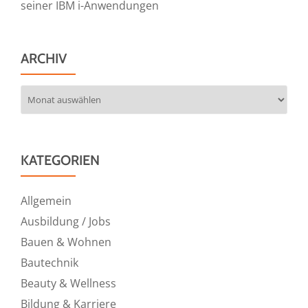
seiner IBM i-Anwendungen
ARCHIV
Archiv
KATEGORIEN
Allgemein
Ausbildung / Jobs
Bauen & Wohnen
Bautechnik
Beauty & Wellness
Bildung & Karriere