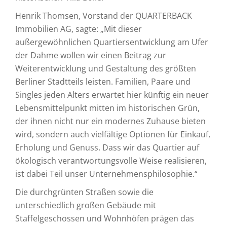
Henrik Thomsen, Vorstand der QUARTERBACK
Immobilien AG, sagte: „Mit dieser
außergewöhnlichen Quartiersentwicklung am Ufer
der Dahme wollen wir einen Beitrag zur
Weiterentwicklung und Gestaltung des größten
Berliner Stadtteils leisten. Familien, Paare und
Singles jeden Alters erwartet hier künftig ein neuer
Lebensmittelpunkt mitten im historischen Grün,
der ihnen nicht nur ein modernes Zuhause bieten
wird, sondern auch vielfältige Optionen für Einkauf,
Erholung und Genuss. Dass wir das Quartier auf
ökologisch verantwortungsvolle Weise realisieren,
ist dabei Teil unser Unternehmensphilosophie.“
Die durchgrünten Straßen sowie die
unterschiedlich großen Gebäude mit
Staffelgeschossen und Wohnhöfen prägen das