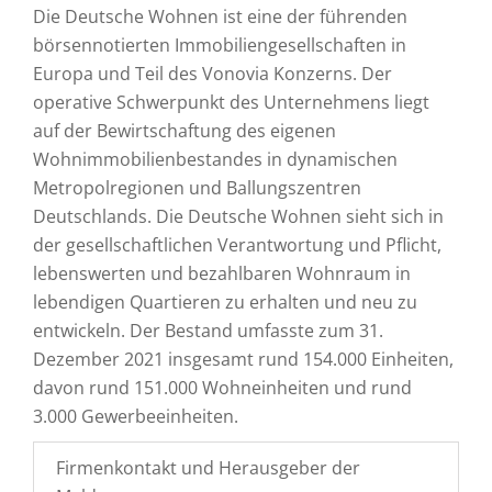
Die Deutsche Wohnen ist eine der führenden
börsennotierten Immobiliengesellschaften in
Europa und Teil des Vonovia Konzerns. Der
operative Schwerpunkt des Unternehmens liegt
auf der Bewirtschaftung des eigenen
Wohnimmobilienbestandes in dynamischen
Metropolregionen und Ballungszentren
Deutschlands. Die Deutsche Wohnen sieht sich in
der gesellschaftlichen Verantwortung und Pflicht,
lebenswerten und bezahlbaren Wohnraum in
lebendigen Quartieren zu erhalten und neu zu
entwickeln. Der Bestand umfasste zum 31.
Dezember 2021 insgesamt rund 154.000 Einheiten,
davon rund 151.000 Wohneinheiten und rund
3.000 Gewerbeeinheiten.
Firmenkontakt und Herausgeber der