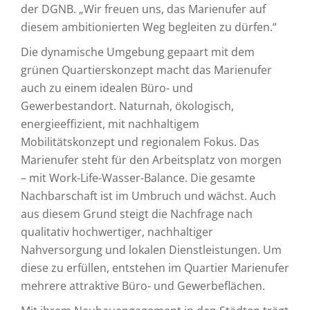
der DGNB. „Wir freuen uns, das Marienufer auf
diesem ambitionierten Weg begleiten zu dürfen.“
Die dynamische Umgebung gepaart mit dem
grünen Quartierskonzept macht das Marienufer
auch zu einem idealen Büro- und
Gewerbestandort. Naturnah, ökologisch,
energieeffizient, mit nachhaltigem
Mobilitätskonzept und regionalem Fokus. Das
Marienufer steht für den Arbeitsplatz von morgen
– mit Work-Life-Wasser-Balance. Die gesamte
Nachbarschaft ist im Umbruch und wächst. Auch
aus diesem Grund steigt die Nachfrage nach
qualitativ hochwertiger, nachhaltiger
Nahversorgung und lokalen Dienstleistungen. Um
diese zu erfüllen, entstehen im Quartier Marienufer
mehrere attraktive Büro- und Gewerbeflächen.