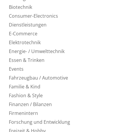
Biotechnik
Consumer-Electronics
Dienstleistungen
E-Commerce
Elektrotechnik
Energie- / Umwelttechnik
Essen & Trinken
Events
Fahrzeugbau / Automotive
Familie & Kind
Fashion & Style
Finanzen / Bilanzen
Firmenintern
Forschung und Entwicklung
Freizeit & Hobby