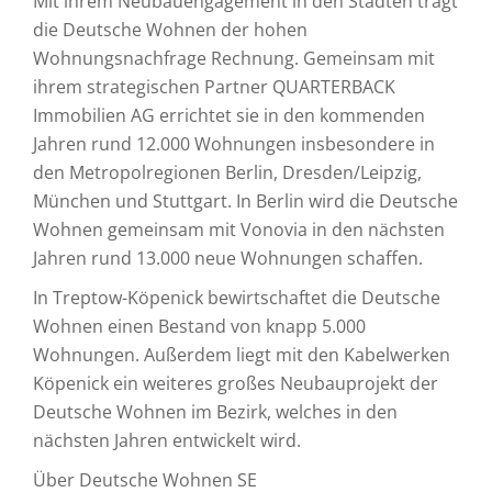
Mit ihrem Neubauengagement in den Städten trägt
die Deutsche Wohnen der hohen
Wohnungsnachfrage Rechnung. Gemeinsam mit
ihrem strategischen Partner QUARTERBACK
Immobilien AG errichtet sie in den kommenden
Jahren rund 12.000 Wohnungen insbesondere in
den Metropolregionen Berlin, Dresden/Leipzig,
München und Stuttgart. In Berlin wird die Deutsche
Wohnen gemeinsam mit Vonovia in den nächsten
Jahren rund 13.000 neue Wohnungen schaffen.
In Treptow-Köpenick bewirtschaftet die Deutsche
Wohnen einen Bestand von knapp 5.000
Wohnungen. Außerdem liegt mit den Kabelwerken
Köpenick ein weiteres großes Neubauprojekt der
Deutsche Wohnen im Bezirk, welches in den
nächsten Jahren entwickelt wird.
Über Deutsche Wohnen SE