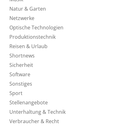
Natur & Garten
Netzwerke
Optische Technologien
Produktionstechnik
Reisen & Urlaub
Shortnews
Sicherheit
Software
Sonstiges
Sport
Stellenangebote
Unterhaltung & Technik
Verbraucher & Recht