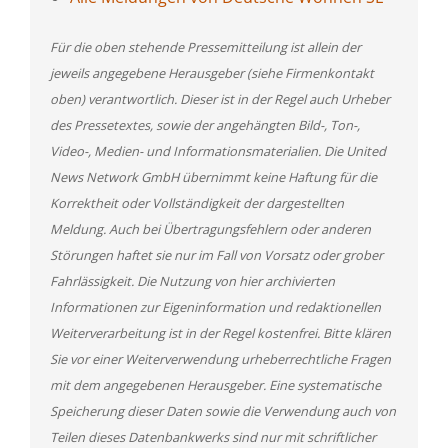
Für die oben stehende Pressemitteilung ist allein der
jeweils angegebene Herausgeber (siehe Firmenkontakt
oben) verantwortlich. Dieser ist in der Regel auch Urheber
des Pressetextes, sowie der angehängten Bild-, Ton-,
Video-, Medien- und Informationsmaterialien. Die United
News Network GmbH übernimmt keine Haftung für die
Korrektheit oder Vollständigkeit der dargestellten
Meldung. Auch bei Übertragungsfehlern oder anderen
Störungen haftet sie nur im Fall von Vorsatz oder grober
Fahrlässigkeit. Die Nutzung von hier archivierten
Informationen zur Eigeninformation und redaktionellen
Weiterverarbeitung ist in der Regel kostenfrei. Bitte klären
Sie vor einer Weiterverwendung urheberrechtliche Fragen
mit dem angegebenen Herausgeber. Eine systematische
Speicherung dieser Daten sowie die Verwendung auch von
Teilen dieses Datenbankwerks sind nur mit schriftlicher