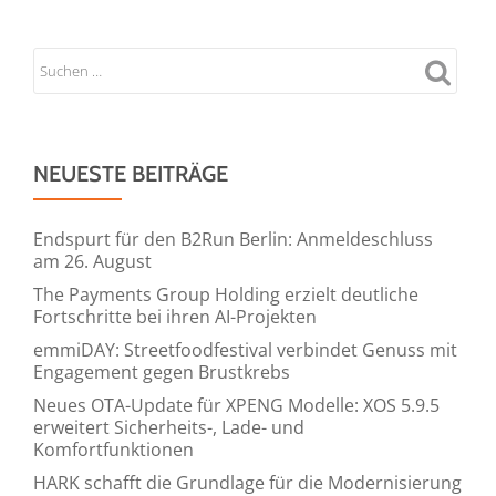
NEUESTE BEITRÄGE
Endspurt für den B2Run Berlin: Anmeldeschluss
am 26. August
The Payments Group Holding erzielt deutliche
Fortschritte bei ihren AI-Projekten
emmiDAY: Streetfoodfestival verbindet Genuss mit
Engagement gegen Brustkrebs
Neues OTA-Update für XPENG Modelle: XOS 5.9.5
erweitert Sicherheits-, Lade- und
Komfortfunktionen
HARK schafft die Grundlage für die Modernisierung