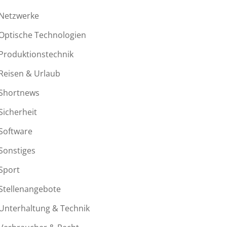
Netzwerke
Optische Technologien
Produktionstechnik
Reisen & Urlaub
Shortnews
Sicherheit
Software
Sonstiges
Sport
Stellenangebote
Unterhaltung & Technik