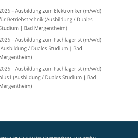
2026 – Ausbildung zum Elektroniker (m/w/d)
für Betriebstechnik (Ausbildung / Duales
Studium | Bad Mergentheim)
2026 – Ausbildung zum Fachlagerist (m/w/d)
(Ausbildung / Duales Studium | Bad
Mergentheim)
2026 – Ausbildung zum Fachlagerist (m/w/d)
plus1 (Ausbildung / Duales Studium | Bad
Mergentheim)