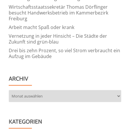
Wirtschaftsstaatssekretär Thomas Dörflinger
besucht Handwerksbetrieb im Kammerbezirk
Freiburg
Arbeit macht Spaß oder krank
Vernetzung in jeder Hinsicht – Die Städte der
Zukunft sind grün-blau
Drei bis zehn Prozent, so viel Strom verbraucht ein
Aufzug im Gebäude
ARCHIV
Archiv
KATEGORIEN