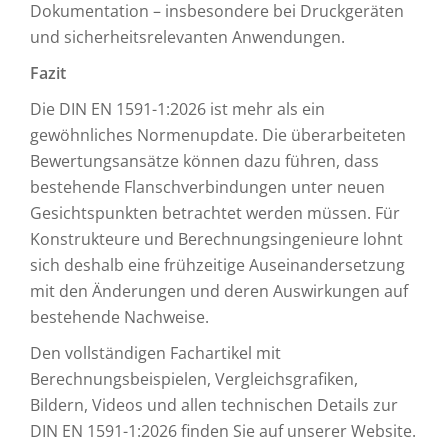
Dokumentation – insbesondere bei Druckgeräten
und sicherheitsrelevanten Anwendungen.
Fazit
Die DIN EN 1591-1:2026 ist mehr als ein
gewöhnliches Normenupdate. Die überarbeiteten
Bewertungsansätze können dazu führen, dass
bestehende Flanschverbindungen unter neuen
Gesichtspunkten betrachtet werden müssen. Für
Konstrukteure und Berechnungsingenieure lohnt
sich deshalb eine frühzeitige Auseinandersetzung
mit den Änderungen und deren Auswirkungen auf
bestehende Nachweise.
Den vollständigen Fachartikel mit
Berechnungsbeispielen, Vergleichsgrafiken,
Bildern, Videos und allen technischen Details zur
DIN EN 1591-1:2026 finden Sie auf unserer Website.