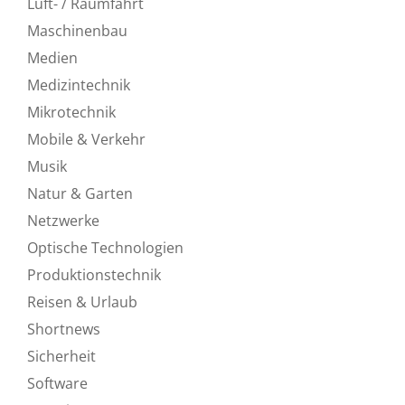
Luft- / Raumfahrt
Maschinenbau
Medien
Medizintechnik
Mikrotechnik
Mobile & Verkehr
Musik
Natur & Garten
Netzwerke
Optische Technologien
Produktionstechnik
Reisen & Urlaub
Shortnews
Sicherheit
Software