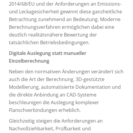
2014/68/EU und der Anforderungen an Emissions-
und Leckagesicherheit gewinnt diese ganzheitliche
Betrachtung zunehmend an Bedeutung. Moderne
Berechnungsverfahren ermöglichen dabei eine
deutlich realitätsnähere Bewertung der
tatsächlichen Betriebsbedingungen.
Digitale Auslegung statt manueller
Einzelberechnung
Neben den normativen Änderungen verändert sich
auch die Art der Berechnung. 3D-gestützte
Modellierung, automatisierte Dokumentation und
die direkte Anbindung an CAD-Systeme
beschleunigen die Auslegung komplexer
Flanschverbindungen erheblich.
Gleichzeitig steigen die Anforderungen an
Nachvollziehbarkeit, Prüfbarkeit und