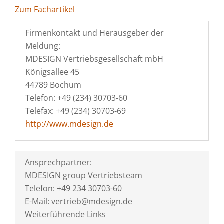
Zum Fachartikel
Firmenkontakt und Herausgeber der
Meldung:
MDESIGN Vertriebsgesellschaft mbH
Königsallee 45
44789 Bochum
Telefon: +49 (234) 30703-60
Telefax: +49 (234) 30703-69
http://www.mdesign.de
Ansprechpartner:
MDESIGN group Vertriebsteam
Telefon: +49 234 30703-60
E-Mail: vertrieb@mdesign.de
Weiterführende Links