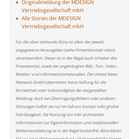
Originalmeldung der MDESIGN
Vertriebsgesellschaft mbH
Alle Stories der MDESIGN
Vertriebsgesellschaft mbH
Für die oben stehende Story ist allein der jeweils
angegebene Herausgeber (siehe Firmenkontakt oben)
verantwortlich. Dieser ist in der Regel auch Urheber des
Pressetextes, sowie der angehängten Bild-, Ton-, Video-,
Medien- und Informationsmaterialien. Die United News
Network GmbH übernimmt keine Haftung für die
Korrektheit oder Vollständigkeit der dargestellten
Meldung. Auch bei Übertragungsfehlern oder anderen
Störungen haftet sie nur im Fall von Vorsatz oder grober
Fahrlässigkeit. Die Nutzung von hier archivierten
Informationen zur Eigeninformation und redaktionellen
Weiterverarbeitung ist in der Regel kostenfrei. Bitte klären
Sie vor einer Weiterverwendung urheberrechtliche Fragen