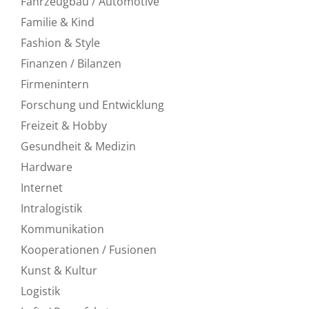
Fahrzeugbau / Automotive
Familie & Kind
Fashion & Style
Finanzen / Bilanzen
Firmenintern
Forschung und Entwicklung
Freizeit & Hobby
Gesundheit & Medizin
Hardware
Internet
Intralogistik
Kommunikation
Kooperationen / Fusionen
Kunst & Kultur
Logistik