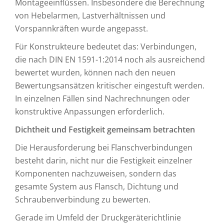
Montageeinflüssen. Insbesondere die Berechnung
von Hebelarmen, Lastverhältnissen und
Vorspannkräften wurde angepasst.
Für Konstrukteure bedeutet das: Verbindungen,
die nach DIN EN 1591-1:2014 noch als ausreichend
bewertet wurden, können nach den neuen
Bewertungsansätzen kritischer eingestuft werden.
In einzelnen Fällen sind Nachrechnungen oder
konstruktive Anpassungen erforderlich.
Dichtheit und Festigkeit gemeinsam betrachten
Die Herausforderung bei Flanschverbindungen
besteht darin, nicht nur die Festigkeit einzelner
Komponenten nachzuweisen, sondern das
gesamte System aus Flansch, Dichtung und
Schraubenverbindung zu bewerten.
Gerade im Umfeld der Druckgeräterichtlinie