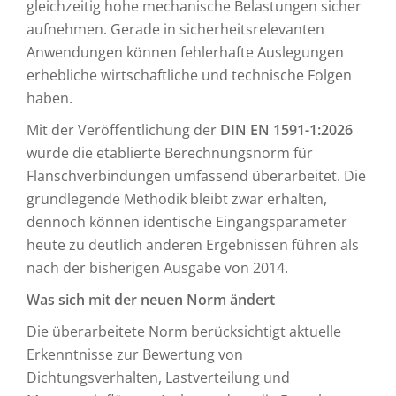
gleichzeitig hohe mechanische Belastungen sicher
aufnehmen. Gerade in sicherheitsrelevanten
Anwendungen können fehlerhafte Auslegungen
erhebliche wirtschaftliche und technische Folgen
haben.
Mit der Veröffentlichung der
DIN EN 1591-1:2026
wurde die etablierte Berechnungsnorm für
Flanschverbindungen umfassend überarbeitet. Die
grundlegende Methodik bleibt zwar erhalten,
dennoch können identische Eingangsparameter
heute zu deutlich anderen Ergebnissen führen als
nach der bisherigen Ausgabe von 2014.
Was sich mit der neuen Norm ändert
Die überarbeitete Norm berücksichtigt aktuelle
Erkenntnisse zur Bewertung von
Dichtungsverhalten, Lastverteilung und