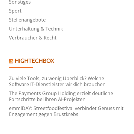
Sonstiges
Sport
Stellenangebote
Unterhaltung & Technik
Verbraucher & Recht
HIGHTECHBOX
Zu viele Tools, zu wenig Überblick? Welche
Software IT-Dienstleister wirklich brauchen
The Payments Group Holding erzielt deutliche
Fortschritte bei ihren AI-Projekten
emmiDAY: Streetfoodfestival verbindet Genuss mit
Engagement gegen Brustkrebs