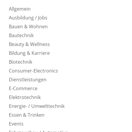
Allgemein
Ausbildung / Jobs
Bauen & Wohnen
Bautechnik
Beauty & Wellness
Bildung & Karriere
Biotechnik
Consumer-Electronics
Dienstleistungen
E-Commerce
Elektrotechnik
Energie- / Umwelttechnik
Essen & Trinken
Events