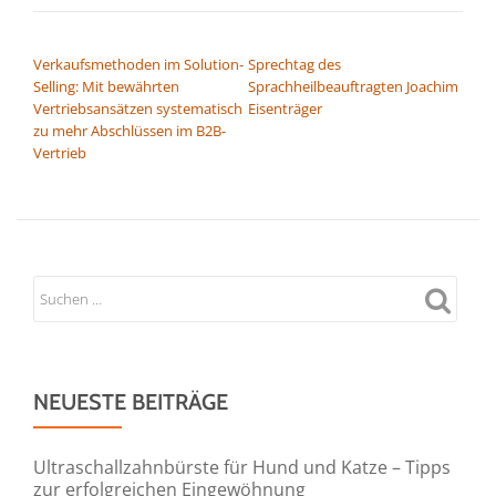
BEITRAGSNAVIGATION
Verkaufsmethoden im Solution-
Sprechtag des
Selling: Mit bewährten
Sprachheilbeauftragten Joachim
Vertriebsansätzen systematisch
Eisenträger
zu mehr Abschlüssen im B2B-
Vertrieb
NEUESTE BEITRÄGE
Ultraschallzahnbürste für Hund und Katze – Tipps
zur erfolgreichen Eingewöhnung