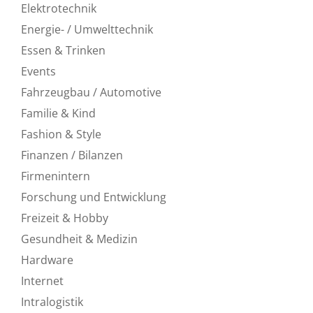
Elektrotechnik
Energie- / Umwelttechnik
Essen & Trinken
Events
Fahrzeugbau / Automotive
Familie & Kind
Fashion & Style
Finanzen / Bilanzen
Firmenintern
Forschung und Entwicklung
Freizeit & Hobby
Gesundheit & Medizin
Hardware
Internet
Intralogistik