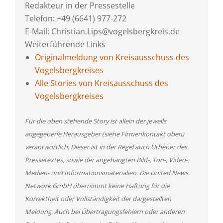
Redakteur in der Pressestelle
Telefon: +49 (6641) 977-272
E-Mail: Christian.Lips@vogelsbergkreis.de
Weiterführende Links
Originalmeldung von Kreisausschuss des
Vogelsbergkreises
Alle Stories von Kreisausschuss des
Vogelsbergkreises
Für die oben stehende Story ist allein der jeweils
angegebene Herausgeber (siehe Firmenkontakt oben)
verantwortlich. Dieser ist in der Regel auch Urheber des
Pressetextes, sowie der angehängten Bild-, Ton-, Video-,
Medien- und Informationsmaterialien. Die United News
Network GmbH übernimmt keine Haftung für die
Korrektheit oder Vollständigkeit der dargestellten
Meldung. Auch bei Übertragungsfehlern oder anderen