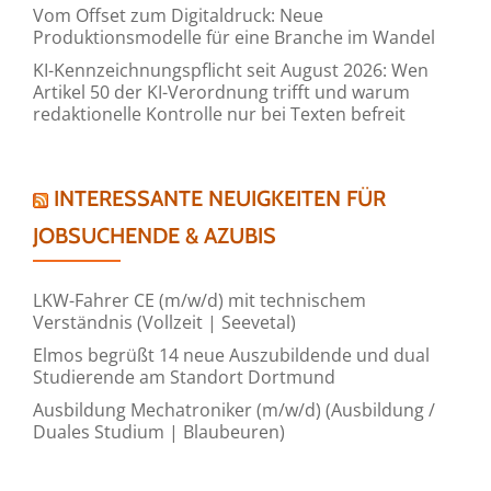
Vom Offset zum Digitaldruck: Neue
Produktionsmodelle für eine Branche im Wandel
KI-Kennzeichnungspflicht seit August 2026: Wen
Artikel 50 der KI-Verordnung trifft und warum
redaktionelle Kontrolle nur bei Texten befreit
INTERESSANTE NEUIGKEITEN FÜR
JOBSUCHENDE & AZUBIS
LKW-Fahrer CE (m/w/d) mit technischem
Verständnis (Vollzeit | Seevetal)
Elmos begrüßt 14 neue Auszubildende und dual
Studierende am Standort Dortmund
Ausbildung Mechatroniker (m/w/d) (Ausbildung /
Duales Studium | Blaubeuren)