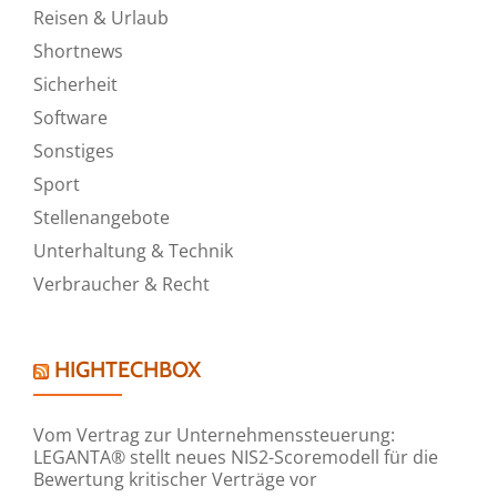
Reisen & Urlaub
Shortnews
Sicherheit
Software
Sonstiges
Sport
Stellenangebote
Unterhaltung & Technik
Verbraucher & Recht
HIGHTECHBOX
Vom Vertrag zur Unternehmenssteuerung:
LEGANTA® stellt neues NIS2-Scoremodell für die
Bewertung kritischer Verträge vor