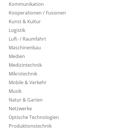
Kommunikation
Kooperationen / Fusionen
Kunst & Kultur
Logistik
Luft- / Raumfahrt
Maschinenbau
Medien
Medizintechnik
Mikrotechnik
Mobile & Verkehr
Musik
Natur & Garten
Netzwerke
Optische Technologien
Produktionstechnik