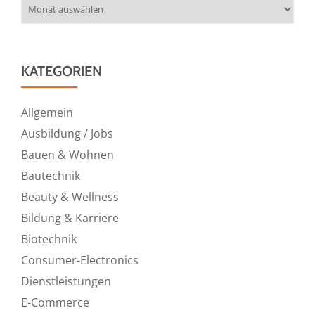
Archiv
KATEGORIEN
Allgemein
Ausbildung / Jobs
Bauen & Wohnen
Bautechnik
Beauty & Wellness
Bildung & Karriere
Biotechnik
Consumer-Electronics
Dienstleistungen
E-Commerce