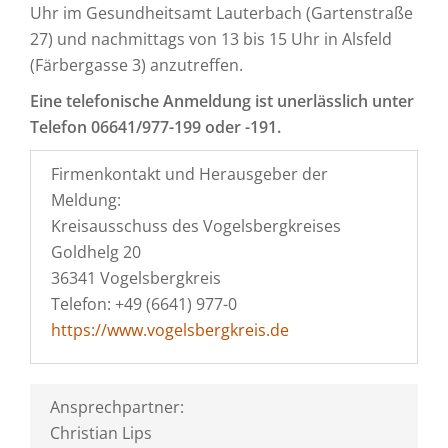
Uhr im Gesundheitsamt Lauterbach (Gartenstraße
27) und nachmittags von 13 bis 15 Uhr in Alsfeld
(Färbergasse 3) anzutreffen.
Eine telefonische Anmeldung ist unerlässlich unter
Telefon 06641/977-199 oder -191.
Firmenkontakt und Herausgeber der
Meldung:
Kreisausschuss des Vogelsbergkreises
Goldhelg 20
36341 Vogelsbergkreis
Telefon: +49 (6641) 977-0
https://www.vogelsbergkreis.de
Ansprechpartner:
Christian Lips