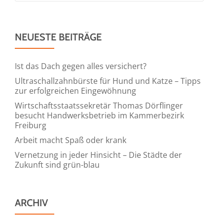
NEUESTE BEITRÄGE
Ist das Dach gegen alles versichert?
Ultraschallzahnbürste für Hund und Katze – Tipps
zur erfolgreichen Eingewöhnung
Wirtschaftsstaatssekretär Thomas Dörflinger
besucht Handwerksbetrieb im Kammerbezirk
Freiburg
Arbeit macht Spaß oder krank
Vernetzung in jeder Hinsicht – Die Städte der
Zukunft sind grün-blau
ARCHIV