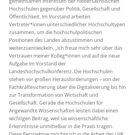
gemeinsamen Interessen der niedersächsischen
Hochschulen gegenüber Politik, Gesellschaft und
Öffentlichkeit. Im Vorstand arbeiten
Vertreter*innen unterschiedlicher Hochschultypen
zusammen, um die hochschulpolitischen
Positionen des Landes abzustimmen und
weiterzuentwickeln. „Ich freue mich sehr über das
Vertrauen meiner Kolleg*innen und auf die neue
Aufgabe im Vorstand der
Landeshochschulkonferenz. Die Hochschulen
stehen vor großen Herausforderungen – von der
Fachkräftesicherung über die Digitalisierung bis hin
zur Transformation von Wirtschaft und
Gesellschaft. Gerade die Hochschulen für
Angewandte Wissenschaften leisten dabei einen
wichtigen Beitrag, weil sie wissenschaftliche
Erkenntnisse unmittelbar in die Praxis tragen.
Diese Perspektive möchte ich in die Arbeit der LHK