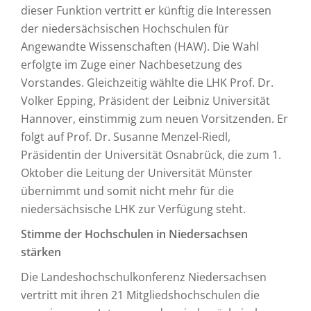
dieser Funktion vertritt er künftig die Interessen
der niedersächsischen Hochschulen für
Angewandte Wissenschaften (HAW). Die Wahl
erfolgte im Zuge einer Nachbesetzung des
Vorstandes. Gleichzeitig wählte die LHK Prof. Dr.
Volker Epping, Präsident der Leibniz Universität
Hannover, einstimmig zum neuen Vorsitzenden. Er
folgt auf Prof. Dr. Susanne Menzel-Riedl,
Präsidentin der Universität Osnabrück, die zum 1.
Oktober die Leitung der Universität Münster
übernimmt und somit nicht mehr für die
niedersächsische LHK zur Verfügung steht.
Stimme der Hochschulen in Niedersachsen
stärken
Die Landeshochschulkonferenz Niedersachsen
vertritt mit ihren 21 Mitgliedshochschulen die