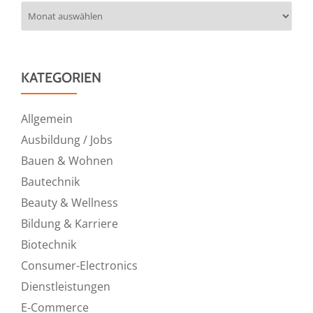
Archiv
KATEGORIEN
Allgemein
Ausbildung / Jobs
Bauen & Wohnen
Bautechnik
Beauty & Wellness
Bildung & Karriere
Biotechnik
Consumer-Electronics
Dienstleistungen
E-Commerce