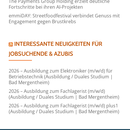
The Payments Group Holding erzielt deutliche
Fortschritte bei ihren AI-Projekten
emmiDAY: Streetfoodfestival verbindet Genuss mit
Engagement gegen Brustkrebs
INTERESSANTE NEUIGKEITEN FÜR
JOBSUCHENDE & AZUBIS
2026 – Ausbildung zum Elektroniker (m/w/d) für
Betriebstechnik (Ausbildung / Duales Studium |
Bad Mergentheim)
2026 – Ausbildung zum Fachlagerist (m/w/d)
(Ausbildung / Duales Studium | Bad Mergentheim)
2026 – Ausbildung zum Fachlagerist (m/w/d) plus1
(Ausbildung / Duales Studium | Bad Mergentheim)