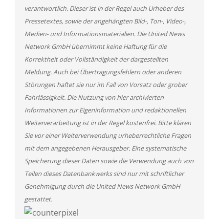
verantwortlich. Dieser ist in der Regel auch Urheber des
Pressetextes, sowie der angehängten Bild-, Ton-, Video-,
Medien- und Informationsmaterialien. Die United News
Network GmbH übernimmt keine Haftung für die
Korrektheit oder Vollständigkeit der dargestellten
Meldung. Auch bei Übertragungsfehlern oder anderen
Störungen haftet sie nur im Fall von Vorsatz oder grober
Fahrlässigkeit. Die Nutzung von hier archivierten
Informationen zur Eigeninformation und redaktionellen
Weiterverarbeitung ist in der Regel kostenfrei. Bitte klären
Sie vor einer Weiterverwendung urheberrechtliche Fragen
mit dem angegebenen Herausgeber. Eine systematische
Speicherung dieser Daten sowie die Verwendung auch von
Teilen dieses Datenbankwerks sind nur mit schriftlicher
Genehmigung durch die United News Network GmbH
gestattet.