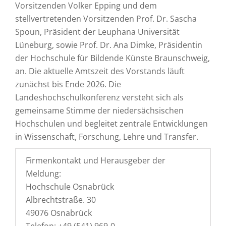
Vorsitzenden Volker Epping und dem
stellvertretenden Vorsitzenden Prof. Dr. Sascha
Spoun, Präsident der Leuphana Universität
Lüneburg, sowie Prof. Dr. Ana Dimke, Präsidentin
der Hochschule für Bildende Künste Braunschweig,
an. Die aktuelle Amtszeit des Vorstands läuft
zunächst bis Ende 2026. Die
Landeshochschulkonferenz versteht sich als
gemeinsame Stimme der niedersächsischen
Hochschulen und begleitet zentrale Entwicklungen
in Wissenschaft, Forschung, Lehre und Transfer.
Firmenkontakt und Herausgeber der
Meldung:
Hochschule Osnabrück
Albrechtstraße. 30
49076 Osnabrück