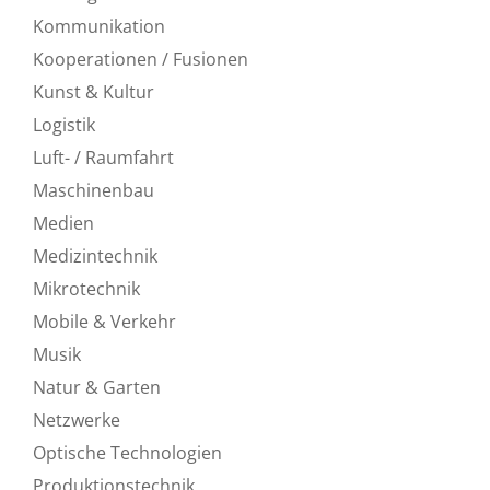
Kommunikation
Kooperationen / Fusionen
Kunst & Kultur
Logistik
Luft- / Raumfahrt
Maschinenbau
Medien
Medizintechnik
Mikrotechnik
Mobile & Verkehr
Musik
Natur & Garten
Netzwerke
Optische Technologien
Produktionstechnik