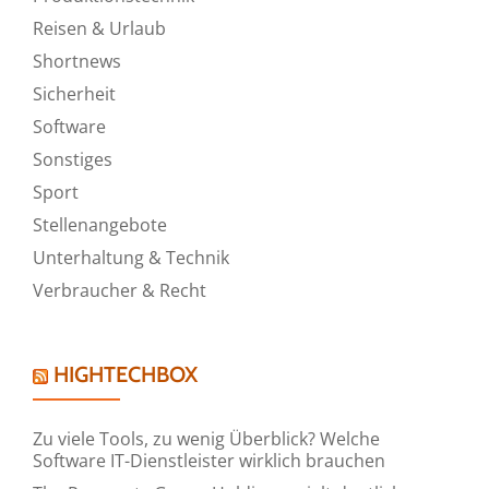
Reisen & Urlaub
Shortnews
Sicherheit
Software
Sonstiges
Sport
Stellenangebote
Unterhaltung & Technik
Verbraucher & Recht
HIGHTECHBOX
Zu viele Tools, zu wenig Überblick? Welche
Software IT-Dienstleister wirklich brauchen