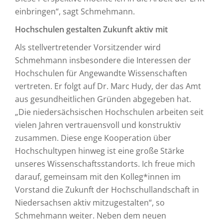
einbringen“, sagt Schmehmann.
Hochschulen gestalten Zukunft aktiv mit
Als stellvertretender Vorsitzender wird
Schmehmann insbesondere die Interessen der
Hochschulen für Angewandte Wissenschaften
vertreten. Er folgt auf Dr. Marc Hudy, der das Amt
aus gesundheitlichen Gründen abgegeben hat.
„Die niedersächsischen Hochschulen arbeiten seit
vielen Jahren vertrauensvoll und konstruktiv
zusammen. Diese enge Kooperation über
Hochschultypen hinweg ist eine große Stärke
unseres Wissenschaftsstandorts. Ich freue mich
darauf, gemeinsam mit den Kolleg*innen im
Vorstand die Zukunft der Hochschullandschaft in
Niedersachsen aktiv mitzugestalten“, so
Schmehmann weiter. Neben dem neuen