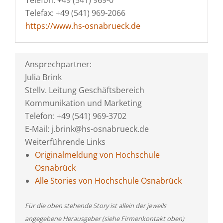
Telefon: +49 (541) 969-0
Telefax: +49 (541) 969-2066
https://www.hs-osnabrueck.de
Ansprechpartner:
Julia Brink
Stellv. Leitung Geschäftsbereich
Kommunikation und Marketing
Telefon: +49 (541) 969-3702
E-Mail: j.brink@hs-osnabrueck.de
Weiterführende Links
Originalmeldung von Hochschule
Osnabrück
Alle Stories von Hochschule Osnabrück
Für die oben stehende Story ist allein der jeweils
angegebene Herausgeber (siehe Firmenkontakt oben)