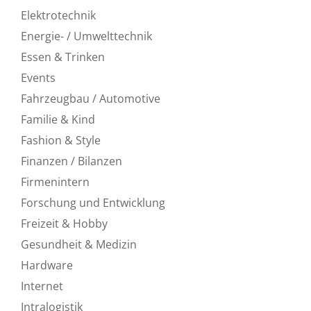
Elektrotechnik
Energie- / Umwelttechnik
Essen & Trinken
Events
Fahrzeugbau / Automotive
Familie & Kind
Fashion & Style
Finanzen / Bilanzen
Firmenintern
Forschung und Entwicklung
Freizeit & Hobby
Gesundheit & Medizin
Hardware
Internet
Intralogistik