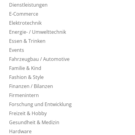
Dienstleistungen
E-Commerce
Elektrotechnik
Energie- / Umwelttechnik
Essen & Trinken
Events
Fahrzeugbau / Automotive
Familie & Kind
Fashion & Style
Finanzen / Bilanzen
Firmenintern
Forschung und Entwicklung
Freizeit & Hobby
Gesundheit & Medizin
Hardware