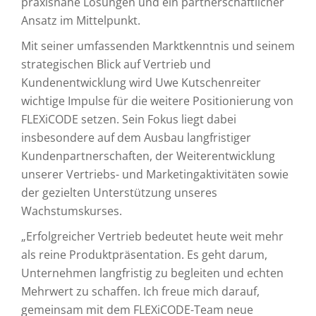
praxisnahe Lösungen und ein partnerschaftlicher
Ansatz im Mittelpunkt.
Mit seiner umfassenden Marktkenntnis und seinem
strategischen Blick auf Vertrieb und
Kundenentwicklung wird Uwe Kutschenreiter
wichtige Impulse für die weitere Positionierung von
FLEXiCODE setzen. Sein Fokus liegt dabei
insbesondere auf dem Ausbau langfristiger
Kundenpartnerschaften, der Weiterentwicklung
unserer Vertriebs- und Marketingaktivitäten sowie
der gezielten Unterstützung unseres
Wachstumskurses.
„Erfolgreicher Vertrieb bedeutet heute weit mehr
als reine Produktpräsentation. Es geht darum,
Unternehmen langfristig zu begleiten und echten
Mehrwert zu schaffen. Ich freue mich darauf,
gemeinsam mit dem FLEXiCODE-Team neue