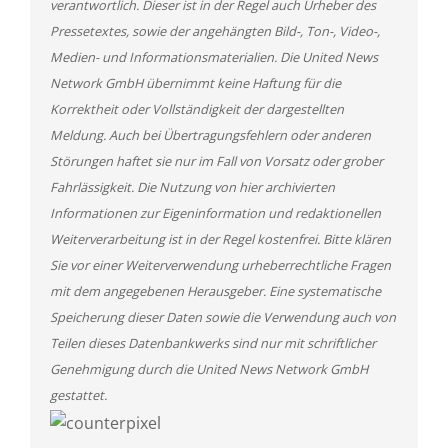
verantwortlich. Dieser ist in der Regel auch Urheber des
Pressetextes, sowie der angehängten Bild-, Ton-, Video-,
Medien- und Informationsmaterialien. Die United News
Network GmbH übernimmt keine Haftung für die
Korrektheit oder Vollständigkeit der dargestellten
Meldung. Auch bei Übertragungsfehlern oder anderen
Störungen haftet sie nur im Fall von Vorsatz oder grober
Fahrlässigkeit. Die Nutzung von hier archivierten
Informationen zur Eigeninformation und redaktionellen
Weiterverarbeitung ist in der Regel kostenfrei. Bitte klären
Sie vor einer Weiterverwendung urheberrechtliche Fragen
mit dem angegebenen Herausgeber. Eine systematische
Speicherung dieser Daten sowie die Verwendung auch von
Teilen dieses Datenbankwerks sind nur mit schriftlicher
Genehmigung durch die United News Network GmbH
gestattet.