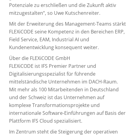
Potenziale zu erschließen und die Zukunft aktiv
mitzugestalten“, so Uwe Kutschenreiter.
Mit der Erweiterung des Management-Teams stärkt
FLEXiCODE seine Kompetenz in den Bereichen ERP,
Field Service, EAM, Industrial AI und
Kundenentwicklung konsequent weiter.
Über die FLEXiCODE GmbH
FLEXiCODE ist IFS Premier Partner und
Digitalisierungsspezialist für führende
mittelständische Unternehmen im DACH-Raum.
Mit mehr als 100 Mitarbeitenden in Deutschland
und der Schweiz ist das Unternehmen auf
komplexe Transformationsprojekte und
internationale Software-Einführungen auf Basis der
Plattform IFS Cloud spezialisiert.
Im Zentrum steht die Steigerung der operativen