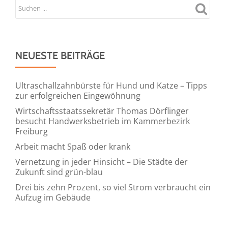
NEUESTE BEITRÄGE
Ultraschallzahnbürste für Hund und Katze – Tipps
zur erfolgreichen Eingewöhnung
Wirtschaftsstaatssekretär Thomas Dörflinger
besucht Handwerksbetrieb im Kammerbezirk
Freiburg
Arbeit macht Spaß oder krank
Vernetzung in jeder Hinsicht – Die Städte der
Zukunft sind grün-blau
Drei bis zehn Prozent, so viel Strom verbraucht ein
Aufzug im Gebäude