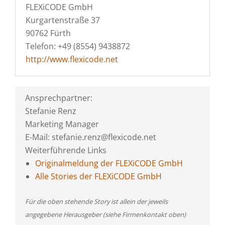
FLEXiCODE GmbH
Kurgartenstraße 37
90762 Fürth
Telefon: +49 (8554) 9438872
http://www.flexicode.net
Ansprechpartner:
Stefanie Renz
Marketing Manager
E-Mail: stefanie.renz@flexicode.net
Weiterführende Links
Originalmeldung der FLEXiCODE GmbH
Alle Stories der FLEXiCODE GmbH
Für die oben stehende Story ist allein der jeweils
angegebene Herausgeber (siehe Firmenkontakt oben)