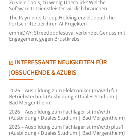
Zu viele Tools, zu wenig Überblick? Welche
Software IT-Dienstleister wirklich brauchen
The Payments Group Holding erzielt deutliche
Fortschritte bei ihren AI-Projekten
emmiDAY: Streetfoodfestival verbindet Genuss mit
Engagement gegen Brustkrebs
INTERESSANTE NEUIGKEITEN FÜR
JOBSUCHENDE & AZUBIS
2026 – Ausbildung zum Elektroniker (m/w/d) für
Betriebstechnik (Ausbildung / Duales Studium |
Bad Mergentheim)
2026 – Ausbildung zum Fachlagerist (m/w/d)
(Ausbildung / Duales Studium | Bad Mergentheim)
2026 – Ausbildung zum Fachlagerist (m/w/d) plus1
(Ausbildung / Duales Studium | Bad Mergentheim)