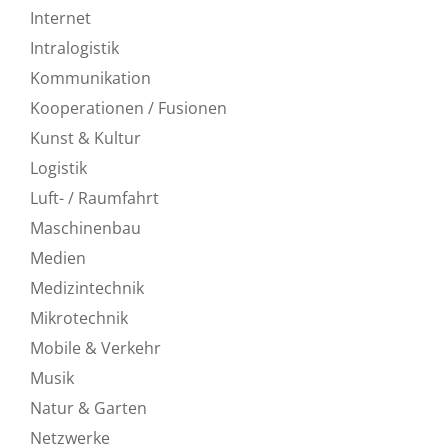
Internet
Intralogistik
Kommunikation
Kooperationen / Fusionen
Kunst & Kultur
Logistik
Luft- / Raumfahrt
Maschinenbau
Medien
Medizintechnik
Mikrotechnik
Mobile & Verkehr
Musik
Natur & Garten
Netzwerke