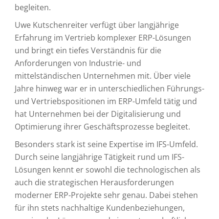
begleiten.
Uwe Kutschenreiter verfügt über langjährige
Erfahrung im Vertrieb komplexer ERP-Lösungen
und bringt ein tiefes Verständnis für die
Anforderungen von Industrie- und
mittelständischen Unternehmen mit. Über viele
Jahre hinweg war er in unterschiedlichen Führungs-
und Vertriebspositionen im ERP-Umfeld tätig und
hat Unternehmen bei der Digitalisierung und
Optimierung ihrer Geschäftsprozesse begleitet.
Besonders stark ist seine Expertise im IFS-Umfeld.
Durch seine langjährige Tätigkeit rund um IFS-
Lösungen kennt er sowohl die technologischen als
auch die strategischen Herausforderungen
moderner ERP-Projekte sehr genau. Dabei stehen
für ihn stets nachhaltige Kundenbeziehungen,