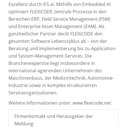
Exzellenz durch IFS.ai. Mithilfe von Embedded AI
optimiert FLEXiCODE zentrale Prozesse in den
Bereichen ERP, Field Service Management (FSM)
und Enterprise Asset Management (EAM). Als
ganzheitlicher Partner deckt FLEXiCODE den
gesamten Software-Lebenszyklus ab – von der
Beratung und Implementierung bis zu Application-
und System-Management-Services. Die
Branchenexpertise liegt insbesondere in
international agierenden Unternehmen des
Maschinenbaus, der Medizintechnik, Automotive-
Industrie sowie in komplex strukturierten
Serviceorganisationen.
Weitere Informationen unter: www.flexicode.net
Firmenkontakt und Herausgeber der
Meldung: