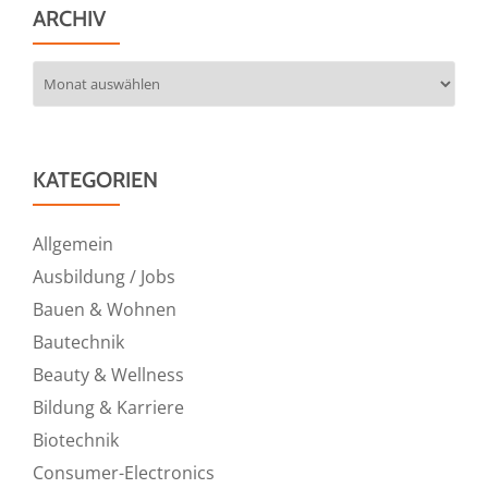
ARCHIV
Archiv
KATEGORIEN
Allgemein
Ausbildung / Jobs
Bauen & Wohnen
Bautechnik
Beauty & Wellness
Bildung & Karriere
Biotechnik
Consumer-Electronics