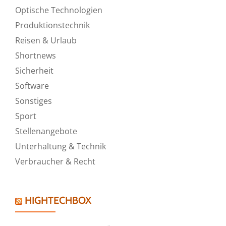
Optische Technologien
Produktionstechnik
Reisen & Urlaub
Shortnews
Sicherheit
Software
Sonstiges
Sport
Stellenangebote
Unterhaltung & Technik
Verbraucher & Recht
HIGHTECHBOX