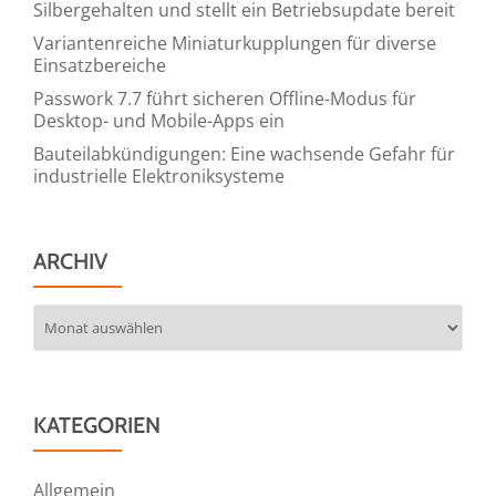
Silbergehalten und stellt ein Betriebsupdate bereit
Variantenreiche Miniaturkupplungen für diverse
Einsatzbereiche
Passwork 7.7 führt sicheren Offline-Modus für
Desktop- und Mobile-Apps ein
Bauteilabkündigungen: Eine wachsende Gefahr für
industrielle Elektroniksysteme
ARCHIV
Archiv
KATEGORIEN
Allgemein