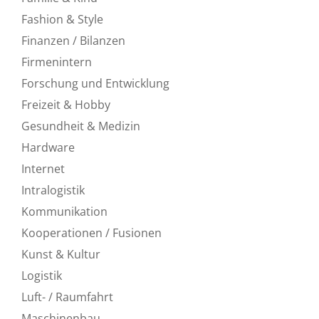
Fashion & Style
Finanzen / Bilanzen
Firmenintern
Forschung und Entwicklung
Freizeit & Hobby
Gesundheit & Medizin
Hardware
Internet
Intralogistik
Kommunikation
Kooperationen / Fusionen
Kunst & Kultur
Logistik
Luft- / Raumfahrt
Maschinenbau