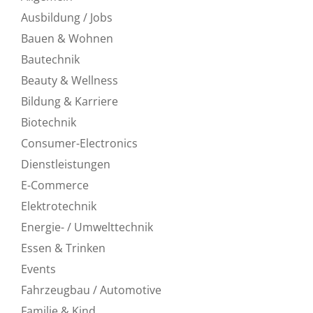
Ausbildung / Jobs
Bauen & Wohnen
Bautechnik
Beauty & Wellness
Bildung & Karriere
Biotechnik
Consumer-Electronics
Dienstleistungen
E-Commerce
Elektrotechnik
Energie- / Umwelttechnik
Essen & Trinken
Events
Fahrzeugbau / Automotive
Familie & Kind