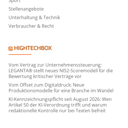
Sport
Stellenangebote
Unterhaltung & Technik
Verbraucher & Recht
HIGHTECHBOX
Vom Vertrag zur Unternehmenssteuerung:
LEGANTA® stellt neues NIS2-Scoremodell für die
Bewertung kritischer Verträge vor
Vom Offset zum Digitaldruck: Neue
Produktionsmodelle für eine Branche im Wandel
KI-Kennzeichnungspflicht seit August 2026: Wen
Artikel 50 der KI-Verordnung trifft und warum
redaktionelle Kontrolle nur bei Texten befreit