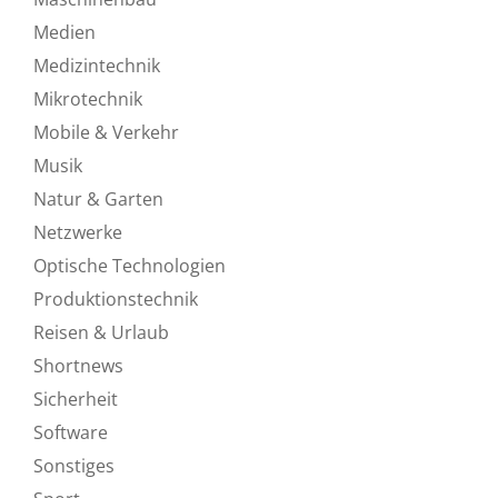
Medien
Medizintechnik
Mikrotechnik
Mobile & Verkehr
Musik
Natur & Garten
Netzwerke
Optische Technologien
Produktionstechnik
Reisen & Urlaub
Shortnews
Sicherheit
Software
Sonstiges