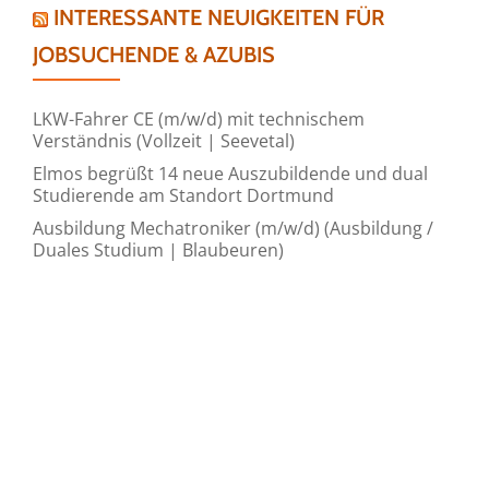
INTERESSANTE NEUIGKEITEN FÜR
JOBSUCHENDE & AZUBIS
LKW-Fahrer CE (m/w/d) mit technischem
Verständnis (Vollzeit | Seevetal)
Elmos begrüßt 14 neue Auszubildende und dual
Studierende am Standort Dortmund
Ausbildung Mechatroniker (m/w/d) (Ausbildung /
Duales Studium | Blaubeuren)