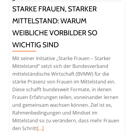
STARKE FRAUEN, STARKER
MITTELSTAND: WARUM
WEIBLICHE VORBILDER SO
WICHTIG SIND
Mit seiner Initiative „Starke Frauen – Starker
Mittelstand“ setzt sich der Bundesverband
mittelständische Wirtschaft (BVMW) für die
stärke Präsenz von Frauen im Mittelstand ein.
Diese schafft bundesweit Formate, in denen
Frauen Erfahrungen teilen, voneinander lernen
und gemeinsam wachsen können. Ziel ist es,
Rahmenbedingungen und Mindset im
Mittelstand so zu verändern, dass mehr Frauen
Read
den Schritt
[…]