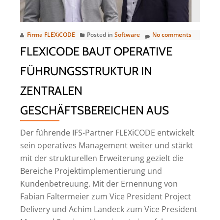
Firma FLEXiCODE
Posted in
Software
No comments
FLEXICODE BAUT OPERATIVE
FÜHRUNGSSTRUKTUR IN
ZENTRALEN
GESCHÄFTSBEREICHEN AUS
Der führende IFS-Partner FLEXiCODE entwickelt
sein operatives Management weiter und stärkt
mit der strukturellen Erweiterung gezielt die
Bereiche Projektimplementierung und
Kundenbetreuung. Mit der Ernennung von
Fabian Faltermeier zum Vice President Project
Delivery und Achim Landeck zum Vice President