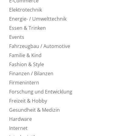
E-Commerce
Elektrotechnik
Energie- / Umwelttechnik
Essen & Trinken
Events
Fahrzeugbau / Automotive
Familie & Kind
Fashion & Style
Finanzen / Bilanzen
Firmenintern
Forschung und Entwicklung
Freizeit & Hobby
Gesundheit & Medizin
Hardware
Internet