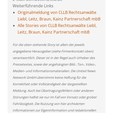
Weiterführende Links
Originalmeldung von CLLB Rechtsanwälte
Liebl, Leitz, Braun, Kainz Partnerschaft mbB
Alle Stories von CLLB Rechtsanwälte Liebl,
Leitz, Braun, Kainz Partnerschaft mbB
Für die oben stehende Story ist allein der jeweils
angegebene Herausgeber (siehe Firmenkontakt oben)
verantwortlich. Dieser ist in der Regel auch Urheber des
Pressetextes, sowie der angehängten Bild-, Ton-, Video-,
Medien- und Informationsmaterialien. Die United News
Network GmbH übernimmt keine Haftung für die
Korrektheit oder Vollständigkeit der dargestellten
Meldung. Auch bei Übertragungsfehlern oder anderen
Störungen haftet sie nur im Fall von Vorsatz oder grober
Fahrlässigkeit. Die Nutzung von hier archivierten
Informationen zur Eigeninformation und redaktionellen