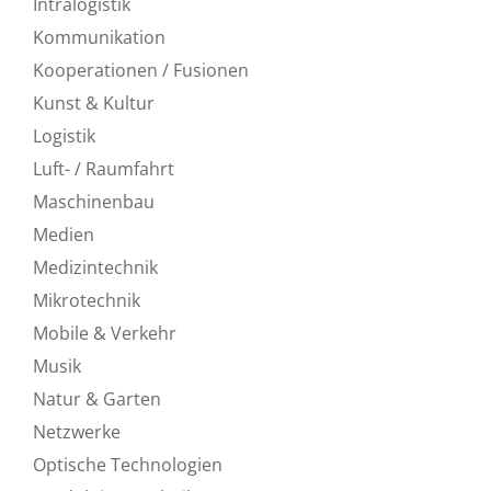
Intralogistik
Kommunikation
Kooperationen / Fusionen
Kunst & Kultur
Logistik
Luft- / Raumfahrt
Maschinenbau
Medien
Medizintechnik
Mikrotechnik
Mobile & Verkehr
Musik
Natur & Garten
Netzwerke
Optische Technologien