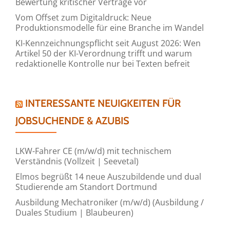
Bewertung kritischer Verträge vor
Vom Offset zum Digitaldruck: Neue
Produktionsmodelle für eine Branche im Wandel
KI-Kennzeichnungspflicht seit August 2026: Wen
Artikel 50 der KI-Verordnung trifft und warum
redaktionelle Kontrolle nur bei Texten befreit
INTERESSANTE NEUIGKEITEN FÜR
JOBSUCHENDE & AZUBIS
LKW-Fahrer CE (m/w/d) mit technischem
Verständnis (Vollzeit | Seevetal)
Elmos begrüßt 14 neue Auszubildende und dual
Studierende am Standort Dortmund
Ausbildung Mechatroniker (m/w/d) (Ausbildung /
Duales Studium | Blaubeuren)