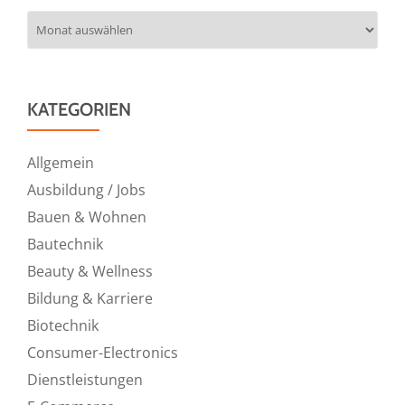
Archiv
KATEGORIEN
Allgemein
Ausbildung / Jobs
Bauen & Wohnen
Bautechnik
Beauty & Wellness
Bildung & Karriere
Biotechnik
Consumer-Electronics
Dienstleistungen