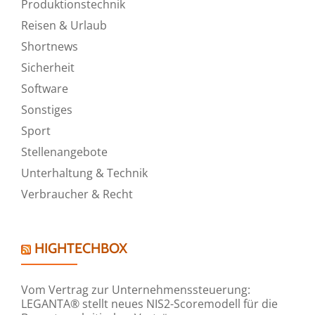
Produktionstechnik
Reisen & Urlaub
Shortnews
Sicherheit
Software
Sonstiges
Sport
Stellenangebote
Unterhaltung & Technik
Verbraucher & Recht
HIGHTECHBOX
Vom Vertrag zur Unternehmenssteuerung:
LEGANTA® stellt neues NIS2-Scoremodell für die