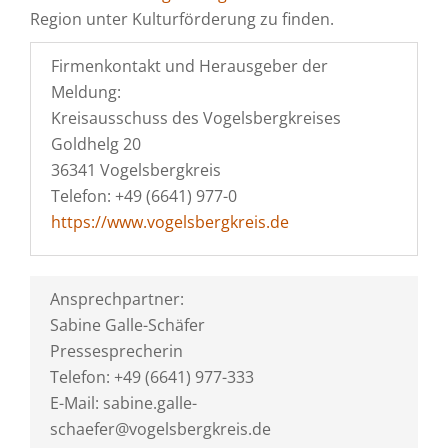
Region unter Kulturförderung zu finden.
Firmenkontakt und Herausgeber der
Meldung:
Kreisausschuss des Vogelsbergkreises
Goldhelg 20
36341 Vogelsbergkreis
Telefon: +49 (6641) 977-0
https://www.vogelsbergkreis.de
Ansprechpartner:
Sabine Galle-Schäfer
Pressesprecherin
Telefon: +49 (6641) 977-333
E-Mail: sabine.galle-
schaefer@vogelsbergkreis.de