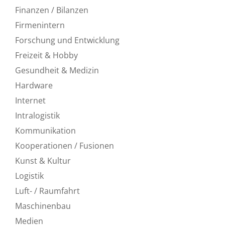
Finanzen / Bilanzen
Firmenintern
Forschung und Entwicklung
Freizeit & Hobby
Gesundheit & Medizin
Hardware
Internet
Intralogistik
Kommunikation
Kooperationen / Fusionen
Kunst & Kultur
Logistik
Luft- / Raumfahrt
Maschinenbau
Medien