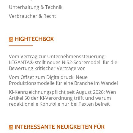
Unterhaltung & Technik
Verbraucher & Recht
HIGHTECHBOX
Vom Vertrag zur Unternehmenssteuerung:
LEGANTA® stellt neues NIS2-Scoremodell für die
Bewertung kritischer Verträge vor
Vom Offset zum Digitaldruck: Neue
Produktionsmodelle für eine Branche im Wandel
KI-Kennzeichnungspflicht seit August 2026: Wen
Artikel 50 der KI-Verordnung trifft und warum
redaktionelle Kontrolle nur bei Texten befreit
INTERESSANTE NEUIGKEITEN FÜR