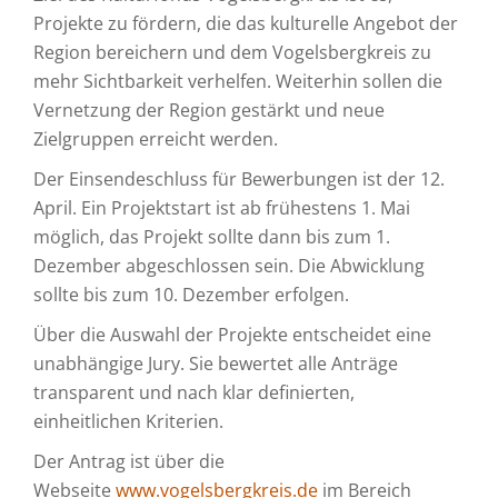
Projekte zu fördern, die das kulturelle Angebot der
Region bereichern und dem Vogelsbergkreis zu
mehr Sichtbarkeit verhelfen. Weiterhin sollen die
Vernetzung der Region gestärkt und neue
Zielgruppen erreicht werden.
Der Einsendeschluss für Bewerbungen ist der 12.
April. Ein Projektstart ist ab frühestens 1. Mai
möglich, das Projekt sollte dann bis zum 1.
Dezember abgeschlossen sein. Die Abwicklung
sollte bis zum 10. Dezember erfolgen.
Über die Auswahl der Projekte entscheidet eine
unabhängige Jury. Sie bewertet alle Anträge
transparent und nach klar definierten,
einheitlichen Kriterien.
Der Antrag ist über die
Webseite
www.vogelsbergkreis.de
im Bereich