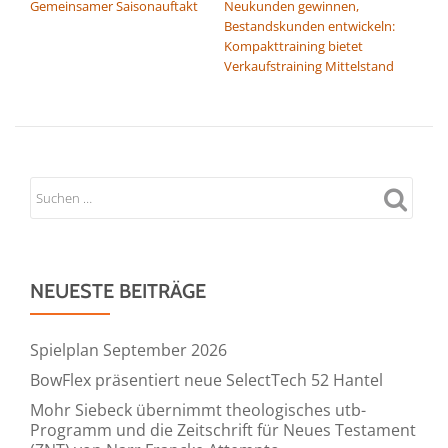
Gemeinsamer Saisonauftakt
Neukunden gewinnen,
Bestandskunden entwickeln:
Kompakttraining bietet
Verkaufstraining Mittelstand
NEUESTE BEITRÄGE
Spielplan September 2026
BowFlex präsentiert neue SelectTech 52 Hantel
Mohr Siebeck übernimmt theologisches utb-
Programm und die Zeitschrift für Neues Testament