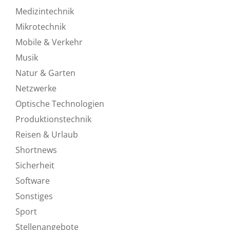
Medizintechnik
Mikrotechnik
Mobile & Verkehr
Musik
Natur & Garten
Netzwerke
Optische Technologien
Produktionstechnik
Reisen & Urlaub
Shortnews
Sicherheit
Software
Sonstiges
Sport
Stellenangebote