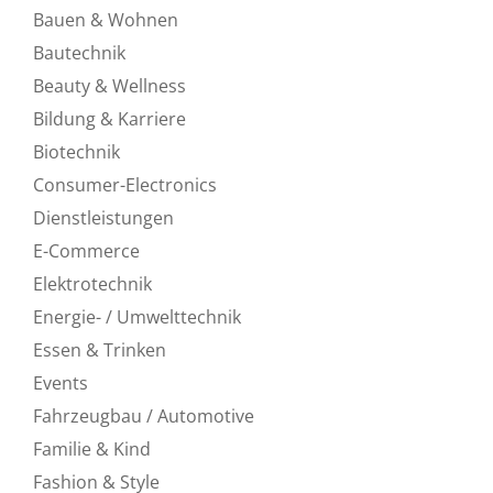
Bauen & Wohnen
Bautechnik
Beauty & Wellness
Bildung & Karriere
Biotechnik
Consumer-Electronics
Dienstleistungen
E-Commerce
Elektrotechnik
Energie- / Umwelttechnik
Essen & Trinken
Events
Fahrzeugbau / Automotive
Familie & Kind
Fashion & Style