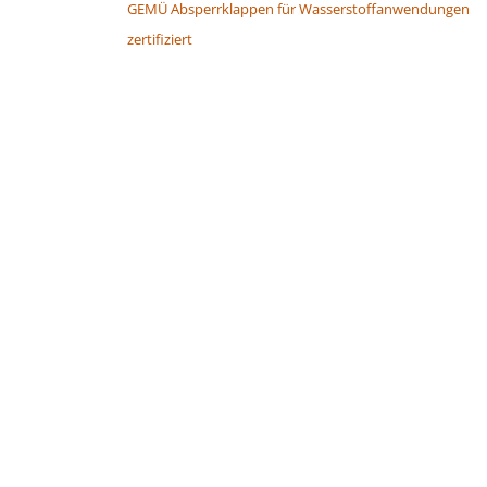
GEMÜ Absperrklappen für Wasserstoffanwendungen
zertifiziert