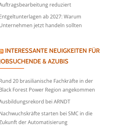
Auftragsbearbeitung reduziert
Entgeltunterlagen ab 2027: Warum
Unternehmen jetzt handeln sollten
INTERESSANTE NEUIGKEITEN FÜR
JOBSUCHENDE & AZUBIS
Rund 20 brasilianische Fachkräfte in der
Black Forest Power Region angekommen
Ausbildungsrekord bei ARNDT
Nachwuchskräfte starten bei SMC in die
Zukunft der Automatisierung