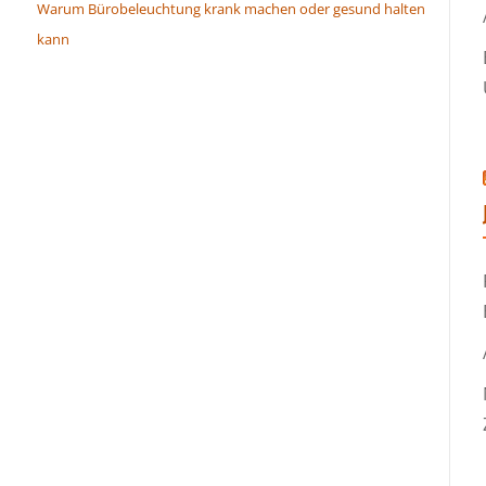
Warum Bürobeleuchtung krank machen oder gesund halten
kann