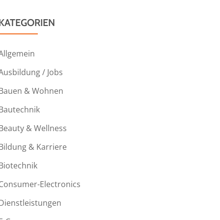
KATEGORIEN
Allgemein
Ausbildung / Jobs
Bauen & Wohnen
Bautechnik
Beauty & Wellness
Bildung & Karriere
Biotechnik
Consumer-Electronics
Dienstleistungen