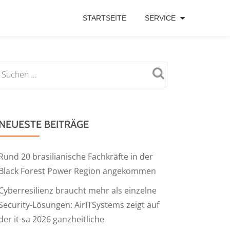
STARTSEITE
SERVICE
NEUESTE BEITRÄGE
Rund 20 brasilianische Fachkräfte in der
Black Forest Power Region angekommen
Cyberresilienz braucht mehr als einzelne
Security-Lösungen: AirITSystems zeigt auf
der it-sa 2026 ganzheitliche