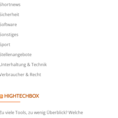
Shortnews
Sicherheit
Software
Sonstiges
Sport
Stellenangebote
Unterhaltung & Technik
Verbraucher & Recht
HIGHTECHBOX
Zu viele Tools, zu wenig Überblick? Welche