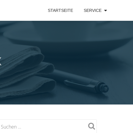
STARTSEITE
SERVICE
X