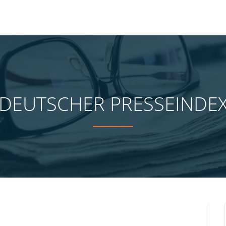
DEUTSCHER PRESSEINDE