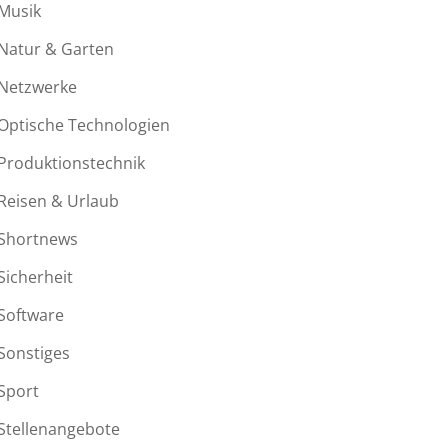
Musik
Natur & Garten
Netzwerke
Optische Technologien
Produktionstechnik
Reisen & Urlaub
Shortnews
Sicherheit
Software
Sonstiges
Sport
Stellenangebote