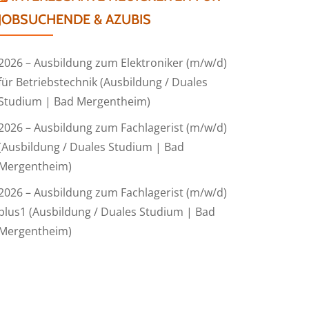
JOBSUCHENDE & AZUBIS
2026 – Ausbildung zum Elektroniker (m/w/d)
für Betriebstechnik (Ausbildung / Duales
Studium | Bad Mergentheim)
2026 – Ausbildung zum Fachlagerist (m/w/d)
(Ausbildung / Duales Studium | Bad
Mergentheim)
2026 – Ausbildung zum Fachlagerist (m/w/d)
plus1 (Ausbildung / Duales Studium | Bad
Mergentheim)