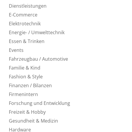
Dienstleistungen
E-Commerce
Elektrotechnik
Energie- / Umwelttechnik
Essen & Trinken
Events
Fahrzeugbau / Automotive
Familie & Kind
Fashion & Style
Finanzen / Bilanzen
Firmenintern
Forschung und Entwicklung
Freizeit & Hobby
Gesundheit & Medizin
Hardware