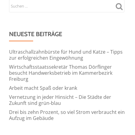
NEUESTE BEITRÄGE
Ultraschallzahnbürste für Hund und Katze – Tipps
zur erfolgreichen Eingewöhnung
Wirtschaftsstaatssekretär Thomas Dörflinger
besucht Handwerksbetrieb im Kammerbezirk
Freiburg
Arbeit macht Spaß oder krank
Vernetzung in jeder Hinsicht – Die Städte der
Zukunft sind grün-blau
Drei bis zehn Prozent, so viel Strom verbraucht ein
Aufzug im Gebäude