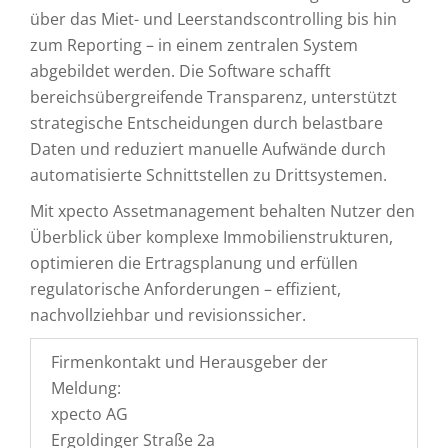
über das Miet- und Leerstandscontrolling bis hin
zum Reporting – in einem zentralen System
abgebildet werden. Die Software schafft
bereichsübergreifende Transparenz, unterstützt
strategische Entscheidungen durch belastbare
Daten und reduziert manuelle Aufwände durch
automatisierte Schnittstellen zu Drittsystemen.
Mit xpecto Assetmanagement behalten Nutzer den
Überblick über komplexe Immobilienstrukturen,
optimieren die Ertragsplanung und erfüllen
regulatorische Anforderungen – effizient,
nachvollziehbar und revisionssicher.
Firmenkontakt und Herausgeber der
Meldung:
xpecto AG
Ergoldinger Straße 2a