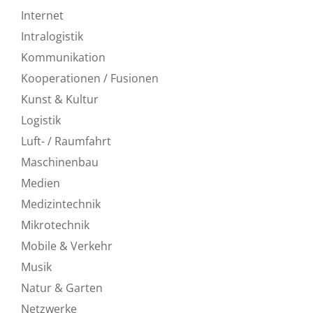
Internet
Intralogistik
Kommunikation
Kooperationen / Fusionen
Kunst & Kultur
Logistik
Luft- / Raumfahrt
Maschinenbau
Medien
Medizintechnik
Mikrotechnik
Mobile & Verkehr
Musik
Natur & Garten
Netzwerke