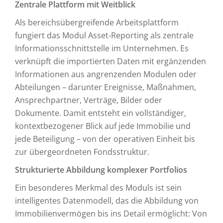
Zentrale Plattform mit Weitblick
Als bereichsübergreifende Arbeitsplattform
fungiert das Modul Asset-Reporting als zentrale
Informationsschnittstelle im Unternehmen. Es
verknüpft die importierten Daten mit ergänzenden
Informationen aus angrenzenden Modulen oder
Abteilungen – darunter Ereignisse, Maßnahmen,
Ansprechpartner, Verträge, Bilder oder
Dokumente. Damit entsteht ein vollständiger,
kontextbezogener Blick auf jede Immobilie und
jede Beteiligung – von der operativen Einheit bis
zur übergeordneten Fondsstruktur.
Strukturierte Abbildung komplexer Portfolios
Ein besonderes Merkmal des Moduls ist sein
intelligentes Datenmodell, das die Abbildung von
Immobilienvermögen bis ins Detail ermöglicht: Von