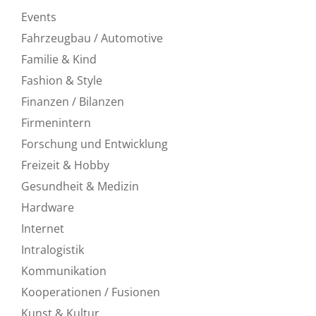
Events
Fahrzeugbau / Automotive
Familie & Kind
Fashion & Style
Finanzen / Bilanzen
Firmenintern
Forschung und Entwicklung
Freizeit & Hobby
Gesundheit & Medizin
Hardware
Internet
Intralogistik
Kommunikation
Kooperationen / Fusionen
Kunst & Kultur