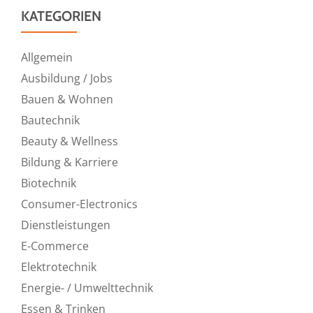
KATEGORIEN
Allgemein
Ausbildung / Jobs
Bauen & Wohnen
Bautechnik
Beauty & Wellness
Bildung & Karriere
Biotechnik
Consumer-Electronics
Dienstleistungen
E-Commerce
Elektrotechnik
Energie- / Umwelttechnik
Essen & Trinken