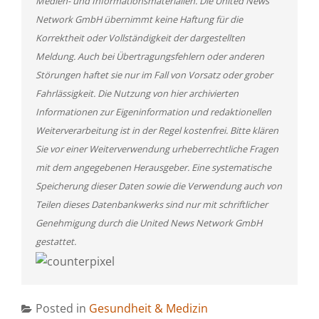
Medien- und Informationsmaterialien. Die United News
Network GmbH übernimmt keine Haftung für die
Korrektheit oder Vollständigkeit der dargestellten
Meldung. Auch bei Übertragungsfehlern oder anderen
Störungen haftet sie nur im Fall von Vorsatz oder grober
Fahrlässigkeit. Die Nutzung von hier archivierten
Informationen zur Eigeninformation und redaktionellen
Weiterverarbeitung ist in der Regel kostenfrei. Bitte klären
Sie vor einer Weiterverwendung urheberrechtliche Fragen
mit dem angegebenen Herausgeber. Eine systematische
Speicherung dieser Daten sowie die Verwendung auch von
Teilen dieses Datenbankwerks sind nur mit schriftlicher
Genehmigung durch die United News Network GmbH
gestattet.
Posted in
Gesundheit & Medizin