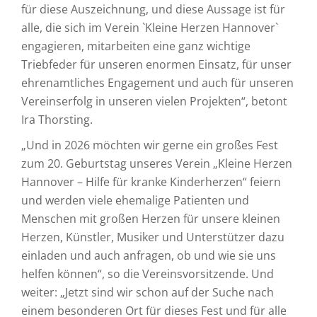
für diese Auszeichnung, und diese Aussage ist für
alle, die sich im Verein `Kleine Herzen Hannover`
engagieren, mitarbeiten eine ganz wichtige
Triebfeder für unseren enormen Einsatz, für unser
ehrenamtliches Engagement und auch für unseren
Vereinserfolg in unseren vielen Projekten“, betont
Ira Thorsting.
„Und in 2026 möchten wir gerne ein großes Fest
zum 20. Geburtstag unseres Verein „Kleine Herzen
Hannover – Hilfe für kranke Kinderherzen“ feiern
und werden viele ehemalige Patienten und
Menschen mit großen Herzen für unsere kleinen
Herzen, Künstler, Musiker und Unterstützer dazu
einladen und auch anfragen, ob und wie sie uns
helfen können“, so die Vereinsvorsitzende. Und
weiter: „Jetzt sind wir schon auf der Suche nach
einem besonderen Ort für dieses Fest und für alle