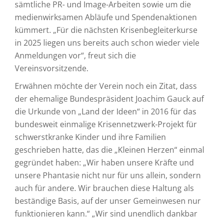
sämtliche PR- und Image-Arbeiten sowie um die
medienwirksamen Abläufe und Spendenaktionen
kümmert. „Für die nächsten Krisenbegleiterkurse
in 2025 liegen uns bereits auch schon wieder viele
Anmeldungen vor“, freut sich die
Vereinsvorsitzende.
Erwähnen möchte der Verein noch ein Zitat, dass
der ehemalige Bundespräsident Joachim Gauck auf
die Urkunde von „Land der Ideen“ in 2016 für das
bundesweit einmalige Krisennetzwerk-Projekt für
schwerstkranke Kinder und ihre Familien
geschrieben hatte, das die „Kleinen Herzen“ einmal
gegründet haben: „Wir haben unsere Kräfte und
unsere Phantasie nicht nur für uns allein, sondern
auch für andere. Wir brauchen diese Haltung als
beständige Basis, auf der unser Gemeinwesen nur
funktionieren kann.“ „Wir sind unendlich dankbar