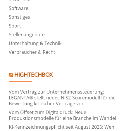
Software
Sonstiges
Sport
Stellenangebote
Unterhaltung & Technik
Verbraucher & Recht
HIGHTECHBOX
Vom Vertrag zur Unternehmenssteuerung:
LEGANTA® stellt neues NIS2-Scoremodell für die
Bewertung kritischer Verträge vor
Vom Offset zum Digitaldruck: Neue
Produktionsmodelle für eine Branche im Wandel
KI-Kennzeichnungspflicht seit August 2026: Wen