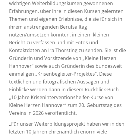
wichtigen Weiterbildungskursen gewonnenen
Erfahrungen, über ihre in diesen Kursen gelernten
Themen und eigenen Erlebnisse, die sie für sich in
ihrem anstrengenden Berufsalltag
nutzen/umsetzen konnten, in einem kleinen
Bericht zu verfassen und mit Fotos und
Kontaktdaten an Ira Thorsting zu senden. Sie ist die
Gründerin und Vorsitzende von „Kleine Herzen
Hannover“ sowie auch Gründerin des bundesweit
einmaligen „Krisenbegleiter-Projektes“. Diese
textlichen und fotografischen Aussagen und
Einblicke werden dann in diesem Rückblick-Buch
„10 Jahre Kriseninterventionshelfer-Kurse von
Kleine Herzen Hannover“ zum 20. Geburtstag des
Vereins in 2026 veröffentlicht.
„Für unser Weiterbildungsprojekt haben wir in den
letzten 10 Jahren ehrenamtlich enorm viele