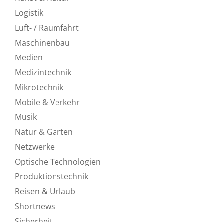
Logistik
Luft- / Raumfahrt
Maschinenbau
Medien
Medizintechnik
Mikrotechnik
Mobile & Verkehr
Musik
Natur & Garten
Netzwerke
Optische Technologien
Produktionstechnik
Reisen & Urlaub
Shortnews
Sicherheit