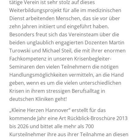
tätige Verein ist sehr stolz auf dieses
Weiterbildungsprojekt für alle im medizinischen
Dienst arbeitenden Menschen, das sie vor über
zehn Jahren initiiert und eingeführt haben.
Besonders freut sich das Vereinsteam über die
beiden unglaublich engagierten Dozenten Martin
Turowski und Michael Steil, die mit ihrer enormen
Fachkompetenz in unseren Krisenbegleiter-
Seminaren den vielen Teilnehmern die nötigen
Handlungsmöglichkeiten vermitteln, an die Hand
geben, wenn es um die vielen unterschiedlichen
Krisen in ihrem stressigen Berufsalltag in
deutschen Kliniken geht!
„Kleine Herzen Hannover“ erstellt für das
kommende Jahr eine Art Rückblick-Broschüre 2013
bis 2026 und bittet alle mehr als 700
Kursteilnehmer ihre aus ihrer Teilnahme an diesen