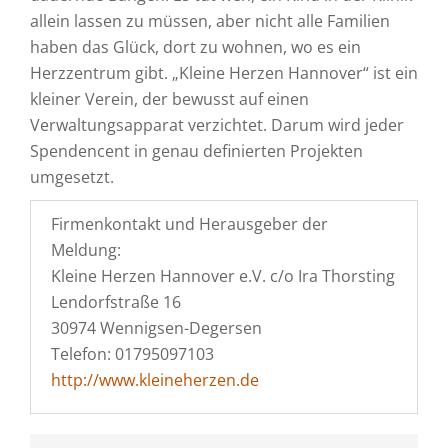
allein lassen zu müssen, aber nicht alle Familien
haben das Glück, dort zu wohnen, wo es ein
Herzzentrum gibt. „Kleine Herzen Hannover“ ist ein
kleiner Verein, der bewusst auf einen
Verwaltungsapparat verzichtet. Darum wird jeder
Spendencent in genau definierten Projekten
umgesetzt.
Firmenkontakt und Herausgeber der
Meldung:
Kleine Herzen Hannover e.V. c/o Ira Thorsting
Lendorfstraße 16
30974 Wennigsen-Degersen
Telefon: 01795097103
http://www.kleineherzen.de