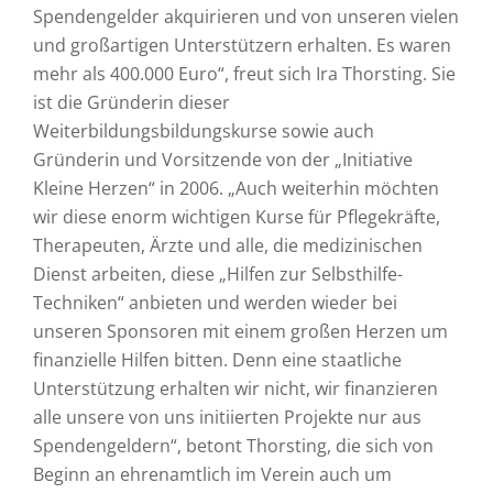
Spendengelder akquirieren und von unseren vielen
und großartigen Unterstützern erhalten. Es waren
mehr als 400.000 Euro“, freut sich Ira Thorsting. Sie
ist die Gründerin dieser
Weiterbildungsbildungskurse sowie auch
Gründerin und Vorsitzende von der „Initiative
Kleine Herzen“ in 2006. „Auch weiterhin möchten
wir diese enorm wichtigen Kurse für Pflegekräfte,
Therapeuten, Ärzte und alle, die medizinischen
Dienst arbeiten, diese „Hilfen zur Selbsthilfe-
Techniken“ anbieten und werden wieder bei
unseren Sponsoren mit einem großen Herzen um
finanzielle Hilfen bitten. Denn eine staatliche
Unterstützung erhalten wir nicht, wir finanzieren
alle unsere von uns initiierten Projekte nur aus
Spendengeldern“, betont Thorsting, die sich von
Beginn an ehrenamtlich im Verein auch um