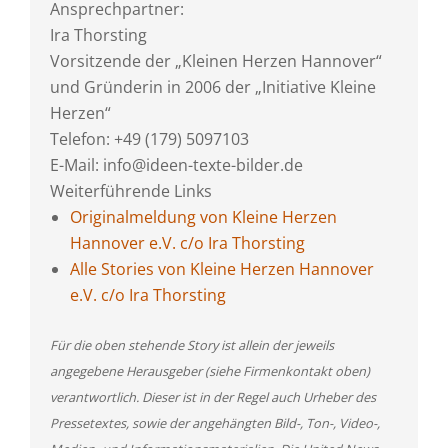
Ansprechpartner:
Ira Thorsting
Vorsitzende der „Kleinen Herzen Hannover“
und Gründerin in 2006 der „Initiative Kleine
Herzen“
Telefon: +49 (179) 5097103
E-Mail: info@ideen-texte-bilder.de
Weiterführende Links
Originalmeldung von Kleine Herzen
Hannover e.V. c/o Ira Thorsting
Alle Stories von Kleine Herzen Hannover
e.V. c/o Ira Thorsting
Für die oben stehende Story ist allein der jeweils
angegebene Herausgeber (siehe Firmenkontakt oben)
verantwortlich. Dieser ist in der Regel auch Urheber des
Pressetextes, sowie der angehängten Bild-, Ton-, Video-,