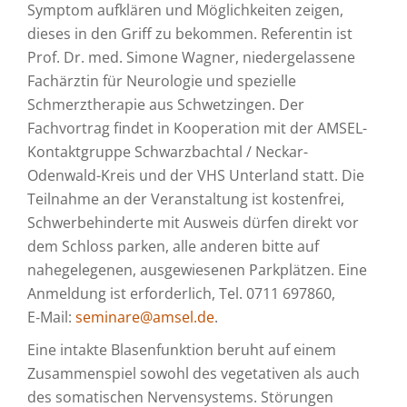
Symptom aufklären und Möglichkeiten zeigen,
dieses in den Griff zu bekommen. Referentin ist
Prof. Dr. med. Simone Wagner, niedergelassene
Fachärztin für Neurologie und spezielle
Schmerztherapie aus Schwetzingen. Der
Fachvortrag findet in Kooperation mit der AMSEL-
Kontaktgruppe Schwarzbachtal / Neckar-
Odenwald-Kreis und der VHS Unterland statt. Die
Teilnahme an der Veranstaltung ist kostenfrei,
Schwerbehinderte mit Ausweis dürfen direkt vor
dem Schloss parken, alle anderen bitte auf
nahegelegenen, ausgewiesenen Parkplätzen. Eine
Anmeldung ist erforderlich, Tel. 0711 697860,
E‑Mail:
seminare@amsel.de
.
Eine intakte Blasenfunktion beruht auf einem
Zusammenspiel sowohl des vegetativen als auch
des somatischen Nervensystems. Störungen