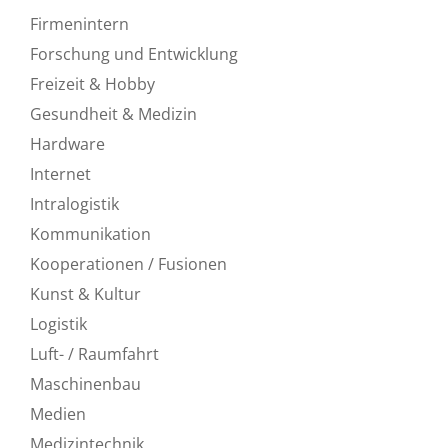
Firmenintern
Forschung und Entwicklung
Freizeit & Hobby
Gesundheit & Medizin
Hardware
Internet
Intralogistik
Kommunikation
Kooperationen / Fusionen
Kunst & Kultur
Logistik
Luft- / Raumfahrt
Maschinenbau
Medien
Medizintechnik