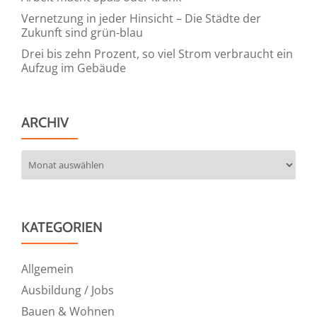
Vernetzung in jeder Hinsicht – Die Städte der
Zukunft sind grün-blau
Drei bis zehn Prozent, so viel Strom verbraucht ein
Aufzug im Gebäude
ARCHIV
Archiv
KATEGORIEN
Allgemein
Ausbildung / Jobs
Bauen & Wohnen