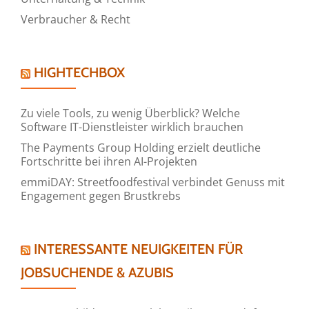
Verbraucher & Recht
HIGHTECHBOX
Zu viele Tools, zu wenig Überblick? Welche
Software IT-Dienstleister wirklich brauchen
The Payments Group Holding erzielt deutliche
Fortschritte bei ihren AI-Projekten
emmiDAY: Streetfoodfestival verbindet Genuss mit
Engagement gegen Brustkrebs
INTERESSANTE NEUIGKEITEN FÜR
JOBSUCHENDE & AZUBIS