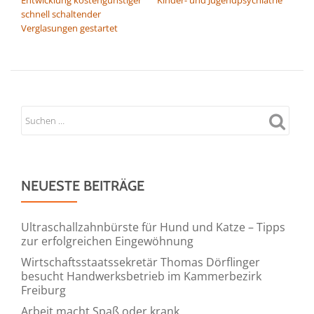
schnell schaltender
Verglasungen gestartet
NEUESTE BEITRÄGE
Ultraschallzahnbürste für Hund und Katze – Tipps
zur erfolgreichen Eingewöhnung
Wirtschaftsstaatssekretär Thomas Dörflinger
besucht Handwerksbetrieb im Kammerbezirk
Freiburg
Arbeit macht Spaß oder krank