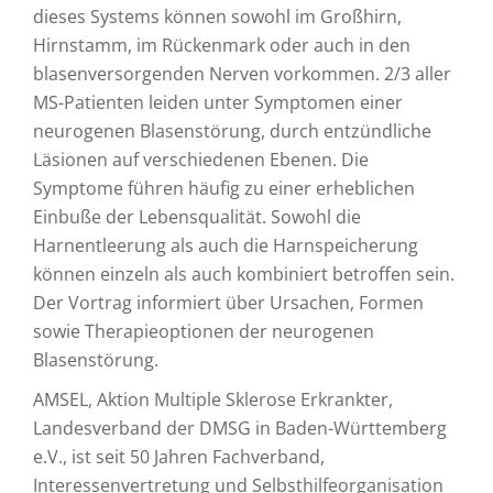
dieses Systems können sowohl im Großhirn,
Hirnstamm, im Rückenmark oder auch in den
blasenversorgenden Nerven vorkommen. 2/3 aller
MS-Patienten leiden unter Symptomen einer
neurogenen Blasenstörung, durch entzündliche
Läsionen auf verschiedenen Ebenen. Die
Symptome führen häufig zu einer erheblichen
Einbuße der Lebensqualität. Sowohl die
Harnentleerung als auch die Harnspeicherung
können einzeln als auch kombiniert betroffen sein.
Der Vortrag informiert über Ursachen, Formen
sowie Therapieoptionen der neurogenen
Blasenstörung.
AMSEL, Aktion Multiple Sklerose Erkrankter,
Landesverband der DMSG in Baden-Württemberg
e.V., ist seit 50 Jahren Fachverband,
Interessenvertretung und Selbsthilfeorganisation