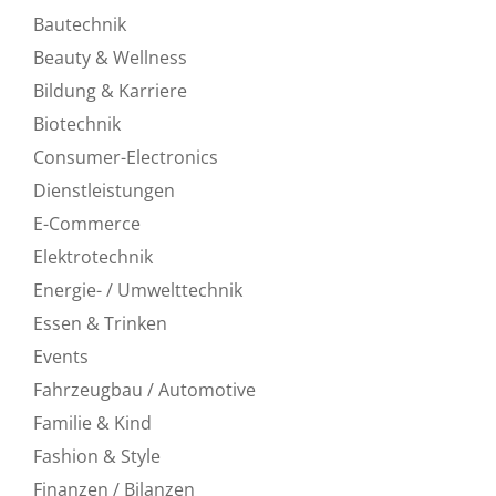
Bautechnik
Beauty & Wellness
Bildung & Karriere
Biotechnik
Consumer-Electronics
Dienstleistungen
E-Commerce
Elektrotechnik
Energie- / Umwelttechnik
Essen & Trinken
Events
Fahrzeugbau / Automotive
Familie & Kind
Fashion & Style
Finanzen / Bilanzen