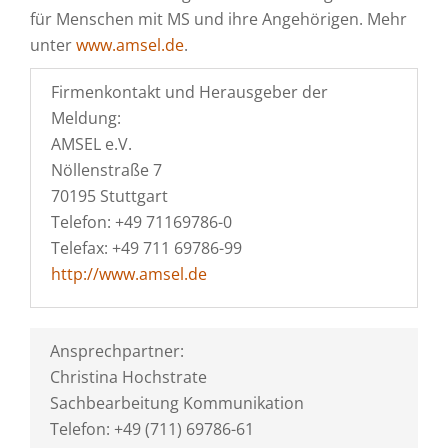
für Menschen mit MS und ihre Angehörigen. Mehr
unter
www.amsel.de
.
Firmenkontakt und Herausgeber der
Meldung:
AMSEL e.V.
Nöllenstraße 7
70195 Stuttgart
Telefon: +49 71169786-0
Telefax: +49 711 69786-99
http://www.amsel.de
Ansprechpartner:
Christina Hochstrate
Sachbearbeitung Kommunikation
Telefon: +49 (711) 69786-61