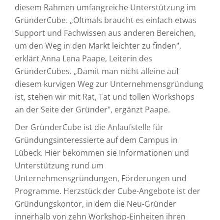
diesem Rahmen umfangreiche Unterstützung im
GründerCube. „Oftmals braucht es einfach etwas
Support und Fachwissen aus anderen Bereichen,
um den Weg in den Markt leichter zu finden",
erklärt Anna Lena Paape, Leiterin des
GründerCubes. „Damit man nicht alleine auf
diesem kurvigen Weg zur Unternehmensgründung
ist, stehen wir mit Rat, Tat und tollen Workshops
an der Seite der Gründer", ergänzt Paape.
Der GründerCube ist die Anlaufstelle für
Gründungsinteressierte auf dem Campus in
Lübeck. Hier bekommen sie Informationen und
Unterstützung rund um
Unternehmensgründungen, Förderungen und
Programme. Herzstück der Cube-Angebote ist der
Gründungskontor, in dem die Neu-Gründer
innerhalb von zehn Workshop-Einheiten ihren