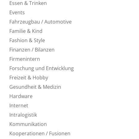
Essen & Trinken
Events
Fahrzeugbau / Automotive
Familie & Kind
Fashion & Style
Finanzen / Bilanzen
Firmenintern
Forschung und Entwicklung
Freizeit & Hobby
Gesundheit & Medizin
Hardware
Internet
Intralogistik
Kommunikation
Kooperationen / Fusionen