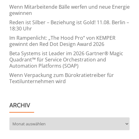
Wenn Mitarbeitende Bälle werfen und neue Energie
gewinnen
Reden ist Silber – Beziehung ist Gold! 11.08. Berlin –
18:30 Uhr
Im Rampenlicht: „The Hood Pro“ von KEMPER
gewinnt den Red Dot Design Award 2026
Beta Systems ist Leader im 2026 Gartner® Magic
Quadrant™ für Service Orchestration and
Automation Platforms (SOAP)
Wenn Verpackung zum Bürokratietreiber für
Textilunternehmen wird
ARCHIV
Archiv