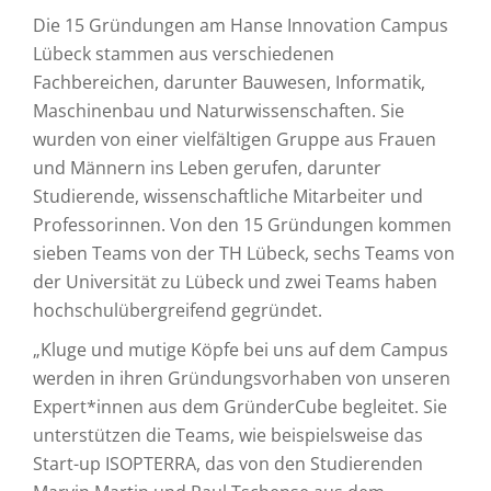
Die 15 Gründungen am Hanse Innovation Campus
Lübeck stammen aus verschiedenen
Fachbereichen, darunter Bauwesen, Informatik,
Maschinenbau und Naturwissenschaften. Sie
wurden von einer vielfältigen Gruppe aus Frauen
und Männern ins Leben gerufen, darunter
Studierende, wissenschaftliche Mitarbeiter und
Professorinnen. Von den 15 Gründungen kommen
sieben Teams von der TH Lübeck, sechs Teams von
der Universität zu Lübeck und zwei Teams haben
hochschulübergreifend gegründet.
„Kluge und mutige Köpfe bei uns auf dem Campus
werden in ihren Gründungsvorhaben von unseren
Expert*innen aus dem GründerCube begleitet. Sie
unterstützen die Teams, wie beispielsweise das
Start-up ISOPTERRA, das von den Studierenden