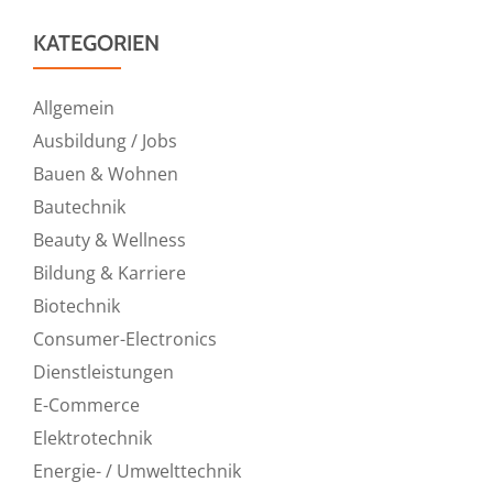
KATEGORIEN
Allgemein
Ausbildung / Jobs
Bauen & Wohnen
Bautechnik
Beauty & Wellness
Bildung & Karriere
Biotechnik
Consumer-Electronics
Dienstleistungen
E-Commerce
Elektrotechnik
Energie- / Umwelttechnik