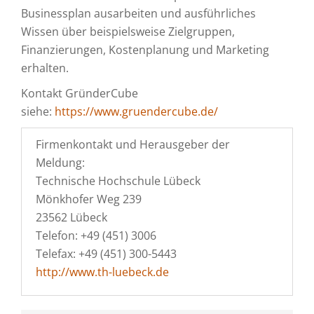
Businessplan ausarbeiten und ausführliches
Wissen über beispielsweise Zielgruppen,
Finanzierungen, Kostenplanung und Marketing
erhalten.
Kontakt GründerCube
siehe:
https://www.gruendercube.de/
Firmenkontakt und Herausgeber der
Meldung:
Technische Hochschule Lübeck
Mönkhofer Weg 239
23562 Lübeck
Telefon: +49 (451) 3006
Telefax: +49 (451) 300-5443
http://www.th-luebeck.de