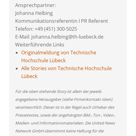
Ansprechpartner:
Johanna Helbing
Kommunikationsreferentin I PR Referent
Telefon: +49 (451) 300-5025
E-Mail: johanna.helbing@th-luebeck.de
Weiterführende Links
Originalmeldung von Technische
Hochschule Lübeck
Alle Stories von Technische Hochschule
Lübeck
Für die oben stehende Story ist allein der jeweils
angegebene Herausgeber (siehe Firmenkontakt oben)
verantwortlich. Dieser ist in der Regel auch Urheber des
Pressetextes, sowie der angehängten Bild-, Ton-, Video-,
Medien- und Informationsmaterialien. Die United News
Network GmbH übernimmt keine Haftung für die