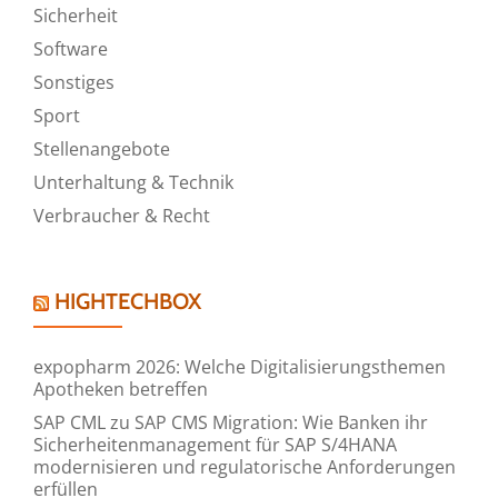
Sicherheit
Software
Sonstiges
Sport
Stellenangebote
Unterhaltung & Technik
Verbraucher & Recht
HIGHTECHBOX
expopharm 2026: Welche Digitalisierungsthemen
Apotheken betreffen
SAP CML zu SAP CMS Migration: Wie Banken ihr
Sicherheitenmanagement für SAP S/4HANA
modernisieren und regulatorische Anforderungen
erfüllen