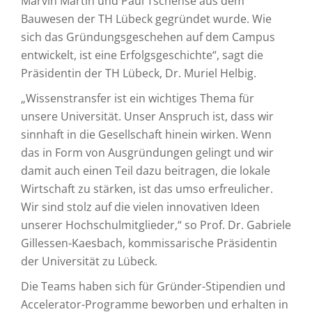
Marvin Martin und Paul Tschense aus dem
Bauwesen der TH Lübeck gegründet wurde. Wie
sich das Gründungsgeschehen auf dem Campus
entwickelt, ist eine Erfolgsgeschichte“, sagt die
Präsidentin der TH Lübeck, Dr. Muriel Helbig.
„Wissenstransfer ist ein wichtiges Thema für
unsere Universität. Unser Anspruch ist, dass wir
sinnhaft in die Gesellschaft hinein wirken. Wenn
das in Form von Ausgründungen gelingt und wir
damit auch einen Teil dazu beitragen, die lokale
Wirtschaft zu stärken, ist das umso erfreulicher.
Wir sind stolz auf die vielen innovativen Ideen
unserer Hochschulmitglieder,“ so Prof. Dr. Gabriele
Gillessen-Kaesbach, kommissarische Präsidentin
der Universität zu Lübeck.
Die Teams haben sich für Gründer-Stipendien und
Accelerator-Programme beworben und erhalten in