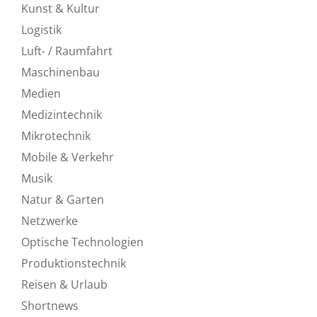
Kunst & Kultur
Logistik
Luft- / Raumfahrt
Maschinenbau
Medien
Medizintechnik
Mikrotechnik
Mobile & Verkehr
Musik
Natur & Garten
Netzwerke
Optische Technologien
Produktionstechnik
Reisen & Urlaub
Shortnews