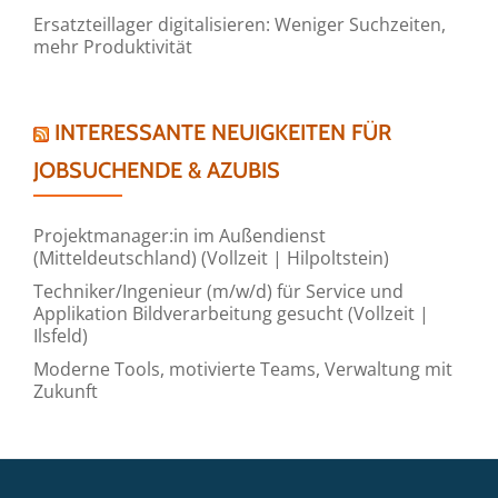
Ersatzteillager digitalisieren: Weniger Suchzeiten,
mehr Produktivität
INTERESSANTE NEUIGKEITEN FÜR
JOBSUCHENDE & AZUBIS
Projektmanager:in im Außendienst
(Mitteldeutschland) (Vollzeit | Hilpoltstein)
Techniker/Ingenieur (m/w/d) für Service und
Applikation Bildverarbeitung gesucht (Vollzeit |
Ilsfeld)
Moderne Tools, motivierte Teams, Verwaltung mit
Zukunft