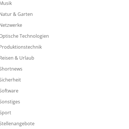
Musik
Natur & Garten
Netzwerke
Optische Technologien
Produktionstechnik
Reisen & Urlaub
Shortnews
Sicherheit
Software
Sonstiges
Sport
Stellenangebote