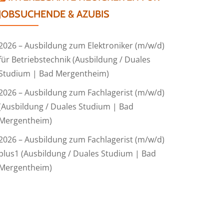
JOBSUCHENDE & AZUBIS
2026 – Ausbildung zum Elektroniker (m/w/d)
für Betriebstechnik (Ausbildung / Duales
Studium | Bad Mergentheim)
2026 – Ausbildung zum Fachlagerist (m/w/d)
(Ausbildung / Duales Studium | Bad
Mergentheim)
2026 – Ausbildung zum Fachlagerist (m/w/d)
plus1 (Ausbildung / Duales Studium | Bad
Mergentheim)