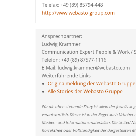
Telefax: +49 (89) 85794-448
http://www.webasto-group.com
Ansprechpartner:
Ludwig Krammer
Communication Expert People & Work /
Telefon: +49 (89) 87577-1116
E-Mail: ludwig.krammer@webasto.com
Weiterführende Links
Originalmeldung der Webasto Gruppe
Alle Stories der Webasto Gruppe
Für die oben stehende Story ist allein der jeweils 
verantwortlich. Dieser ist in der Regel auch Urheber 
Medien- und Informationsmaterialien. Die United 
Korrektheit oder Vollständigkeit der dargestellten