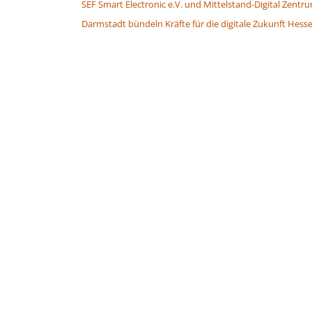
SEF Smart Electronic e.V. und Mittelstand-Digital Zentr
Darmstadt bündeln Kräfte für die digitale Zukunft Hess