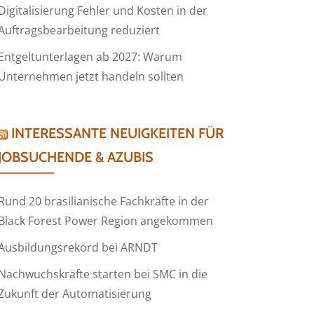
Digitalisierung Fehler und Kosten in der
Auftragsbearbeitung reduziert
Entgeltunterlagen ab 2027: Warum
Unternehmen jetzt handeln sollten
INTERESSANTE NEUIGKEITEN FÜR
JOBSUCHENDE & AZUBIS
Rund 20 brasilianische Fachkräfte in der
Black Forest Power Region angekommen
Ausbildungsrekord bei ARNDT
Nachwuchskräfte starten bei SMC in die
Zukunft der Automatisierung