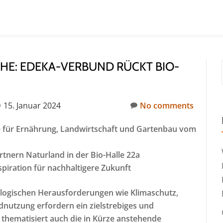
HE: EDEKA-VERBUND RÜCKT BIO-
15. Januar 2024
No comments
e für Ernährung, Landwirtschaft und Gartenbau vom
nern Naturland in der Bio-Halle 22a
spiration für nachhaltigere Zukunft
ologischen Herausforderungen wie Klimaschutz,
nutzung erfordern ein zielstrebiges und
 thematisiert auch die in Kürze anstehende