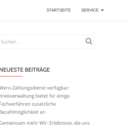
STARTSEITE
SERVICE
NEUESTE BEITRÄGE
Wero-Zahlungsdienst verfügbar:
Kreisverwaltung bietet für einige
Fachverfahren zusätzliche
Bezahlmöglichkeit an
Gemeinsam mehr Wir: Erlebnisse, die uns