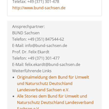
Telefax: +49 (371) 301-478
http://www.bund-sachsen.de
Ansprechpartner:
BUND Sachsen
Telefon: +49 (351) 847544-62
E-Mail: info@bund-sachsen.de
Prof. Dr. Felix Ekardt
Telefon: +49 (371) 301-477
E-Mail: felix.ekardt@bund-sachsen.de
Weiterführende Links
Originalmeldung dem Bund für Umwelt
und Naturschutz Deutschland
Landesverband Sachsen e.V.
Alle Stories dem Bund für Umwelt und
Naturschutz Deutschland Landesverband
Sachsen e.V.