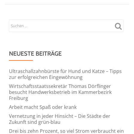
NEUESTE BEITRÄGE
Ultraschallzahnbürste für Hund und Katze – Tipps
zur erfolgreichen Eingewöhnung
Wirtschaftsstaatssekretär Thomas Dörflinger
besucht Handwerksbetrieb im Kammerbezirk
Freiburg
Arbeit macht Spaß oder krank
Vernetzung in jeder Hinsicht – Die Städte der
Zukunft sind grün-blau
Drei bis zehn Prozent, so viel Strom verbraucht ein