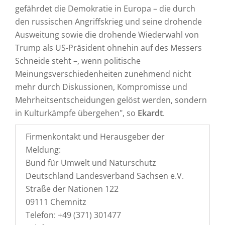
gefährdet die Demokratie in Europa – die durch
den russischen Angriffskrieg und seine drohende
Ausweitung sowie die drohende Wiederwahl von
Trump als US-Präsident ohnehin auf des Messers
Schneide steht –, wenn politische
Meinungsverschiedenheiten zunehmend nicht
mehr durch Diskussionen, Kompromisse und
Mehrheitsentscheidungen gelöst werden, sondern
in Kulturkämpfe übergehen", so
Ekardt
.
Firmenkontakt und Herausgeber der
Meldung:
Bund für Umwelt und Naturschutz
Deutschland Landesverband Sachsen e.V.
Straße der Nationen 122
09111 Chemnitz
Telefon: +49 (371) 301477