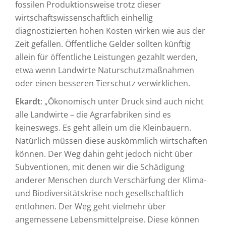
fossilen Produktionsweise trotz dieser
wirtschaftswissenschaftlich einhellig
diagnostizierten hohen Kosten wirken wie aus der
Zeit gefallen. Öffentliche Gelder sollten künftig
allein für öffentliche Leistungen gezahlt werden,
etwa wenn Landwirte Naturschutzmaßnahmen
oder einen besseren Tierschutz verwirklichen.
Ekardt
: „Ökonomisch unter Druck sind auch nicht
alle Landwirte – die Agrarfabriken sind es
keineswegs. Es geht allein um die Kleinbauern.
Natürlich müssen diese auskömmlich wirtschaften
können. Der Weg dahin geht jedoch nicht über
Subventionen, mit denen wir die Schädigung
anderer Menschen durch Verschärfung der Klima-
und Biodiversitätskrise noch gesellschaftlich
entlohnen. Der Weg geht vielmehr über
angemessene Lebensmittelpreise. Diese können