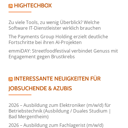
HIGHTECHBOX
Zu viele Tools, zu wenig Überblick? Welche
Software IT-Dienstleister wirklich brauchen
The Payments Group Holding erzielt deutliche
Fortschritte bei ihren AI-Projekten
emmiDAY: Streetfoodfestival verbindet Genuss mit
Engagement gegen Brustkrebs
INTERESSANTE NEUIGKEITEN FÜR
JOBSUCHENDE & AZUBIS
2026 – Ausbildung zum Elektroniker (m/w/d) für
Betriebstechnik (Ausbildung / Duales Studium |
Bad Mergentheim)
2026 – Ausbildung zum Fachlagerist (m/w/d)