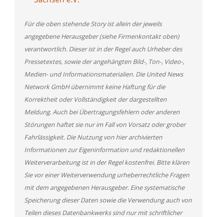
Für die oben stehende Story ist allein der jeweils
angegebene Herausgeber (siehe Firmenkontakt oben)
verantwortlich. Dieser ist in der Regel auch Urheber des
Pressetextes, sowie der angehängten Bild-, Ton-, Video-,
Medien- und Informationsmaterialien. Die United News
Network GmbH übernimmt keine Haftung für die
Korrektheit oder Vollständigkeit der dargestellten
Meldung. Auch bei Übertragungsfehlern oder anderen
Störungen haftet sie nur im Fall von Vorsatz oder grober
Fahrlässigkeit. Die Nutzung von hier archivierten
Informationen zur Eigeninformation und redaktionellen
Weiterverarbeitung ist in der Regel kostenfrei. Bitte klären
Sie vor einer Weiterverwendung urheberrechtliche Fragen
mit dem angegebenen Herausgeber. Eine systematische
Speicherung dieser Daten sowie die Verwendung auch von
Teilen dieses Datenbankwerks sind nur mit schriftlicher