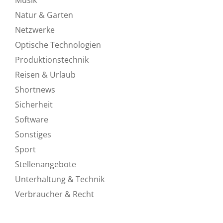
Natur & Garten
Netzwerke
Optische Technologien
Produktionstechnik
Reisen & Urlaub
Shortnews
Sicherheit
Software
Sonstiges
Sport
Stellenangebote
Unterhaltung & Technik
Verbraucher & Recht