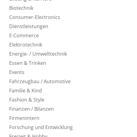
Biotechnik
Consumer-Electronics
Dienstleistungen
E-Commerce
Elektrotechnik
Energie- / Umwelttechnik
Essen & Trinken
Events
Fahrzeugbau / Automotive
Familie & Kind
Fashion & Style
Finanzen / Bilanzen
Firmenintern
Forschung und Entwicklung
Freizeit & Hobby