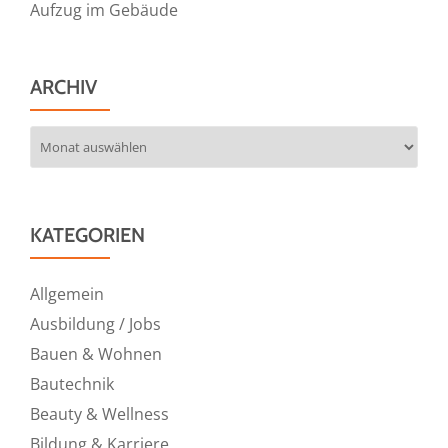
Aufzug im Gebäude
ARCHIV
Archiv
KATEGORIEN
Allgemein
Ausbildung / Jobs
Bauen & Wohnen
Bautechnik
Beauty & Wellness
Bildung & Karriere