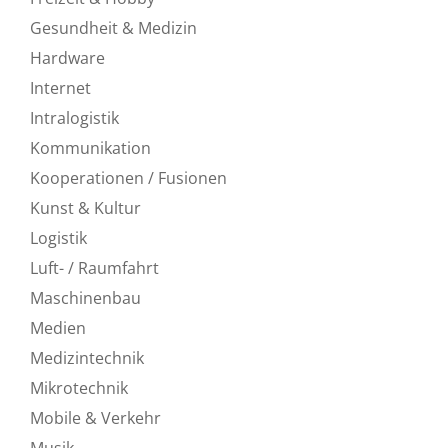
Gesundheit & Medizin
Hardware
Internet
Intralogistik
Kommunikation
Kooperationen / Fusionen
Kunst & Kultur
Logistik
Luft- / Raumfahrt
Maschinenbau
Medien
Medizintechnik
Mikrotechnik
Mobile & Verkehr
Musik