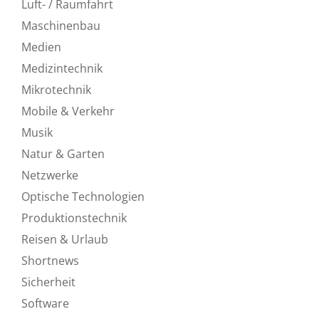
Luft- / Raumfahrt
Maschinenbau
Medien
Medizintechnik
Mikrotechnik
Mobile & Verkehr
Musik
Natur & Garten
Netzwerke
Optische Technologien
Produktionstechnik
Reisen & Urlaub
Shortnews
Sicherheit
Software