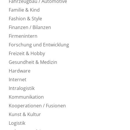
Fahrzeugbau / Automotive
Familie & Kind
Fashion & Style
Finanzen / Bilanzen
Firmenintern
Forschung und Entwicklung
Freizeit & Hobby
Gesundheit & Medizin
Hardware
Internet
Intralogistik
Kommunikation
Kooperationen / Fusionen
Kunst & Kultur
Logistik