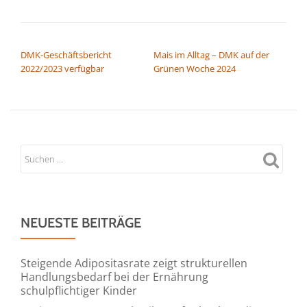
BEITRAGSNAVIGATION
DMK-Geschäftsbericht
Mais im Alltag – DMK auf der
2022/2023 verfügbar
Grünen Woche 2024
NEUESTE BEITRÄGE
Steigende Adipositasrate zeigt strukturellen
Handlungsbedarf bei der Ernährung
schulpflichtiger Kinder