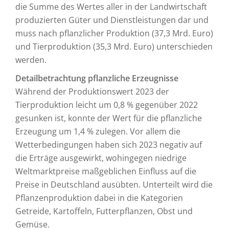
die Summe des Wertes aller in der Landwirtschaft
produzierten Güter und Dienstleistungen dar und
muss nach pflanzlicher Produktion (37,3 Mrd. Euro)
und Tierproduktion (35,3 Mrd. Euro) unterschieden
werden.
Detailbetrachtung pflanzliche Erzeugnisse
Während der Produktionswert 2023 der
Tierproduktion leicht um 0,8 % gegenüber 2022
gesunken ist, konnte der Wert für die pflanzliche
Erzeugung um 1,4 % zulegen. Vor allem die
Wetterbedingungen haben sich 2023 negativ auf
die Erträge ausgewirkt, wohingegen niedrige
Weltmarktpreise maßgeblichen Einfluss auf die
Preise in Deutschland ausübten. Unterteilt wird die
Pflanzenproduktion dabei in die Kategorien
Getreide, Kartoffeln, Futterpflanzen, Obst und
Gemüse.