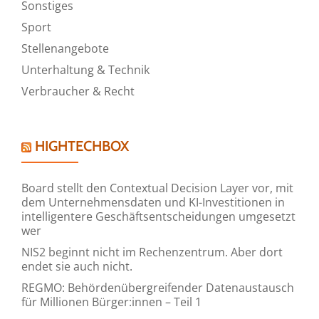
Sonstiges
Sport
Stellenangebote
Unterhaltung & Technik
Verbraucher & Recht
HIGHTECHBOX
Board stellt den Contextual Decision Layer vor, mit
dem Unternehmensdaten und KI-Investitionen in
intelligentere Geschäftsentscheidungen umgesetzt
wer
NIS2 beginnt nicht im Rechenzentrum. Aber dort
endet sie auch nicht.
REGMO: Behördenübergreifender Datenaustausch
für Millionen Bürger:innen – Teil 1