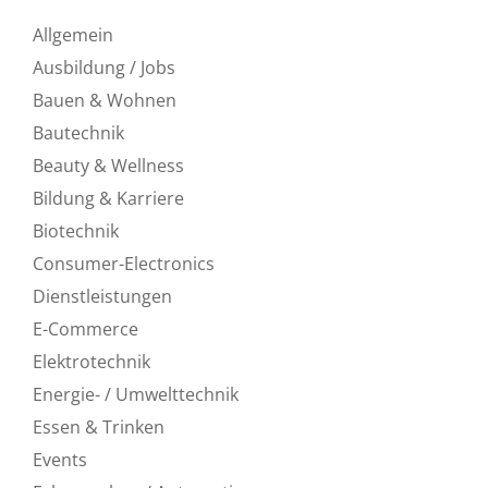
Allgemein
Ausbildung / Jobs
Bauen & Wohnen
Bautechnik
Beauty & Wellness
Bildung & Karriere
Biotechnik
Consumer-Electronics
Dienstleistungen
E-Commerce
Elektrotechnik
Energie- / Umwelttechnik
Essen & Trinken
Events