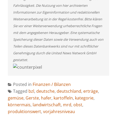
Fahrlässigkeit. Die Nutzung von hier archivierten
Informationen zur Eigeninformation und redaktionellen
Weiterverarbeitung ist in der Regel kostenfrei. Bitte klären
Sie vor einer Weiterverwendung urheberrechtliche Fragen
mit dem angegebenen Herausgeber. Eine systematische
Speicherung dieser Daten sowie die Verwendung auch von
Teilen dieses Datenbankwerks sind nur mit schriftlicher
Genehmigung durch die United News Network GmbH
gestattet.
Posted in
Finanzen / Bilanzen
Tagged
bzl
,
deutsche
,
deutschland
,
erträge
,
gemüse
,
Gerste
,
hafer
,
kartoffeln
,
kategorie
,
körnermais
,
landwirtschaft
,
mrd
,
obst
,
produktionswert
,
vorjahresniveau