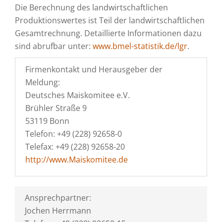
Die Berechnung des landwirtschaftlichen
Produktionswertes ist Teil der landwirtschaftlichen
Gesamtrechnung. Detaillierte Informationen dazu
sind abrufbar unter:
www.bmel-statistik.de/lgr
.
Firmenkontakt und Herausgeber der
Meldung:
Deutsches Maiskomitee e.V.
Brühler Straße 9
53119 Bonn
Telefon: +49 (228) 92658-0
Telefax: +49 (228) 92658-20
http://www.Maiskomitee.de
Ansprechpartner:
Jochen Herrmann