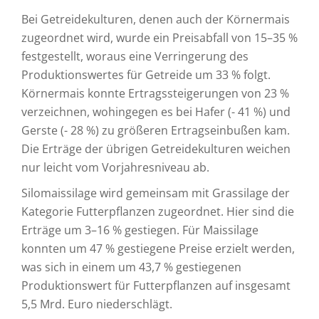
Bei Getreidekulturen, denen auch der Körnermais
zugeordnet wird, wurde ein Preisabfall von 15–35 %
festgestellt, woraus eine Verringerung des
Produktionswertes für Getreide um 33 % folgt.
Körnermais konnte Ertragssteigerungen von 23 %
verzeichnen, wohingegen es bei Hafer (- 41 %) und
Gerste (- 28 %) zu größeren Ertragseinbußen kam.
Die Erträge der übrigen Getreidekulturen weichen
nur leicht vom Vorjahresniveau ab.
Silomaissilage wird gemeinsam mit Grassilage der
Kategorie Futterpflanzen zugeordnet. Hier sind die
Erträge um 3–16 % gestiegen. Für Maissilage
konnten um 47 % gestiegene Preise erzielt werden,
was sich in einem um 43,7 % gestiegenen
Produktionswert für Futterpflanzen auf insgesamt
5,5 Mrd. Euro niederschlägt.