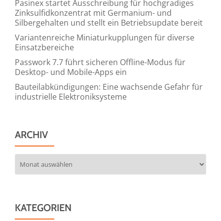
Pasinex startet Ausschreibung für hochgradiges
Zinksulfidkonzentrat mit Germanium- und
Silbergehalten und stellt ein Betriebsupdate bereit
Variantenreiche Miniaturkupplungen für diverse
Einsatzbereiche
Passwork 7.7 führt sicheren Offline-Modus für
Desktop- und Mobile-Apps ein
Bauteilabkündigungen: Eine wachsende Gefahr für
industrielle Elektroniksysteme
ARCHIV
Archiv
KATEGORIEN