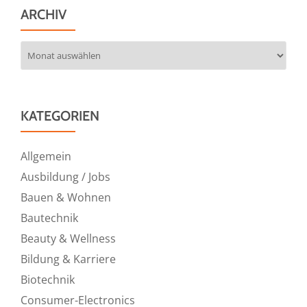
ARCHIV
Archiv
KATEGORIEN
Allgemein
Ausbildung / Jobs
Bauen & Wohnen
Bautechnik
Beauty & Wellness
Bildung & Karriere
Biotechnik
Consumer-Electronics