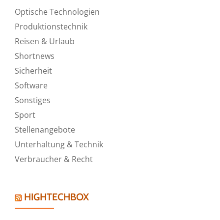
Optische Technologien
Produktionstechnik
Reisen & Urlaub
Shortnews
Sicherheit
Software
Sonstiges
Sport
Stellenangebote
Unterhaltung & Technik
Verbraucher & Recht
HIGHTECHBOX