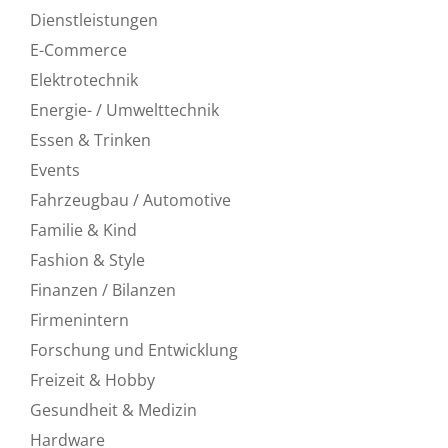
Dienstleistungen
E-Commerce
Elektrotechnik
Energie- / Umwelttechnik
Essen & Trinken
Events
Fahrzeugbau / Automotive
Familie & Kind
Fashion & Style
Finanzen / Bilanzen
Firmenintern
Forschung und Entwicklung
Freizeit & Hobby
Gesundheit & Medizin
Hardware