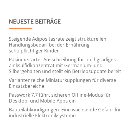
NEUESTE BEITRÄGE
Steigende Adipositasrate zeigt strukturellen
Handlungsbedarf bei der Ernährung
schulpflichtiger Kinder
Pasinex startet Ausschreibung für hochgradiges
Zinksulfidkonzentrat mit Germanium- und
Silbergehalten und stellt ein Betriebsupdate bereit
Variantenreiche Miniaturkupplungen für diverse
Einsatzbereiche
Passwork 7.7 führt sicheren Offline-Modus für
Desktop- und Mobile-Apps ein
Bauteilabkündigungen: Eine wachsende Gefahr für
industrielle Elektroniksysteme