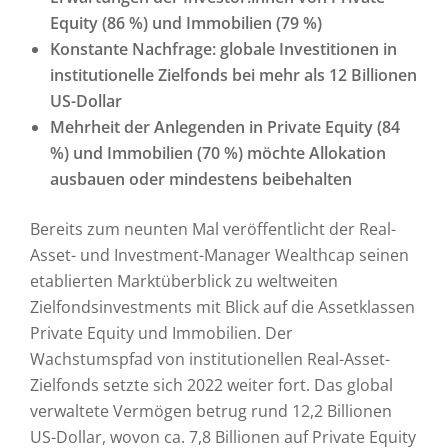
Equity (86 %) und Immobilien (79 %)
Konstante Nachfrage: globale Investitionen in
institutionelle Zielfonds bei mehr als 12 Billionen
US-Dollar
Mehrheit der Anlegenden in Private Equity (84
%) und Immobilien (70 %) möchte Allokation
ausbauen oder mindestens beibehalten
Bereits zum neunten Mal veröffentlicht der Real-
Asset- und Investment-Manager Wealthcap seinen
etablierten Marktüberblick zu weltweiten
Zielfondsinvestments mit Blick auf die Assetklassen
Private Equity und Immobilien. Der
Wachstumspfad von institutionellen Real-Asset-
Zielfonds setzte sich 2022 weiter fort. Das global
verwaltete Vermögen betrug rund 12,2 Billionen
US-Dollar, wovon ca. 7,8 Billionen auf Private Equity