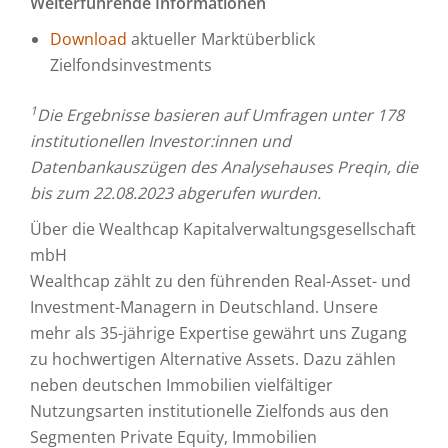
Weiterführende Informationen
Download
aktueller Marktüberblick
Zielfondsinvestments
1
Die Ergebnisse basieren auf Umfragen unter 178
institutionellen Investor:innen und
Datenbankauszügen des Analysehauses Preqin,
die
bis zum 22.08.2023 abgerufen wurden.
Über die Wealthcap Kapitalverwaltungsgesellschaft
mbH
Wealthcap zählt zu den führenden Real-Asset- und
Investment-Managern in Deutschland. Unsere
mehr als 35-jährige Expertise gewährt uns Zugang
zu hochwertigen Alternative Assets. Dazu zählen
neben deutschen Immobilien vielfältiger
Nutzungsarten institutionelle Zielfonds aus den
Segmenten Private Equity, Immobilien