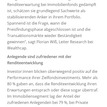
Renditeerwartung bei Immobilienfonds gedämpft
ist, schätzen sie grundlegend Sachwerte als
stabilisierenden Anker in ihrem Portfolio.
Spannend ist die Frage, wann die
Preisfindungsphase abgeschlossen ist und die
Transaktionsmärkte wieder Beständigkeit
gewinnen“, sagt Florian Wiß, Leiter Research bei
Wealthcap.
Anlegende sind zufriedener mit der
Renditeentwicklung
Investor:innen blicken überwiegend positiv auf die
Performance ihrer Zielfondsinvestments. Mehr als
80 % gaben an, dass die Renditeentwicklung ihren
Erwartungen entsprach oder diese sogar übertraf.
Im Immobiliensegment lag der Anteil der
zufriedenen Anlegenden bei 79 %, bei Private