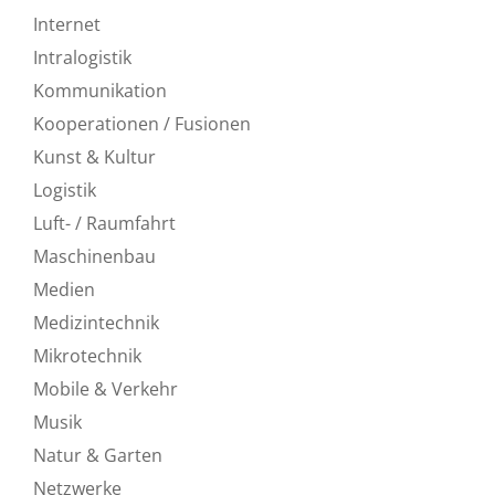
Internet
Intralogistik
Kommunikation
Kooperationen / Fusionen
Kunst & Kultur
Logistik
Luft- / Raumfahrt
Maschinenbau
Medien
Medizintechnik
Mikrotechnik
Mobile & Verkehr
Musik
Natur & Garten
Netzwerke