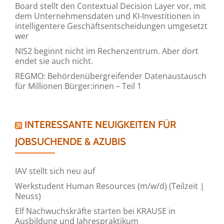
Board stellt den Contextual Decision Layer vor, mit
dem Unternehmensdaten und KI-Investitionen in
intelligentere Geschäftsentscheidungen umgesetzt
wer
NIS2 beginnt nicht im Rechenzentrum. Aber dort
endet sie auch nicht.
REGMO: Behördenübergreifender Datenaustausch
für Millionen Bürger:innen – Teil 1
INTERESSANTE NEUIGKEITEN FÜR
JOBSUCHENDE & AZUBIS
IAV stellt sich neu auf
Werkstudent Human Resources (m/w/d) (Teilzeit |
Neuss)
Elf Nachwuchskräfte starten bei KRAUSE in
Ausbildung und Jahrespraktikum