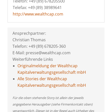
Telefon: +49 (89) 678205500
Telefax: +49 (89) 38989641
http://www.wealthcap.com
Ansprechpartner:
Christian Thomas
Telefon: +49 (89) 678205-360
E-Mail: presse@wealthcap.com
Weiterführende Links
Originalmeldung der Wealthcap
Kapitalverwaltungsgesellschaft mbH
Alle Stories der Wealthcap
Kapitalverwaltungsgesellschaft mbH
Für die oben stehende Story ist allein der jeweils
angegebene Herausgeber (siehe Firmenkontakt oben)
verantwortlich. Dieser ist in der Regel auch Urheber des