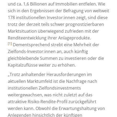
und ca. 1,6 Billionen auf Immobilien entfielen. Wie
sich in den Ergebnissen der Befragung von weltweit
178 institutionellen Investor:innen zeigt, sind diese
trotz der derzeit teils schwer prognostizierbaren
Marktsituation überwiegend zufrieden mit der
Renditeentwicklung ihrer Anlageprodukte.
[1]
Dementsprechend strebt eine Mehrheit der
Zielfonds-Investor:innen an, auch künftig
gleichbleibende Summen zu investieren oder die
Kapitalzuflüsse weiter zu erhöhen.
„Trotz anhaltender Herausforderungen im
aktuellen Marktumfeld ist die Nachfrage nach
institutionellen Zielfondsinvestments
weitergewachsen, was nicht zuletzt auf das
attraktive Risiko-Rendite-Profil zurückgeführt
werden kann. Obwohl die Erwartungshaltung von
Anlegenden hinsichtlich der künftigen