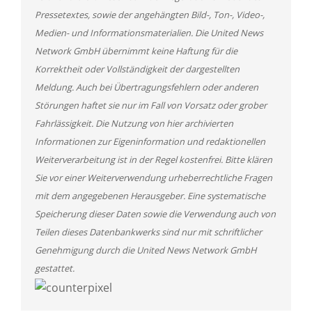
Pressetextes, sowie der angehängten Bild-, Ton-, Video-,
Medien- und Informationsmaterialien. Die United News
Network GmbH übernimmt keine Haftung für die
Korrektheit oder Vollständigkeit der dargestellten
Meldung. Auch bei Übertragungsfehlern oder anderen
Störungen haftet sie nur im Fall von Vorsatz oder grober
Fahrlässigkeit. Die Nutzung von hier archivierten
Informationen zur Eigeninformation und redaktionellen
Weiterverarbeitung ist in der Regel kostenfrei. Bitte klären
Sie vor einer Weiterverwendung urheberrechtliche Fragen
mit dem angegebenen Herausgeber. Eine systematische
Speicherung dieser Daten sowie die Verwendung auch von
Teilen dieses Datenbankwerks sind nur mit schriftlicher
Genehmigung durch die United News Network GmbH
gestattet.