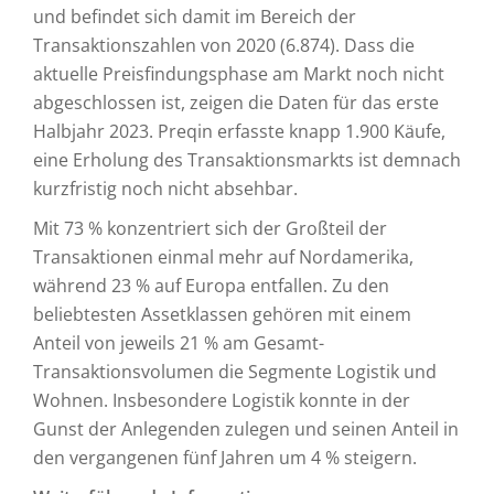
und befindet sich damit im Bereich der
Transaktionszahlen von 2020 (6.874). Dass die
aktuelle Preisfindungsphase am Markt noch nicht
abgeschlossen ist, zeigen die Daten für das erste
Halbjahr 2023. Preqin erfasste knapp 1.900 Käufe,
eine Erholung des Transaktionsmarkts ist demnach
kurzfristig noch nicht absehbar.
Mit 73 % konzentriert sich der Großteil der
Transaktionen einmal mehr auf Nordamerika,
während 23 % auf Europa entfallen. Zu den
beliebtesten Assetklassen gehören mit einem
Anteil von jeweils 21 % am Gesamt-
Transaktionsvolumen die Segmente Logistik und
Wohnen. Insbesondere Logistik konnte in der
Gunst der Anlegenden zulegen und seinen Anteil in
den vergangenen fünf Jahren um 4 % steigern.