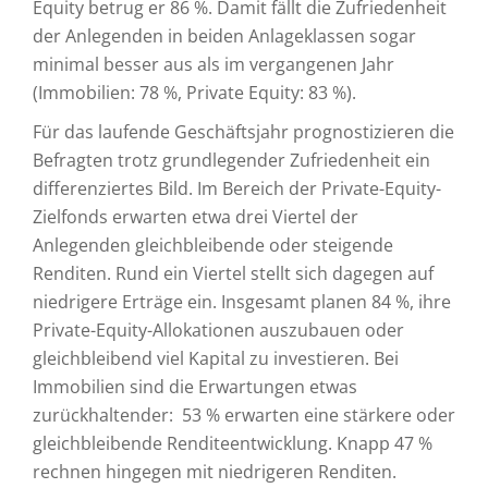
Equity betrug er 86 %. Damit fällt die Zufriedenheit
der Anlegenden in beiden Anlageklassen sogar
minimal besser aus als im vergangenen Jahr
(Immobilien: 78 %, Private Equity: 83 %).
Für das laufende Geschäftsjahr prognostizieren die
Befragten trotz grundlegender Zufriedenheit ein
differenziertes Bild. Im Bereich der Private-Equity-
Zielfonds erwarten etwa drei Viertel der
Anlegenden gleichbleibende oder steigende
Renditen. Rund ein Viertel stellt sich dagegen auf
niedrigere Erträge ein. Insgesamt planen 84 %, ihre
Private-Equity-Allokationen auszubauen oder
gleichbleibend viel Kapital zu investieren. Bei
Immobilien sind die Erwartungen etwas
zurückhaltender: 53 % erwarten eine stärkere oder
gleichbleibende Renditeentwicklung. Knapp 47 %
rechnen hingegen mit niedrigeren Renditen.