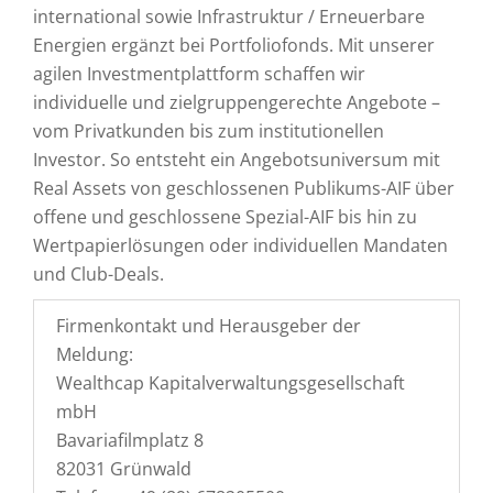
international sowie Infrastruktur / Erneuerbare
Energien ergänzt bei Portfoliofonds. Mit unserer
agilen Investmentplattform schaffen wir
individuelle und zielgruppengerechte Angebote –
vom Privatkunden bis zum institutionellen
Investor. So entsteht ein Angebotsuniversum mit
Real Assets von geschlossenen Publikums-AIF über
offene und geschlossene Spezial-AIF bis hin zu
Wertpapierlösungen oder individuellen Mandaten
und Club-Deals.
Firmenkontakt und Herausgeber der
Meldung:
Wealthcap Kapitalverwaltungsgesellschaft
mbH
Bavariafilmplatz 8
82031 Grünwald