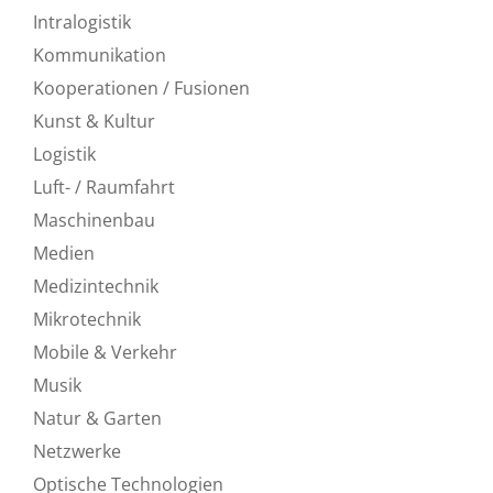
Intralogistik
Kommunikation
Kooperationen / Fusionen
Kunst & Kultur
Logistik
Luft- / Raumfahrt
Maschinenbau
Medien
Medizintechnik
Mikrotechnik
Mobile & Verkehr
Musik
Natur & Garten
Netzwerke
Optische Technologien