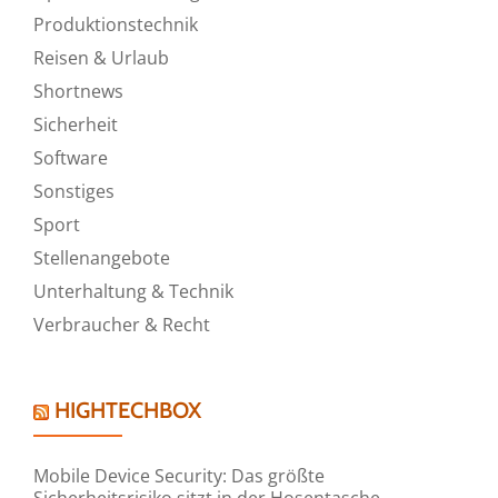
Produktionstechnik
Reisen & Urlaub
Shortnews
Sicherheit
Software
Sonstiges
Sport
Stellenangebote
Unterhaltung & Technik
Verbraucher & Recht
HIGHTECHBOX
Mobile Device Security: Das größte