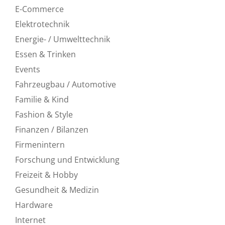
E-Commerce
Elektrotechnik
Energie- / Umwelttechnik
Essen & Trinken
Events
Fahrzeugbau / Automotive
Familie & Kind
Fashion & Style
Finanzen / Bilanzen
Firmenintern
Forschung und Entwicklung
Freizeit & Hobby
Gesundheit & Medizin
Hardware
Internet