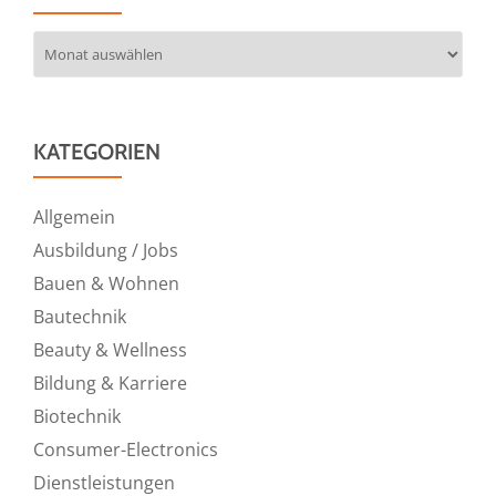
Archiv
KATEGORIEN
Allgemein
Ausbildung / Jobs
Bauen & Wohnen
Bautechnik
Beauty & Wellness
Bildung & Karriere
Biotechnik
Consumer-Electronics
Dienstleistungen