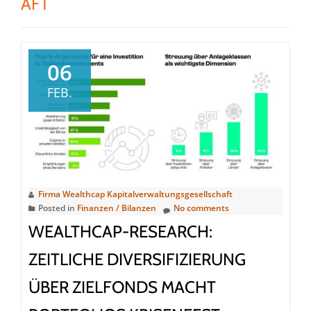
AFT
06
FEB.
Firma Wealthcap Kapitalverwaltungsgesellschaft
Posted in
Finanzen / Bilanzen
No comments
WEALTHCAP-RESEARCH:
ZEITLICHE DIVERSIFIZIERUNG
ÜBER ZIELFONDS MACHT