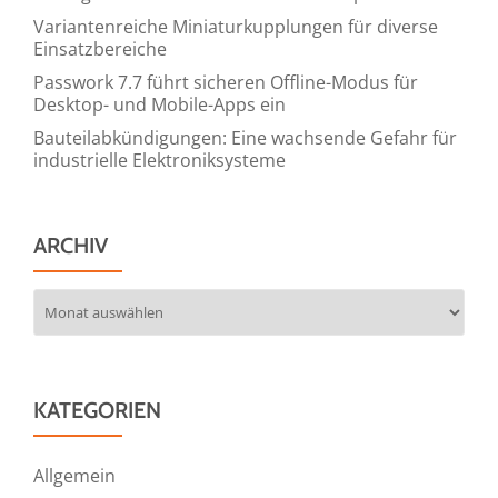
Variantenreiche Miniaturkupplungen für diverse
Einsatzbereiche
Passwork 7.7 führt sicheren Offline-Modus für
Desktop- und Mobile-Apps ein
Bauteilabkündigungen: Eine wachsende Gefahr für
industrielle Elektroniksysteme
ARCHIV
Archiv
KATEGORIEN
Allgemein