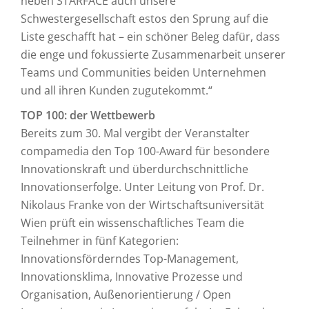
neben STARFACE auch unsere
Schwestergesellschaft estos den Sprung auf die
Liste geschafft hat – ein schöner Beleg dafür, dass
die enge und fokussierte Zusammenarbeit unserer
Teams und Communities beiden Unternehmen
und all ihren Kunden zugutekommt.“
TOP 100: der Wettbewerb
Bereits zum 30. Mal vergibt der Veranstalter
compamedia den Top 100-Award für besondere
Innovationskraft und überdurchschnittliche
Innovationserfolge. Unter Leitung von Prof. Dr.
Nikolaus Franke von der Wirtschaftsuniversität
Wien prüft ein wissenschaftliches Team die
Teilnehmer in fünf Kategorien:
Innovationsförderndes Top-Management,
Innovationsklima, Innovative Prozesse und
Organisation, Außenorientierung / Open