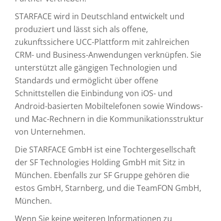
STARFACE wird in Deutschland entwickelt und
produziert und lässt sich als offene,
zukunftssichere UCC-Plattform mit zahlreichen
CRM- und Business-Anwendungen verknüpfen. Sie
unterstützt alle gängigen Technologien und
Standards und ermöglicht über offene
Schnittstellen die Einbindung von iOS- und
Android-basierten Mobiltelefonen sowie Windows-
und Mac-Rechnern in die Kommunikationsstruktur
von Unternehmen.
Die STARFACE GmbH ist eine Tochtergesellschaft
der SF Technologies Holding GmbH mit Sitz in
München. Ebenfalls zur SF Gruppe gehören die
estos GmbH, Starnberg, und die TeamFON GmbH,
München.
Wenn Sie keine weiteren Informationen zu