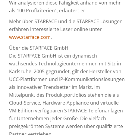
Wir analysieren diese Fähigkeit anhand von mehr
als 100 Prüfkriterien“, erläutert er.
Mehr über STARFACE und die STARFACE Lösungen
erfahren interessierte Leser online unter
www.starface.com
.
Über die STARFACE GmbH
Die STARFACE GmbH ist ein dynamisch
wachsendes Technologieunternehmen mit Sitz in
Karlsruhe. 2005 gegründet, gilt der Hersteller von
UCC-Plattformen und IP-Kommunikationslösungen
als innovativer Trendsetter im Markt. Im
Mittelpunkt des Produktportfolios stehen die als
Cloud-Service, Hardware-Appliance und virtuelle
VM-Edition verfügbaren STARFACE Telefonanlagen
für Unternehmen jeder Größe. Die vielfach
preisgekrönten Systeme werden über qualifizierte
Partner vertrieben.