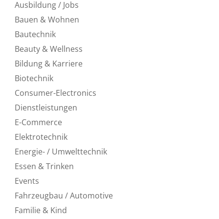
Ausbildung / Jobs
Bauen & Wohnen
Bautechnik
Beauty & Wellness
Bildung & Karriere
Biotechnik
Consumer-Electronics
Dienstleistungen
E-Commerce
Elektrotechnik
Energie- / Umwelttechnik
Essen & Trinken
Events
Fahrzeugbau / Automotive
Familie & Kind