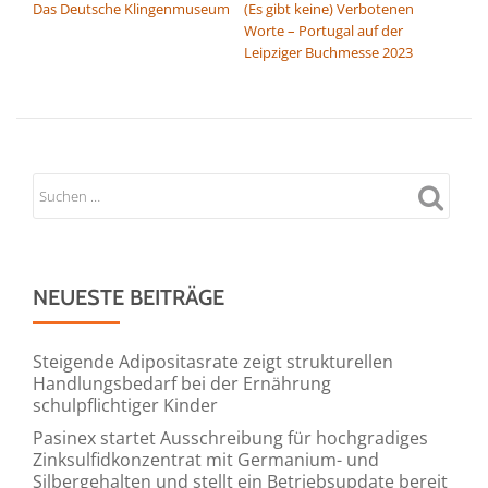
Das Deutsche Klingenmuseum
(Es gibt keine) Verbotenen
Worte – Portugal auf der
Leipziger Buchmesse 2023
NEUESTE BEITRÄGE
Steigende Adipositasrate zeigt strukturellen
Handlungsbedarf bei der Ernährung
schulpflichtiger Kinder
Pasinex startet Ausschreibung für hochgradiges
Zinksulfidkonzentrat mit Germanium- und
Silbergehalten und stellt ein Betriebsupdate bereit