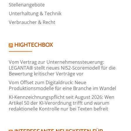
Stellenangebote
Unterhaltung & Technik
Verbraucher & Recht
HIGHTECHBOX
Vom Vertrag zur Unternehmenssteuerung:
LEGANTA® stellt neues NIS2-Scoremodell für die
Bewertung kritischer Verträge vor
Vom Offset zum Digitaldruck: Neue
Produktionsmodelle für eine Branche im Wandel
KI-Kennzeichnungspflicht seit August 2026: Wen
Artikel 50 der KI-Verordnung trifft und warum
redaktionelle Kontrolle nur bei Texten befreit