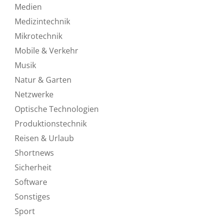
Medien
Medizintechnik
Mikrotechnik
Mobile & Verkehr
Musik
Natur & Garten
Netzwerke
Optische Technologien
Produktionstechnik
Reisen & Urlaub
Shortnews
Sicherheit
Software
Sonstiges
Sport