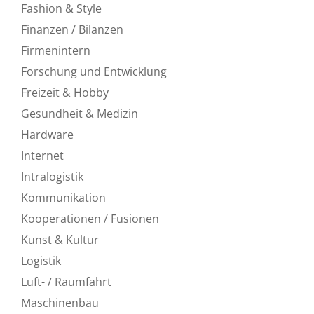
Fashion & Style
Finanzen / Bilanzen
Firmenintern
Forschung und Entwicklung
Freizeit & Hobby
Gesundheit & Medizin
Hardware
Internet
Intralogistik
Kommunikation
Kooperationen / Fusionen
Kunst & Kultur
Logistik
Luft- / Raumfahrt
Maschinenbau