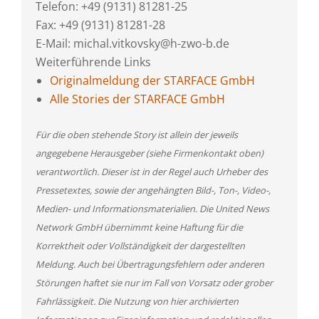
Telefon: +49 (9131) 81281-25
Fax: +49 (9131) 81281-28
E-Mail: michal.vitkovsky@h-zwo-b.de
Weiterführende Links
Originalmeldung der STARFACE GmbH
Alle Stories der STARFACE GmbH
Für die oben stehende Story ist allein der jeweils
angegebene Herausgeber (siehe Firmenkontakt oben)
verantwortlich. Dieser ist in der Regel auch Urheber des
Pressetextes, sowie der angehängten Bild-, Ton-, Video-,
Medien- und Informationsmaterialien. Die United News
Network GmbH übernimmt keine Haftung für die
Korrektheit oder Vollständigkeit der dargestellten
Meldung. Auch bei Übertragungsfehlern oder anderen
Störungen haftet sie nur im Fall von Vorsatz oder grober
Fahrlässigkeit. Die Nutzung von hier archivierten