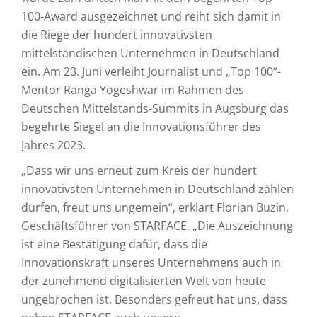
100-Award ausgezeichnet und reiht sich damit in
die Riege der hundert innovativsten
mittelständischen Unternehmen in Deutschland
ein. Am 23. Juni verleiht Journalist und „Top 100“-
Mentor Ranga Yogeshwar im Rahmen des
Deutschen Mittelstands-Summits in Augsburg das
begehrte Siegel an die Innovationsführer des
Jahres 2023.
„Dass wir uns erneut zum Kreis der hundert
innovativsten Unternehmen in Deutschland zählen
dürfen, freut uns ungemein“, erklärt Florian Buzin,
Geschäftsführer von STARFACE. „Die Auszeichnung
ist eine Bestätigung dafür, dass die
Innovationskraft unseres Unternehmens auch in
der zunehmend digitalisierten Welt von heute
ungebrochen ist. Besonders gefreut hat uns, dass