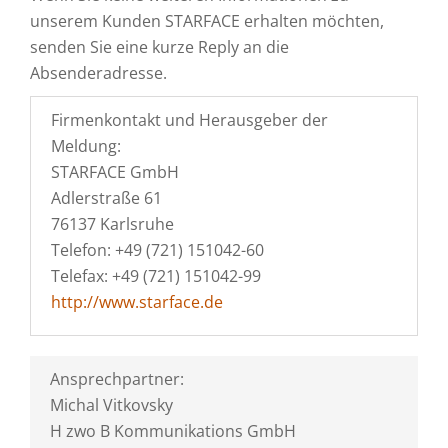
unserem Kunden STARFACE erhalten möchten,
senden Sie eine kurze Reply an die
Absenderadresse.
Firmenkontakt und Herausgeber der
Meldung:
STARFACE GmbH
Adlerstraße 61
76137 Karlsruhe
Telefon: +49 (721) 151042-60
Telefax: +49 (721) 151042-99
http://www.starface.de
Ansprechpartner:
Michal Vitkovsky
H zwo B Kommunikations GmbH