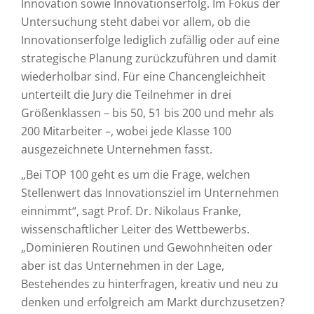
Innovation sowie Innovationserfolg. Im Fokus der
Untersuchung steht dabei vor allem, ob die
Innovationserfolge lediglich zufällig oder auf eine
strategische Planung zurückzuführen und damit
wiederholbar sind. Für eine Chancengleichheit
unterteilt die Jury die Teilnehmer in drei
Größenklassen – bis 50, 51 bis 200 und mehr als
200 Mitarbeiter –, wobei jede Klasse 100
ausgezeichnete Unternehmen fasst.
„Bei TOP 100 geht es um die Frage, welchen
Stellenwert das Innovationsziel im Unternehmen
einnimmt“, sagt Prof. Dr. Nikolaus Franke,
wissenschaftlicher Leiter des Wettbewerbs.
„Dominieren Routinen und Gewohnheiten oder
aber ist das Unternehmen in der Lage,
Bestehendes zu hinterfragen, kreativ und neu zu
denken und erfolgreich am Markt durchzusetzen?