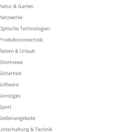
Natur & Garten
Netzwerke
Optische Technologien
Produktionstechnik
Reisen & Urlaub
Shortnews
Sicherheit
Software
Sonstiges
Sport
Stellenangebote
Unterhaltung & Technik