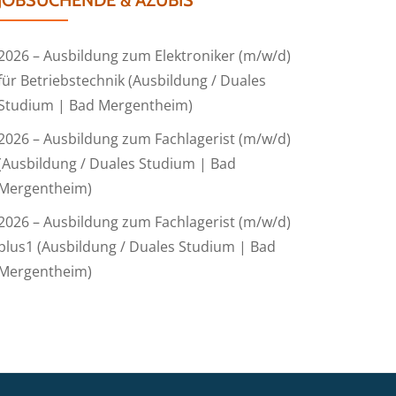
JOBSUCHENDE & AZUBIS
2026 – Ausbildung zum Elektroniker (m/w/d)
für Betriebstechnik (Ausbildung / Duales
Studium | Bad Mergentheim)
2026 – Ausbildung zum Fachlagerist (m/w/d)
(Ausbildung / Duales Studium | Bad
Mergentheim)
2026 – Ausbildung zum Fachlagerist (m/w/d)
plus1 (Ausbildung / Duales Studium | Bad
Mergentheim)