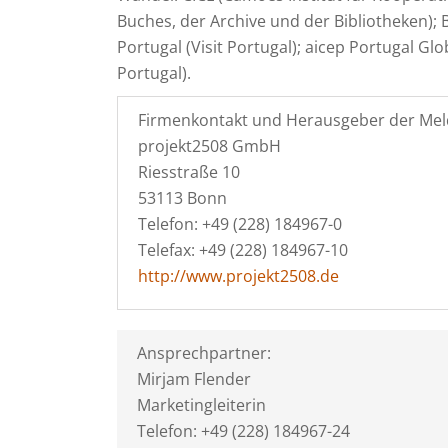
Buches, der Archive und der Bibliotheken);
Portugal (Visit Portugal); aicep Portugal G
Portugal).
Firmenkontakt und Herausgeber der Mel
projekt2508 GmbH
Riesstraße 10
53113 Bonn
Telefon: +49 (228) 184967-0
Telefax: +49 (228) 184967-10
http://www.projekt2508.de
Ansprechpartner:
Mirjam Flender
Marketingleiterin
Telefon: +49 (228) 184967-24