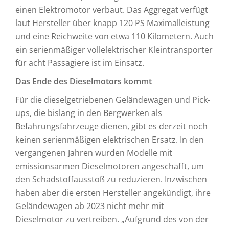
einen Elektromotor verbaut. Das Aggregat verfügt
laut Hersteller über knapp 120 PS Maximalleistung
und eine Reichweite von etwa 110 Kilometern. Auch
ein serienmäßiger vollelektrischer Kleintransporter
für acht Passagiere ist im Einsatz.
Das Ende des Dieselmotors kommt
Für die dieselgetriebenen Geländewagen und Pick-
ups, die bislang in den Bergwerken als
Befahrungsfahrzeuge dienen, gibt es derzeit noch
keinen serienmäßigen elektrischen Ersatz. In den
vergangenen Jahren wurden Modelle mit
emissionsarmen Dieselmotoren angeschafft, um
den Schadstoffausstoß zu reduzieren. Inzwischen
haben aber die ersten Hersteller angekündigt, ihre
Geländewagen ab 2023 nicht mehr mit
Dieselmotor zu vertreiben. „Aufgrund des von der