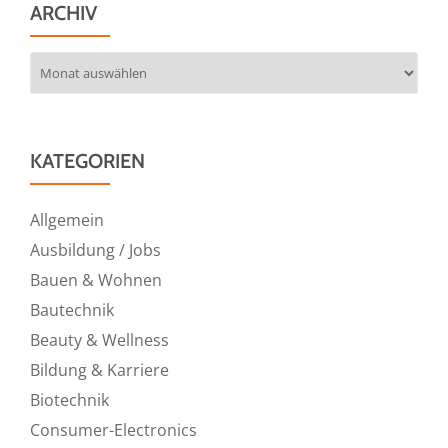
ARCHIV
Archiv
KATEGORIEN
Allgemein
Ausbildung / Jobs
Bauen & Wohnen
Bautechnik
Beauty & Wellness
Bildung & Karriere
Biotechnik
Consumer-Electronics