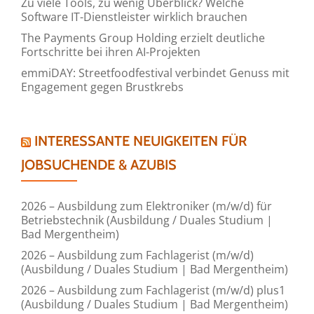
Zu viele Tools, zu wenig Überblick? Welche
Software IT-Dienstleister wirklich brauchen
The Payments Group Holding erzielt deutliche
Fortschritte bei ihren AI-Projekten
emmiDAY: Streetfoodfestival verbindet Genuss mit
Engagement gegen Brustkrebs
INTERESSANTE NEUIGKEITEN FÜR
JOBSUCHENDE & AZUBIS
2026 – Ausbildung zum Elektroniker (m/w/d) für
Betriebstechnik (Ausbildung / Duales Studium |
Bad Mergentheim)
2026 – Ausbildung zum Fachlagerist (m/w/d)
(Ausbildung / Duales Studium | Bad Mergentheim)
2026 – Ausbildung zum Fachlagerist (m/w/d) plus1
(Ausbildung / Duales Studium | Bad Mergentheim)