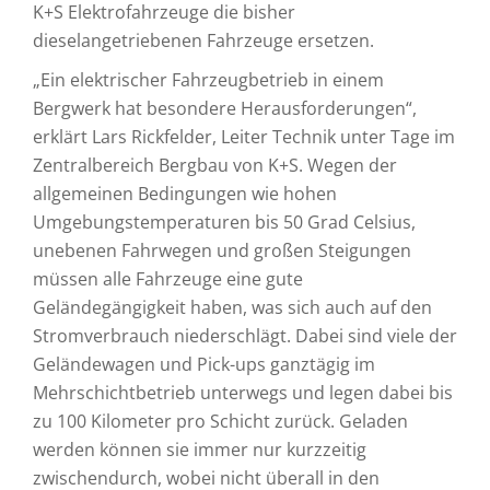
K+S Elektrofahrzeuge die bisher
dieselangetriebenen Fahrzeuge ersetzen.
„Ein elektrischer Fahrzeugbetrieb in einem
Bergwerk hat besondere Herausforderungen“,
erklärt Lars Rickfelder, Leiter Technik unter Tage im
Zentralbereich Bergbau von K+S. Wegen der
allgemeinen Bedingungen wie hohen
Umgebungstemperaturen bis 50 Grad Celsius,
unebenen Fahrwegen und großen Steigungen
müssen alle Fahrzeuge eine gute
Geländegängigkeit haben, was sich auch auf den
Stromverbrauch niederschlägt. Dabei sind viele der
Geländewagen und Pick-ups ganztägig im
Mehrschichtbetrieb unterwegs und legen dabei bis
zu 100 Kilometer pro Schicht zurück. Geladen
werden können sie immer nur kurzzeitig
zwischendurch, wobei nicht überall in den