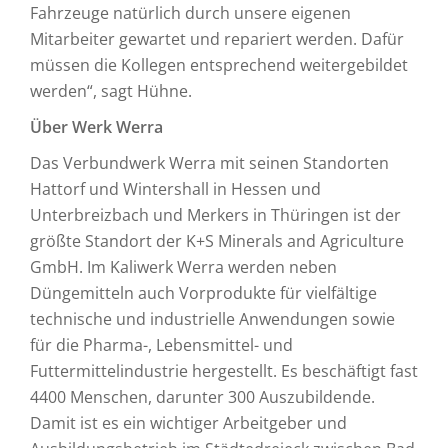
Fahrzeuge natürlich durch unsere eigenen
Mitarbeiter gewartet und repariert werden. Dafür
müssen die Kollegen entsprechend weitergebildet
werden“, sagt Hühne.
Über Werk Werra
Das Verbundwerk Werra mit seinen Standorten
Hattorf und Wintershall in Hessen und
Unterbreizbach und Merkers in Thüringen ist der
größte Standort der K+S Minerals and Agriculture
GmbH. Im Kaliwerk Werra werden neben
Düngemitteln auch Vorprodukte für vielfältige
technische und industrielle Anwendungen sowie
für die Pharma-, Lebensmittel- und
Futtermittelindustrie hergestellt. Es beschäftigt fast
4400 Menschen, darunter 300 Auszubildende.
Damit ist es ein wichtiger Arbeitgeber und