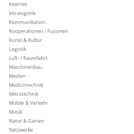
Internet
Intralogistik
Kommunikation
Kooperationen / Fusionen
Kunst & Kultur
Logistik
Luft- / Raumfahrt
Maschinenbau
Medien
Medizintechnik
Mikrotechnik
Mobile & Verkehr
Musik
Natur & Garten
Netzwerke