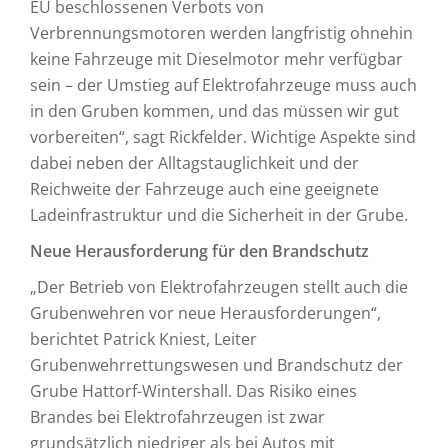
EU beschlossenen Verbots von
Verbrennungsmotoren werden langfristig ohnehin
keine Fahrzeuge mit Dieselmotor mehr verfügbar
sein – der Umstieg auf Elektrofahrzeuge muss auch
in den Gruben kommen, und das müssen wir gut
vorbereiten“, sagt Rickfelder. Wichtige Aspekte sind
dabei neben der Alltagstauglichkeit und der
Reichweite der Fahrzeuge auch eine geeignete
Ladeinfrastruktur und die Sicherheit in der Grube.
Neue Herausforderung für den Brandschutz
„Der Betrieb von Elektrofahrzeugen stellt auch die
Grubenwehren vor neue Herausforderungen“,
berichtet Patrick Kniest, Leiter
Grubenwehrrettungswesen und Brandschutz der
Grube Hattorf-Wintershall. Das Risiko eines
Brandes bei Elektrofahrzeugen ist zwar
grundsätzlich niedriger als bei Autos mit