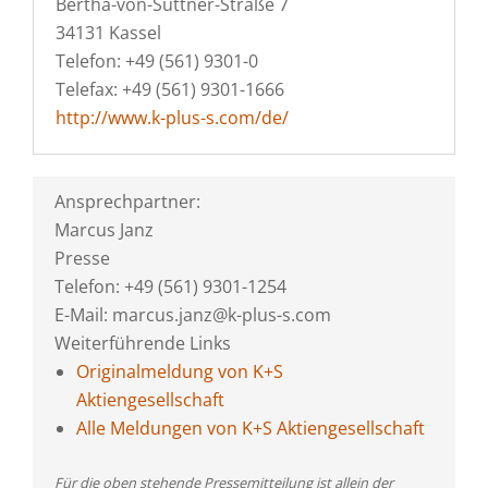
Bertha-von-Suttner-Straße 7
34131 Kassel
Telefon: +49 (561) 9301-0
Telefax: +49 (561) 9301-1666
http://www.k-plus-s.com/de/
Ansprechpartner:
Marcus Janz
Presse
Telefon: +49 (561) 9301-1254
E-Mail: marcus.janz@k-plus-s.com
Weiterführende Links
Originalmeldung von K+S
Aktiengesellschaft
Alle Meldungen von K+S Aktiengesellschaft
Für die oben stehende Pressemitteilung ist allein der