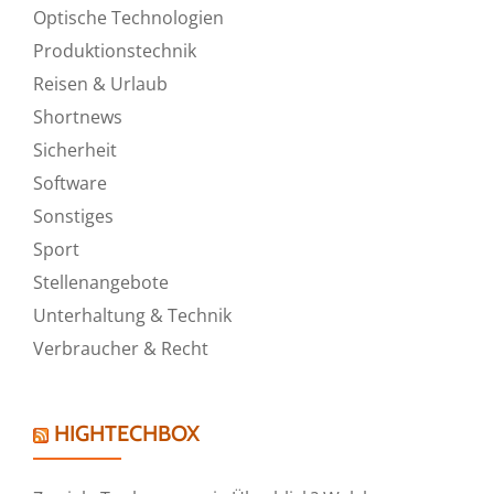
Optische Technologien
Produktionstechnik
Reisen & Urlaub
Shortnews
Sicherheit
Software
Sonstiges
Sport
Stellenangebote
Unterhaltung & Technik
Verbraucher & Recht
HIGHTECHBOX