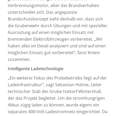
Verbrennungsmotor, aber das Brandverhalten
unterscheidet sich. Das angepasste
Brandschutzkonzept sieht deshalb vor, dass sich
die Grubenwehr durch Übungen und mit spezieller
Ausrüstung auf einen möglichen Einsatz mit
brennenden Elektrofahrzeugen vorbereitet. „Wir
haben alles im Detail analysiert und sind auf einen
möglichen Einsatz gut vorbereitet“, fasst Kniest
zusammen.
Intelligente Ladetechnologie
„Ein weiterer Fokus des Probebetriebs liegt auf der
Ladeinfrastruktur“, sagt Sebastian Hühne, Leiter
technischer Stab der Grube Hattorf-Wintershall,
der das Projekt begleitet. Um die stromhungrigen
Akkus zügig laden zu können, wurde eigens ein
separates 400-Volt-Ladestromnetz eingerichtet. Da