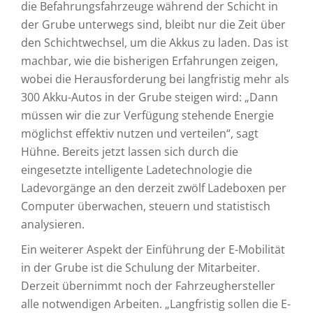
die Befahrungsfahrzeuge während der Schicht in
der Grube unterwegs sind, bleibt nur die Zeit über
den Schichtwechsel, um die Akkus zu laden. Das ist
machbar, wie die bisherigen Erfahrungen zeigen,
wobei die Herausforderung bei langfristig mehr als
300 Akku-Autos in der Grube steigen wird: „Dann
müssen wir die zur Verfügung stehende Energie
möglichst effektiv nutzen und verteilen“, sagt
Hühne. Bereits jetzt lassen sich durch die
eingesetzte intelligente Ladetechnologie die
Ladevorgänge an den derzeit zwölf Ladeboxen per
Computer überwachen, steuern und statistisch
analysieren.
Ein weiterer Aspekt der Einführung der E-Mobilität
in der Grube ist die Schulung der Mitarbeiter.
Derzeit übernimmt noch der Fahrzeughersteller
alle notwendigen Arbeiten. „Langfristig sollen die E-