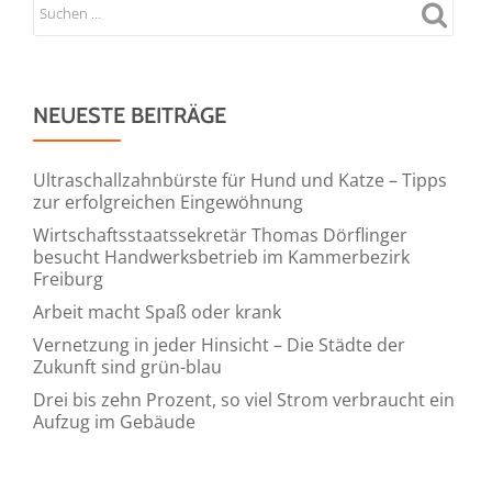
NEUESTE BEITRÄGE
Ultraschallzahnbürste für Hund und Katze – Tipps
zur erfolgreichen Eingewöhnung
Wirtschaftsstaatssekretär Thomas Dörflinger
besucht Handwerksbetrieb im Kammerbezirk
Freiburg
Arbeit macht Spaß oder krank
Vernetzung in jeder Hinsicht – Die Städte der
Zukunft sind grün-blau
Drei bis zehn Prozent, so viel Strom verbraucht ein
Aufzug im Gebäude