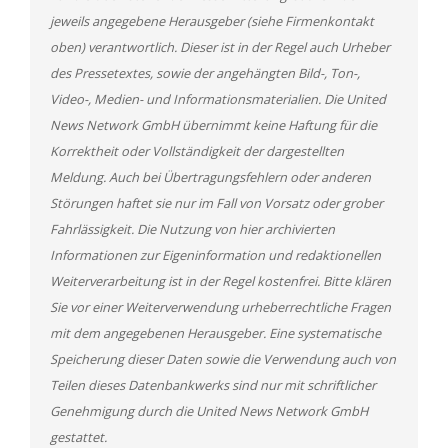
jeweils angegebene Herausgeber (siehe Firmenkontakt
oben) verantwortlich. Dieser ist in der Regel auch Urheber
des Pressetextes, sowie der angehängten Bild-, Ton-,
Video-, Medien- und Informationsmaterialien. Die United
News Network GmbH übernimmt keine Haftung für die
Korrektheit oder Vollständigkeit der dargestellten
Meldung. Auch bei Übertragungsfehlern oder anderen
Störungen haftet sie nur im Fall von Vorsatz oder grober
Fahrlässigkeit. Die Nutzung von hier archivierten
Informationen zur Eigeninformation und redaktionellen
Weiterverarbeitung ist in der Regel kostenfrei. Bitte klären
Sie vor einer Weiterverwendung urheberrechtliche Fragen
mit dem angegebenen Herausgeber. Eine systematische
Speicherung dieser Daten sowie die Verwendung auch von
Teilen dieses Datenbankwerks sind nur mit schriftlicher
Genehmigung durch die United News Network GmbH
gestattet.