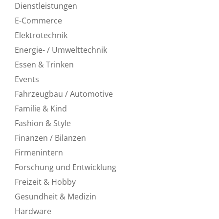
Dienstleistungen
E-Commerce
Elektrotechnik
Energie- / Umwelttechnik
Essen & Trinken
Events
Fahrzeugbau / Automotive
Familie & Kind
Fashion & Style
Finanzen / Bilanzen
Firmenintern
Forschung und Entwicklung
Freizeit & Hobby
Gesundheit & Medizin
Hardware