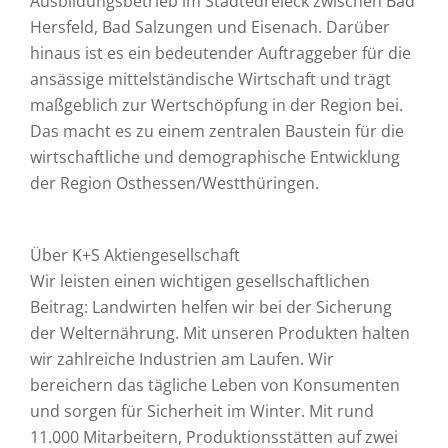
Ausbildungsbetrieb im Städtedreieck zwischen Bad
Hersfeld, Bad Salzungen und Eisenach. Darüber
hinaus ist es ein bedeutender Auftraggeber für die
ansässige mittelständische Wirtschaft und trägt
maßgeblich zur Wertschöpfung in der Region bei.
Das macht es zu einem zentralen Baustein für die
wirtschaftliche und demographische Entwicklung
der Region Osthessen/Westthüringen.
Über K+S Aktiengesellschaft
Wir leisten einen wichtigen gesellschaftlichen
Beitrag: Landwirten helfen wir bei der Sicherung
der Welternährung. Mit unseren Produkten halten
wir zahlreiche Industrien am Laufen. Wir
bereichern das tägliche Leben von Konsumenten
und sorgen für Sicherheit im Winter. Mit rund
11.000 Mitarbeitern, Produktionsstätten auf zwei