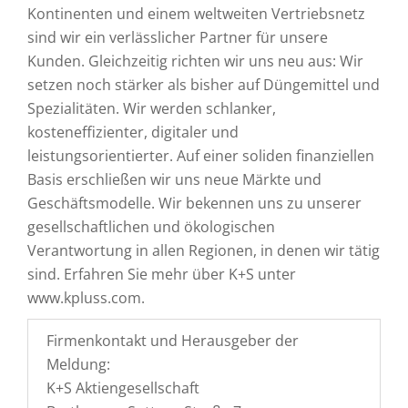
Kontinenten und einem weltweiten Vertriebsnetz
sind wir ein verlässlicher Partner für unsere
Kunden. Gleichzeitig richten wir uns neu aus: Wir
setzen noch stärker als bisher auf Düngemittel und
Spezialitäten. Wir werden schlanker,
kosteneffizienter, digitaler und
leistungsorientierter. Auf einer soliden finanziellen
Basis erschließen wir uns neue Märkte und
Geschäftsmodelle. Wir bekennen uns zu unserer
gesellschaftlichen und ökologischen
Verantwortung in allen Regionen, in denen wir tätig
sind. Erfahren Sie mehr über K+S unter
www.kpluss.com.
Firmenkontakt und Herausgeber der
Meldung:
K+S Aktiengesellschaft