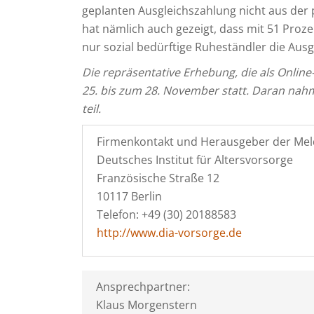
geplanten Ausgleichszahlung nicht aus der 
hat nämlich auch gezeigt, dass mit 51 Proz
nur sozial bedürftige Ruheständler die Ausg
Die repräsentative Erhebung, die als Onlin
25. bis zum 28. November statt. Daran nah
teil.
Firmenkontakt und Herausgeber der Mel
Deutsches Institut für Altersvorsorge
Französische Straße 12
10117 Berlin
Telefon: +49 (30) 20188583
http://www.dia-vorsorge.de
Ansprechpartner:
Klaus Morgenstern