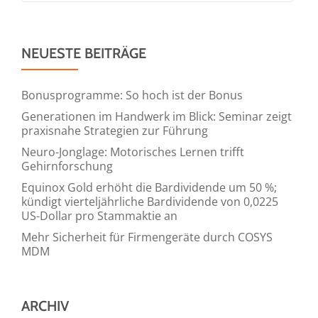
NEUESTE BEITRÄGE
Bonusprogramme: So hoch ist der Bonus
Generationen im Handwerk im Blick: Seminar zeigt
praxisnahe Strategien zur Führung
Neuro-Jonglage: Motorisches Lernen trifft
Gehirnforschung
Equinox Gold erhöht die Bardividende um 50 %;
kündigt vierteljährliche Bardividende von 0,0225
US-Dollar pro Stammaktie an
Mehr Sicherheit für Firmengeräte durch COSYS
MDM
ARCHIV