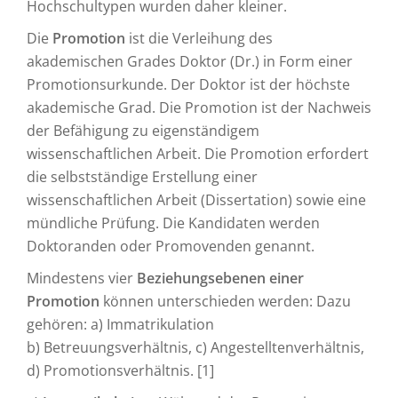
Hochschultypen wurden daher kleiner.
Die
Promotion
ist die Verleihung des
akademischen Grades Doktor (Dr.) in Form einer
Promotionsurkunde. Der Doktor ist der höchste
akademische Grad. Die Promotion ist der Nachweis
der Befähigung zu eigenständigem
wissenschaftlichen Arbeit. Die Promotion erfordert
die selbstständige Erstellung einer
wissenschaftlichen Arbeit (Dissertation) sowie eine
mündliche Prüfung. Die Kandidaten werden
Doktoranden oder Promovenden genannt.
Mindestens vier
Beziehungsebenen einer
Promotion
können unterschieden werden: Dazu
gehören: a) Immatrikulation
b) Betreuungsverhältnis, c) Angestelltenverhältnis,
d) Promotionsverhältnis. [1]