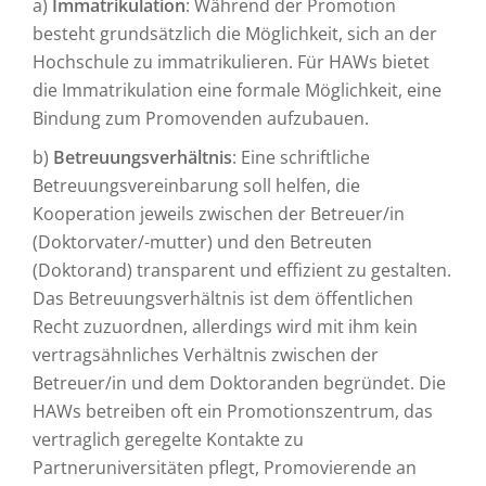
a)
Immatrikulation
: Während der Promotion
besteht grundsätzlich die Möglichkeit, sich an der
Hochschule zu immatrikulieren. Für HAWs bietet
die Immatrikulation eine formale Möglichkeit, eine
Bindung zum Promovenden aufzubauen.
b)
Betreuungsverhältnis
: Eine schriftliche
Betreuungsvereinbarung soll helfen, die
Kooperation jeweils zwischen der Betreuer/in
(Doktorvater/-mutter) und den Betreuten
(Doktorand) transparent und effizient zu gestalten.
Das Betreuungsverhältnis ist dem öffentlichen
Recht zuzuordnen, allerdings wird mit ihm kein
vertragsähnliches Verhältnis zwischen der
Betreuer/in und dem Doktoranden begründet. Die
HAWs betreiben oft ein Promotionszentrum, das
vertraglich geregelte Kontakte zu
Partneruniversitäten pflegt, Promovierende an