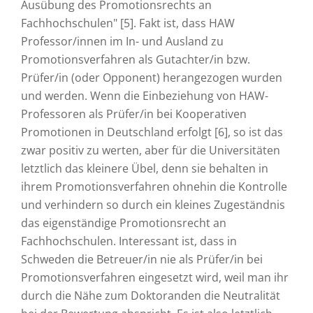
Ausübung des Promotionsrechts an
Fachhochschulen" [5]. Fakt ist, dass HAW
Professor/innen im In- und Ausland zu
Promotionsverfahren als Gutachter/in bzw.
Prüfer/in (oder Opponent) herangezogen wurden
und werden. Wenn die Einbeziehung von HAW-
Professoren als Prüfer/in bei Kooperativen
Promotionen in Deutschland erfolgt [6], so ist das
zwar positiv zu werten, aber für die Universitäten
letztlich das kleinere Übel, denn sie behalten in
ihrem Promotionsverfahren ohnehin die Kontrolle
und verhindern so durch ein kleines Zugeständnis
das eigenständige Promotionsrecht an
Fachhochschulen. Interessant ist, dass in
Schweden die Betreuer/in nie als Prüfer/in bei
Promotionsverfahren eingesetzt wird, weil man ihr
durch die Nähe zum Doktoranden die Neutralität