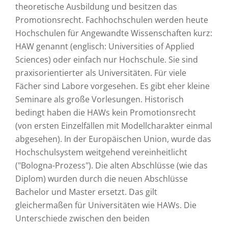
theoretische Ausbildung und besitzen das
Promotionsrecht. Fachhochschulen werden heute
Hochschulen für Angewandte Wissenschaften kurz:
HAW genannt (englisch: Universities of Applied
Sciences) oder einfach nur Hochschule. Sie sind
praxisorientierter als Universitäten. Für viele
Fächer sind Labore vorgesehen. Es gibt eher kleine
Seminare als große Vorlesungen. Historisch
bedingt haben die HAWs kein Promotionsrecht
(von ersten Einzelfällen mit Modellcharakter einmal
abgesehen). In der Europäischen Union, wurde das
Hochschulsystem weitgehend vereinheitlicht
("Bologna-Prozess"). Die alten Abschlüsse (wie das
Diplom) wurden durch die neuen Abschlüsse
Bachelor und Master ersetzt. Das gilt
gleichermaßen für Universitäten wie HAWs. Die
Unterschiede zwischen den beiden