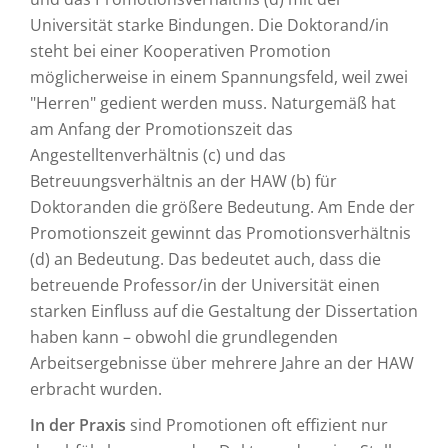
Universität starke Bindungen. Die Doktorand/in
steht bei einer Kooperativen Promotion
möglicherweise in einem Spannungsfeld, weil zwei
"Herren" gedient werden muss. Naturgemäß hat
am Anfang der Promotionszeit das
Angestelltenverhältnis (c) und das
Betreuungsverhältnis an der HAW (b) für
Doktoranden die größere Bedeutung. Am Ende der
Promotionszeit gewinnt das Promotionsverhältnis
(d) an Bedeutung. Das bedeutet auch, dass die
betreuende Professor/in der Universität einen
starken Einfluss auf die Gestaltung der Dissertation
haben kann – obwohl die grundlegenden
Arbeitsergebnisse über mehrere Jahre an der HAW
erbracht wurden.
In der Praxis
sind Promotionen oft effizient nur