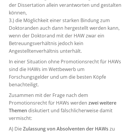
der Dissertation allein verantworten und gestalten
können,
3.) die Möglichkeit einer starken Bindung zum
Doktoranden auch dann hergestellt werden kann,
wenn der Doktorand mit der HAW zwar ein
Betreuungsverhältnis jedoch kein
Angestelltenverhältnis unterhält.
In einer Situation ohne Promotionsrecht für HAWs
sind die HAWs im Wettbewerb um
Forschungsgelder und um die besten Köpfe
benachteiligt.
Zusammen mit der Frage nach dem
Promotionsrecht für HAWs werden
zwei weitere
Themen
diskutiert und fälschlicherweise damit
vermischt:
A) Die
Zulassung von Absolventen der HAWs
zu