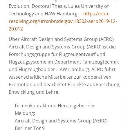
Evolution. Doctoral Thesis. Luleå University of
Technology and HAW Hamburg. –
https://nbn-
resolving.org/urn:nbn:de:gbv:18302-aero2019-12-
20.012
Über Aircraft Design and Systems Group (AERO)
Aircraft Design and Systems Group (AERO) ist die
Forschungsgruppe für Flugzeugentwurf und
Flugzeugsysteme im Department Fahrzeugtechnik
und Flugzeugbau der HAW Hamburg. AERO führt
wissenschaftliche Mitarbeiter zur kooperativen
Promotion und bearbeitet Projekte aus Forschung,
Entwicklung und Lehre.
Firmenkontakt und Herausgeber der
Meldung:
Aircraft Design and Systems Group (AERO)
Berliner Tor 9