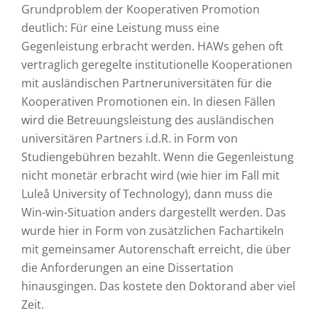
Grundproblem der Kooperativen Promotion
deutlich: Für eine Leistung muss eine
Gegenleistung erbracht werden. HAWs gehen oft
vertraglich geregelte institutionelle Kooperationen
mit ausländischen Partneruniversitäten für die
Kooperativen Promotionen ein. In diesen Fällen
wird die Betreuungsleistung des ausländischen
universitären Partners i.d.R. in Form von
Studiengebühren bezahlt. Wenn die Gegenleistung
nicht monetär erbracht wird (wie hier im Fall mit
Luleå University of Technology), dann muss die
Win-win-Situation anders dargestellt werden. Das
wurde hier in Form von zusätzlichen Fachartikeln
mit gemeinsamer Autorenschaft erreicht, die über
die Anforderungen an eine Dissertation
hinausgingen. Das kostete den Doktorand aber viel
Zeit.