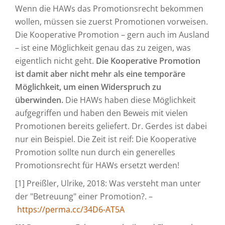
Wenn die HAWs das Promotionsrecht bekommen
wollen, müssen sie zuerst Promotionen vorweisen.
Die Kooperative Promotion – gern auch im Ausland
– ist eine Möglichkeit genau das zu zeigen, was
eigentlich nicht geht.
Die Kooperative Promotion
ist damit aber nicht mehr als eine temporäre
Möglichkeit, um einen Widerspruch zu
überwinden.
Die HAWs haben diese Möglichkeit
aufgegriffen und haben den Beweis mit vielen
Promotionen bereits geliefert. Dr. Gerdes ist dabei
nur ein Beispiel. Die Zeit ist reif: Die Kooperative
Promotion sollte nun durch ein generelles
Promotionsrecht für HAWs ersetzt werden!
[1] Preißler, Ulrike, 2018: Was versteht man unter
der "Betreuung" einer Promotion?. –
https://perma.cc/34D6-AT5A