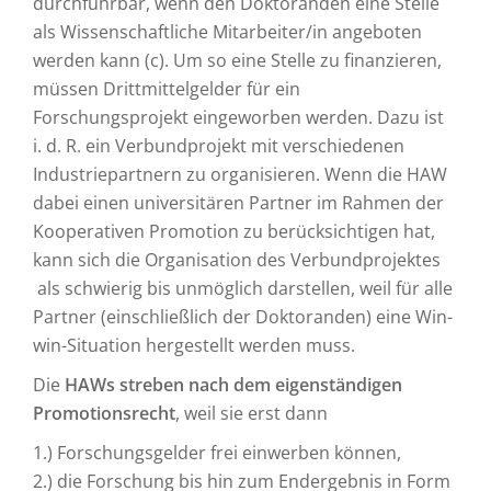
durchführbar, wenn den Doktoranden eine Stelle
als Wissenschaftliche Mitarbeiter/in angeboten
werden kann (c). Um so eine Stelle zu finanzieren,
müssen Drittmittelgelder für ein
Forschungsprojekt eingeworben werden. Dazu ist
i. d. R. ein Verbundprojekt mit verschiedenen
Industriepartnern zu organisieren. Wenn die HAW
dabei einen universitären Partner im Rahmen der
Kooperativen Promotion zu berücksichtigen hat,
kann sich die Organisation des Verbundprojektes
als schwierig bis unmöglich darstellen, weil für alle
Partner (einschließlich der Doktoranden) eine Win-
win-Situation hergestellt werden muss.
Die
HAWs streben nach dem eigenständigen
Promotionsrecht
, weil sie erst dann
1.) Forschungsgelder frei einwerben können,
2.) die Forschung bis hin zum Endergebnis in Form