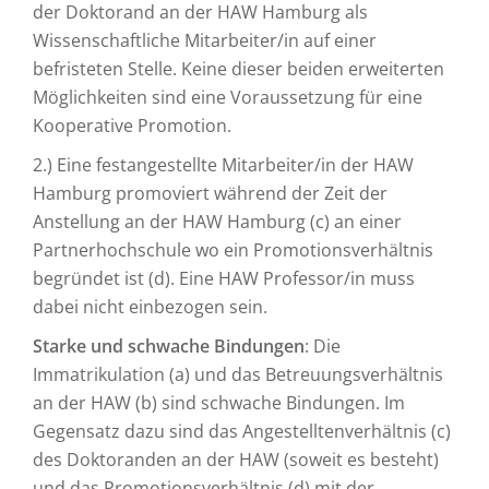
der Doktorand an der HAW Hamburg als
Wissenschaftliche Mitarbeiter/in auf einer
befristeten Stelle. Keine dieser beiden erweiterten
Möglichkeiten sind eine Voraussetzung für eine
Kooperative Promotion.
2.) Eine festangestellte Mitarbeiter/in der HAW
Hamburg promoviert während der Zeit der
Anstellung an der HAW Hamburg (c) an einer
Partnerhochschule wo ein Promotionsverhältnis
begründet ist (d). Eine HAW Professor/in muss
dabei nicht einbezogen sein.
Starke und schwache Bindungen
: Die
Immatrikulation (a) und das Betreuungsverhältnis
an der HAW (b) sind schwache Bindungen. Im
Gegensatz dazu sind das Angestelltenverhältnis (c)
des Doktoranden an der HAW (soweit es besteht)
und das Promotionsverhältnis (d) mit der