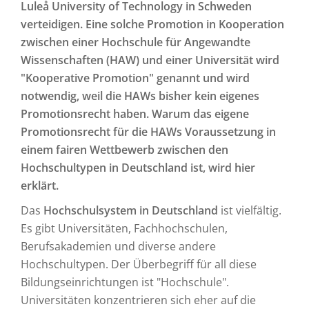
Luleå University of Technology in Schweden
verteidigen. Eine solche Promotion in Kooperation
zwischen einer Hochschule für Angewandte
Wissenschaften (HAW) und einer Universität wird
"Kooperative Promotion" genannt und wird
notwendig, weil die HAWs bisher kein eigenes
Promotionsrecht haben. Warum das eigene
Promotionsrecht für die HAWs Voraussetzung in
einem fairen Wettbewerb zwischen den
Hochschultypen in Deutschland ist, wird hier
erklärt.
Das
Hochschulsystem in Deutschland
ist vielfältig.
Es gibt Universitäten, Fachhochschulen,
Berufsakademien und diverse andere
Hochschultypen. Der Überbegriff für all diese
Bildungseinrichtungen ist "Hochschule".
Universitäten konzentrieren sich eher auf die