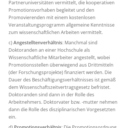
Partneruniversitäten vermittelt, die kooperativen
Promotionsvorhaben begleitet und den
Promovierenden mit einem kostenlosen
Veranstaltungsprogramm allgemeine Kenntnisse
zum wissenschaftlichen Arbeiten vermittelt.
c)
Angestelltenverhältnis
: Manchmal sind
Doktoranden an einer Hochschule als
Wissenschaftliche Mitarbeiter angestellt, wobei
Promotionsstellen überwiegend aus Drittmitteln
(der Forschungsprojekte) finanziert werden. Die
Dauer des Beschäftigungsverhältnisses ist gemäß
dem Wissenschaftszeitvertragsgesetz befristet.
Doktoranden sind dann in der Rolle des
Arbeitnehmers. Doktorvater bzw. -mutter nehmen
dann die Rolle des disziplinarischen Vorgesetzten
ein.
d)
Promotionsverhältnis
: Die Promotionsordnung