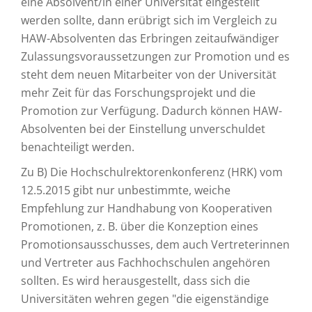
eine Absolvent/in einer Universität eingestellt
werden sollte, dann erübrigt sich im Vergleich zu
HAW-Absolventen das Erbringen zeitaufwändiger
Zulassungsvoraussetzungen zur Promotion und es
steht dem neuen Mitarbeiter von der Universität
mehr Zeit für das Forschungsprojekt und die
Promotion zur Verfügung. Dadurch können HAW-
Absolventen bei der Einstellung unverschuldet
benachteiligt werden.
Zu B) Die Hochschulrektorenkonferenz (HRK) vom
12.5.2015 gibt nur unbestimmte, weiche
Empfehlung zur Handhabung von Kooperativen
Promotionen, z. B. über die Konzeption eines
Promotionsausschusses, dem auch Vertreterinnen
und Vertreter aus Fachhochschulen angehören
sollten. Es wird herausgestellt, dass sich die
Universitäten wehren gegen "die eigenständige