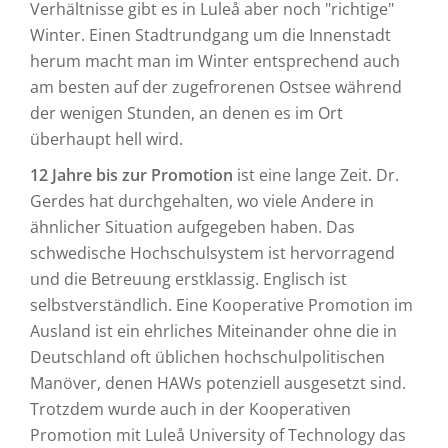
Verhältnisse gibt es in Luleå aber noch "richtige"
Winter. Einen Stadtrundgang um die Innenstadt
herum macht man im Winter entsprechend auch
am besten auf der zugefrorenen Ostsee während
der wenigen Stunden, an denen es im Ort
überhaupt hell wird.
12 Jahre bis zur Promotion
ist eine lange Zeit. Dr.
Gerdes hat durchgehalten, wo viele Andere in
ähnlicher Situation aufgegeben haben. Das
schwedische Hochschulsystem ist hervorragend
und die Betreuung erstklassig. Englisch ist
selbstverständlich. Eine Kooperative Promotion im
Ausland ist ein ehrliches Miteinander ohne die in
Deutschland oft üblichen hochschulpolitischen
Manöver, denen HAWs potenziell ausgesetzt sind.
Trotzdem wurde auch in der Kooperativen
Promotion mit Luleå University of Technology das