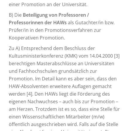
einer Promotion an der Universität.
B) Die
Beteiligung von Professoren /
Professorinnen der HAWs
als Gutachter/in bzw.
Prüfer/in in den Promotionsverfahren zur
Kooperativen Promotion.
Zu A) Entsprechend dem Beschluss der
Kultusministerkonferenz (KMK) vom 14.04.2000 [3]
berechtigen Masterabschlüsse an Universitäten
und Fachhochschulen grundsätzlich zur
Promotion. Im Detail kann es aber sein, dass den
HAW-Absolventen erweitere Auflagen gemacht
werden [4]. Den HAWs liegt die Förderung des
eigenen Nachwuchses – auch bis zur Promotion –
am Herzen. Trotzdem ist es so, dass eine Stelle für
einen Wissenschaftlichen Mitarbeiter (m/w)
öffentlich ausgeschrieben wird. Falls auf die Stelle