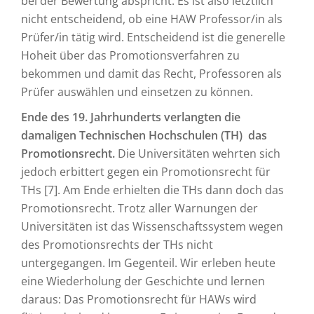
bei der Bewertung abspricht. Es ist also letztlich
nicht entscheidend, ob eine HAW Professor/in als
Prüfer/in tätig wird. Entscheidend ist die generelle
Hoheit über das Promotionsverfahren zu
bekommen und damit das Recht, Professoren als
Prüfer auswählen und einsetzen zu können.
Ende des 19. Jahrhunderts verlangten die
damaligen Technischen Hochschulen (TH) das
Promotionsrecht.
Die Universitäten wehrten sich
jedoch erbittert gegen ein Promotionsrecht für
THs [7]. Am Ende erhielten die THs dann doch das
Promotionsrecht. Trotz aller Warnungen der
Universitäten ist das Wissenschaftssystem wegen
des Promotionsrechts der THs nicht
untergegangen. Im Gegenteil. Wir erleben heute
eine Wiederholung der Geschichte und lernen
daraus: Das Promotionsrecht für HAWs wird