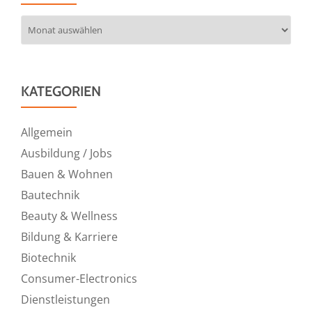
Archiv
KATEGORIEN
Allgemein
Ausbildung / Jobs
Bauen & Wohnen
Bautechnik
Beauty & Wellness
Bildung & Karriere
Biotechnik
Consumer-Electronics
Dienstleistungen