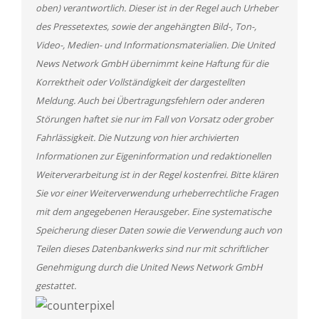
oben) verantwortlich. Dieser ist in der Regel auch Urheber
des Pressetextes, sowie der angehängten Bild-, Ton-,
Video-, Medien- und Informationsmaterialien. Die United
News Network GmbH übernimmt keine Haftung für die
Korrektheit oder Vollständigkeit der dargestellten
Meldung. Auch bei Übertragungsfehlern oder anderen
Störungen haftet sie nur im Fall von Vorsatz oder grober
Fahrlässigkeit. Die Nutzung von hier archivierten
Informationen zur Eigeninformation und redaktionellen
Weiterverarbeitung ist in der Regel kostenfrei. Bitte klären
Sie vor einer Weiterverwendung urheberrechtliche Fragen
mit dem angegebenen Herausgeber. Eine systematische
Speicherung dieser Daten sowie die Verwendung auch von
Teilen dieses Datenbankwerks sind nur mit schriftlicher
Genehmigung durch die United News Network GmbH
gestattet.