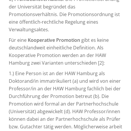
der Universität begründet das
Promotionsverhältnis. Die Promotionsordnung ist
eine öffentlich-rechtliche Regelung eines
Verwaltungsaktes.
Für eine
Kooperative Promotion
gibt es keine
deutschlandweit einheitliche Definition. Als
Kooperative Promotion werden an der HAW
Hamburg zwei Varianten unterschieden [2]:
1.) Eine Person ist an der HAW Hamburg als
Doktorand/in immatrikuliert (a) und wird von einer
Professor/in an der HAW Hamburg fachlich bei der
Durchführung der Promotion betreut (b). Die
Promotion wird formal an der Partnerhochschule
(Universität) abgewickelt (d). HAW Professor/innen
können dabei an der Partnerhochschule als Prüfer
bzw. Gutachter tätig werden. Möglicherweise arbeit