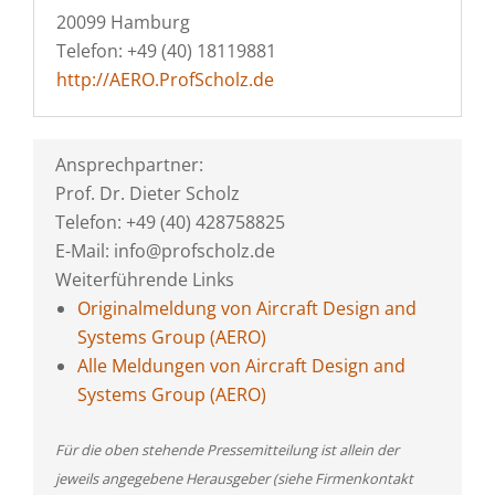
20099 Hamburg
Telefon: +49 (40) 18119881
http://AERO.ProfScholz.de
Ansprechpartner:
Prof. Dr. Dieter Scholz
Telefon: +49 (40) 428758825
E-Mail: info@profscholz.de
Weiterführende Links
Originalmeldung von Aircraft Design and
Systems Group (AERO)
Alle Meldungen von Aircraft Design and
Systems Group (AERO)
Für die oben stehende Pressemitteilung ist allein der
jeweils angegebene Herausgeber (siehe Firmenkontakt