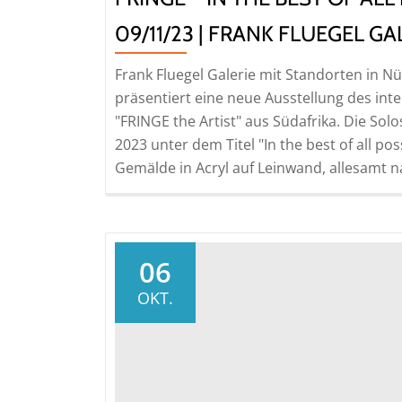
09/11/23 | FRANK FLUEGEL GA
Frank Fluegel Galerie mit Standorten in 
präsentiert eine neue Ausstellung des inte
"FRINGE the Artist" aus Südafrika. Die S
2023 unter dem Titel "In the best of all p
Gemälde in Acryl auf Leinwand, allesamt n
06
OKT.