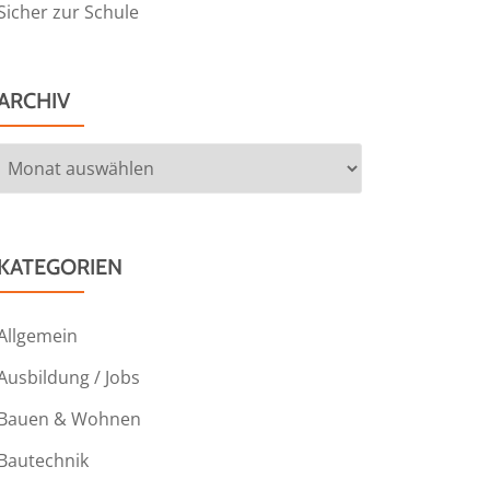
Sicher zur Schule
ARCHIV
Archiv
KATEGORIEN
Allgemein
Ausbildung / Jobs
Bauen & Wohnen
Bautechnik