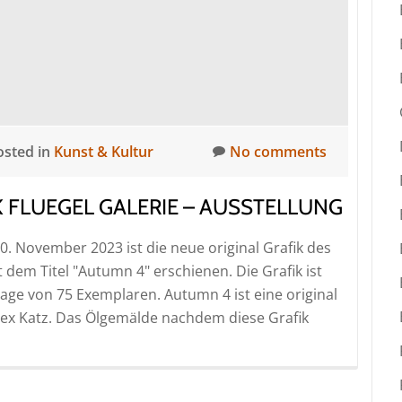
osted in
Kunst & Kultur
No comments
K FLUEGEL GALERIE – AUSSTELLUNG
 November 2023 ist die neue original Grafik des
 dem Titel "Autumn 4" erschienen. Die Grafik ist
age von 75 Exemplaren. Autumn 4 ist eine original
lex Katz. Das Ölgemälde nachdem diese Grafik