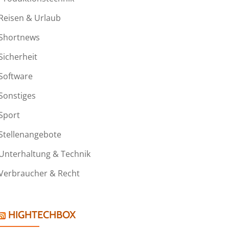
Reisen & Urlaub
Shortnews
Sicherheit
Software
Sonstiges
Sport
Stellenangebote
Unterhaltung & Technik
Verbraucher & Recht
HIGHTECHBOX