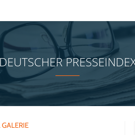
DEUTSCHER PRESSEINDE
 GALERIE