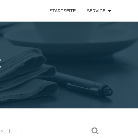
STARTSEITE
SERVICE
X