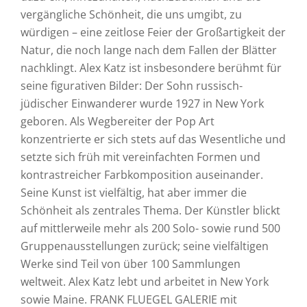
vergängliche Schönheit, die uns umgibt, zu
würdigen – eine zeitlose Feier der Großartigkeit der
Natur, die noch lange nach dem Fallen der Blätter
nachklingt. Alex Katz ist insbesondere berühmt für
seine figurativen Bilder: Der Sohn russisch-
jüdischer Einwanderer wurde 1927 in New York
geboren. Als Wegbereiter der Pop Art
konzentrierte er sich stets auf das Wesentliche und
setzte sich früh mit vereinfachten Formen und
kontrastreicher Farbkomposition auseinander.
Seine Kunst ist vielfältig, hat aber immer die
Schönheit als zentrales Thema. Der Künstler blickt
auf mittlerweile mehr als 200 Solo- sowie rund 500
Gruppenausstellungen zurück; seine vielfältigen
Werke sind Teil von über 100 Sammlungen
weltweit. Alex Katz lebt und arbeitet in New York
sowie Maine. FRANK FLUEGEL GALERIE mit