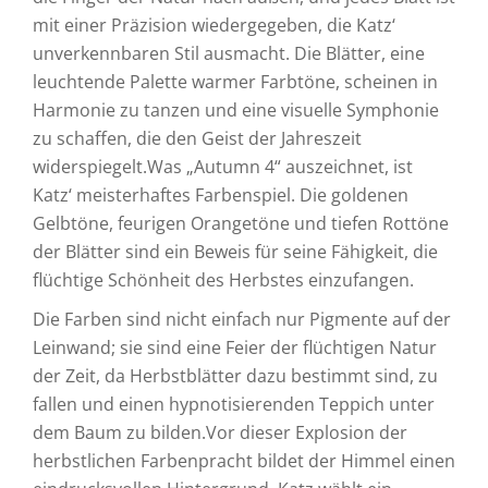
mit einer Präzision wiedergegeben, die Katz‘
unverkennbaren Stil ausmacht. Die Blätter, eine
leuchtende Palette warmer Farbtöne, scheinen in
Harmonie zu tanzen und eine visuelle Symphonie
zu schaffen, die den Geist der Jahreszeit
widerspiegelt.Was „Autumn 4“ auszeichnet, ist
Katz‘ meisterhaftes Farbenspiel. Die goldenen
Gelbtöne, feurigen Orangetöne und tiefen Rottöne
der Blätter sind ein Beweis für seine Fähigkeit, die
flüchtige Schönheit des Herbstes einzufangen.
Die Farben sind nicht einfach nur Pigmente auf der
Leinwand; sie sind eine Feier der flüchtigen Natur
der Zeit, da Herbstblätter dazu bestimmt sind, zu
fallen und einen hypnotisierenden Teppich unter
dem Baum zu bilden.Vor dieser Explosion der
herbstlichen Farbenpracht bildet der Himmel einen