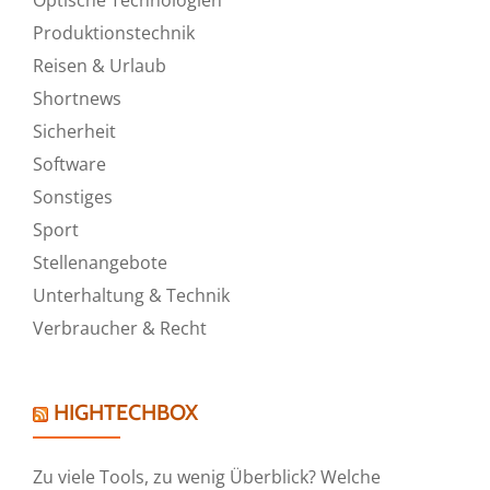
Produktionstechnik
Reisen & Urlaub
Shortnews
Sicherheit
Software
Sonstiges
Sport
Stellenangebote
Unterhaltung & Technik
Verbraucher & Recht
HIGHTECHBOX
Zu viele Tools, zu wenig Überblick? Welche