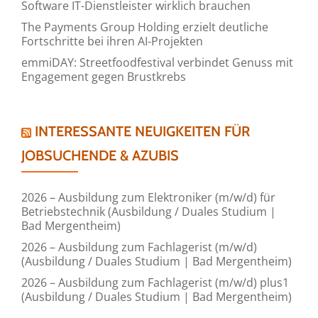
Software IT-Dienstleister wirklich brauchen
The Payments Group Holding erzielt deutliche
Fortschritte bei ihren AI-Projekten
emmiDAY: Streetfoodfestival verbindet Genuss mit
Engagement gegen Brustkrebs
INTERESSANTE NEUIGKEITEN FÜR
JOBSUCHENDE & AZUBIS
2026 – Ausbildung zum Elektroniker (m/w/d) für
Betriebstechnik (Ausbildung / Duales Studium |
Bad Mergentheim)
2026 – Ausbildung zum Fachlagerist (m/w/d)
(Ausbildung / Duales Studium | Bad Mergentheim)
2026 – Ausbildung zum Fachlagerist (m/w/d) plus1
(Ausbildung / Duales Studium | Bad Mergentheim)