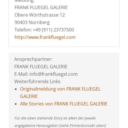
Meldung:
FRANK FLUEGEL GALERIE
Obere Wörthstrasse 12
90403 Nürnberg
Telefon: +49 (911) 23737500
http://www.frankfluegel.com
Ansprechpartner:
FRANK FLUEGEL GALERIE
E-Mail: info@frankfluegel.com
Weiterführende Links
Originalmeldung von FRANK FLUEGEL
GALERIE
Alle Stories von FRANK FLUEGEL GALERIE
Für die oben stehende Story ist allein der jeweils
angegebene Herausgeber (siehe Firmenkontakt oben)