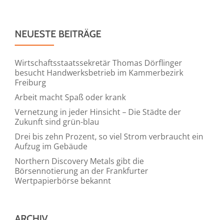
NEUESTE BEITRÄGE
Wirtschaftsstaatssekretär Thomas Dörflinger
besucht Handwerksbetrieb im Kammerbezirk
Freiburg
Arbeit macht Spaß oder krank
Vernetzung in jeder Hinsicht – Die Städte der
Zukunft sind grün-blau
Drei bis zehn Prozent, so viel Strom verbraucht ein
Aufzug im Gebäude
Northern Discovery Metals gibt die
Börsennotierung an der Frankfurter
Wertpapierbörse bekannt
ARCHIV