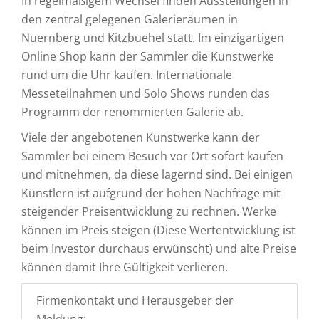
In regelmäßigem Wechsel finden Ausstellungen in
den zentral gelegenen Galerieräumen in
Nuernberg und Kitzbuehel statt. Im einzigartigen
Online Shop kann der Sammler die Kunstwerke
rund um die Uhr kaufen. Internationale
Messeteilnahmen und Solo Shows runden das
Programm der renommierten Galerie ab.
Viele der angebotenen Kunstwerke kann der
Sammler bei einem Besuch vor Ort sofort kaufen
und mitnehmen, da diese lagernd sind. Bei einigen
Künstlern ist aufgrund der hohen Nachfrage mit
steigender Preisentwicklung zu rechnen. Werke
können im Preis steigen (Diese Wertentwicklung ist
beim Investor durchaus erwünscht) und alte Preise
können damit Ihre Gültigkeit verlieren.
Firmenkontakt und Herausgeber der