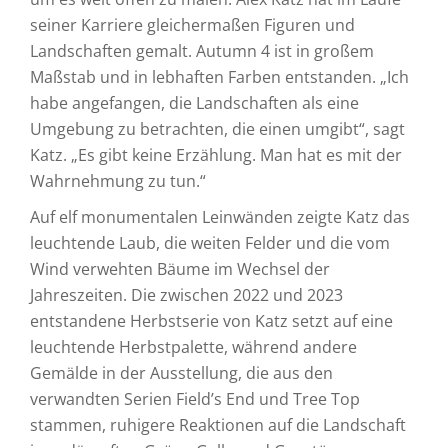
seiner Karriere gleichermaßen Figuren und
Landschaften gemalt. Autumn 4 ist in großem
Maßstab und in lebhaften Farben entstanden. „Ich
habe angefangen, die Landschaften als eine
Umgebung zu betrachten, die einen umgibt“, sagt
Katz. „Es gibt keine Erzählung. Man hat es mit der
Wahrnehmung zu tun.“
Auf elf monumentalen Leinwänden zeigte Katz das
leuchtende Laub, die weiten Felder und die vom
Wind verwehten Bäume im Wechsel der
Jahreszeiten. Die zwischen 2022 und 2023
entstandene Herbstserie von Katz setzt auf eine
leuchtende Herbstpalette, während andere
Gemälde in der Ausstellung, die aus den
verwandten Serien Field’s End und Tree Top
stammen, ruhigere Reaktionen auf die Landschaft