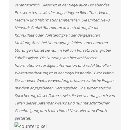
verantwortlich. Dieser ist in der Regel auch Urheber des
Pressetextes, sowie der angehängten Bild-, Ton-, Video-,
Medien- und Informationsmaterialien. Die United News
Network GmbH übernimmt keine Haftung für die
Korrektheit oder Vollständigkeit der dargestellten
Meldung. Auch bei Übertragungsfehlern oder anderen
Störungen haftet sie nur im Fall von Vorsatz oder grober
Fahrlässigkeit. Die Nutzung von hier archivierten
Informationen zur Eigeninformation und redaktionellen
Weiterverarbeitung ist in der Regel kostenfrei. Bitte klären
Sie vor einer Weiterverwendung urheberrechtliche Fragen
mit dem angegebenen Herausgeber. Eine systematische
Speicherung dieser Daten sowie die Verwendung auch von
Teilen dieses Datenbankwerks sind nur mit schriftlicher
Genehmigung durch die United News Network GmbH
gestattet.