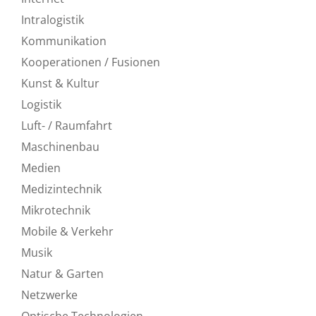
Intralogistik
Kommunikation
Kooperationen / Fusionen
Kunst & Kultur
Logistik
Luft- / Raumfahrt
Maschinenbau
Medien
Medizintechnik
Mikrotechnik
Mobile & Verkehr
Musik
Natur & Garten
Netzwerke
Optische Technologien