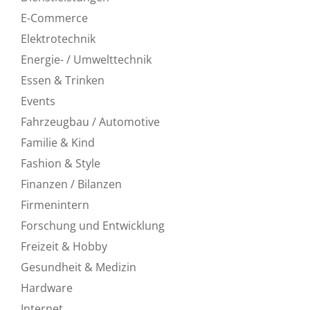
E-Commerce
Elektrotechnik
Energie- / Umwelttechnik
Essen & Trinken
Events
Fahrzeugbau / Automotive
Familie & Kind
Fashion & Style
Finanzen / Bilanzen
Firmenintern
Forschung und Entwicklung
Freizeit & Hobby
Gesundheit & Medizin
Hardware
Internet