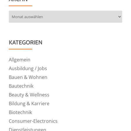
Archiv
KATEGORIEN
Allgemein
Ausbildung / Jobs
Bauen & Wohnen
Bautechnik
Beauty & Wellness
Bildung & Karriere
Biotechnik
Consumer-Electronics
Dienstleistungen