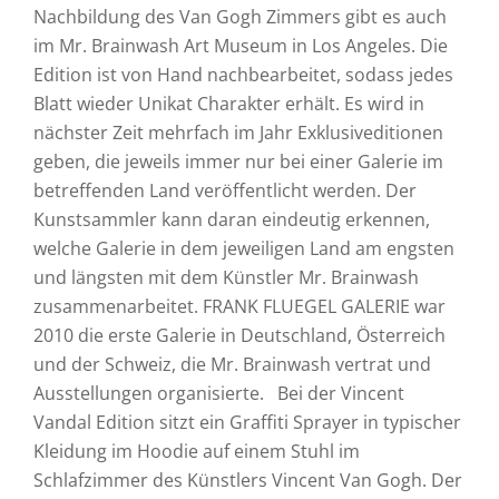
Nachbildung des Van Gogh Zimmers gibt es auch
im Mr. Brainwash Art Museum in Los Angeles. Die
Edition ist von Hand nachbearbeitet, sodass jedes
Blatt wieder Unikat Charakter erhält. Es wird in
nächster Zeit mehrfach im Jahr Exklusiveditionen
geben, die jeweils immer nur bei einer Galerie im
betreffenden Land veröffentlicht werden. Der
Kunstsammler kann daran eindeutig erkennen,
welche Galerie in dem jeweiligen Land am engsten
und längsten mit dem Künstler Mr. Brainwash
zusammenarbeitet. FRANK FLUEGEL GALERIE war
2010 die erste Galerie in Deutschland, Österreich
und der Schweiz, die Mr. Brainwash vertrat und
Ausstellungen organisierte. Bei der Vincent
Vandal Edition sitzt ein Graffiti Sprayer in typischer
Kleidung im Hoodie auf einem Stuhl im
Schlafzimmer des Künstlers Vincent Van Gogh. Der