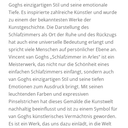
Goghs einzigartigen Stil und seine emotionale
Tiefe. Es inspirierte zahlreiche Künstler und wurde
zu einem der bekanntesten Werke der
Kunstgeschichte. Die Darstellung des
Schlafzimmers als Ort der Ruhe und des Rückzugs
hat auch eine universelle Bedeutung erlangt und
spricht viele Menschen auf persönlicher Ebene an.
Vincent van Goghs „Schlafzimmer in Arles“ ist ein
Meisterwerk, das nicht nur die Schönheit eines
einfachen Schlafzimmers einfängt, sondern auch
van Goghs einzigartigen Stil und seine tiefen
Emotionen zum Ausdruck bringt. Mit seinen
leuchtenden Farben und expressiven
Pinselstrichen hat dieses Gemälde die Kunstwelt
nachhaltig beeinflusst und ist zu einem Symbol für
van Goghs künstlerisches Vermächtnis geworden.
Es ist ein Werk, das uns dazu einlädt, in die Welt