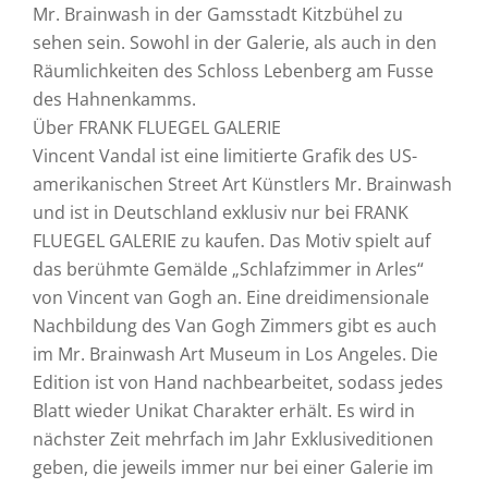
Mr. Brainwash in der Gamsstadt Kitzbühel zu
sehen sein. Sowohl in der Galerie, als auch in den
Räumlichkeiten des Schloss Lebenberg am Fusse
des Hahnenkamms.
Über FRANK FLUEGEL GALERIE
Vincent Vandal ist eine limitierte Grafik des US-
amerikanischen Street Art Künstlers Mr. Brainwash
und ist in Deutschland exklusiv nur bei FRANK
FLUEGEL GALERIE zu kaufen. Das Motiv spielt auf
das berühmte Gemälde „Schlafzimmer in Arles“
von Vincent van Gogh an. Eine dreidimensionale
Nachbildung des Van Gogh Zimmers gibt es auch
im Mr. Brainwash Art Museum in Los Angeles. Die
Edition ist von Hand nachbearbeitet, sodass jedes
Blatt wieder Unikat Charakter erhält. Es wird in
nächster Zeit mehrfach im Jahr Exklusiveditionen
geben, die jeweils immer nur bei einer Galerie im