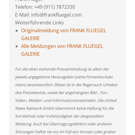
Telefon: +49 (911) 7872330
E-Mail: info@frankfluegel.com
Weiterführende Links
Originalmeldung von FRANK FLUEGEL
GALERIE
Alle Meldungen von FRANK FLUEGEL
GALERIE
Für die oben stehende Pressemitteilung ist allein der
jeweils angegebene Herausgeber (siehe Firmenkontakt
oben) verantwortlich. Dieser ist in der Regel auch Urheber
des Pressetextes, sowie der angehängten Bild-, Ton-,
Video-, Medien- und Informationsmaterialien. Die United
News Network GmbH übernimmt keine Haftung für die
Korrektheit oder Vollständigkeit der dargestellten
Meldung. Auch bei Übertragungsfehlern oder anderen
Störungen haftet sie nur im Fall von Vorsatz oder grober