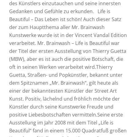
des Künstlers einzutauchen und seine innersten
Gedanken und Gefühle zu erkunden. Life is
Beautiful – Das Leben ist schön! Auch dieser Satz
der zum Hauptthema aller Mr. Brainwash
Kunstwerke wurde ist in der Vincent Vandal Edition
verarbeitet. Mr. Brainwash – Life is Beautiful war
der Titel der ersten Ausstellung von Thierry Guetta
(MBW), aber es ist auch die positive Botschaft, die
oft in seinen Werken verarbeitet wird.Thierry
Guetta, Straßen- und Popkünstler, bekannt unter
dem Spitznamen „Mr. Brainwash“, gilt heute als
einer der bekanntesten Künstler der Street Art
Kunst. Positiv, lächelnd und fröhlich möchte der
Künstler durch seine Kunstwerke Freude und
positive Liebesbotschaften vermitteln.Seine erste
Ausstellung im Jahr 2008 mit dem Titel „Life is
Beautiful“ fand in einem 15.000 Quadratfuß großen