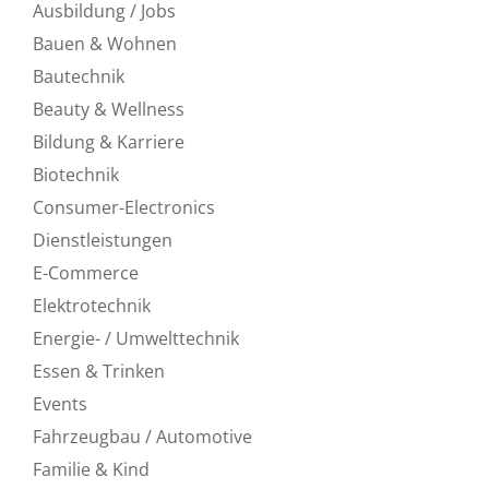
Ausbildung / Jobs
Bauen & Wohnen
Bautechnik
Beauty & Wellness
Bildung & Karriere
Biotechnik
Consumer-Electronics
Dienstleistungen
E-Commerce
Elektrotechnik
Energie- / Umwelttechnik
Essen & Trinken
Events
Fahrzeugbau / Automotive
Familie & Kind