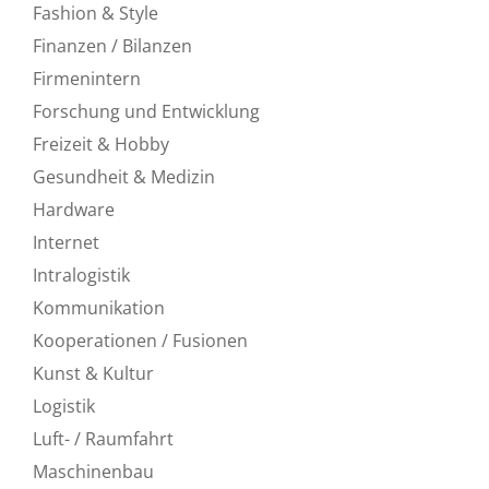
Fashion & Style
Finanzen / Bilanzen
Firmenintern
Forschung und Entwicklung
Freizeit & Hobby
Gesundheit & Medizin
Hardware
Internet
Intralogistik
Kommunikation
Kooperationen / Fusionen
Kunst & Kultur
Logistik
Luft- / Raumfahrt
Maschinenbau