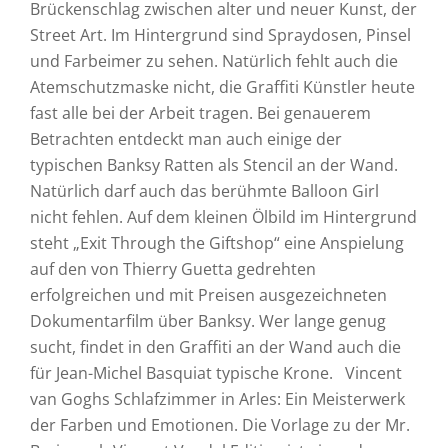
Brückenschlag zwischen alter und neuer Kunst, der
Street Art. Im Hintergrund sind Spraydosen, Pinsel
und Farbeimer zu sehen. Natürlich fehlt auch die
Atemschutzmaske nicht, die Graffiti Künstler heute
fast alle bei der Arbeit tragen. Bei genauerem
Betrachten entdeckt man auch einige der
typischen Banksy Ratten als Stencil an der Wand.
Natürlich darf auch das berühmte Balloon Girl
nicht fehlen. Auf dem kleinen Ölbild im Hintergrund
steht „Exit Through the Giftshop“ eine Anspielung
auf den von Thierry Guetta gedrehten
erfolgreichen und mit Preisen ausgezeichneten
Dokumentarfilm über Banksy. Wer lange genug
sucht, findet in den Graffiti an der Wand auch die
für Jean-Michel Basquiat typische Krone. Vincent
van Goghs Schlafzimmer in Arles: Ein Meisterwerk
der Farben und Emotionen. Die Vorlage zu der Mr.