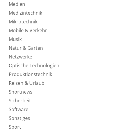
Medien
Medizintechnik
Mikrotechnik
Mobile & Verkehr
Musik
Natur & Garten
Netzwerke
Optische Technologien
Produktionstechnik
Reisen & Urlaub
Shortnews
Sicherheit
Software
Sonstiges
Sport