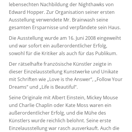
lebensechten Nachbildung der Nighthawks von
Edward Hopper. Zur Organisation seiner ersten
Ausstellung verwendete Mr. Brainwash seine
gesamten Ersparnisse und verpfändete sein Haus.
Die Ausstellung wurde am 16. Juni 2008 eingeweiht
und war sofort ein außerordentlicher Erfolg,
sowohl für die Kritiker als auch für das Publikum.
Der rätselhafte französische Künstler zeigte in
dieser Einzelausstellung Kunstwerke und Unikate
mit Schriften wie „Love is the Answer“, „Follow Your
Dreams“ und „Life is Beautiful“.
Seine Originale mit Albert Einstein, Mickey Mouse
und Charlie Chaplin oder Kate Moss waren ein
außerordentlicher Erfolg, und die Mühe des
Künstlers wurde reichlich belohnt. Seine erste
Einzelausstellung war rasch ausverkauft. Auch die