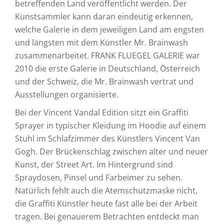
betreffenden Land veröffentlicht werden. Der
Kunstsammler kann daran eindeutig erkennen,
welche Galerie in dem jeweiligen Land am engsten
und längsten mit dem Künstler Mr. Brainwash
zusammenarbeitet. FRANK FLUEGEL GALERIE war
2010 die erste Galerie in Deutschland, Österreich
und der Schweiz, die Mr. Brainwash vertrat und
Ausstellungen organisierte.
Bei der Vincent Vandal Edition sitzt ein Graffiti
Sprayer in typischer Kleidung im Hoodie auf einem
Stuhl im Schlafzimmer des Künstlers Vincent Van
Gogh. Der Brückenschlag zwischen alter und neuer
Kunst, der Street Art. Im Hintergrund sind
Spraydosen, Pinsel und Farbeimer zu sehen.
Natürlich fehlt auch die Atemschutzmaske nicht,
die Graffiti Künstler heute fast alle bei der Arbeit
tragen. Bei genauerem Betrachten entdeckt man