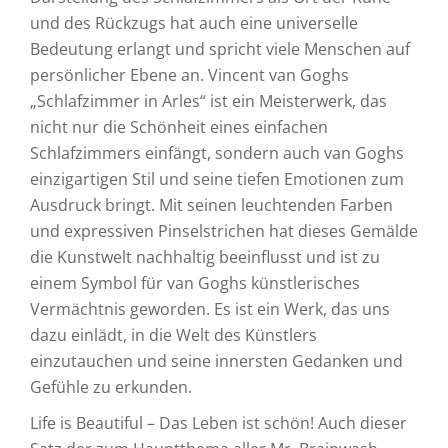
und des Rückzugs hat auch eine universelle
Bedeutung erlangt und spricht viele Menschen auf
persönlicher Ebene an. Vincent van Goghs
„Schlafzimmer in Arles“ ist ein Meisterwerk, das
nicht nur die Schönheit eines einfachen
Schlafzimmers einfängt, sondern auch van Goghs
einzigartigen Stil und seine tiefen Emotionen zum
Ausdruck bringt. Mit seinen leuchtenden Farben
und expressiven Pinselstrichen hat dieses Gemälde
die Kunstwelt nachhaltig beeinflusst und ist zu
einem Symbol für van Goghs künstlerisches
Vermächtnis geworden. Es ist ein Werk, das uns
dazu einlädt, in die Welt des Künstlers
einzutauchen und seine innersten Gedanken und
Gefühle zu erkunden.
Life is Beautiful – Das Leben ist schön! Auch dieser