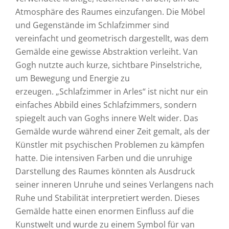
Atmosphäre des Raumes einzufangen. Die Möbel
und Gegenstände im Schlafzimmer sind
vereinfacht und geometrisch dargestellt, was dem
Gemälde eine gewisse Abstraktion verleiht. Van
Gogh nutzte auch kurze, sichtbare Pinselstriche,
um Bewegung und Energie zu
erzeugen. „Schlafzimmer in Arles“ ist nicht nur ein
einfaches Abbild eines Schlafzimmers, sondern
spiegelt auch van Goghs innere Welt wider. Das
Gemälde wurde während einer Zeit gemalt, als der
Künstler mit psychischen Problemen zu kämpfen
hatte. Die intensiven Farben und die unruhige
Darstellung des Raumes könnten als Ausdruck
seiner inneren Unruhe und seines Verlangens nach
Ruhe und Stabilität interpretiert werden. Dieses
Gemälde hatte einen enormen Einfluss auf die
Kunstwelt und wurde zu einem Symbol für van