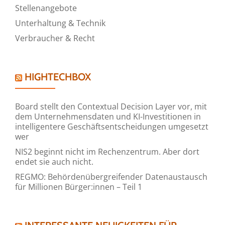
Stellenangebote
Unterhaltung & Technik
Verbraucher & Recht
HIGHTECHBOX
Board stellt den Contextual Decision Layer vor, mit
dem Unternehmensdaten und KI-Investitionen in
intelligentere Geschäftsentscheidungen umgesetzt
wer
NIS2 beginnt nicht im Rechenzentrum. Aber dort
endet sie auch nicht.
REGMO: Behördenübergreifender Datenaustausch
für Millionen Bürger:innen – Teil 1