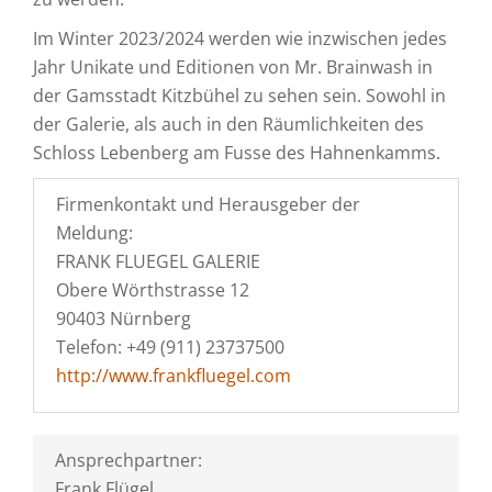
Im Winter 2023/2024 werden wie inzwischen jedes
Jahr Unikate und Editionen von Mr. Brainwash in
der Gamsstadt Kitzbühel zu sehen sein. Sowohl in
der Galerie, als auch in den Räumlichkeiten des
Schloss Lebenberg am Fusse des Hahnenkamms.
Firmenkontakt und Herausgeber der
Meldung:
FRANK FLUEGEL GALERIE
Obere Wörthstrasse 12
90403 Nürnberg
Telefon: +49 (911) 23737500
http://www.frankfluegel.com
Ansprechpartner:
Frank Flügel