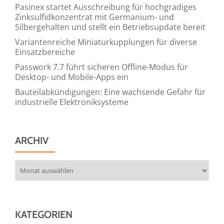
Pasinex startet Ausschreibung für hochgradiges
Zinksulfidkonzentrat mit Germanium- und
Silbergehalten und stellt ein Betriebsupdate bereit
Variantenreiche Miniaturkupplungen für diverse
Einsatzbereiche
Passwork 7.7 führt sicheren Offline-Modus für
Desktop- und Mobile-Apps ein
Bauteilabkündigungen: Eine wachsende Gefahr für
industrielle Elektroniksysteme
ARCHIV
Archiv
KATEGORIEN