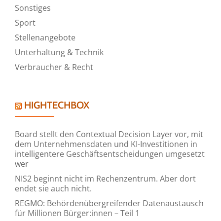
Sonstiges
Sport
Stellenangebote
Unterhaltung & Technik
Verbraucher & Recht
HIGHTECHBOX
Board stellt den Contextual Decision Layer vor, mit
dem Unternehmensdaten und KI-Investitionen in
intelligentere Geschäftsentscheidungen umgesetzt
wer
NIS2 beginnt nicht im Rechenzentrum. Aber dort
endet sie auch nicht.
REGMO: Behördenübergreifender Datenaustausch
für Millionen Bürger:innen – Teil 1