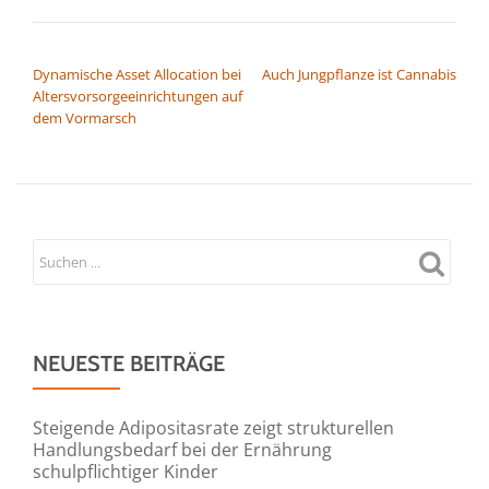
BEITRAGSNAVIGATION
Dynamische Asset Allocation bei
Auch Jungpflanze ist Cannabis
Altersvorsorgeeinrichtungen auf
dem Vormarsch
NEUESTE BEITRÄGE
Steigende Adipositasrate zeigt strukturellen
Handlungsbedarf bei der Ernährung
schulpflichtiger Kinder