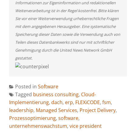
Informationen zur Eigeninformation und redaktionellen
Weiterverarbeitung ist in der Regel kostenfrei. Bitte klären
Sie vor einer Weiterverwendung urheberrechtliche Fragen
mit dem angegebenen Herausgeber. Eine systematische
Speicherung dieser Daten sowie die Verwendung auch von
Teilen dieses Datenbankwerks sind nur mit schriftlicher
Genehmigung durch die United News Network GmbH
gestattet.
Posted in
Software
Tagged
business consulting
,
Cloud-
Implementierung
,
dach
,
erp
,
FLEXiCODE
,
fsm
,
leadership
,
Managed Services
,
Project Delivery
,
Prozessoptimierung
,
software
,
unternehmenswachstum
,
vice president