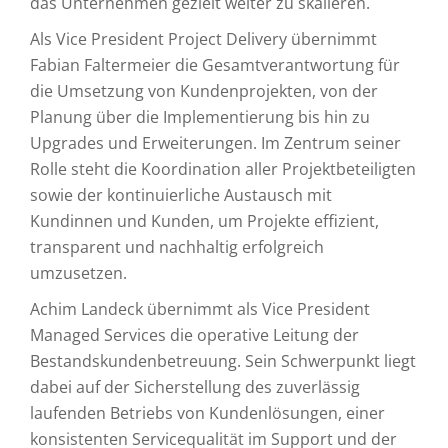
das Unternehmen gezielt weiter zu skalieren.
Als Vice President Project Delivery übernimmt
Fabian Faltermeier die Gesamtverantwortung für
die Umsetzung von Kundenprojekten, von der
Planung über die Implementierung bis hin zu
Upgrades und Erweiterungen. Im Zentrum seiner
Rolle steht die Koordination aller Projektbeteiligten
sowie der kontinuierliche Austausch mit
Kundinnen und Kunden, um Projekte effizient,
transparent und nachhaltig erfolgreich
umzusetzen.
Achim Landeck übernimmt als Vice President
Managed Services die operative Leitung der
Bestandskundenbetreuung. Sein Schwerpunkt liegt
dabei auf der Sicherstellung des zuverlässig
laufenden Betriebs von Kundenlösungen, einer
konsistenten Servicequalität im Support und der