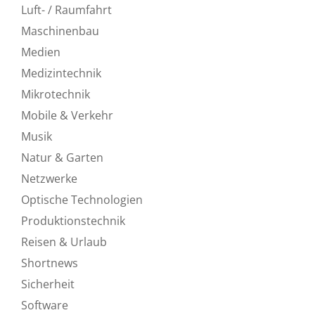
Luft- / Raumfahrt
Maschinenbau
Medien
Medizintechnik
Mikrotechnik
Mobile & Verkehr
Musik
Natur & Garten
Netzwerke
Optische Technologien
Produktionstechnik
Reisen & Urlaub
Shortnews
Sicherheit
Software