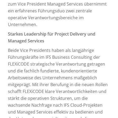
zum Vice President Managed Services übernimmt
ein erfahrenes Führungsduo zwei zentrale
operative Verantwortungsbereiche im
Unternehmen.
Starkes Leadership für Project Delivery und
Managed Services
Beide Vice Presidents haben als langjährige
Führungskräfte im IFS Business Consulting der
FLEXiCODE strategische Verantwortung getragen
und die fachlich fundierte, kundenorientierte
Arbeitsweise des Unternehmens maßgeblich
mitgeprägt. Mit ihrer Berufung in die neuen Rollen
schafft FLEXiCODE klare Verantwortlichkeiten und
stärkt die operativen Strukturen, um die
wachsende Nachfrage nach IFS Cloud-Projekten
und Managed Services effektiv zu bedienen und