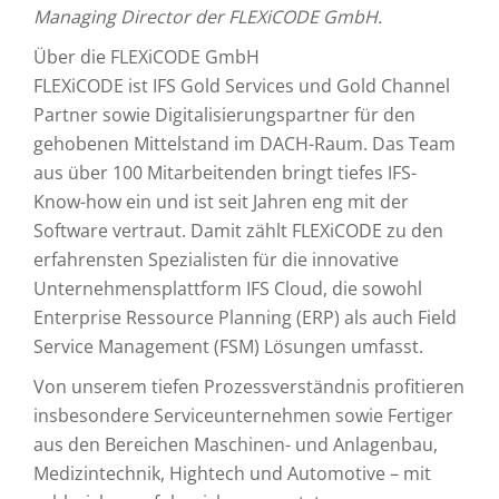
Managing Director der FLEXiCODE GmbH.
Über die FLEXiCODE GmbH
FLEXiCODE ist IFS Gold Services und Gold Channel
Partner sowie Digitalisierungspartner für den
gehobenen Mittelstand im DACH-Raum. Das Team
aus über 100 Mitarbeitenden bringt tiefes IFS-
Know-how ein und ist seit Jahren eng mit der
Software vertraut. Damit zählt FLEXiCODE zu den
erfahrensten Spezialisten für die innovative
Unternehmensplattform IFS Cloud, die sowohl
Enterprise Ressource Planning (ERP) als auch Field
Service Management (FSM) Lösungen umfasst.
Von unserem tiefen Prozessverständnis profitieren
insbesondere Serviceunternehmen sowie Fertiger
aus den Bereichen Maschinen- und Anlagenbau,
Medizintechnik, Hightech und Automotive – mit