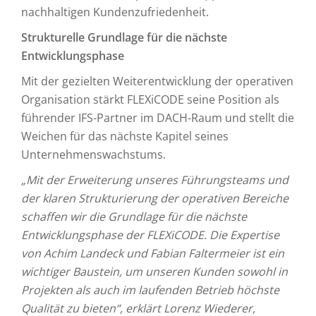
nachhaltigen Kundenzufriedenheit.
Strukturelle Grundlage für die nächste
Entwicklungsphase
Mit der gezielten Weiterentwicklung der operativen
Organisation stärkt FLEXiCODE seine Position als
führender IFS-Partner im DACH-Raum und stellt die
Weichen für das nächste Kapitel seines
Unternehmenswachstums.
„Mit der Erweiterung unseres Führungsteams und
der klaren Strukturierung der operativen Bereiche
schaffen wir die Grundlage für die nächste
Entwicklungsphase der FLEXiCODE. Die Expertise
von Achim Landeck und Fabian Faltermeier ist ein
wichtiger Baustein, um unseren Kunden sowohl in
Projekten als auch im laufenden Betrieb höchste
Qualität zu bieten“, erklärt Lorenz Wiederer,