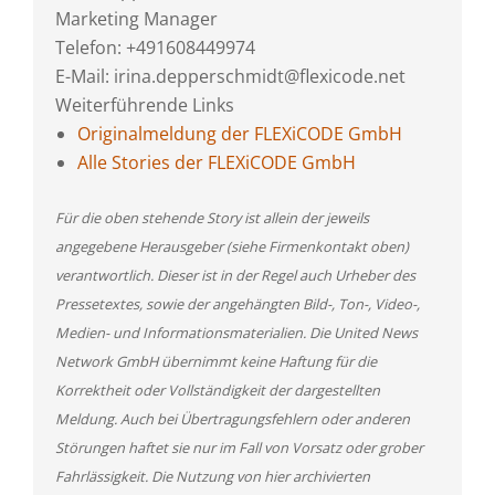
Marketing Manager
Telefon: +491608449974
E-Mail: irina.depperschmidt@flexicode.net
Weiterführende Links
Originalmeldung der FLEXiCODE GmbH
Alle Stories der FLEXiCODE GmbH
Für die oben stehende Story ist allein der jeweils
angegebene Herausgeber (siehe Firmenkontakt oben)
verantwortlich. Dieser ist in der Regel auch Urheber des
Pressetextes, sowie der angehängten Bild-, Ton-, Video-,
Medien- und Informationsmaterialien. Die United News
Network GmbH übernimmt keine Haftung für die
Korrektheit oder Vollständigkeit der dargestellten
Meldung. Auch bei Übertragungsfehlern oder anderen
Störungen haftet sie nur im Fall von Vorsatz oder grober
Fahrlässigkeit. Die Nutzung von hier archivierten