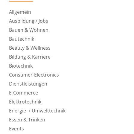
Allgemein
Ausbildung / Jobs
Bauen & Wohnen
Bautechnik
Beauty & Wellness
Bildung & Karriere
Biotechnik
Consumer-Electronics
Dienstleistungen
E-Commerce
Elektrotechnik
Energie- / Umwelttechnik
Essen & Trinken
Events