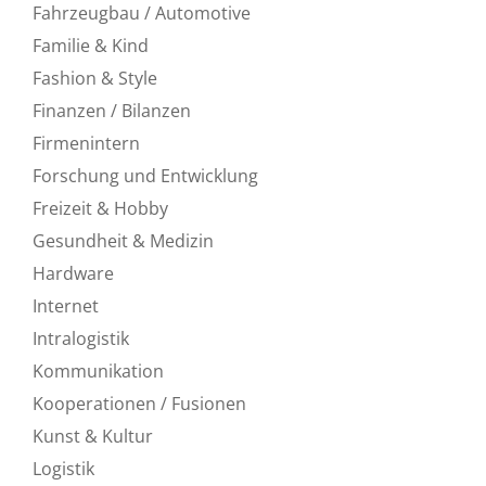
Fahrzeugbau / Automotive
Familie & Kind
Fashion & Style
Finanzen / Bilanzen
Firmenintern
Forschung und Entwicklung
Freizeit & Hobby
Gesundheit & Medizin
Hardware
Internet
Intralogistik
Kommunikation
Kooperationen / Fusionen
Kunst & Kultur
Logistik