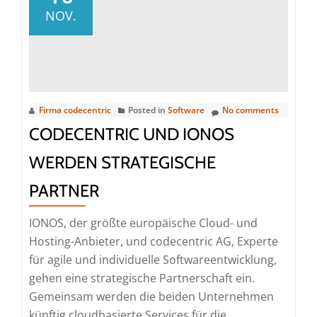
NOV.
Firma codecentric
Posted in
Software
No comments
CODECENTRIC UND IONOS
WERDEN STRATEGISCHE
PARTNER
IONOS, der größte europäische Cloud- und
Hosting-Anbieter, und codecentric AG, Experte
für agile und individuelle Softwareentwicklung,
gehen eine strategische Partnerschaft ein.
Gemeinsam werden die beiden Unternehmen
künftig cloudbasierte Services für die