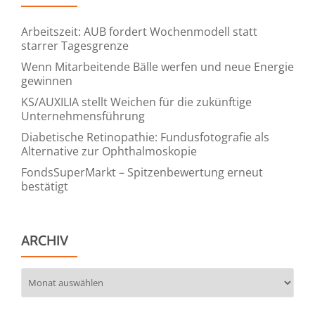
Arbeitszeit: AUB fordert Wochenmodell statt
starrer Tagesgrenze
Wenn Mitarbeitende Bälle werfen und neue Energie
gewinnen
KS/AUXILIA stellt Weichen für die zukünftige
Unternehmensführung
Diabetische Retinopathie: Fundusfotografie als
Alternative zur Ophthalmoskopie
FondsSuperMarkt – Spitzenbewertung erneut
bestätigt
ARCHIV
Archiv