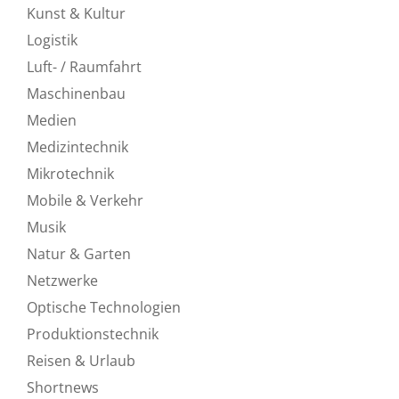
Kunst & Kultur
Logistik
Luft- / Raumfahrt
Maschinenbau
Medien
Medizintechnik
Mikrotechnik
Mobile & Verkehr
Musik
Natur & Garten
Netzwerke
Optische Technologien
Produktionstechnik
Reisen & Urlaub
Shortnews