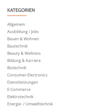
KATEGORIEN
Allgemein
Ausbildung / Jobs
Bauen & Wohnen
Bautechnik
Beauty & Wellness
Bildung & Karriere
Biotechnik
Consumer-Electronics
Dienstleistungen
E-Commerce
Elektrotechnik
Energie- / Umwelttechnik