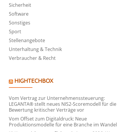
Sicherheit
Software
Sonstiges
Sport
Stellenangebote
Unterhaltung & Technik
Verbraucher & Recht
HIGHTECHBOX
Vom Vertrag zur Unternehmenssteuerung:
LEGANTA® stellt neues NIS2-Scoremodell für die
Bewertung kritischer Verträge vor
Vom Offset zum Digitaldruck: Neue
Produktionsmodelle für eine Branche im Wandel