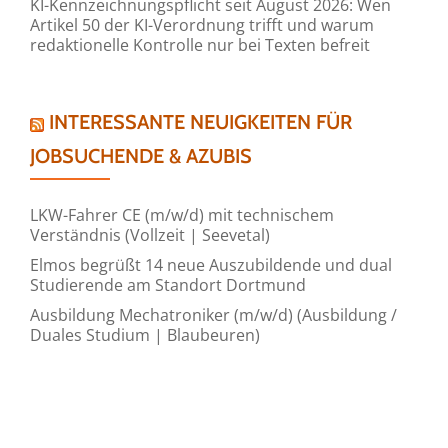
KI-Kennzeichnungspflicht seit August 2026: Wen
Artikel 50 der KI-Verordnung trifft und warum
redaktionelle Kontrolle nur bei Texten befreit
INTERESSANTE NEUIGKEITEN FÜR
JOBSUCHENDE & AZUBIS
LKW-Fahrer CE (m/w/d) mit technischem
Verständnis (Vollzeit | Seevetal)
Elmos begrüßt 14 neue Auszubildende und dual
Studierende am Standort Dortmund
Ausbildung Mechatroniker (m/w/d) (Ausbildung /
Duales Studium | Blaubeuren)