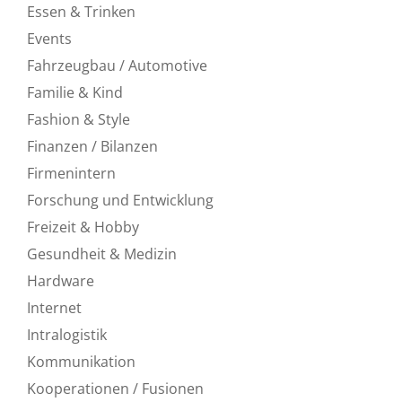
Essen & Trinken
Events
Fahrzeugbau / Automotive
Familie & Kind
Fashion & Style
Finanzen / Bilanzen
Firmenintern
Forschung und Entwicklung
Freizeit & Hobby
Gesundheit & Medizin
Hardware
Internet
Intralogistik
Kommunikation
Kooperationen / Fusionen