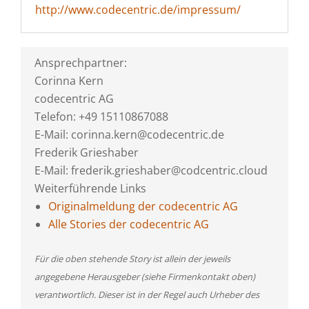
http://www.codecentric.de/impressum/
Ansprechpartner:
Corinna Kern
codecentric AG
Telefon: +49 15110867088
E-Mail: corinna.kern@codecentric.de
Frederik Grieshaber
E-Mail: frederik.grieshaber@codcentric.cloud
Weiterführende Links
Originalmeldung der codecentric AG
Alle Stories der codecentric AG
Für die oben stehende Story ist allein der jeweils
angegebene Herausgeber (siehe Firmenkontakt oben)
verantwortlich. Dieser ist in der Regel auch Urheber des