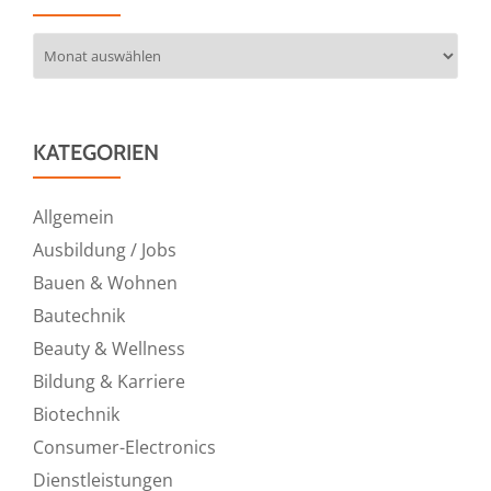
Archiv
KATEGORIEN
Allgemein
Ausbildung / Jobs
Bauen & Wohnen
Bautechnik
Beauty & Wellness
Bildung & Karriere
Biotechnik
Consumer-Electronics
Dienstleistungen