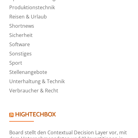
Produktionstechnik
Reisen & Urlaub
Shortnews
Sicherheit
Software
Sonstiges
Sport
Stellenangebote
Unterhaltung & Technik
Verbraucher & Recht
HIGHTECHBOX
Board stellt den Contextual Decision Layer vor, mit