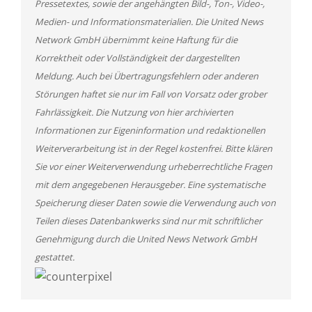
Pressetextes, sowie der angehängten Bild-, Ton-, Video-,
Medien- und Informationsmaterialien. Die United News
Network GmbH übernimmt keine Haftung für die
Korrektheit oder Vollständigkeit der dargestellten
Meldung. Auch bei Übertragungsfehlern oder anderen
Störungen haftet sie nur im Fall von Vorsatz oder grober
Fahrlässigkeit. Die Nutzung von hier archivierten
Informationen zur Eigeninformation und redaktionellen
Weiterverarbeitung ist in der Regel kostenfrei. Bitte klären
Sie vor einer Weiterverwendung urheberrechtliche Fragen
mit dem angegebenen Herausgeber. Eine systematische
Speicherung dieser Daten sowie die Verwendung auch von
Teilen dieses Datenbankwerks sind nur mit schriftlicher
Genehmigung durch die United News Network GmbH
gestattet.