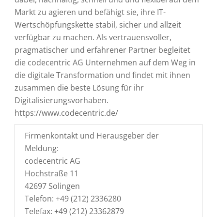
Markt zu agieren und befähigt sie, ihre IT-
Wertschöpfungskette stabil, sicher und allzeit
verfügbar zu machen. Als vertrauensvoller,
pragmatischer und erfahrener Partner begleitet
die codecentric AG Unternehmen auf dem Weg in
die digitale Transformation und findet mit ihnen
zusammen die beste Lösung für ihr
Digitalisierungsvorhaben.
https://www.codecentric.de/
Firmenkontakt und Herausgeber der
Meldung:
codecentric AG
Hochstraße 11
42697 Solingen
Telefon: +49 (212) 2336280
Telefax: +49 (212) 23362879