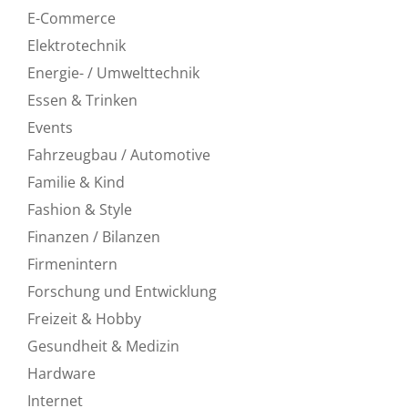
E-Commerce
Elektrotechnik
Energie- / Umwelttechnik
Essen & Trinken
Events
Fahrzeugbau / Automotive
Familie & Kind
Fashion & Style
Finanzen / Bilanzen
Firmenintern
Forschung und Entwicklung
Freizeit & Hobby
Gesundheit & Medizin
Hardware
Internet