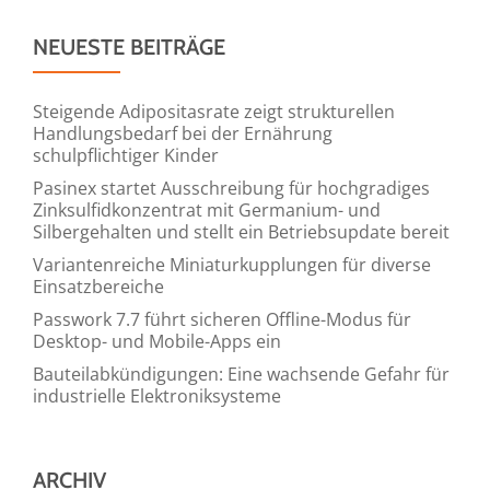
NEUESTE BEITRÄGE
Steigende Adipositasrate zeigt strukturellen
Handlungsbedarf bei der Ernährung
schulpflichtiger Kinder
Pasinex startet Ausschreibung für hochgradiges
Zinksulfidkonzentrat mit Germanium- und
Silbergehalten und stellt ein Betriebsupdate bereit
Variantenreiche Miniaturkupplungen für diverse
Einsatzbereiche
Passwork 7.7 führt sicheren Offline-Modus für
Desktop- und Mobile-Apps ein
Bauteilabkündigungen: Eine wachsende Gefahr für
industrielle Elektroniksysteme
ARCHIV