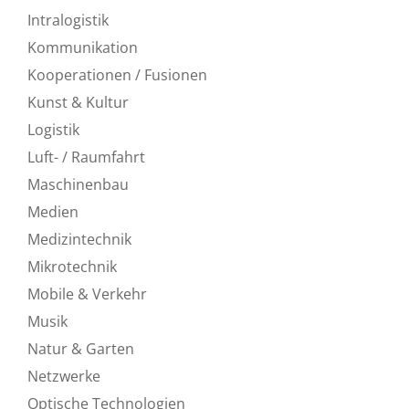
Intralogistik
Kommunikation
Kooperationen / Fusionen
Kunst & Kultur
Logistik
Luft- / Raumfahrt
Maschinenbau
Medien
Medizintechnik
Mikrotechnik
Mobile & Verkehr
Musik
Natur & Garten
Netzwerke
Optische Technologien