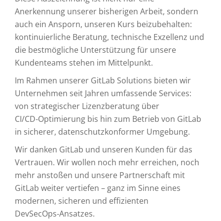
Anerkennung unserer bisherigen Arbeit, sondern
auch ein Ansporn, unseren Kurs beizubehalten:
kontinuierliche Beratung, technische Exzellenz und
die bestmögliche Unterstützung für unsere
Kundenteams stehen im Mittelpunkt.
Im Rahmen unserer GitLab Solutions bieten wir
Unternehmen seit Jahren umfassende Services:
von strategischer Lizenzberatung über
CI/CD‑Optimierung bis hin zum Betrieb von GitLab
in sicherer, datenschutzkonformer Umgebung.
Wir danken GitLab und unseren Kunden für das
Vertrauen. Wir wollen noch mehr erreichen, noch
mehr anstoßen und unsere Partnerschaft mit
GitLab weiter vertiefen – ganz im Sinne eines
modernen, sicheren und effizienten
DevSecOps‑Ansatzes.