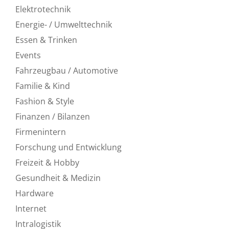
Elektrotechnik
Energie- / Umwelttechnik
Essen & Trinken
Events
Fahrzeugbau / Automotive
Familie & Kind
Fashion & Style
Finanzen / Bilanzen
Firmenintern
Forschung und Entwicklung
Freizeit & Hobby
Gesundheit & Medizin
Hardware
Internet
Intralogistik