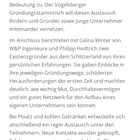
Bedeutung zu. Der Vogelsberger
Gründungsstammtisch will diesen Austausch
fördern und Gründer sowie junge Unternehmer
miteinander vernetzen.
Im Anschluss berichteten mit Celina Winter von
W&P Ingenieure und Philipp Hedtrich zwei
Existenzgründer aus dem Schlitzerland von ihren
persönlichen Erfahrungen. Sie gaben Einblicke in
ihre jeweiligen Gründungswege, schilderten
Herausforderungen der ersten Zeit und machten
deutlich, wie wichtig Mut, Durchhaltevermögen
und ein gutes Netzwerk für den Aufbau eines
eigenen Unternehmens sein können.
Bei Ploatz und kühlen Getränken entwickelte sich
anschließend ein reger Austausch unter den
Teilnehmern. Neue Kontakte wurden geknüpft,