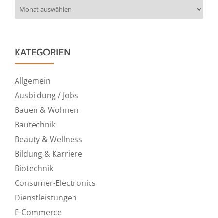
Archiv
KATEGORIEN
Allgemein
Ausbildung / Jobs
Bauen & Wohnen
Bautechnik
Beauty & Wellness
Bildung & Karriere
Biotechnik
Consumer-Electronics
Dienstleistungen
E-Commerce