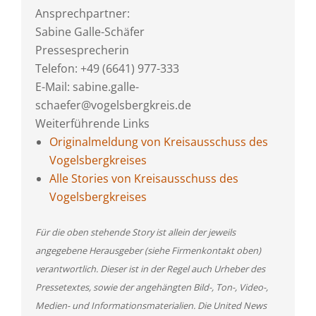
Ansprechpartner:
Sabine Galle-Schäfer
Pressesprecherin
Telefon: +49 (6641) 977-333
E-Mail: sabine.galle-
schaefer@vogelsbergkreis.de
Weiterführende Links
Originalmeldung von Kreisausschuss des
Vogelsbergkreises
Alle Stories von Kreisausschuss des
Vogelsbergkreises
Für die oben stehende Story ist allein der jeweils
angegebene Herausgeber (siehe Firmenkontakt oben)
verantwortlich. Dieser ist in der Regel auch Urheber des
Pressetextes, sowie der angehängten Bild-, Ton-, Video-,
Medien- und Informationsmaterialien. Die United News