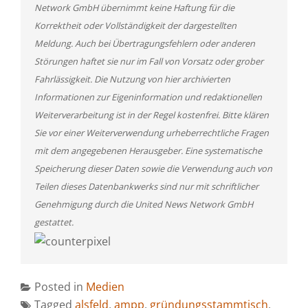
Network GmbH übernimmt keine Haftung für die
Korrektheit oder Vollständigkeit der dargestellten
Meldung. Auch bei Übertragungsfehlern oder anderen
Störungen haftet sie nur im Fall von Vorsatz oder grober
Fahrlässigkeit. Die Nutzung von hier archivierten
Informationen zur Eigeninformation und redaktionellen
Weiterverarbeitung ist in der Regel kostenfrei. Bitte klären
Sie vor einer Weiterverwendung urheberrechtliche Fragen
mit dem angegebenen Herausgeber. Eine systematische
Speicherung dieser Daten sowie die Verwendung auch von
Teilen dieses Datenbankwerks sind nur mit schriftlicher
Genehmigung durch die United News Network GmbH
gestattet.
Posted in
Medien
Tagged
alsfeld
,
ampp
,
gründungsstammtisch
,