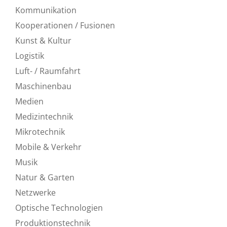
Kommunikation
Kooperationen / Fusionen
Kunst & Kultur
Logistik
Luft- / Raumfahrt
Maschinenbau
Medien
Medizintechnik
Mikrotechnik
Mobile & Verkehr
Musik
Natur & Garten
Netzwerke
Optische Technologien
Produktionstechnik