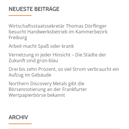
NEUESTE BEITRÄGE
Wirtschaftsstaatssekretär Thomas Dörflinger
besucht Handwerksbetrieb im Kammerbezirk
Freiburg
Arbeit macht Spaß oder krank
Vernetzung in jeder Hinsicht – Die Städte der
Zukunft sind grün-blau
Drei bis zehn Prozent, so viel Strom verbraucht ein
Aufzug im Gebäude
Northern Discovery Metals gibt die
Börsennotierung an der Frankfurter
Wertpapierbörse bekannt
ARCHIV