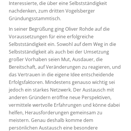
Interessierte, die über eine Selbstständigkeit
nachdenken, zum dritten Vogelsberger
Gründungsstammtisch.
In seiner Begrüßung ging Oliver Rohde auf die
Voraussetzungen für eine erfolgreiche
Selbstständigkeit ein. Sowohl auf dem Weg in die
Selbstständigkeit als auch bei der Umsetzung
großer Vorhaben seien Mut, Ausdauer, die
Bereitschaft, auf Veränderungen zu reagieren, und
das Vertrauen in die eigene Idee entscheidende
Erfolgsfaktoren. Mindestens genauso wichtig sei
jedoch ein starkes Netzwerk. Der Austausch mit
anderen Gründern eröffne neue Perspektiven,
vermittele wertvolle Erfahrungen und könne dabei
helfen, Herausforderungen gemeinsam zu
meistern. Genau deshalb komme dem
persönlichen Austausch eine besondere