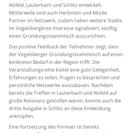
Alsfeld, Lauterbach und Schlitz entwickelt.
Mittlerweile sind auch Herbstein und Mücke
Partner im Netzwerk, zudem haben weitere Städte
im Vogelsbergkreis Interesse signalisiert, künftig
einen Gründungsstammtisch auszurichten.
Das positive Feedback der Teilnehmer zeigt, dass
der Vogelsberger Gründungsstammtisch auf einen
konkreten Bedarf in der Region trifft. Die
Veranstaltungsreihe bietet eine gute Gelegenheit,
Erfahrungen zu teilen, Fragen zu besprechen und
persönliche Netzwerke auszubauen. Nachdem
bereits die Treffen in Lauterbach und Alsfeld auf
große Resonanz gestoßen waren, konnte auch die
dritte Ausgabe in Schlitz an diese Entwicklung
anknüpfen.
Eine Fortsetzung des Formats ist bereits