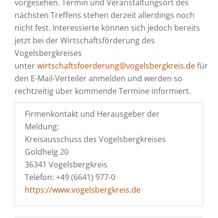
vorgesehen. Termin und Veranstaltungsort des
nächsten Treffens stehen derzeit allerdings noch
nicht fest. Interessierte können sich jedoch bereits
jetzt bei der Wirtschaftsförderung des
Vogelsbergkreises
unter
wirtschaftsfoerderung@vogelsbergkreis.de
für
den E-Mail-Verteiler anmelden und werden so
rechtzeitig über kommende Termine informiert.
Firmenkontakt und Herausgeber der
Meldung:
Kreisausschuss des Vogelsbergkreises
Goldhelg 20
36341 Vogelsbergkreis
Telefon: +49 (6641) 977-0
https://www.vogelsbergkreis.de