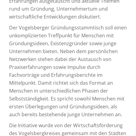
Erfahrungen ausgetauscht und aktuelle Themen
rund um Gründung, Unternehmertum und
wirtschaftliche Entwicklungen diskutiert.
Der Vogelsberger Gründungsstammtisch soll einen
unkomplizierten Treffpunkt für Menschen mit
Gründungsideen, Existenzgründer sowie junge
Unternehmen bieten. Neben dem persönlichen
Netzwerken stehen dabei der Austausch von
Praxiserfahrungen sowie Impulse durch
Fachvorträge und Erfahrungsberichte im
Mittelpunkt. Damit richtet sich das Format an
Menschen in unterschiedlichen Phasen der
Selbstständigkeit. Es spricht sowohl Menschen mit
ersten Überlegungen und Gründungsideen, als
auch bereits bestehende junge Unternehmen an.
Die Initiative wurde von der Wirtschaftsförderung
des Vogelsbergkreises gemeinsam mit den Städten