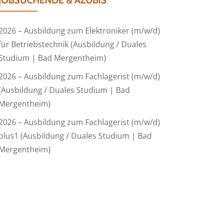
JOBSUCHENDE & AZUBIS
2026 – Ausbildung zum Elektroniker (m/w/d)
für Betriebstechnik (Ausbildung / Duales
Studium | Bad Mergentheim)
2026 – Ausbildung zum Fachlagerist (m/w/d)
(Ausbildung / Duales Studium | Bad
Mergentheim)
2026 – Ausbildung zum Fachlagerist (m/w/d)
plus1 (Ausbildung / Duales Studium | Bad
Mergentheim)