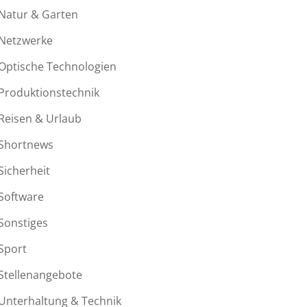
Natur & Garten
Netzwerke
Optische Technologien
Produktionstechnik
Reisen & Urlaub
Shortnews
Sicherheit
Software
Sonstiges
Sport
Stellenangebote
Unterhaltung & Technik