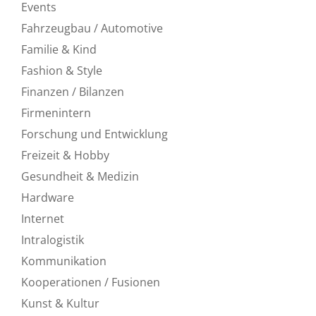
Events
Fahrzeugbau / Automotive
Familie & Kind
Fashion & Style
Finanzen / Bilanzen
Firmenintern
Forschung und Entwicklung
Freizeit & Hobby
Gesundheit & Medizin
Hardware
Internet
Intralogistik
Kommunikation
Kooperationen / Fusionen
Kunst & Kultur