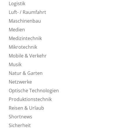
Logistik
Luft- / Raumfahrt
Maschinenbau
Medien
Medizintechnik
Mikrotechnik
Mobile & Verkehr
Musik
Natur & Garten
Netzwerke
Optische Technologien
Produktionstechnik
Reisen & Urlaub
Shortnews
Sicherheit