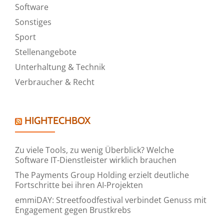
Software
Sonstiges
Sport
Stellenangebote
Unterhaltung & Technik
Verbraucher & Recht
HIGHTECHBOX
Zu viele Tools, zu wenig Überblick? Welche
Software IT-Dienstleister wirklich brauchen
The Payments Group Holding erzielt deutliche
Fortschritte bei ihren AI-Projekten
emmiDAY: Streetfoodfestival verbindet Genuss mit
Engagement gegen Brustkrebs