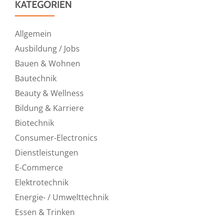
KATEGORIEN
Allgemein
Ausbildung / Jobs
Bauen & Wohnen
Bautechnik
Beauty & Wellness
Bildung & Karriere
Biotechnik
Consumer-Electronics
Dienstleistungen
E-Commerce
Elektrotechnik
Energie- / Umwelttechnik
Essen & Trinken