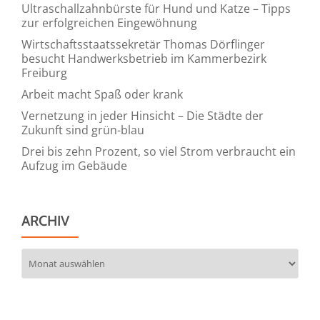
Ultraschallzahnbürste für Hund und Katze – Tipps
zur erfolgreichen Eingewöhnung
Wirtschaftsstaatssekretär Thomas Dörflinger
besucht Handwerksbetrieb im Kammerbezirk
Freiburg
Arbeit macht Spaß oder krank
Vernetzung in jeder Hinsicht – Die Städte der
Zukunft sind grün-blau
Drei bis zehn Prozent, so viel Strom verbraucht ein
Aufzug im Gebäude
ARCHIV
Archiv