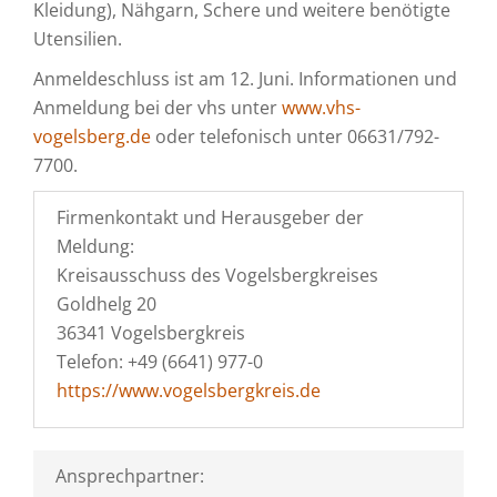
Kleidung), Nähgarn, Schere und weitere benötigte
Utensilien.
Anmeldeschluss ist am 12. Juni. Informationen und
Anmeldung bei der vhs unter
www.vhs-
vogelsberg.de
oder telefonisch unter 06631/792-
7700.
Firmenkontakt und Herausgeber der
Meldung:
Kreisausschuss des Vogelsbergkreises
Goldhelg 20
36341 Vogelsbergkreis
Telefon: +49 (6641) 977-0
https://www.vogelsbergkreis.de
Ansprechpartner: