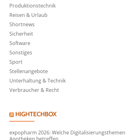
Produktionstechnik
Reisen & Urlaub
Shortnews
Sicherheit
Software
Sonstiges
Sport
Stellenangebote
Unterhaltung & Technik
Verbraucher & Recht
HIGHTECHBOX
expopharm 2026: Welche Digitalisierungsthemen
Apotheken betreffen