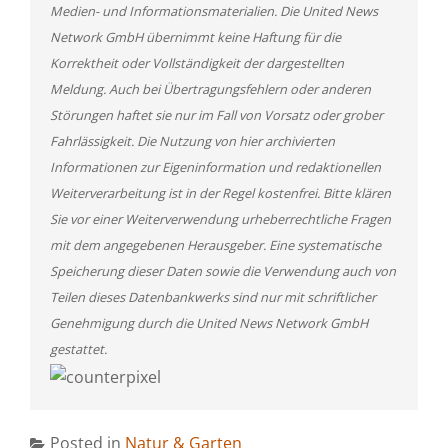
Medien- und Informationsmaterialien. Die United News
Network GmbH übernimmt keine Haftung für die
Korrektheit oder Vollständigkeit der dargestellten
Meldung. Auch bei Übertragungsfehlern oder anderen
Störungen haftet sie nur im Fall von Vorsatz oder grober
Fahrlässigkeit. Die Nutzung von hier archivierten
Informationen zur Eigeninformation und redaktionellen
Weiterverarbeitung ist in der Regel kostenfrei. Bitte klären
Sie vor einer Weiterverwendung urheberrechtliche Fragen
mit dem angegebenen Herausgeber. Eine systematische
Speicherung dieser Daten sowie die Verwendung auch von
Teilen dieses Datenbankwerks sind nur mit schriftlicher
Genehmigung durch die United News Network GmbH
gestattet.
Posted in
Natur & Garten