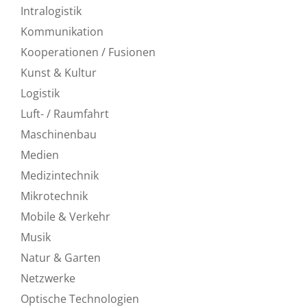
Intralogistik
Kommunikation
Kooperationen / Fusionen
Kunst & Kultur
Logistik
Luft- / Raumfahrt
Maschinenbau
Medien
Medizintechnik
Mikrotechnik
Mobile & Verkehr
Musik
Natur & Garten
Netzwerke
Optische Technologien