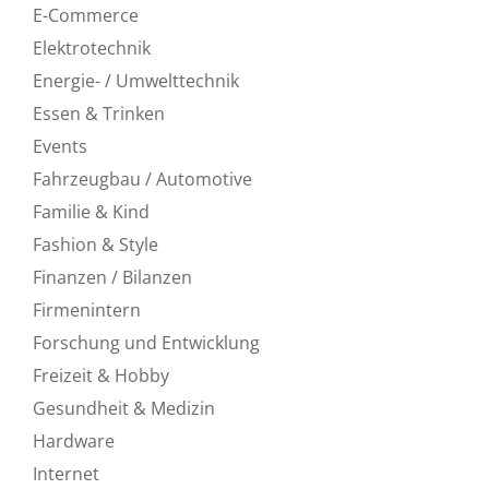
E-Commerce
Elektrotechnik
Energie- / Umwelttechnik
Essen & Trinken
Events
Fahrzeugbau / Automotive
Familie & Kind
Fashion & Style
Finanzen / Bilanzen
Firmenintern
Forschung und Entwicklung
Freizeit & Hobby
Gesundheit & Medizin
Hardware
Internet