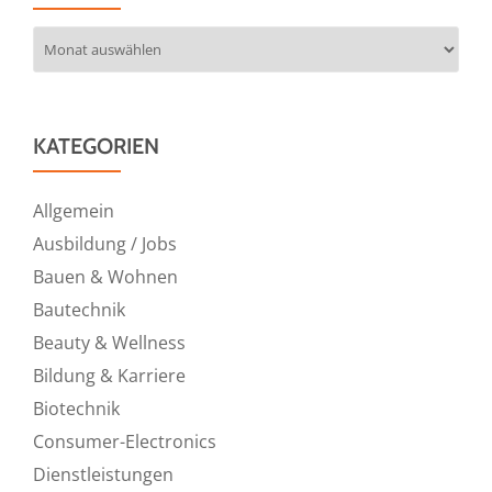
Archiv
KATEGORIEN
Allgemein
Ausbildung / Jobs
Bauen & Wohnen
Bautechnik
Beauty & Wellness
Bildung & Karriere
Biotechnik
Consumer-Electronics
Dienstleistungen