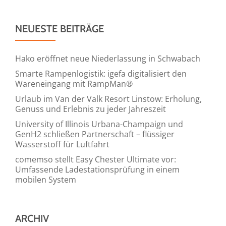
NEUESTE BEITRÄGE
Hako eröffnet neue Niederlassung in Schwabach
Smarte Rampenlogistik: igefa digitalisiert den
Wareneingang mit RampMan®
Urlaub im Van der Valk Resort Linstow: Erholung,
Genuss und Erlebnis zu jeder Jahreszeit
University of Illinois Urbana-Champaign und
GenH2 schließen Partnerschaft – flüssiger
Wasserstoff für Luftfahrt
comemso stellt Easy Chester Ultimate vor:
Umfassende Ladestationsprüfung in einem
mobilen System
ARCHIV