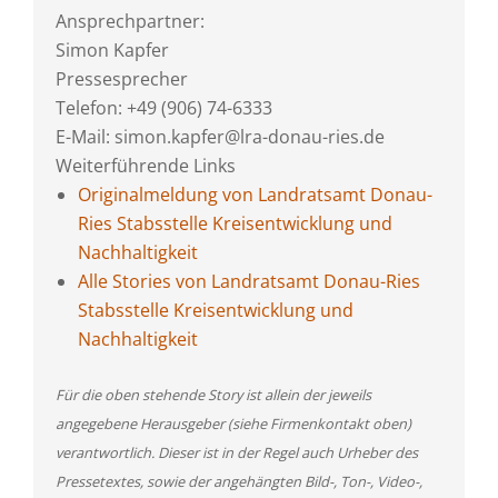
Ansprechpartner:
Simon Kapfer
Pressesprecher
Telefon: +49 (906) 74-6333
E-Mail: simon.kapfer@lra-donau-ries.de
Weiterführende Links
Originalmeldung von Landratsamt Donau-
Ries Stabsstelle Kreisentwicklung und
Nachhaltigkeit
Alle Stories von Landratsamt Donau-Ries
Stabsstelle Kreisentwicklung und
Nachhaltigkeit
Für die oben stehende Story ist allein der jeweils
angegebene Herausgeber (siehe Firmenkontakt oben)
verantwortlich. Dieser ist in der Regel auch Urheber des
Pressetextes, sowie der angehängten Bild-, Ton-, Video-,