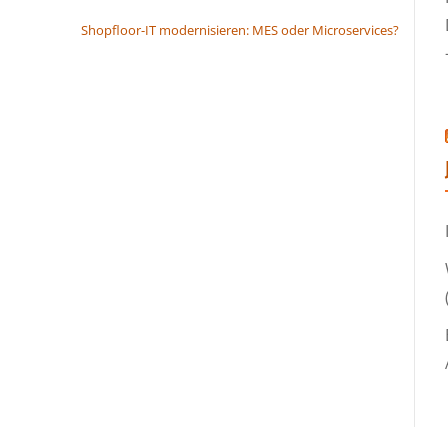
Shopfloor-IT modernisieren: MES oder Microservices?