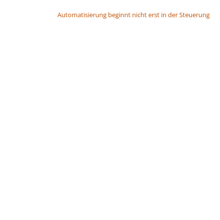
BEITRAGSNAVIGATION
Automatisierung beginnt nicht erst in der Steuerung