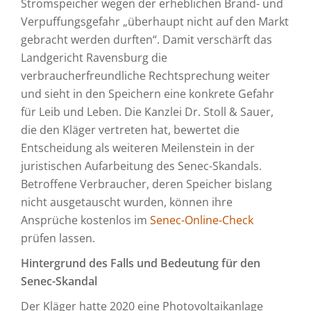
Stromspeicher wegen der erheblichen Brand- und
Verpuffungsgefahr „überhaupt nicht auf den Markt
gebracht werden durften“. Damit verschärft das
Landgericht Ravensburg die
verbraucherfreundliche Rechtsprechung weiter
und sieht in den Speichern eine konkrete Gefahr
für Leib und Leben. Die Kanzlei Dr. Stoll & Sauer,
die den Kläger vertreten hat, bewertet die
Entscheidung als weiteren Meilenstein in der
juristischen Aufarbeitung des Senec-Skandals.
Betroffene Verbraucher, deren Speicher bislang
nicht ausgetauscht wurden, können ihre
Ansprüche kostenlos im
Senec-Online-Check
prüfen lassen.
Hintergrund des Falls und Bedeutung für den
Senec-Skandal
Der Kläger hatte 2020 eine Photovoltaikanlage