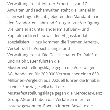
Verwaltungsrecht. Mit der Expertise von 17
Anwälten und Fachanwälten steht die Kanzlei in
allen wichtigen Rechtsgebieten den Mandanten in
den Standorten Lahr und Stuttgart zur Verfügung.
Die Kanzlei ist unter anderem auf Bank- und
Kapitalmarktrecht sowie den Abgasskandal
spezialisiert. Hinzu kommen die Themen Arbeits-,
Verkehrs-, IT-, Versicherungs- und
Verwaltungsrecht. Die Gesellschafter Dr. Ralf Stoll
und Ralph Sauer führten die
Musterfeststellungsklage gegen die Volkswagen
AG, handelten für 260.000 Verbraucher einen 830-
Millionen-Vergleich aus. Aktuell führen die Inhaber
in einer Spezialgesellschaft die
Musterfeststellungsklage gegen die Mercedes-Benz
Group AG und haben das Verfahren in erster
Instanz gewonnen. Ebenso führen Anwälte die