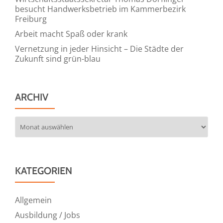
besucht Handwerksbetrieb im Kammerbezirk
Freiburg
Arbeit macht Spaß oder krank
Vernetzung in jeder Hinsicht – Die Städte der
Zukunft sind grün-blau
ARCHIV
Archiv
KATEGORIEN
Allgemein
Ausbildung / Jobs