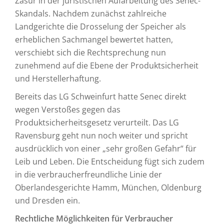
Zäsur in der juristischen Aufarbeitung des Senec-
Skandals. Nachdem zunächst zahlreiche
Landgerichte die Drosselung der Speicher als
erheblichen Sachmangel bewertet hatten,
verschiebt sich die Rechtsprechung nun
zunehmend auf die Ebene der Produktsicherheit
und Herstellerhaftung.
Bereits das LG Schweinfurt hatte Senec direkt
wegen Verstoßes gegen das
Produktsicherheitsgesetz verurteilt. Das LG
Ravensburg geht nun noch weiter und spricht
ausdrücklich von einer „sehr großen Gefahr“ für
Leib und Leben. Die Entscheidung fügt sich zudem
in die verbraucherfreundliche Linie der
Oberlandesgerichte Hamm, München, Oldenburg
und Dresden ein.
Rechtliche Möglichkeiten für Verbraucher