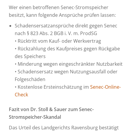
Wer einen betroffenen Senec-Stromspeicher
besitzt, kann folgende Ansprüche prüfen lassen:
Schadensersatzansprüche direkt gegen Senec
nach § 823 Abs. 2 BGB i. V. m. ProdSG
• Rücktritt vom Kauf- oder Werkvertrag
• Rückzahlung des Kaufpreises gegen Rückgabe
des Speichers
• Minderung wegen eingeschränkter Nutzbarkeit
• Schadensersatz wegen Nutzungsausfall oder
Folgeschäden
• Kostenlose Ersteinschätzung im
Senec-Online-
Check
Fazit von Dr. Stoll & Sauer zum Senec-
Stromspeicher-Skandal
Das Urteil des Landgerichts Ravensburg bestätigt