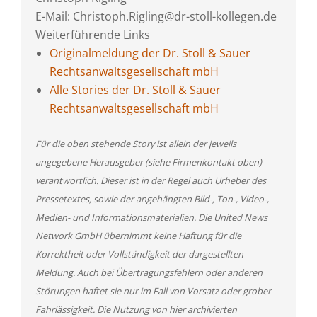
E-Mail: Christoph.Rigling@dr-stoll-kollegen.de
Weiterführende Links
Originalmeldung der Dr. Stoll & Sauer
Rechtsanwaltsgesellschaft mbH
Alle Stories der Dr. Stoll & Sauer
Rechtsanwaltsgesellschaft mbH
Für die oben stehende Story ist allein der jeweils
angegebene Herausgeber (siehe Firmenkontakt oben)
verantwortlich. Dieser ist in der Regel auch Urheber des
Pressetextes, sowie der angehängten Bild-, Ton-, Video-,
Medien- und Informationsmaterialien. Die United News
Network GmbH übernimmt keine Haftung für die
Korrektheit oder Vollständigkeit der dargestellten
Meldung. Auch bei Übertragungsfehlern oder anderen
Störungen haftet sie nur im Fall von Vorsatz oder grober
Fahrlässigkeit. Die Nutzung von hier archivierten