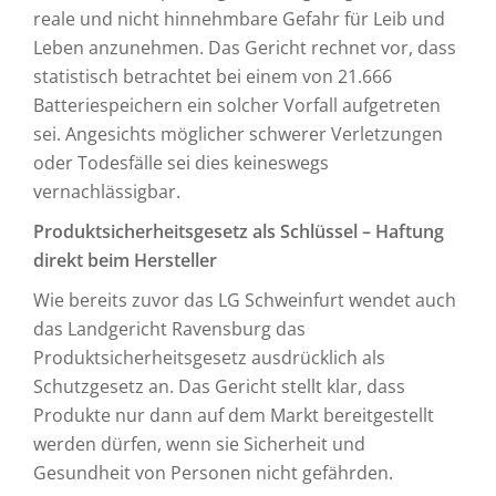
reale und nicht hinnehmbare Gefahr für Leib und
Leben anzunehmen. Das Gericht rechnet vor, dass
statistisch betrachtet bei einem von 21.666
Batteriespeichern ein solcher Vorfall aufgetreten
sei. Angesichts möglicher schwerer Verletzungen
oder Todesfälle sei dies keineswegs
vernachlässigbar.
Produktsicherheitsgesetz als Schlüssel – Haftung
direkt beim Hersteller
Wie bereits zuvor das LG Schweinfurt wendet auch
das Landgericht Ravensburg das
Produktsicherheitsgesetz ausdrücklich als
Schutzgesetz an. Das Gericht stellt klar, dass
Produkte nur dann auf dem Markt bereitgestellt
werden dürfen, wenn sie Sicherheit und
Gesundheit von Personen nicht gefährden.