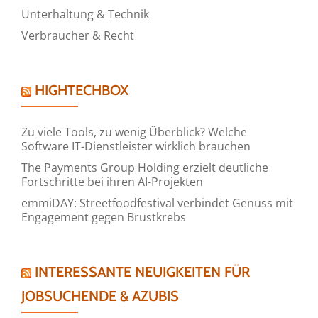
Unterhaltung & Technik
Verbraucher & Recht
HIGHTECHBOX
Zu viele Tools, zu wenig Überblick? Welche
Software IT-Dienstleister wirklich brauchen
The Payments Group Holding erzielt deutliche
Fortschritte bei ihren AI-Projekten
emmiDAY: Streetfoodfestival verbindet Genuss mit
Engagement gegen Brustkrebs
INTERESSANTE NEUIGKEITEN FÜR
JOBSUCHENDE & AZUBIS