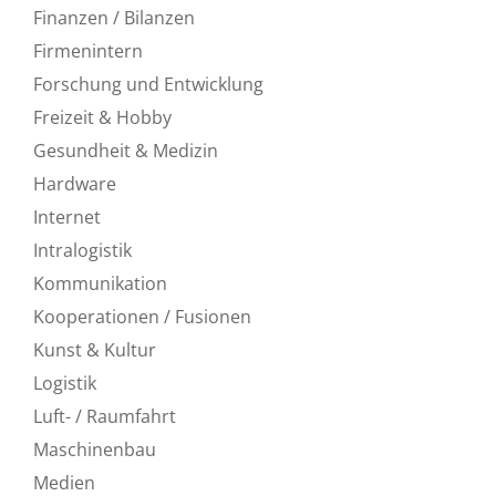
Finanzen / Bilanzen
Firmenintern
Forschung und Entwicklung
Freizeit & Hobby
Gesundheit & Medizin
Hardware
Internet
Intralogistik
Kommunikation
Kooperationen / Fusionen
Kunst & Kultur
Logistik
Luft- / Raumfahrt
Maschinenbau
Medien