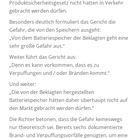
Produktsicherheitsgesetz nicht hätten in Verkehr
gebracht werden dürfen.
Besonders deutlich formuliert das Gericht die
Gefahr, die von den Speichern ausgeht:
„Von dem Batteriespeicher der Beklagten geht eine
sehr große Gefahr aus.“
Weiter führt das Gericht aus:
„Denn es kann vorkommen, dass es zu
Verpuffungen und / oder Bränden kommt.“
Und weiter:
„Die von der Beklagten hergestellten
Batteriespeicher hätten daher überhaupt nicht auf
den Markt gebracht werden dürfen.“
Die Richter betonen, dass die Gefahr keineswegs
nur theoretisch sei. Bereits sechs dokumentierte
Brand- und Verpuffungsvorfälle genügten, um eine