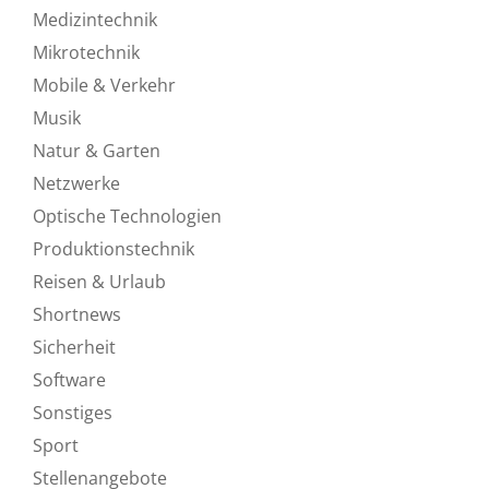
Medizintechnik
Mikrotechnik
Mobile & Verkehr
Musik
Natur & Garten
Netzwerke
Optische Technologien
Produktionstechnik
Reisen & Urlaub
Shortnews
Sicherheit
Software
Sonstiges
Sport
Stellenangebote