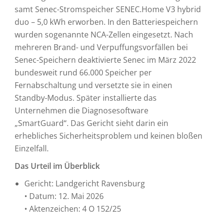
samt Senec-Stromspeicher SENEC.Home V3 hybrid
duo – 5,0 kWh erworben. In den Batteriespeichern
wurden sogenannte NCA-Zellen eingesetzt. Nach
mehreren Brand- und Verpuffungsvorfällen bei
Senec-Speichern deaktivierte Senec im März 2022
bundesweit rund 66.000 Speicher per
Fernabschaltung und versetzte sie in einen
Standby-Modus. Später installierte das
Unternehmen die Diagnosesoftware
„SmartGuard“. Das Gericht sieht darin ein
erhebliches Sicherheitsproblem und keinen bloßen
Einzelfall.
Das Urteil im Überblick
Gericht: Landgericht Ravensburg
• Datum: 12. Mai 2026
• Aktenzeichen: 4 O 152/25