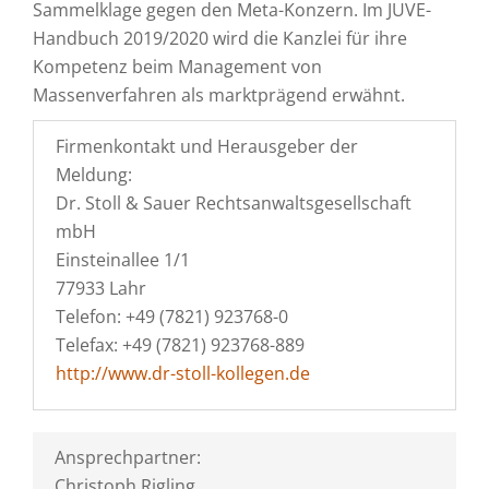
Sammelklage gegen den Meta-Konzern. Im JUVE-
Handbuch 2019/2020 wird die Kanzlei für ihre
Kompetenz beim Management von
Massenverfahren als marktprägend erwähnt.
Firmenkontakt und Herausgeber der
Meldung:
Dr. Stoll & Sauer Rechtsanwaltsgesellschaft
mbH
Einsteinallee 1/1
77933 Lahr
Telefon: +49 (7821) 923768-0
Telefax: +49 (7821) 923768-889
http://www.dr-stoll-kollegen.de
Ansprechpartner:
Christoph Rigling