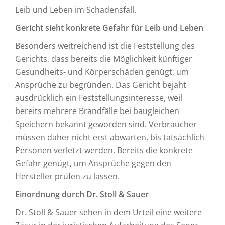
Leib und Leben im Schadensfall.
Gericht sieht konkrete Gefahr für Leib und Leben
Besonders weitreichend ist die Feststellung des
Gerichts, dass bereits die Möglichkeit künftiger
Gesundheits- und Körperschäden genügt, um
Ansprüche zu begründen. Das Gericht bejaht
ausdrücklich ein Feststellungsinteresse, weil
bereits mehrere Brandfälle bei baugleichen
Speichern bekannt geworden sind. Verbraucher
müssen daher nicht erst abwarten, bis tatsächlich
Personen verletzt werden. Bereits die konkrete
Gefahr genügt, um Ansprüche gegen den
Hersteller prüfen zu lassen.
Einordnung durch Dr. Stoll & Sauer
Dr. Stoll & Sauer sehen in dem Urteil eine weitere