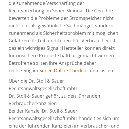
die zunehmende Verschärfung der
Rechtsprechung im Senec-Skandal. Die Gerichte
bewerten die Probleme der Stromspeicher nicht
mehr nur als gewöhnliche Sachmängel, sondern
zunehmend als Sicherheitsproblem mit möglichen
Gefahren für Leib und Leben. Für Verbraucher ist
das ein wichtiges Signal: Hersteller können direkt
für unsichere Produkte haftbar gemacht werden.
Betroffene sollten ihre Ansprüche daher
rechtzeitig im
Senec-Online-Check
prüfen lassen.
Über die Dr. Stoll & Sauer
Rechtsanwaltsgesellschaft mbH
Dr. Stoll & Sauer gehört zu den führenden
Verbraucherkanzleien
Bei der Kanzlei Dr. Stoll & Sauer
Rechtsanwaltsgesellschaft mbH handelt es sich um
eine der führenden Kanzleien im Verbraucher- und