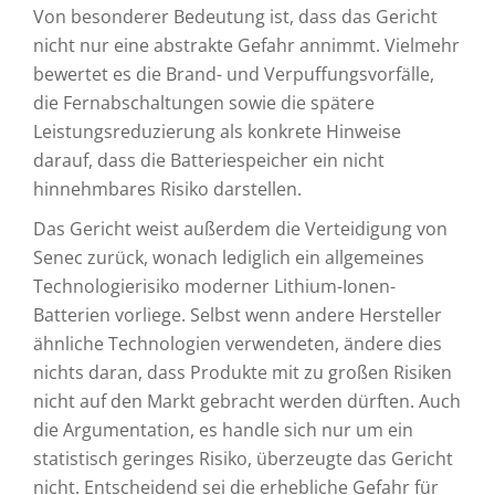
Von besonderer Bedeutung ist, dass das Gericht
nicht nur eine abstrakte Gefahr annimmt. Vielmehr
bewertet es die Brand- und Verpuffungsvorfälle,
die Fernabschaltungen sowie die spätere
Leistungsreduzierung als konkrete Hinweise
darauf, dass die Batteriespeicher ein nicht
hinnehmbares Risiko darstellen.
Das Gericht weist außerdem die Verteidigung von
Senec zurück, wonach lediglich ein allgemeines
Technologierisiko moderner Lithium-Ionen-
Batterien vorliege. Selbst wenn andere Hersteller
ähnliche Technologien verwendeten, ändere dies
nichts daran, dass Produkte mit zu großen Risiken
nicht auf den Markt gebracht werden dürften. Auch
die Argumentation, es handle sich nur um ein
statistisch geringes Risiko, überzeugte das Gericht
nicht. Entscheidend sei die erhebliche Gefahr für