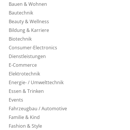
Bauen & Wohnen
Bautechnik
Beauty & Wellness
Bildung & Karriere
Biotechnik
Consumer-Electronics
Dienstleistungen
E-Commerce
Elektrotechnik
Energie- / Umwelttechnik
Essen & Trinken
Events
Fahrzeugbau / Automotive
Familie & Kind
Fashion & Style