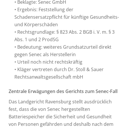
• Beklagte: Senec GmbH
• Ergebnis: Feststellung der
Schadensersatzpflicht für künftige Gesundheits-
und Körperschäden
• Rechtsgrundlage: § 823 Abs. 2 BGB i. V. m. § 3
Abs. 1 und 2 ProdSG
• Bedeutung: weiteres Grundsatzurteil direkt
gegen Senec als Herstellerin
• Urteil noch nicht rechtskräftig
• Kläger vertreten durch Dr. Stoll & Sauer
Rechtsanwaltsgesellschaft mbH
Zentrale Erwägungen des Gerichts zum Senec-Fall
Das Landgericht Ravensburg stellt ausdrücklich
fest, dass die von Senec hergestellten
Batteriespeicher die Sicherheit und Gesundheit
von Personen gefährden und deshalb nach dem