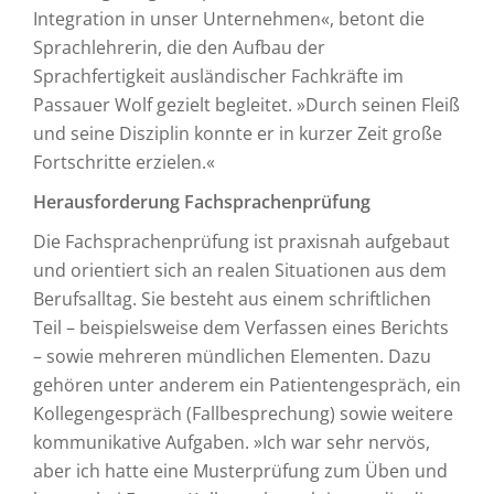
Integration in unser Unternehmen«, betont die
Sprachlehrerin, die den Aufbau der
Sprachfertigkeit ausländischer Fachkräfte im
Passauer Wolf gezielt begleitet. »Durch seinen Fleiß
und seine Disziplin konnte er in kurzer Zeit große
Fortschritte erzielen.«
Herausforderung Fachsprachenprüfung
Die Fachsprachenprüfung ist praxisnah aufgebaut
und orientiert sich an realen Situationen aus dem
Berufsalltag. Sie besteht aus einem schriftlichen
Teil – beispielsweise dem Verfassen eines Berichts
– sowie mehreren mündlichen Elementen. Dazu
gehören unter anderem ein Patientengespräch, ein
Kollegengespräch (Fallbesprechung) sowie weitere
kommunikative Aufgaben. »Ich war sehr nervös,
aber ich hatte eine Musterprüfung zum Üben und