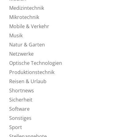
Medizintechnik
Mikrotechnik
Mobile & Verkehr
Musik
Natur & Garten
Netzwerke
Optische Technologien
Produktionstechnik
Reisen & Urlaub
Shortnews
Sicherheit
Software
Sonstiges
Sport
Stellenangebote