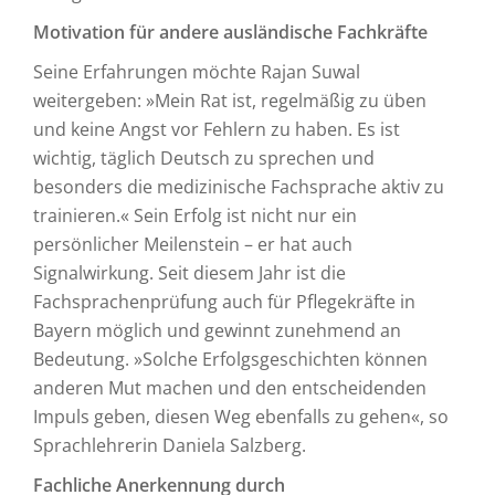
Motivation für andere ausländische Fachkräfte
Seine Erfahrungen möchte Rajan Suwal
weitergeben: »Mein Rat ist, regelmäßig zu üben
und keine Angst vor Fehlern zu haben. Es ist
wichtig, täglich Deutsch zu sprechen und
besonders die medizinische Fachsprache aktiv zu
trainieren.« Sein Erfolg ist nicht nur ein
persönlicher Meilenstein – er hat auch
Signalwirkung. Seit diesem Jahr ist die
Fachsprachenprüfung auch für Pflegekräfte in
Bayern möglich und gewinnt zunehmend an
Bedeutung. »Solche Erfolgsgeschichten können
anderen Mut machen und den entscheidenden
Impuls geben, diesen Weg ebenfalls zu gehen«, so
Sprachlehrerin Daniela Salzberg.
Fachliche Anerkennung durch