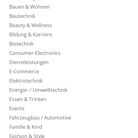
Bauen & Wohnen
Bautechnik
Beauty & Wellness
Bildung & Karriere
Biotechnik
Consumer-Electronics
Dienstleistungen
E-Commerce
Elektrotechnik
Energie- / Umwelttechnik
Essen & Trinken
Events
Fahrzeugbau / Automotive
Familie & Kind
Fashion & Style