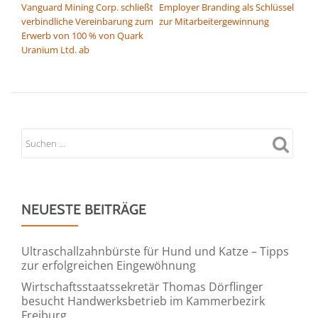
Vanguard Mining Corp. schließt
Employer Branding als Schlüssel
verbindliche Vereinbarung zum
zur Mitarbeitergewinnung
Erwerb von 100 % von Quark
Uranium Ltd. ab
NEUESTE BEITRÄGE
Ultraschallzahnbürste für Hund und Katze – Tipps
zur erfolgreichen Eingewöhnung
Wirtschaftsstaatssekretär Thomas Dörflinger
besucht Handwerksbetrieb im Kammerbezirk
Freiburg