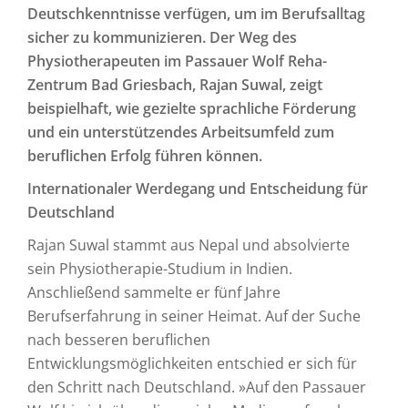
Deutschkenntnisse verfügen, um im Berufsalltag
sicher zu kommunizieren. Der Weg des
Physiotherapeuten im Passauer Wolf Reha-
Zentrum Bad Griesbach, Rajan Suwal, zeigt
beispielhaft, wie gezielte sprachliche Förderung
und ein unterstützendes Arbeitsumfeld zum
beruflichen Erfolg führen können.
Internationaler Werdegang und Entscheidung für
Deutschland
Rajan Suwal stammt aus Nepal und absolvierte
sein Physiotherapie-Studium in Indien.
Anschließend sammelte er fünf Jahre
Berufserfahrung in seiner Heimat. Auf der Suche
nach besseren beruflichen
Entwicklungsmöglichkeiten entschied er sich für
den Schritt nach Deutschland. »Auf den Passauer