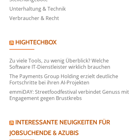
Unterhaltung & Technik
Verbraucher & Recht
HIGHTECHBOX
Zu viele Tools, zu wenig Überblick? Welche
Software IT-Dienstleister wirklich brauchen
The Payments Group Holding erzielt deutliche
Fortschritte bei ihren AI-Projekten
emmiDAY: Streetfoodfestival verbindet Genuss mit
Engagement gegen Brustkrebs
INTERESSANTE NEUIGKEITEN FÜR
JOBSUCHENDE & AZUBIS