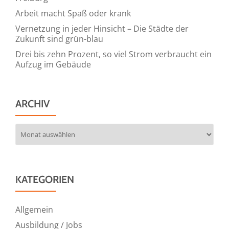
Arbeit macht Spaß oder krank
Vernetzung in jeder Hinsicht – Die Städte der
Zukunft sind grün-blau
Drei bis zehn Prozent, so viel Strom verbraucht ein
Aufzug im Gebäude
ARCHIV
Archiv
KATEGORIEN
Allgemein
Ausbildung / Jobs