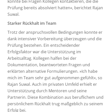
konnte bei Fragen Kollegen kontaktieren, die die
Prüfung bereits absolviert hatten«, berichtet Rajan
Suwal.
Starker Rückhalt im Team
Trotz der anspruchsvollen Bedingungen konnte er
dank intensiver Vorbereitung überzeugen und die
Prüfung bestehen. Ein entscheidender
Erfolgsfaktor war die Unterstützung im
Arbeitsalltag. Kollegen halfen bei der
Dokumentation, beantworteten Fragen und
erklärten alternative Formulierungen. »Ich habe
mich im Team sehr gut aufgenommen gefühlt«, so
Rajan Suwal. Auch im privaten Umfeld erhielt er
Unterstützung durch Mentoren und seine
Partnerin. Diese Kombination aus beruflichem und
persönlichem Rückhalt trug maßgeblich zu seinem
Erfolg bei.