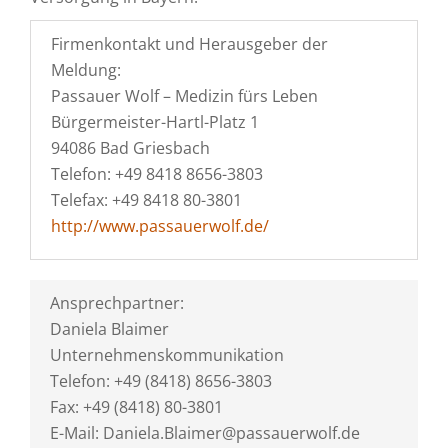
Firmenkontakt und Herausgeber der
Meldung:
Passauer Wolf – Medizin fürs Leben
Bürgermeister-Hartl-Platz 1
94086 Bad Griesbach
Telefon: +49 8418 8656-3803
Telefax: +49 8418 80-3801
http://www.passauerwolf.de/
Ansprechpartner:
Daniela Blaimer
Unternehmenskommunikation
Telefon: +49 (8418) 8656-3803
Fax: +49 (8418) 80-3801
E-Mail: Daniela.Blaimer@passauerwolf.de