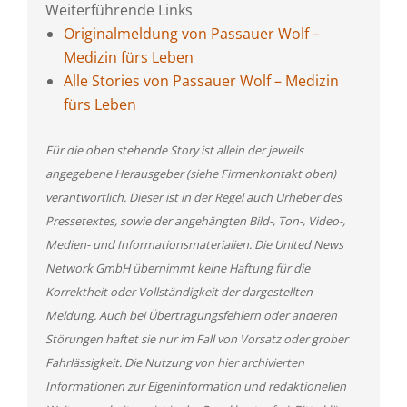
Weiterführende Links
Originalmeldung von Passauer Wolf –
Medizin fürs Leben
Alle Stories von Passauer Wolf – Medizin
fürs Leben
Für die oben stehende Story ist allein der jeweils
angegebene Herausgeber (siehe Firmenkontakt oben)
verantwortlich. Dieser ist in der Regel auch Urheber des
Pressetextes, sowie der angehängten Bild-, Ton-, Video-,
Medien- und Informationsmaterialien. Die United News
Network GmbH übernimmt keine Haftung für die
Korrektheit oder Vollständigkeit der dargestellten
Meldung. Auch bei Übertragungsfehlern oder anderen
Störungen haftet sie nur im Fall von Vorsatz oder grober
Fahrlässigkeit. Die Nutzung von hier archivierten
Informationen zur Eigeninformation und redaktionellen