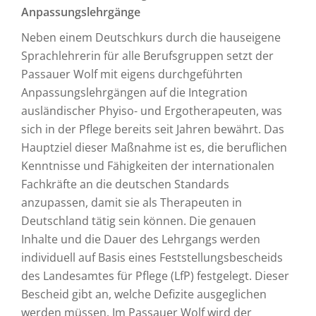
Anpassungslehrgänge
Neben einem Deutschkurs durch die hauseigene
Sprachlehrerin für alle Berufsgruppen setzt der
Passauer Wolf mit eigens durchgeführten
Anpassungslehrgängen auf die Integration
ausländischer Phyiso- und Ergotherapeuten, was
sich in der Pflege bereits seit Jahren bewährt. Das
Hauptziel dieser Maßnahme ist es, die beruflichen
Kenntnisse und Fähigkeiten der internationalen
Fachkräfte an die deutschen Standards
anzupassen, damit sie als Therapeuten in
Deutschland tätig sein können. Die genauen
Inhalte und die Dauer des Lehrgangs werden
individuell auf Basis eines Feststellungsbescheids
des Landesamtes für Pflege (LfP) festgelegt. Dieser
Bescheid gibt an, welche Defizite ausgeglichen
werden müssen. Im Passauer Wolf wird der