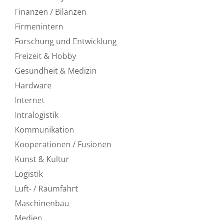
Finanzen / Bilanzen
Firmenintern
Forschung und Entwicklung
Freizeit & Hobby
Gesundheit & Medizin
Hardware
Internet
Intralogistik
Kommunikation
Kooperationen / Fusionen
Kunst & Kultur
Logistik
Luft- / Raumfahrt
Maschinenbau
Medien