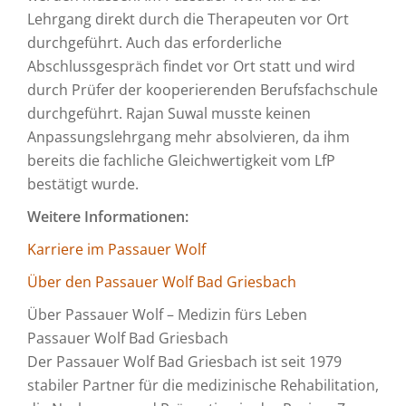
Lehrgang direkt durch die Therapeuten vor Ort
durchgeführt. Auch das erforderliche
Abschlussgespräch findet vor Ort statt und wird
durch Prüfer der kooperierenden Berufsfachschule
durchgeführt. Rajan Suwal musste keinen
Anpassungslehrgang mehr absolvieren, da ihm
bereits die fachliche Gleichwertigkeit vom LfP
bestätigt wurde.
Weitere Informationen:
Karriere im Passauer Wolf
Über den Passauer Wolf Bad Griesbach
Über Passauer Wolf – Medizin fürs Leben
Passauer Wolf Bad Griesbach
Der Passauer Wolf Bad Griesbach ist seit 1979
stabiler Partner für die medizinische Rehabilitation,